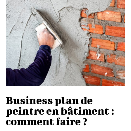
Business plan de
peintre en bâtiment :
comment faire ?