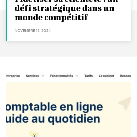
défi stratégique dans un
monde compétitif
NOVEMBRE 12, 2024