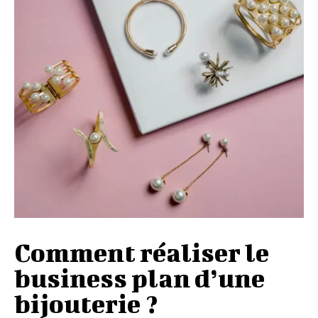
Comment réaliser le
business plan d’une
bijouterie ?