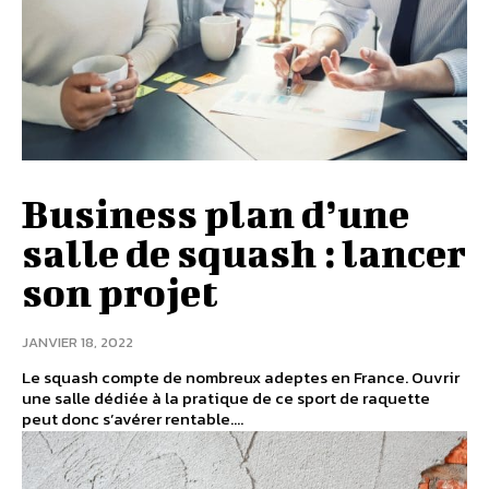
Business plan d’une
salle de squash : lancer
son projet
JANVIER 18, 2022
Le squash compte de nombreux adeptes en France. Ouvrir
une salle dédiée à la pratique de ce sport de raquette
peut donc s’avérer rentable....