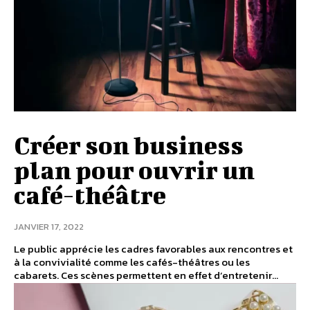
Créer son business
plan pour ouvrir un
café-théâtre
JANVIER 17, 2022
Le public apprécie les cadres favorables aux rencontres et
à la convivialité comme les cafés-théâtres ou les
cabarets. Ces scènes permettent en effet d’entretenir...