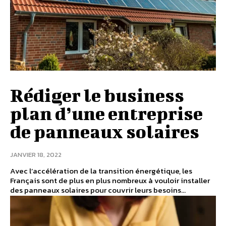
Rédiger le business
plan d’une entreprise
de panneaux solaires
JANVIER 18, 2022
Avec l’accélération de la transition énergétique, les
Français sont de plus en plus nombreux à vouloir installer
des panneaux solaires pour couvrir leurs besoins...