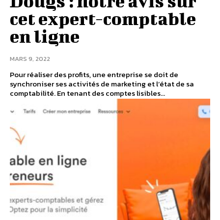
Dougs : notre avis sur
cet expert-comptable
en ligne
MARS 9, 2022
Pour réaliser des profits, une entreprise se doit de
synchroniser ses activités de marketing et l’état de sa
comptabilité. En tenant des comptes lisibles...