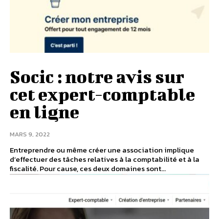
Socic : notre avis sur
cet expert-comptable
en ligne
MARS 9, 2022
Entreprendre ou même créer une association implique
d’effectuer des tâches relatives à la comptabilité et à la
fiscalité. Pour cause, ces deux domaines sont...