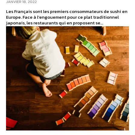
JANVIER 18, 2022
Les Français sont les premiers consommateurs de sushi en
Europe. Face à l’engouement pour ce plat traditionnel
japonais, les restaurants qui en proposent se...