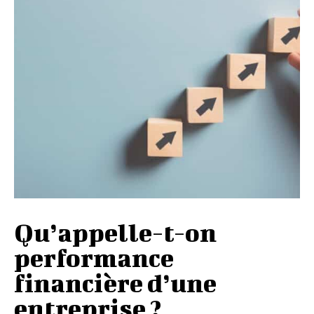
Qu’appelle-t-on
performance
financière d’une
entreprise ?