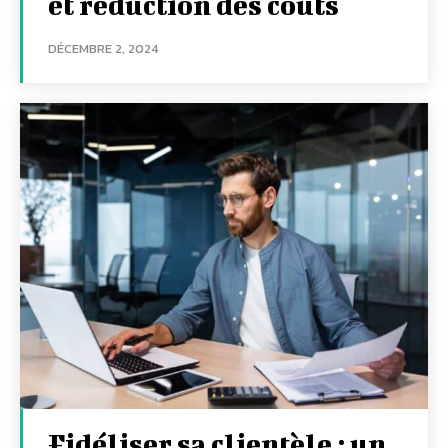
et réduction des coûts
DÉCEMBRE 2, 2024
Fidéliser sa clientèle : un