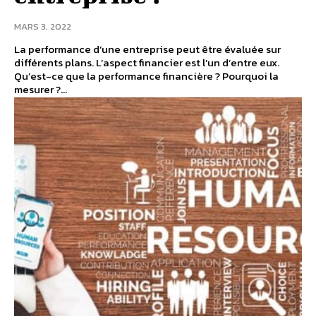
MARS 3, 2022
La performance d’une entreprise peut être évaluée sur
différents plans. L’aspect financier est l’un d’entre eux.
Qu’est-ce que la performance financière ? Pourquoi la
mesurer ?...