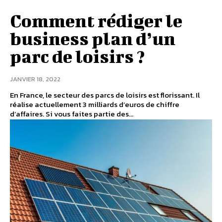
Comment rédiger le
business plan d’un
parc de loisirs ?
JANVIER 18, 2022
En France, le secteur des parcs de loisirs est florissant. Il
réalise actuellement 3 milliards d’euros de chiffre
d’affaires. Si vous faites partie des...