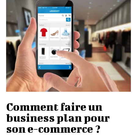
Comment faire un
business plan pour
son e-commerce ?