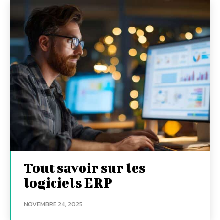
Tout savoir sur les
logiciels ERP
NOVEMBRE 24, 2025