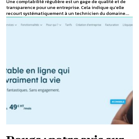
Une comptabilité régulière est un gage de qualité et de
transparence pour une entreprise. Cela indique qu’elle
recourt systématiquement à un technicien du domaine....