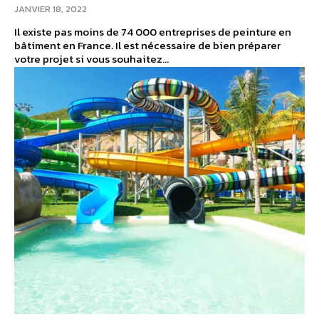
JANVIER 18, 2022
Il existe pas moins de 74 000 entreprises de peinture en
bâtiment en France. Il est nécessaire de bien préparer
votre projet si vous souhaitez...