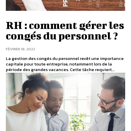
RH : comment gérer les
congés du personnel ?
FÉVRIER 18, 2022
La gestion des congés du personnel revêt une importance
capitale pour toute entreprise, notamment lors de la
période des grandes vacances. Cette tâche requiert...