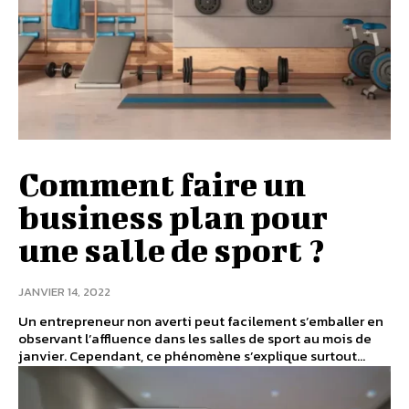
Comment faire un
business plan pour
une salle de sport ?
JANVIER 14, 2022
Un entrepreneur non averti peut facilement s’emballer en
observant l’affluence dans les salles de sport au mois de
janvier. Cependant, ce phénomène s’explique surtout...