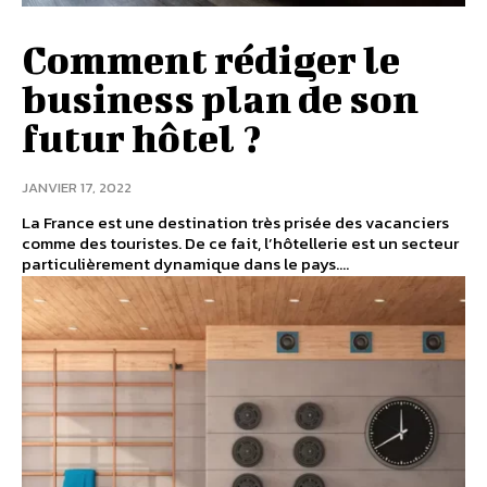
Comment rédiger le
business plan de son
futur hôtel ?
JANVIER 17, 2022
La France est une destination très prisée des vacanciers
comme des touristes. De ce fait, l’hôtellerie est un secteur
particulièrement dynamique dans le pays....