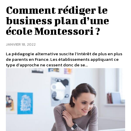
Comment rédiger le
business plan d’une
école Montessori ?
JANVIER 18, 2022
La pédagogie alternative suscite l’intérêt de plus en plus
de parents en France. Les établissements appliquant ce
type d’approche ne cessent donc de se...