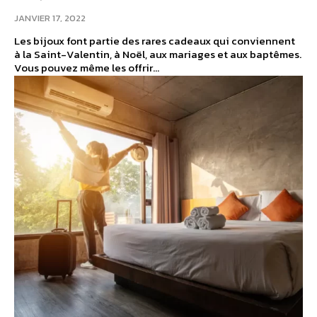
JANVIER 17, 2022
Les bijoux font partie des rares cadeaux qui conviennent
à la Saint-Valentin, à Noël, aux mariages et aux baptêmes.
Vous pouvez même les offrir...