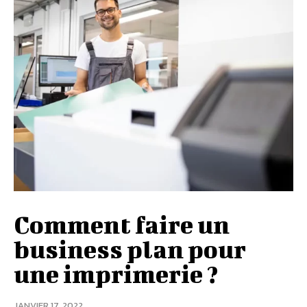
Comment faire un
business plan pour
une imprimerie ?
JANVIER 17, 2022