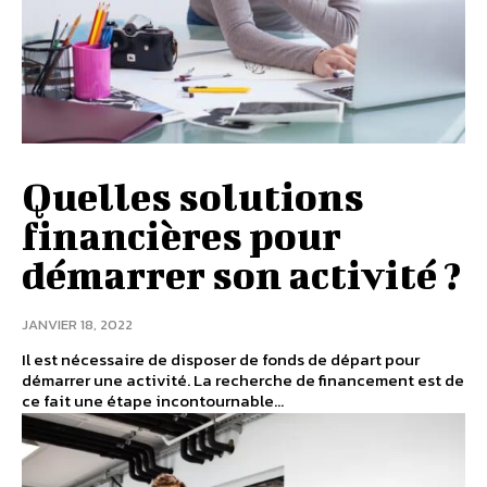
Quelles solutions
financières pour
démarrer son activité ?
JANVIER 18, 2022
Il est nécessaire de disposer de fonds de départ pour
démarrer une activité. La recherche de financement est de
ce fait une étape incontournable...