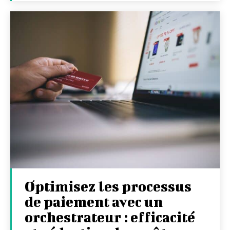
Optimisez les processus
de paiement avec un
orchestrateur : efficacité