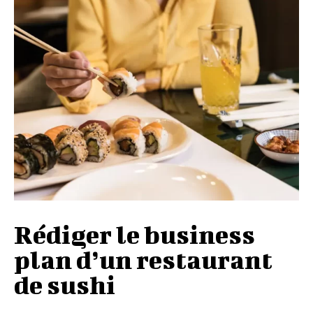
Rédiger le business
plan d’un restaurant
de sushi