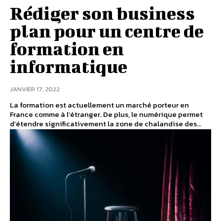
Rédiger son business
plan pour un centre de
formation en
informatique
JANVIER 17, 2022
La formation est actuellement un marché porteur en
France comme à l’étranger. De plus, le numérique permet
d’étendre significativement la zone de chalandise des...