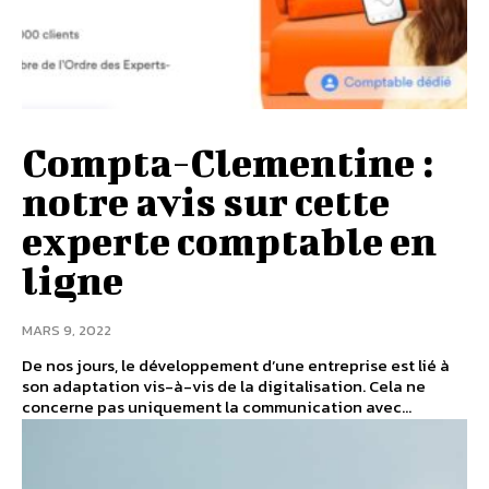
Compta-Clementine :
notre avis sur cette
experte comptable en
ligne
MARS 9, 2022
De nos jours, le développement d’une entreprise est lié à
son adaptation vis-à-vis de la digitalisation. Cela ne
concerne pas uniquement la communication avec...