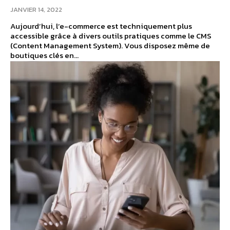
JANVIER 14, 2022
Aujourd’hui, l’e-commerce est techniquement plus
accessible grâce à divers outils pratiques comme le CMS
(Content Management System). Vous disposez même de
boutiques clés en...