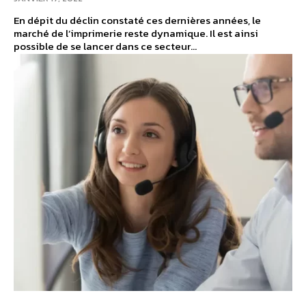
En dépit du déclin constaté ces dernières années, le
marché de l’imprimerie reste dynamique. Il est ainsi
possible de se lancer dans ce secteur...