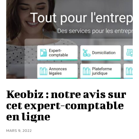
Keobiz : notre avis sur
cet expert-comptable
en ligne
MARS 9, 2022