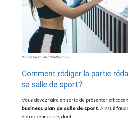
Source GaudiLab / SHutterstock
Comment rédiger la partie réda
sa salle de sport ?
Vous devez faire en sorte de présenter efficacem
business plan de salle de sport
. Ainsi, il fa
entrepreneuriale, dont :