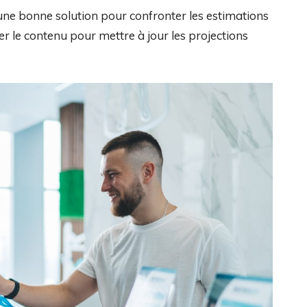
 d’une bonne solution pour confronter les estimations
ter le contenu pour mettre à jour les projections