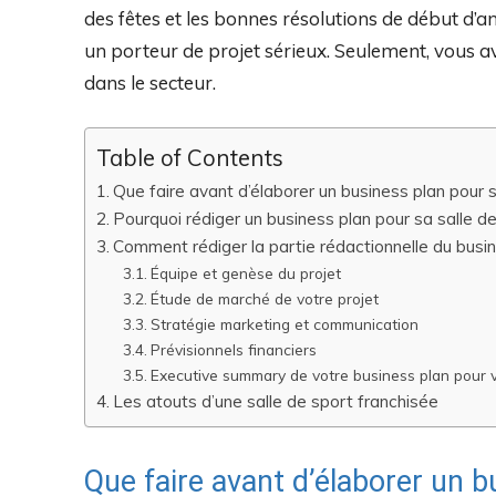
des fêtes et les bonnes résolutions de début d’
un porteur de projet sérieux. Seulement, vous a
dans le secteur.
Table of Contents
Que faire avant d’élaborer un business plan pour s
Pourquoi rédiger un business plan pour sa salle de
Comment rédiger la partie rédactionnelle du busin
Équipe et genèse du projet
Étude de marché de votre projet
Stratégie marketing et communication
Prévisionnels financiers
Executive summary de votre business plan pour vo
Les atouts d’une salle de sport franchisée
Que faire avant d’élaborer un b