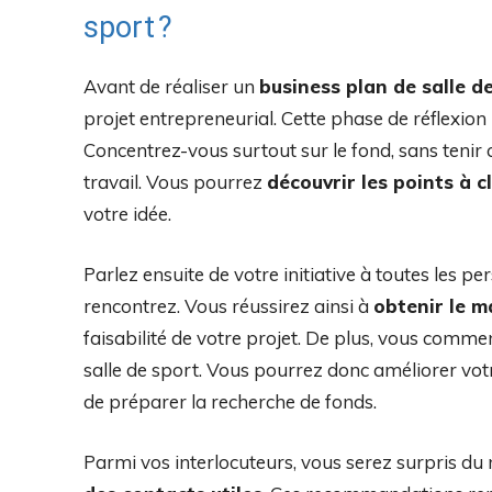
sport ?
Avant de réaliser un
business plan de salle d
projet entrepreneurial. Cette phase de réflexion
Concentrez-vous surtout sur le fond, sans tenir c
travail. Vous pourrez
découvrir les points à cl
votre idée.
Parlez ensuite de votre initiative à toutes les 
rencontrez. Vous réussirez ainsi à
obtenir le 
faisabilité de votre projet. De plus, vous commen
salle de sport. Vous pourrez donc améliorer vo
de préparer la recherche de fonds.
Parmi vos interlocuteurs, vous serez surpris 