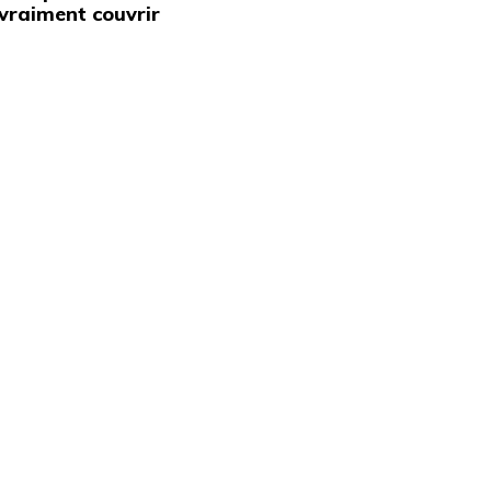
vraiment couvrir