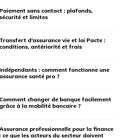
Paiement sans contact : plafonds,
sécurité et limites
Transfert d’assurance vie et loi Pacte :
conditions, antériorité et frais
Indépendants : comment fonctionne une
assurance santé pro ?
Comment changer de banque facilement
grâce à la mobilité bancaire ?
Assurance professionnelle pour la finance
: ce que les acteurs du secteur doivent