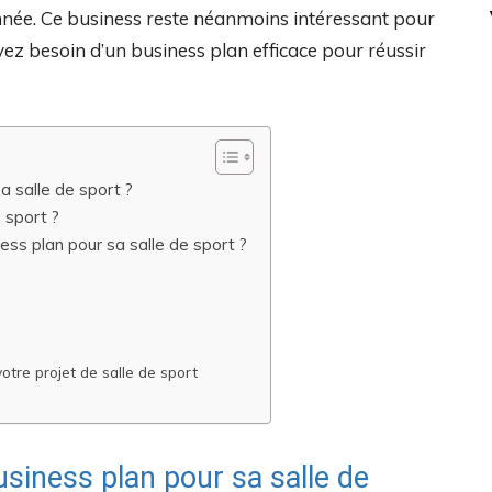
année. Ce business reste néanmoins intéressant pour
vez besoin d’un business plan efficace pour réussir
a salle de sport ?
 sport ?
ess plan pour sa salle de sport ?
tre projet de salle de sport
usiness plan pour sa salle de