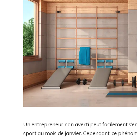
Un entrepreneur non averti peut facilement s’emb
sport au mois de janvier. Cependant, ce phénomè