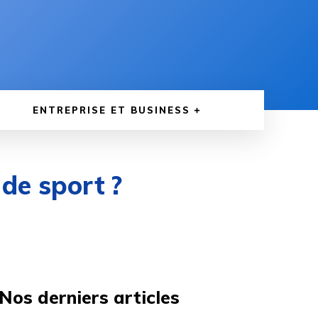
ENTREPRISE ET BUSINESS
de sport ?
Nos derniers articles