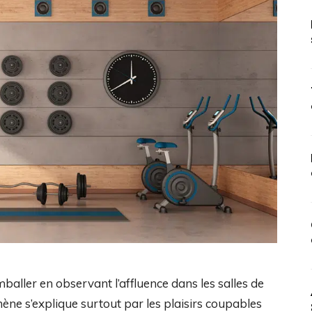
aller en observant l’affluence dans les salles de
ne s’explique surtout par les plaisirs coupables