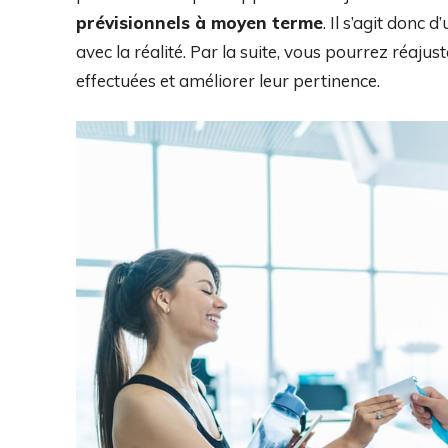
prévisionnels à moyen terme
. Il s’agit donc
avec la réalité. Par la suite, vous pourrez réajus
effectuées et améliorer leur pertinence.