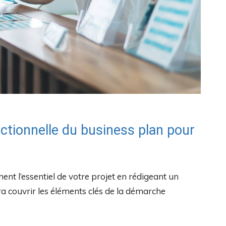
ctionnelle du business plan pour
ent l’essentiel de votre projet en rédigeant un
udra couvrir les éléments clés de la démarche