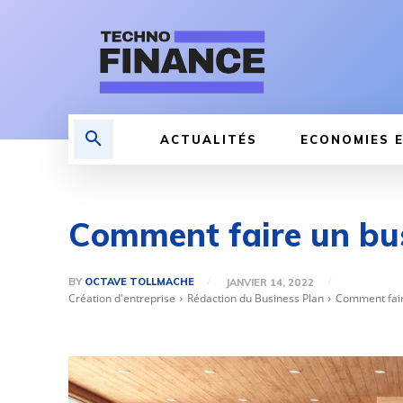
ACTUALITÉS
ECONOMIES E
Comment faire un busi
BY
OCTAVE TOLLMACHE
JANVIER 14, 2022
Création d'entreprise
Rédaction du Business Plan
Comment faire