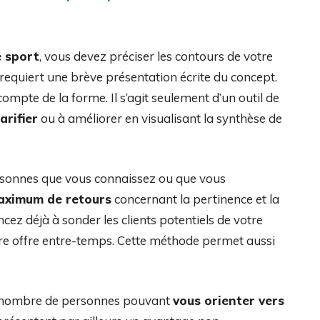
e sport
, vous devez préciser les contours de votre
 requiert une brève présentation écrite du concept.
ompte de la forme. Il s’agit seulement d’un outil de
arifier
ou à améliorer en visualisant la synthèse de
personnes que vous connaissez ou que vous
maximum de retours
concernant la pertinence et la
cez déjà à sonder les clients potentiels de votre
tre offre entre-temps. Cette méthode permet aussi
du nombre de personnes pouvant
vous orienter vers