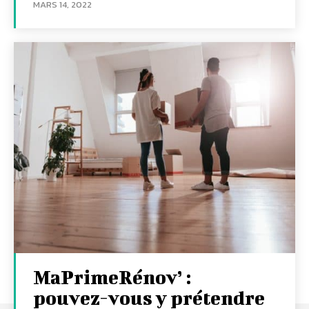
MARS 14, 2022
MaPrimeRénov’ :
pouvez-vous y prétendre