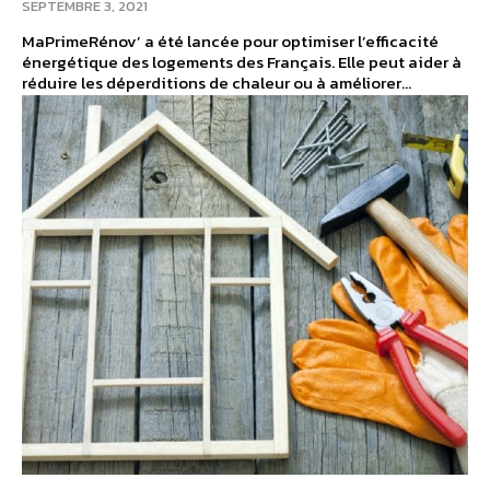
SEPTEMBRE 3, 2021
MaPrimeRénov’ a été lancée pour optimiser l’efficacité
énergétique des logements des Français. Elle peut aider à
réduire les déperditions de chaleur ou à améliorer...