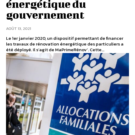
énergétique du
gouvernement
AOÛT 13, 2021
Le 1er janvier 2020, un dispositif permettant de financer
les travaux de rénovation énergétique des particuliers a
été déployé. Il s’agit de MaPrimeRénov’. Cette...