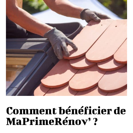
Comment bénéficier de
MaPrimeRénov’ ?