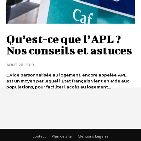
Qu’est-ce que l’APL ?
Nos conseils et astuces
AOÛT 28, 2019
L’Aide personnalisée au logement, encore appelée APL,
est un moyen par lequel l’Etat français vient en aide aux
populations, pour faciliter l’accès au logement...
contact
Plan de site
Mentions Légales