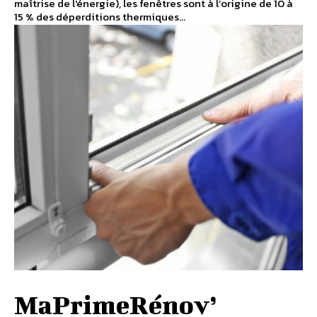
maîtrise de l'énergie), les fenêtres sont à l’origine de 10 à
15 % des déperditions thermiques...
MaPrimeRénov’