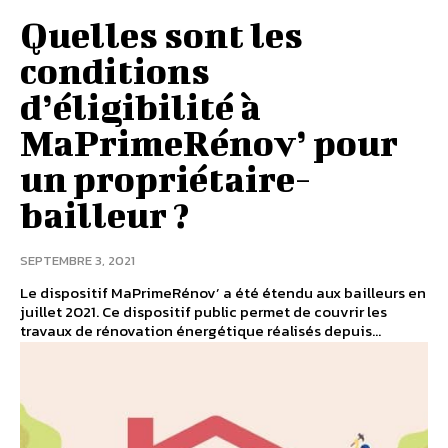
Quelles sont les
conditions
d’éligibilité à
MaPrimeRénov’ pour
un propriétaire-
bailleur ?
SEPTEMBRE 3, 2021
Le dispositif MaPrimeRénov’ a été étendu aux bailleurs en
juillet 2021. Ce dispositif public permet de couvrir les
travaux de rénovation énergétique réalisés depuis...