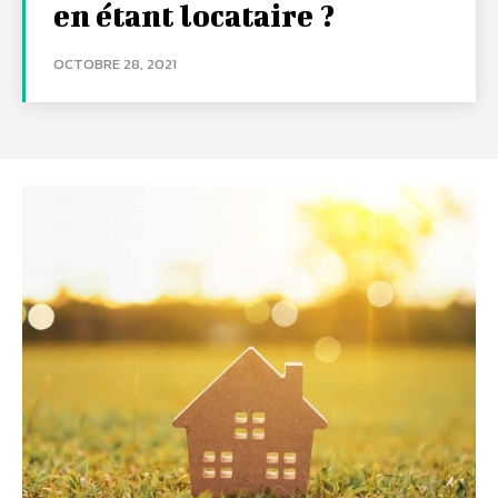
en étant locataire ?
OCTOBRE 28, 2021