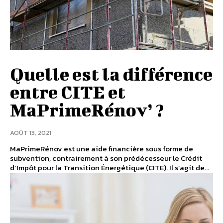
Quelle est la différence
entre CITE et
MaPrimeRénov’ ?
AOÛT 13, 2021
MaPrimeRénov est une aide financière sous forme de
subvention, contrairement à son prédécesseur le Crédit
d’Impôt pour la Transition Énergétique (CITE). Il s’agit de...