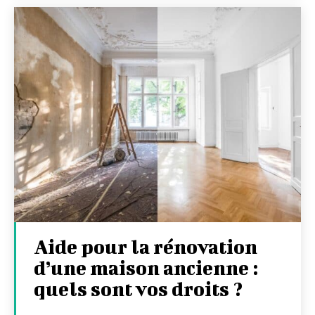
Aide pour la rénovation
d’une maison ancienne :
quels sont vos droits ?