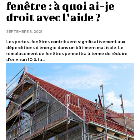
fenêtre : à quoi ai-je
droit avec l’aide ?
SEPTEMBRE 3, 2021
Les portes-fenêtres contribuent significativement aux
déperditions d’énergie dans un bâtiment mal isolé. Le
remplacement de fenêtres permettra à terme de réduire
d’environ 10 % la...