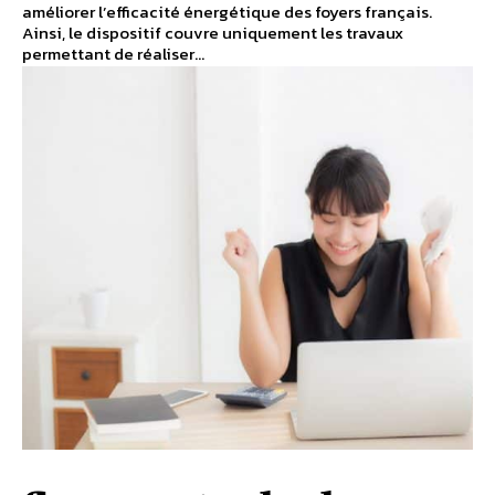
améliorer l’efficacité énergétique des foyers français.
Ainsi, le dispositif couvre uniquement les travaux
permettant de réaliser...