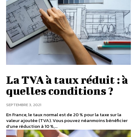
La TVA à taux réduit : à
quelles conditions ?
SEPTEMBRE 3, 2021
En France, le taux normal est de 20 % pour la taxe sur la
valeur ajoutée (TVA). Vous pouvez néanmoins bénéficier
d’une réduction à 10 %,...