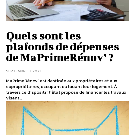
Quels sont les
plafonds de dépenses
de MaPrimeRénov’ ?
SEPTEMBRE 3, 2021
MaPrimeRénov’ est destinée aux propriétaires et aux
copropriétaires, occupant ou louant leur logement. À
travers ce dispositif, l’État propose de financer les travaux
visant...