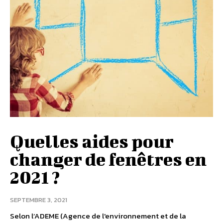
Quelles aides pour
changer de fenêtres en
2021 ?
SEPTEMBRE 3, 2021
Selon l’ADEME (Agence de l'environnement et de la