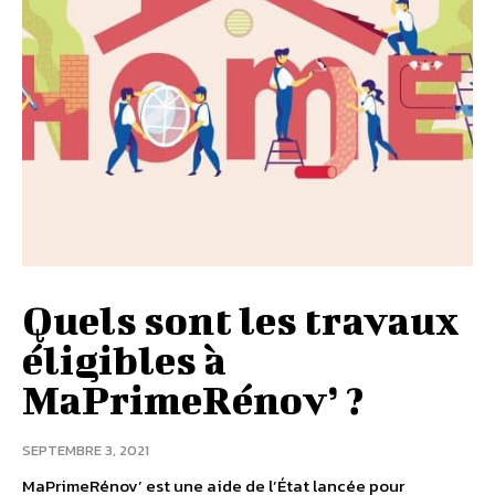
Quels sont les travaux
éligibles à
MaPrimeRénov’ ?
SEPTEMBRE 3, 2021
MaPrimeRénov’ est une aide de l’État lancée pour