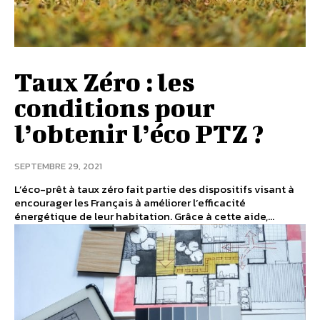
Taux Zéro : les
conditions pour
l’obtenir l’éco PTZ ?
SEPTEMBRE 29, 2021
L’éco-prêt à taux zéro fait partie des dispositifs visant à
encourager les Français à améliorer l’efficacité
énergétique de leur habitation. Grâce à cette aide,...