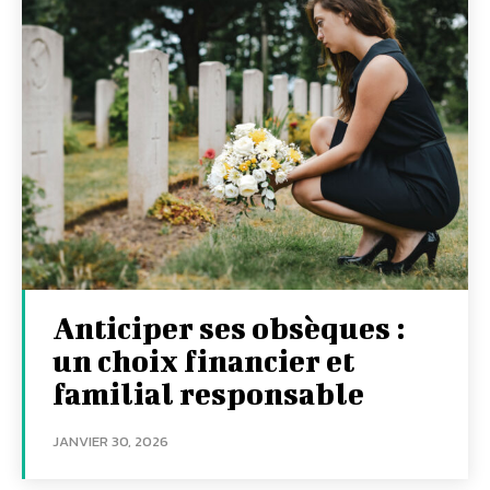
Anticiper ses obsèques :
un choix financier et
familial responsable
JANVIER 30, 2026