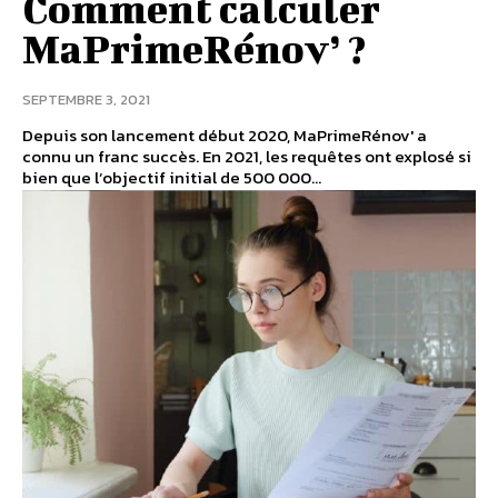
Comment calculer
MaPrimeRénov’ ?
SEPTEMBRE 3, 2021
Depuis son lancement début 2020, MaPrimeRénov' a
connu un franc succès. En 2021, les requêtes ont explosé si
bien que l’objectif initial de 500 000...