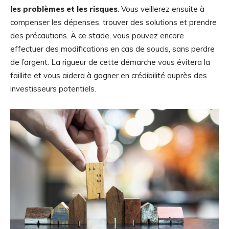
les problèmes et les risques
. Vous veillerez ensuite à
compenser les dépenses, trouver des solutions et prendre
des précautions. À ce stade, vous pouvez encore
effectuer des modifications en cas de soucis, sans perdre
de l’argent. La rigueur de cette démarche vous évitera la
faillite et vous aidera à gagner en crédibilité auprès des
investisseurs potentiels.