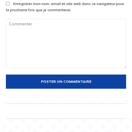
Enregistrer mon nom, email et site web dans ce navigateur pour
la prochaine fois que je commenterai.
Commenter
: