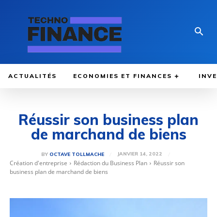
ACTUALITÉS
ECONOMIES ET FINANCES
INV
Réussir son business plan
de marchand de biens
JANVIER 14, 2022
BY
OCTAVE TOLLMACHE
Création d'entreprise
Rédaction du Business Plan
Réussir son
business plan de marchand de biens