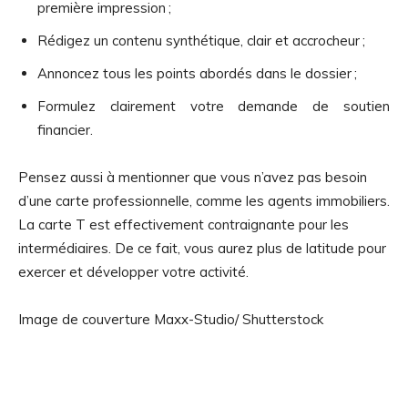
première impression ;
Rédigez un contenu synthétique, clair et accrocheur ;
Annoncez tous les points abordés dans le dossier ;
Formulez clairement votre demande de soutien
financier.
Pensez aussi à mentionner que vous n’avez pas besoin
d’une carte professionnelle, comme les agents immobiliers.
La carte T est effectivement contraignante pour les
intermédiaires. De ce fait, vous aurez plus de latitude pour
exercer et développer votre activité.
Image de couverture Maxx-Studio/ Shutterstock