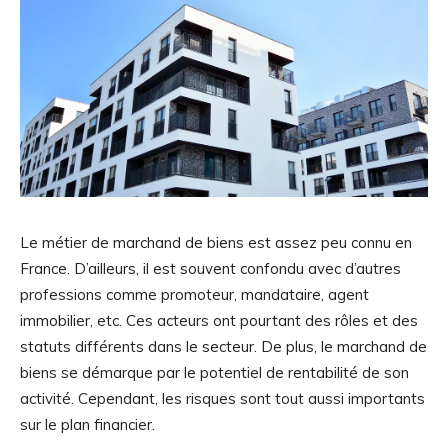
Le métier de marchand de biens est assez peu connu en
France. D’ailleurs, il est souvent confondu avec d’autres
professions comme promoteur, mandataire, agent
immobilier, etc. Ces acteurs ont pourtant des rôles et des
statuts différents dans le secteur. De plus, le marchand de
biens se démarque par le potentiel de rentabilité de son
activité. Cependant, les risques sont tout aussi importants
sur le plan financier.