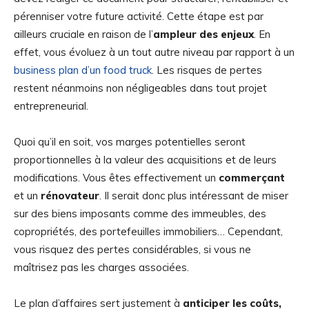
pérenniser votre future activité. Cette étape est par
ailleurs cruciale en raison de l’
ampleur des enjeux
. En
effet, vous évoluez à un tout autre niveau par rapport à un
business plan d’un food truck
. Les risques de pertes
restent néanmoins non négligeables dans tout projet
entrepreneurial.
Quoi qu’il en soit, vos marges potentielles seront
proportionnelles à la valeur des acquisitions et de leurs
modifications. Vous êtes effectivement un
commerçant
et un
rénovateur
. Il serait donc plus intéressant de miser
sur des biens imposants comme des immeubles, des
copropriétés, des portefeuilles immobiliers… Cependant,
vous risquez des pertes considérables, si vous ne
maîtrisez pas les charges associées.
Le plan d’affaires sert justement à
anticiper les coûts,