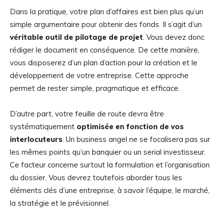
Dans la pratique, votre plan d’affaires est bien plus qu’un
simple argumentaire pour obtenir des fonds. Il s’agit d’un
véritable outil de pilotage de projet
. Vous devez donc
rédiger le document en conséquence. De cette manière,
vous disposerez d’un plan d’action pour la création et le
développement de votre entreprise. Cette approche
permet de rester simple, pragmatique et efficace.
D’autre part, votre feuille de route devra être
systématiquement
optimisée en fonction de vos
interlocuteurs
. Un business angel ne se focalisera pas sur
les mêmes points qu’un banquier ou un serial investisseur.
Ce facteur concerne surtout la formulation et l’organisation
du dossier. Vous devrez toutefois aborder tous les
éléments clés d’une entreprise, à savoir l’équipe, le marché,
la stratégie et le prévisionnel.