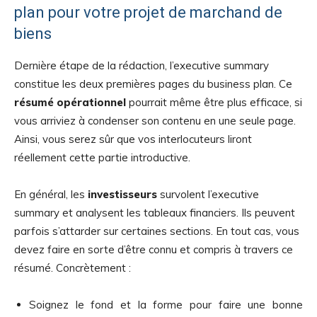
plan pour votre projet de marchand de
biens
Dernière étape de la rédaction, l’executive summary
constitue les deux premières pages du business plan. Ce
résumé opérationnel
pourrait même être plus efficace, si
vous arriviez à condenser son contenu en une seule page.
Ainsi, vous serez sûr que vos interlocuteurs liront
réellement cette partie introductive.
En général, les
investisseurs
survolent l’executive
summary et analysent les tableaux financiers. Ils peuvent
parfois s’attarder sur certaines sections. En tout cas, vous
devez faire en sorte d’être connu et compris à travers ce
résumé. Concrètement :
Soignez le fond et la forme pour faire une bonne