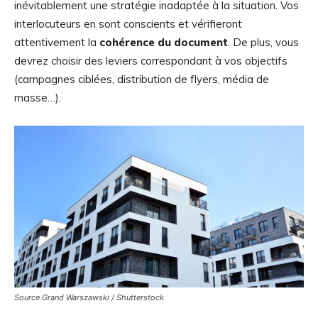
inévitablement une stratégie inadaptée à la situation. Vos
interlocuteurs en sont conscients et vérifieront
attentivement la
cohérence du document
. De plus, vous
devrez choisir des leviers correspondant à vos objectifs
(campagnes ciblées, distribution de flyers, média de
masse…).
Source Grand Warszawski / Shutterstock