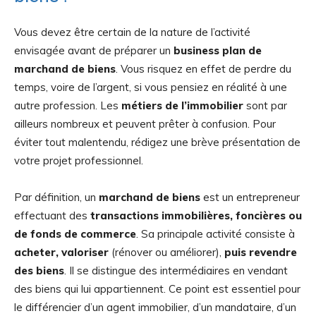
Vous devez être certain de la nature de l’activité
envisagée avant de préparer un
business plan de
marchand de biens
. Vous risquez en effet de perdre du
temps, voire de l’argent, si vous pensiez en réalité à une
autre profession. Les
métiers de l’immobilier
sont par
ailleurs nombreux et peuvent prêter à confusion. Pour
éviter tout malentendu, rédigez une brève présentation de
votre projet professionnel.
Par définition, un
marchand de biens
est un entrepreneur
effectuant des
transactions immobilières, foncières ou
de fonds de commerce
. Sa principale activité consiste à
acheter, valoriser
(rénover ou améliorer),
puis revendre
des biens
. Il se distingue des intermédiaires en vendant
des biens qui lui appartiennent. Ce point est essentiel pour
le différencier d’un agent immobilier, d’un mandataire, d’un