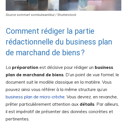
Source sommart sombutwanitkul / Shutterstock
Comment rédiger la partie
rédactionnelle du business plan
de marchand de biens ?
La
préparation
est décisive pour rédiger un
business
plan de marchand de biens
. D’un point de vue formel, le
document suit le modèle classique en la matière. Vous
pouvez ainsi vous référer à la même structure qu’un
business plan de micro-crèche
. Vous devrez, en revanche,
prêter particulièrement attention aux
détails
. Par ailleurs,
il est impératif de présenter des données concrètes et
pertinentes.