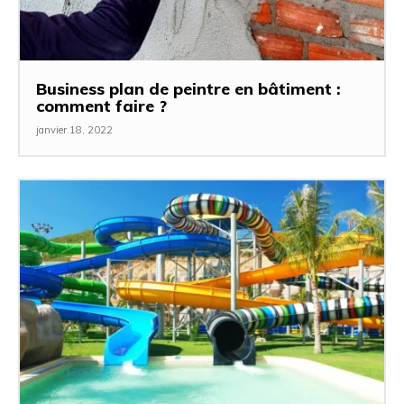
Business plan de peintre en bâtiment :
comment faire ?
janvier 18, 2022