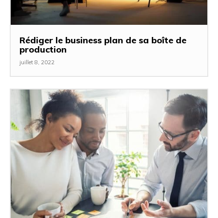
Rédiger le business plan de sa boîte de
production
juillet 8, 2022