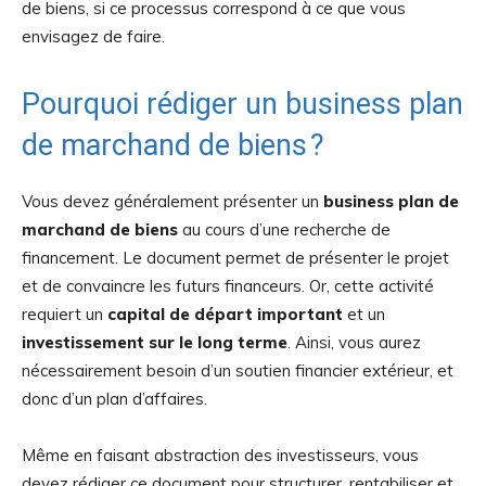
de biens, si ce processus correspond à ce que vous
envisagez de faire.
Pourquoi rédiger un business plan
de marchand de biens ?
Vous devez généralement présenter un
business plan de
marchand de biens
au cours d’une recherche de
financement. Le document permet de présenter le projet
et de convaincre les futurs financeurs. Or, cette activité
requiert un
capital de départ important
et un
investissement sur le long terme
. Ainsi, vous aurez
nécessairement besoin d’un soutien financier extérieur, et
donc d’un plan d’affaires.
Même en faisant abstraction des investisseurs, vous
devez rédiger ce document pour structurer, rentabiliser et