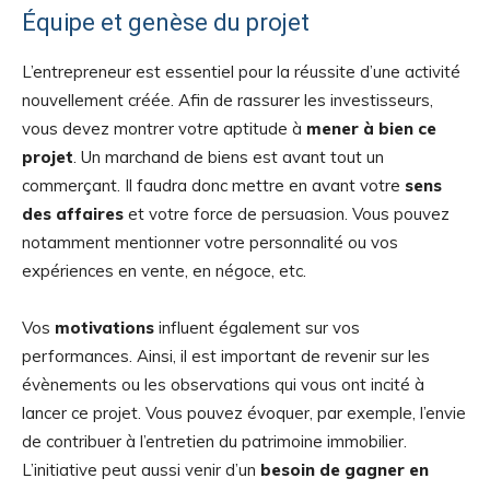
Équipe et genèse du projet
L’entrepreneur est essentiel pour la réussite d’une activité
nouvellement créée. Afin de rassurer les investisseurs,
vous devez montrer votre aptitude à
mener à bien ce
projet
. Un marchand de biens est avant tout un
commerçant. Il faudra donc mettre en avant votre
sens
des affaires
et votre force de persuasion. Vous pouvez
notamment mentionner votre personnalité ou vos
expériences en vente, en négoce, etc.
Vos
motivations
influent également sur vos
performances. Ainsi, il est important de revenir sur les
évènements ou les observations qui vous ont incité à
lancer ce projet. Vous pouvez évoquer, par exemple, l’envie
de contribuer à l’entretien du patrimoine immobilier.
L’initiative peut aussi venir d’un
besoin de gagner en