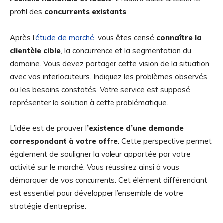
profil des
concurrents existants
.
Après l’
étude de marché
, vous êtes censé
connaître la
clientèle cible
, la concurrence et la segmentation du
domaine. Vous devez partager cette vision de la situation
avec vos interlocuteurs. Indiquez les problèmes observés
ou les besoins constatés. Votre service est supposé
représenter la solution à cette problématique.
L’idée est de prouver l
’existence d’une demande
correspondant à votre offre
. Cette perspective permet
également de souligner la valeur apportée par votre
activité sur le marché. Vous réussirez ainsi à vous
démarquer de vos concurrents. Cet élément différenciant
est essentiel pour développer l’ensemble de votre
stratégie d’entreprise.