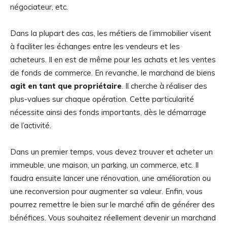
négociateur, etc.
Dans la plupart des cas, les métiers de l’immobilier visent
à faciliter les échanges entre les vendeurs et les
acheteurs. Il en est de même pour les achats et les ventes
de fonds de commerce. En revanche, le marchand de biens
agit en tant que propriétaire
. Il cherche à réaliser des
plus-values sur chaque opération. Cette particularité
nécessite ainsi des fonds importants, dès le démarrage
de l’activité.
Dans un premier temps, vous devez trouver et acheter un
immeuble, une maison, un parking, un commerce, etc. Il
faudra ensuite lancer une rénovation, une amélioration ou
une reconversion pour augmenter sa valeur. Enfin, vous
pourrez remettre le bien sur le marché afin de générer des
bénéfices. Vous souhaitez réellement devenir un marchand