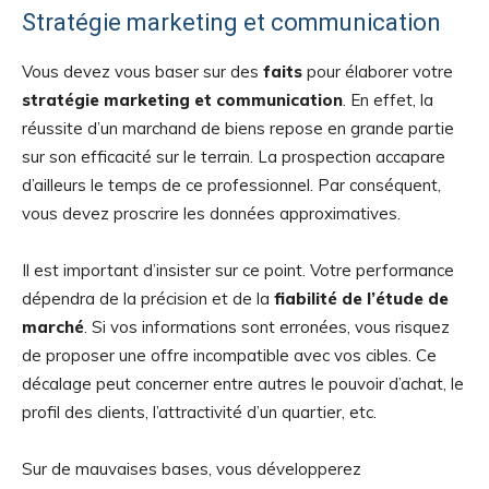
Stratégie marketing et communication
Vous devez vous baser sur des
faits
pour élaborer votre
stratégie marketing et communication
. En effet, la
réussite d’un marchand de biens repose en grande partie
sur son efficacité sur le terrain. La prospection accapare
d’ailleurs le temps de ce professionnel. Par conséquent,
vous devez proscrire les données approximatives.
Il est important d’insister sur ce point. Votre performance
dépendra de la précision et de la
fiabilité de l’étude de
marché
. Si vos informations sont erronées, vous risquez
de proposer une offre incompatible avec vos cibles. Ce
décalage peut concerner entre autres le pouvoir d’achat, le
profil des clients, l’attractivité d’un quartier, etc.
Sur de mauvaises bases, vous développerez