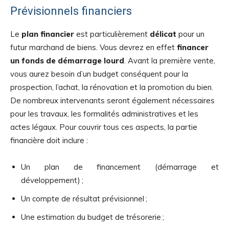
Prévisionnels financiers
Le
plan financier
est particulièrement
délicat
pour un
futur marchand de biens. Vous devrez en effet
financer
un fonds de démarrage lourd
. Avant la première vente,
vous aurez besoin d’un budget conséquent pour la
prospection, l’achat, la rénovation et la promotion du bien.
De nombreux intervenants seront également nécessaires
pour les travaux, les formalités administratives et les
actes légaux. Pour couvrir tous ces aspects, la partie
financière doit inclure :
Un plan de financement (démarrage et
développement) ;
Un compte de résultat prévisionnel ;
Une estimation du budget de trésorerie ;