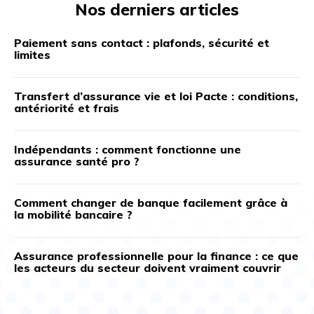
Nos derniers articles
Paiement sans contact : plafonds, sécurité et
limites
Transfert d’assurance vie et loi Pacte : conditions,
antériorité et frais
Indépendants : comment fonctionne une
assurance santé pro ?
Comment changer de banque facilement grâce à
la mobilité bancaire ?
Assurance professionnelle pour la finance : ce que
les acteurs du secteur doivent vraiment couvrir