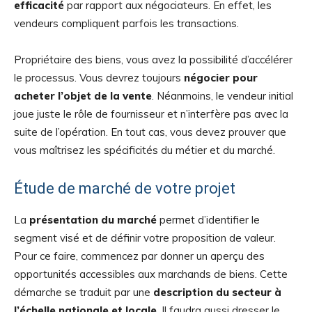
efficacité
par rapport aux négociateurs. En effet, les
vendeurs compliquent parfois les transactions.
Propriétaire des biens, vous avez la possibilité d’accélérer
le processus. Vous devrez toujours
négocier pour
acheter l’objet de la vente
. Néanmoins, le vendeur initial
joue juste le rôle de fournisseur et n’interfère pas avec la
suite de l’opération. En tout cas, vous devez prouver que
vous maîtrisez les spécificités du métier et du marché.
Étude de marché de votre projet
La
présentation du marché
permet d’identifier le
segment visé et de définir votre proposition de valeur.
Pour ce faire, commencez par donner un aperçu des
opportunités accessibles aux marchands de biens. Cette
démarche se traduit par une
description du secteur à
l’échelle nationale et locale
. Il faudra aussi dresser le