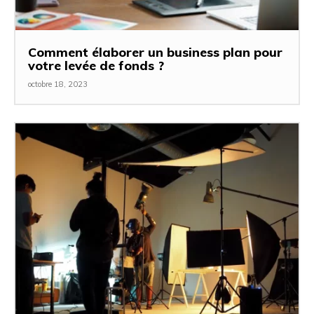
Comment élaborer un business plan pour
votre levée de fonds ?
octobre 18, 2023