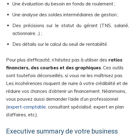
Une évaluation du besoin en fonds de roulement ;
Une analyse des soldes intermédiaires de gestion ;
Des précisions sur le statut du gérant (TNS, salarié,
actionnaire…) ;
Des détails sur le calcul du seuil de rentabilité.
Pour plus d’efficacité, n’hésitez pas à utiliser des
ratios
financiers, des courbes et des graphiques
. Ces outils
sont toutefois déconseillés, si vous ne les maîtrisez pas.
Les incohérences risquent de nuire à votre crédibilité et de
réduire vos chances d’obtenir un financement. Néanmoins,
vous pouvez aussi demander l’aide d’un professionnel
(
expert-comptable
, consultant spécialisé, expert en plan
d’affaires, etc.).
Executive summary de votre business