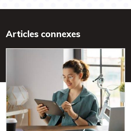
Articles connexes