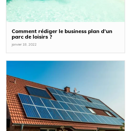
Comment rédiger le business plan d’un
parc de loisirs ?
janvier 18, 2022