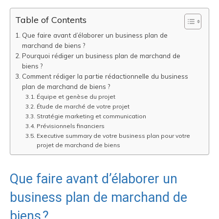
Table of Contents
Que faire avant d’élaborer un business plan de
marchand de biens ?
Pourquoi rédiger un business plan de marchand de
biens ?
Comment rédiger la partie rédactionnelle du business
plan de marchand de biens ?
Équipe et genèse du projet
Étude de marché de votre projet
Stratégie marketing et communication
Prévisionnels financiers
Executive summary de votre business plan pour votre
projet de marchand de biens
Que faire avant d’élaborer un
business plan de marchand de
biens ?