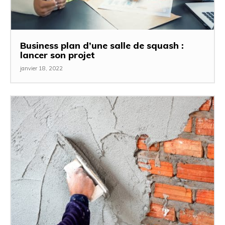
Business plan d’une salle de squash :
lancer son projet
janvier 18, 2022