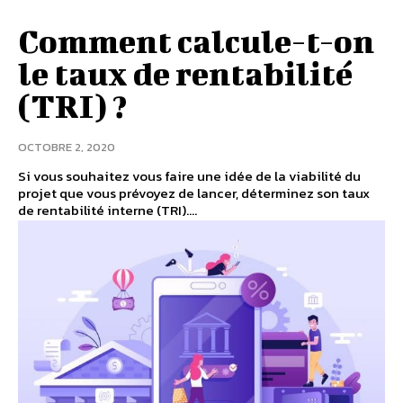
Comment calcule-t-on
le taux de rentabilité
(TRI) ?
OCTOBRE 2, 2020
Si vous souhaitez vous faire une idée de la viabilité du
projet que vous prévoyez de lancer, déterminez son taux
de rentabilité interne (TRI)....