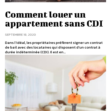
Comment louer un
appartement sans CDI
SEPTEMBRE 18, 2020
Dans l’idéal, les propriétaires préfèrent signer un contrat
de bail avec des locataires qui disposent d’un contrat à
durée indéterminée (CDI). Il est en...