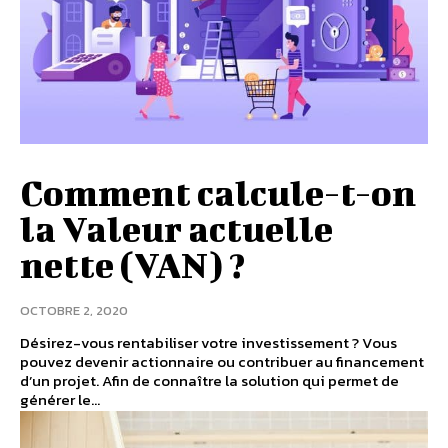
Comment calcule-t-on
la Valeur actuelle
nette (VAN) ?
OCTOBRE 2, 2020
Désirez-vous rentabiliser votre investissement ? Vous
pouvez devenir actionnaire ou contribuer au financement
d’un projet. Afin de connaître la solution qui permet de
générer le...