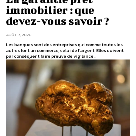
immobilier : que
devez-vous savoir ?
AOÛT 7, 2020
Les banques sont des entreprises qui comme toutes les
autres font un commerce, celui de l’argent. Elles doivent
par conséquent faire preuve de vigilance...