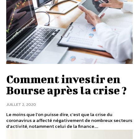
Comment investir en
Bourse après la crise ?
JUILLET 2, 2020
Le moins que l’on puisse dire, c’est que la crise du
coronavirus a affecté négativement de nombreux secteurs
d’activité, notamment celui de la finance....