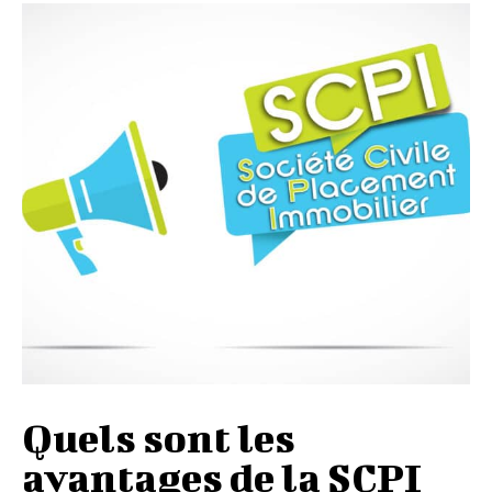
Quels sont les
avantages de la SCPI