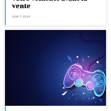
vente
JUIN 7, 2024