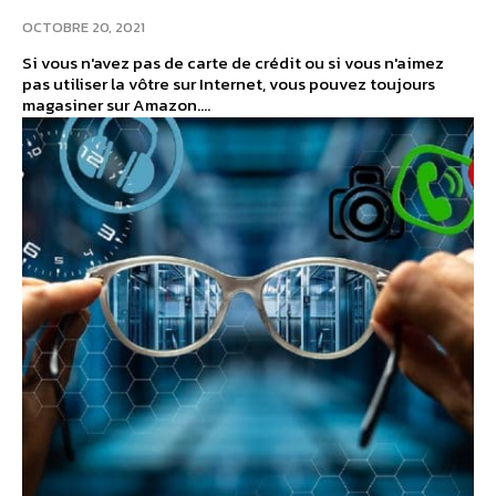
OCTOBRE 20, 2021
Si vous n'avez pas de carte de crédit ou si vous n'aimez
pas utiliser la vôtre sur Internet, vous pouvez toujours
magasiner sur Amazon....