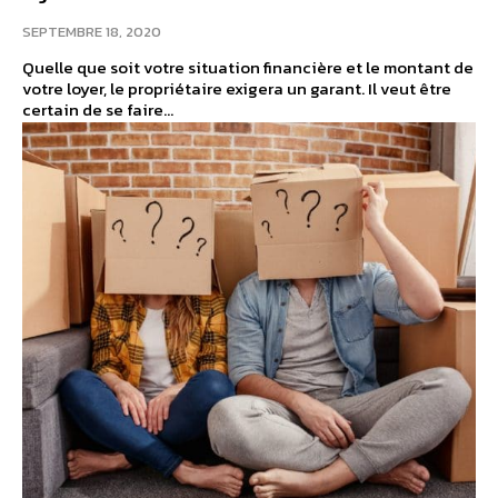
SEPTEMBRE 18, 2020
Quelle que soit votre situation financière et le montant de
votre loyer, le propriétaire exigera un garant. Il veut être
certain de se faire...