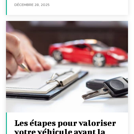
DÉCEMBRE 28, 2025
Les étapes pour valoriser
votre véhicule avant la