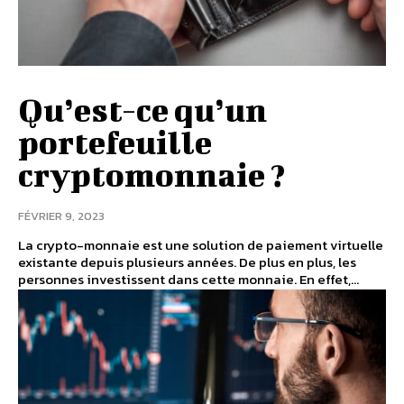
Qu’est-ce qu’un
portefeuille
cryptomonnaie ?
FÉVRIER 9, 2023
La crypto-monnaie est une solution de paiement virtuelle
existante depuis plusieurs années. De plus en plus, les
personnes investissent dans cette monnaie. En effet,...