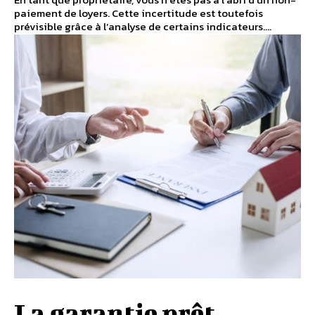
paiement de loyers. Cette incertitude est toutefois
prévisible grâce à l’analyse de certains indicateurs....
La garantie prêt