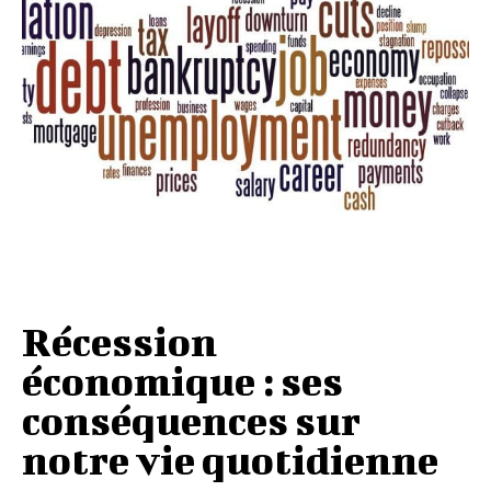
Récession
économique : ses
conséquences sur
notre vie quotidienne