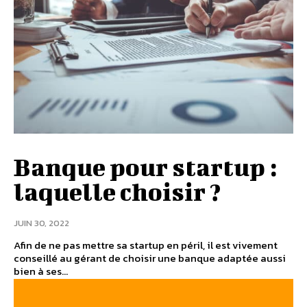
Banque pour startup :
laquelle choisir ?
JUIN 30, 2022
Afin de ne pas mettre sa startup en péril, il est vivement
conseillé au gérant de choisir une banque adaptée aussi
bien à ses...