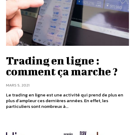
Trading en ligne :
comment ça marche ?
MARS 5, 2021
Le trading en ligne est une activité qui prend de plus en
plus d’ampleur ces dernières années. En effet, les
particuliers sont nombreux à...