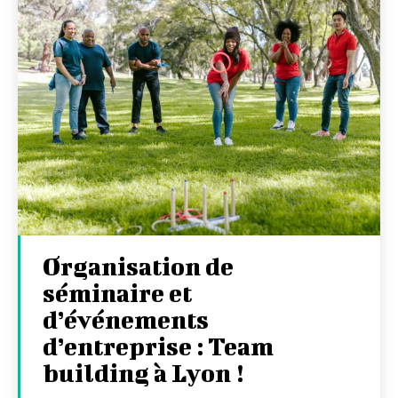
Organisation de
séminaire et
d’événements
d’entreprise : Team
building à Lyon !