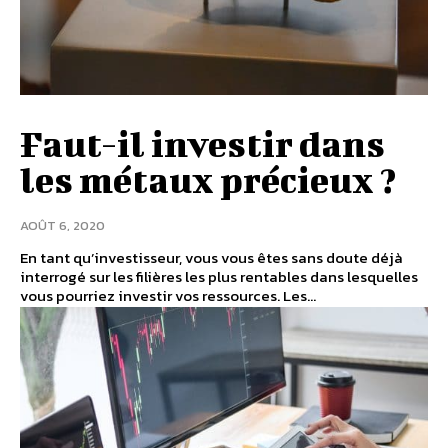
Faut-il investir dans
les métaux précieux ?
AOÛT 6, 2020
En tant qu’investisseur, vous vous êtes sans doute déjà
interrogé sur les filières les plus rentables dans lesquelles
vous pourriez investir vos ressources. Les...