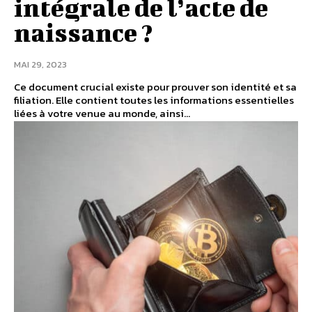
intégrale de l’acte de
naissance ?
MAI 29, 2023
Ce document crucial existe pour prouver son identité et sa
filiation. Elle contient toutes les informations essentielles
liées à votre venue au monde, ainsi...