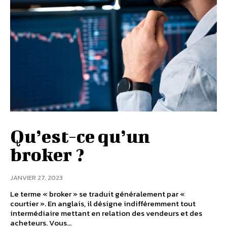
Qu’est-ce qu’un
broker ?
JANVIER 27, 2023
Le terme « broker » se traduit généralement par «
courtier ». En anglais, il désigne indifféremment tout
intermédiaire mettant en relation des vendeurs et des
acheteurs. Vous...