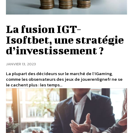
La fusion IGT-
Isoftbet, une stratégie
d’investissement ?
JANVIER 13, 2023
La plupart des décideurs sur le marché de l’IGaming,
comme les observateurs des jeux de jouerenlignefr ne se
le cachent plus : les temps...