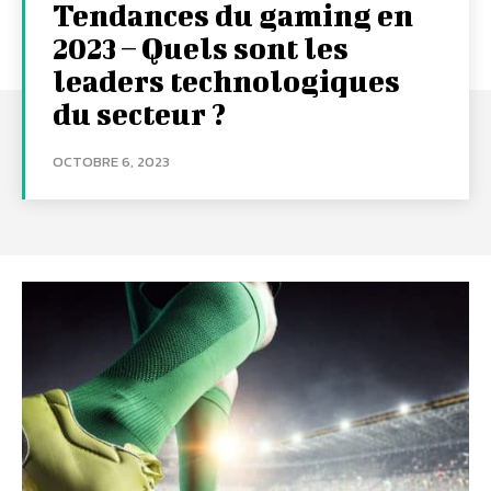
Tendances du gaming en
2023 – Quels sont les
leaders technologiques
du secteur ?
OCTOBRE 6, 2023