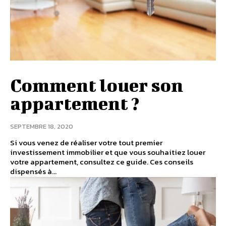
Comment louer son
appartement ?
SEPTEMBRE 18, 2020
Si vous venez de réaliser votre tout premier
investissement immobilier et que vous souhaitiez louer
votre appartement, consultez ce guide. Ces conseils
dispensés à...