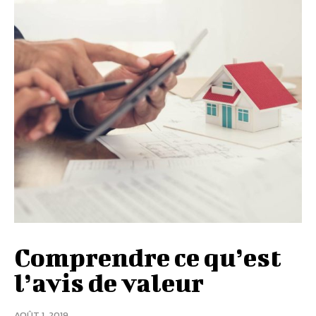
Comprendre ce qu’est
l’avis de valeur
AOÛT 1, 2019