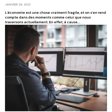
JANVIER 29, 2021
L’économie est une chose vraiment fragile, et on s’en rend
compte dans des moments comme celui que nous
traversons actuellement. En effet, à cause...