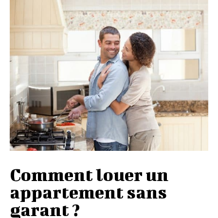
Comment louer un
appartement sans
garant ?