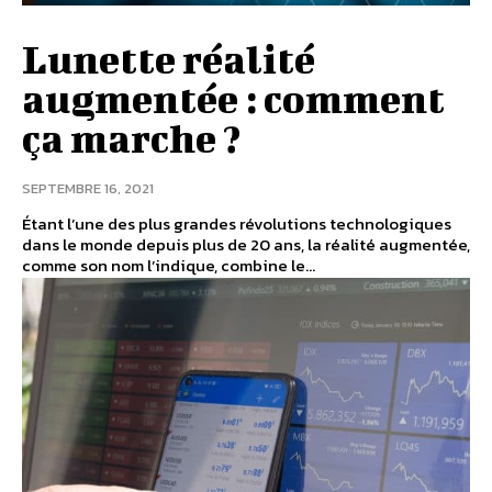
Lunette réalité
augmentée : comment
ça marche ?
SEPTEMBRE 16, 2021
Étant l’une des plus grandes révolutions technologiques
dans le monde depuis plus de 20 ans, la réalité augmentée,
comme son nom l’indique, combine le...