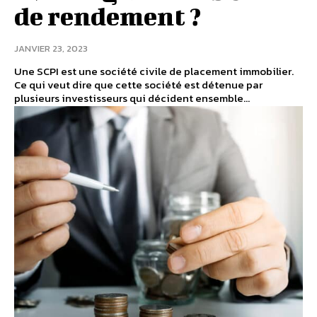
de rendement ?
JANVIER 23, 2023
Une SCPI est une société civile de placement immobilier.
Ce qui veut dire que cette société est détenue par
plusieurs investisseurs qui décident ensemble...