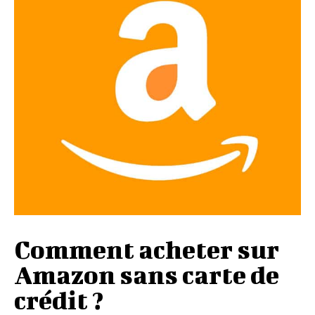
Comment acheter sur
Amazon sans carte de
crédit ?