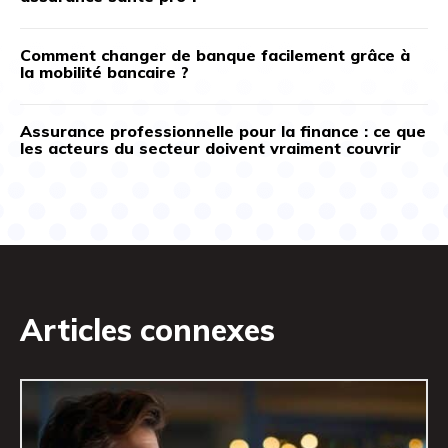
Comment changer de banque facilement grâce à
la mobilité bancaire ?
Assurance professionnelle pour la finance : ce que
les acteurs du secteur doivent vraiment couvrir
Articles connexes