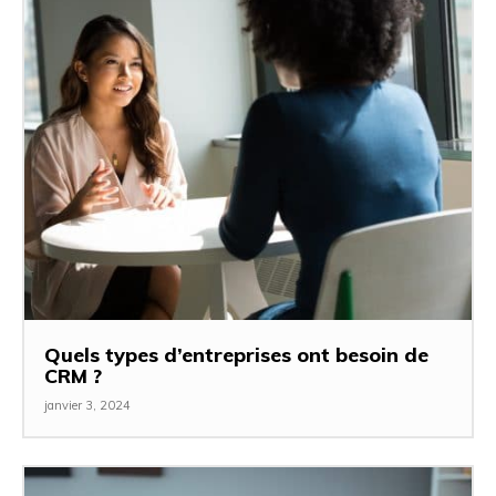
Quels types d’entreprises ont besoin de
CRM ?
janvier 3, 2024