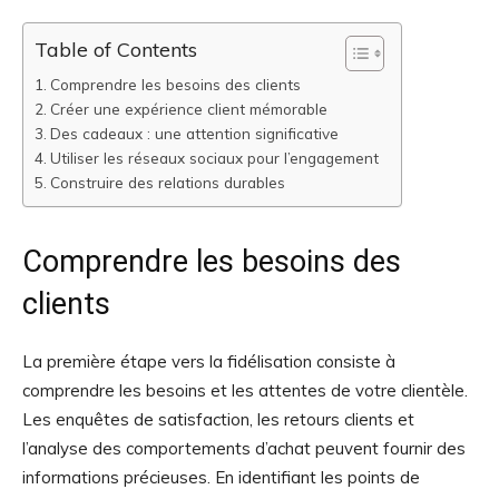
Table of Contents
Comprendre les besoins des clients
Créer une expérience client mémorable
Des cadeaux : une attention significative
Utiliser les réseaux sociaux pour l’engagement
Construire des relations durables
Comprendre les besoins des
clients
La première étape vers la fidélisation consiste à
comprendre les besoins et les attentes de votre clientèle.
Les enquêtes de satisfaction, les retours clients et
l’analyse des comportements d’achat peuvent fournir des
informations précieuses. En identifiant les points de