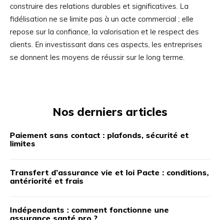
construire des relations durables et significatives. La
fidélisation ne se limite pas à un acte commercial ; elle
repose sur la confiance, la valorisation et le respect des
clients. En investissant dans ces aspects, les entreprises
se donnent les moyens de réussir sur le long terme.
Nos derniers articles
Paiement sans contact : plafonds, sécurité et
limites
Transfert d’assurance vie et loi Pacte : conditions,
antériorité et frais
Indépendants : comment fonctionne une
assurance santé pro ?