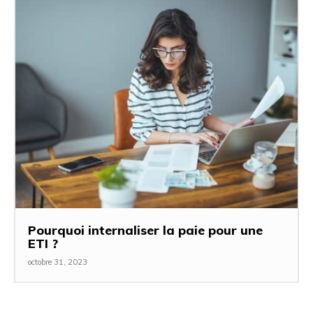
Pourquoi internaliser la paie pour une
ETI ?
octobre 31, 2023