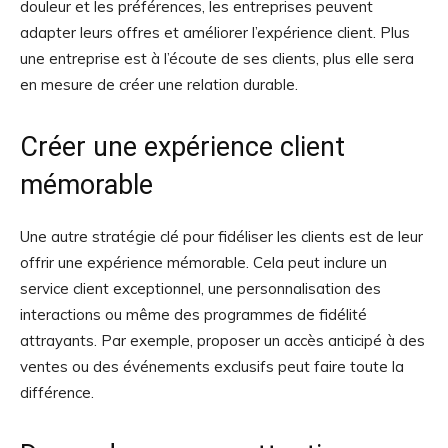
douleur et les préférences, les entreprises peuvent
adapter leurs offres et améliorer l’expérience client. Plus
une entreprise est à l’écoute de ses clients, plus elle sera
en mesure de créer une relation durable.
Créer une expérience client
mémorable
Une autre stratégie clé pour fidéliser les clients est de leur
offrir une expérience mémorable. Cela peut inclure un
service client exceptionnel, une personnalisation des
interactions ou même des programmes de fidélité
attrayants. Par exemple, proposer un accès anticipé à des
ventes ou des événements exclusifs peut faire toute la
différence.