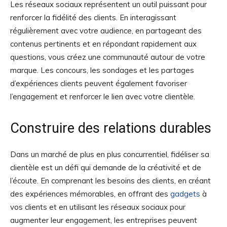
Les réseaux sociaux représentent un outil puissant pour
renforcer la fidélité des clients. En interagissant
régulièrement avec votre audience, en partageant des
contenus pertinents et en répondant rapidement aux
questions, vous créez une communauté autour de votre
marque. Les concours, les sondages et les partages
d’expériences clients peuvent également favoriser
l’engagement et renforcer le lien avec votre clientèle.
Construire des relations durables
Dans un marché de plus en plus concurrentiel, fidéliser sa
clientèle est un défi qui demande de la créativité et de
l’écoute. En comprenant les besoins des clients, en créant
des expériences mémorables, en offrant des
gadgets
à
vos clients et en utilisant les réseaux sociaux pour
augmenter leur engagement, les entreprises peuvent