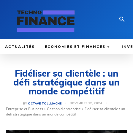
ACTUALITÉS
ECONOMIES ET FINANCES
INV
Fidéliser sa clientèle : un
défi stratégique dans un
monde compétitif
NOVEMBRE 12, 2024
BY
OCTAVE TOLLMACHE
Entreprise et Business
Gestion d'entreprise
Fidéliser sa clientèle : un
défi stratégique dans un monde compétitif