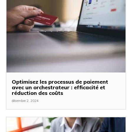
Optimisez les processus de paiement
avec un orchestrateur : efficacité et
réduction des coûts
décembre 2, 2024