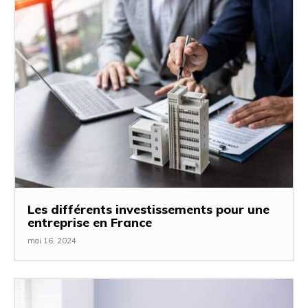
Les différents investissements pour une
entreprise en France
mai 16, 2024