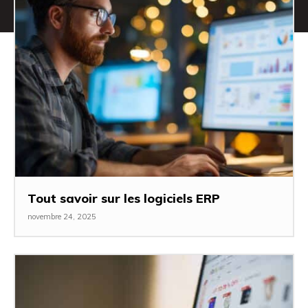
Tout savoir sur les logiciels ERP
novembre 24, 2025