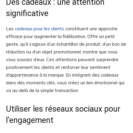
Des cadeaux : une attention
significative
Les
cadeaux pour les clients
constituent une approche
efficace pour augmenter la fidélisation. Offrir un petit
geste, qu’il s’agisse d’un échantillon de produit, d’un bon de
réduction ou d’un objet promotionnel, montre que vous
vous souciez d’eux. Ces attentions peuvent surprendre
positivement les clients et renforcer leur sentiment
d’appartenance à la marque. En intégrant des cadeaux
dans des moments clés, vous créez un lien émotionnel qui
va au-delà de la simple transaction.
Utiliser les réseaux sociaux pour
l’engagement