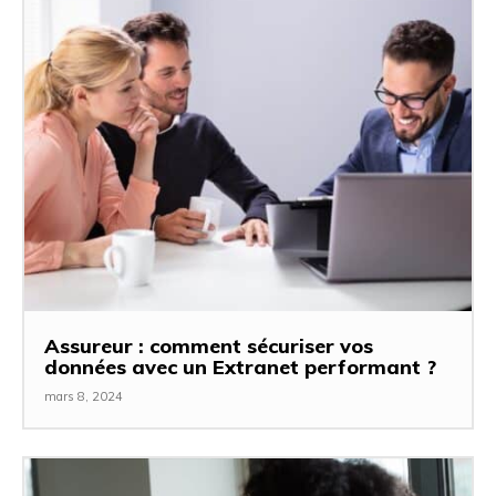
Assureur : comment sécuriser vos
données avec un Extranet performant ?
mars 8, 2024