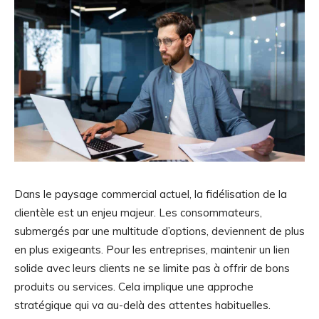
Dans le paysage commercial actuel, la fidélisation de la
clientèle est un enjeu majeur. Les consommateurs,
submergés par une multitude d’options, deviennent de plus
en plus exigeants. Pour les entreprises, maintenir un lien
solide avec leurs clients ne se limite pas à offrir de bons
produits ou services. Cela implique une approche
stratégique qui va au-delà des attentes habituelles.