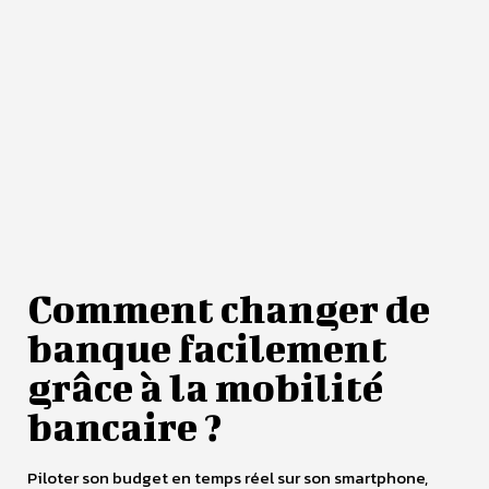
Comment changer de
banque facilement
grâce à la mobilité
bancaire ?
Piloter son budget en temps réel sur son smartphone,