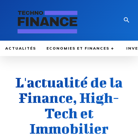
ACTUALITÉS
ECONOMIES ET FINANCES
INV
L'actualité de la
Finance, High-
Tech et
Immobilier