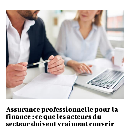
Assurance professionnelle pour la
finance : ce que les acteurs du
secteur doivent vraiment couvrir