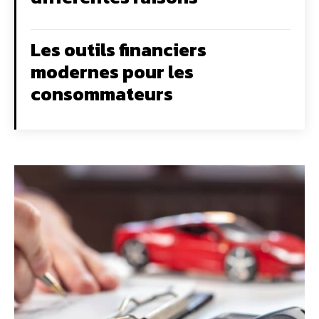
Les outils financiers
modernes pour les
consommateurs