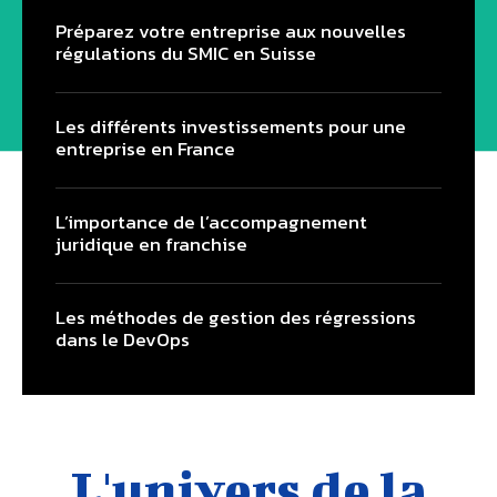
Préparez votre entreprise aux nouvelles
régulations du SMIC en Suisse
Les différents investissements pour une
entreprise en France
L’importance de l’accompagnement
juridique en franchise
Les méthodes de gestion des régressions
dans le DevOps
L'univers de la