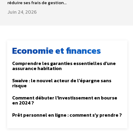
réduire ses frais de gestion...
Juin 24, 2026
Economie et finances
Comprendre les garanties essentielles d’une
assurance habitation
Swaive : le nouvel acteur de l’épargne sans
risque
Comment débuter l’investissement en bourse
en 2024 ?
Prêt personnel en ligne : comment s’y prendre ?