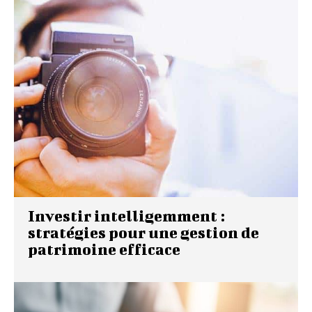
Investir intelligemment :
stratégies pour une gestion de
patrimoine efficace