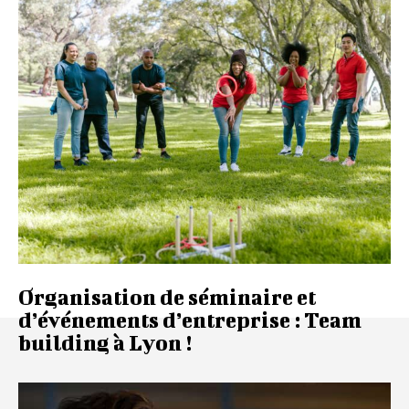
Organisation de séminaire et
d’événements d’entreprise : Team
building à Lyon !