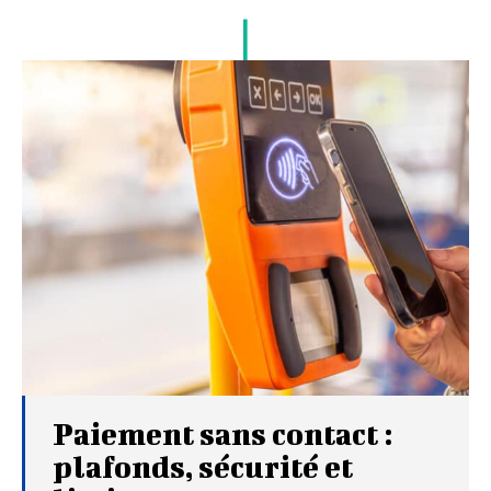
Paiement sans contact :
plafonds, sécurité et