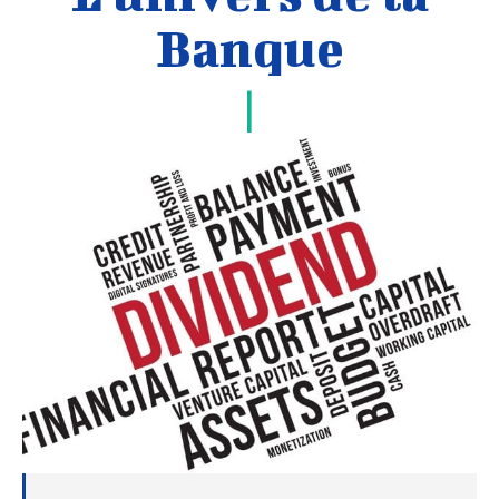
Banque