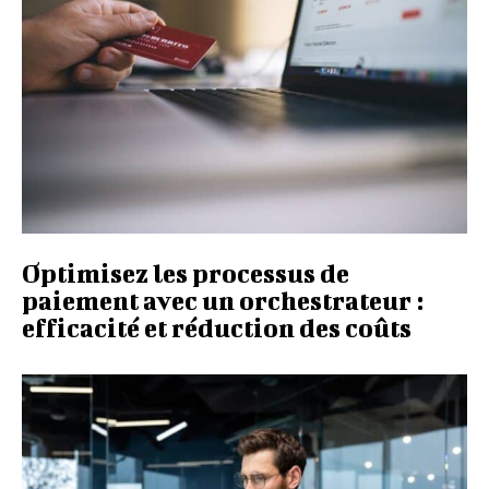
Optimisez les processus de
paiement avec un orchestrateur :
efficacité et réduction des coûts