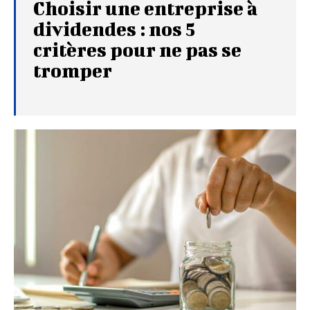
Choisir une entreprise à
dividendes : nos 5
critères pour ne pas se
tromper