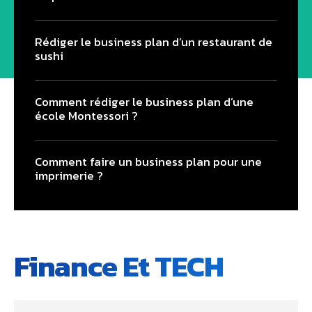
Rédiger le business plan d’un restaurant de
sushi
Comment rédiger le business plan d’une
école Montessori ?
Comment faire un business plan pour une
imprimerie ?
Finance Et TECH