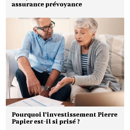
assurance prévoyance
Pourquoi l’investissement Pierre
Papier est-il si prisé ?