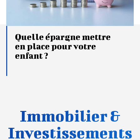
Quelle épargne mettre
en place pour votre
enfant ?
Immobilier &
Investissements