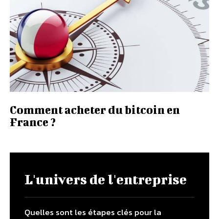
Comment acheter du bitcoin en
France ?
L'univers de l'entreprise
Quelles sont les étapes clés pour la