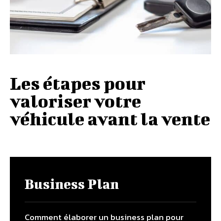
Les étapes pour
valoriser votre
véhicule avant la vente
Business Plan
Comment élaborer un business plan pour