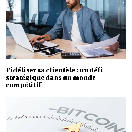
Fidéliser sa clientèle : un défi
stratégique dans un monde
compétitif