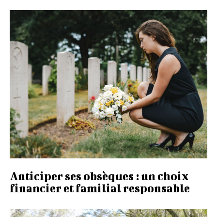
Anticiper ses obsèques : un choix
financier et familial responsable