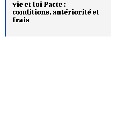
vie et loi Pacte :
conditions, antériorité et
frais