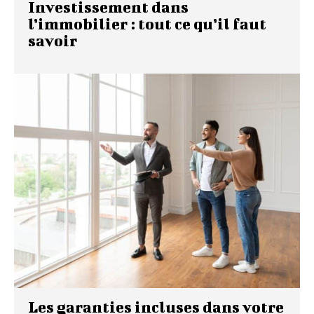
Investissement dans
l’immobilier : tout ce qu’il faut
savoir
Les garanties incluses dans votre