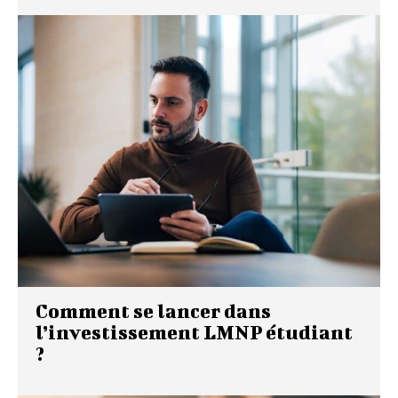
Comment se lancer dans
l’investissement LMNP étudiant
?