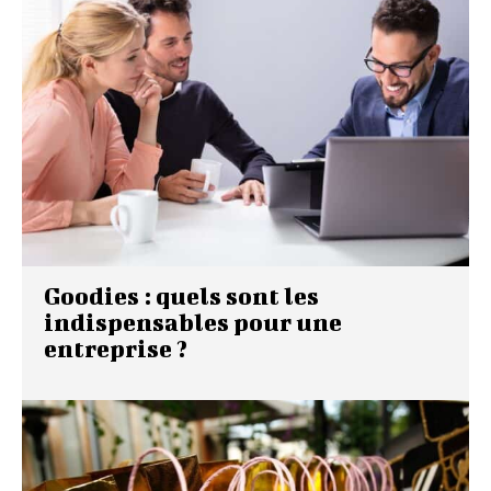
Goodies : quels sont les
indispensables pour une
entreprise ?