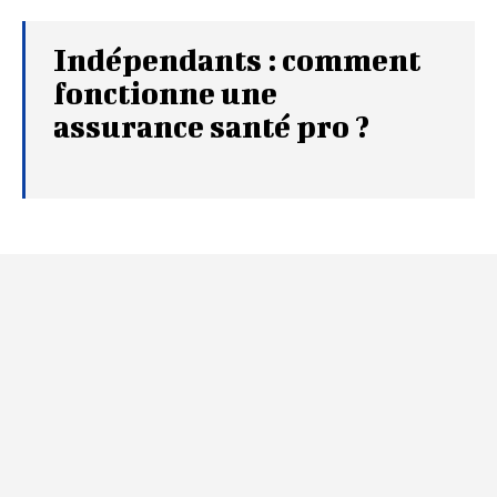
Indépendants : comment
fonctionne une
assurance santé pro ?