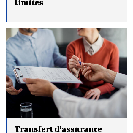
limites
Transfert d’assurance