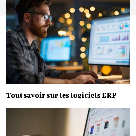
Tout savoir sur les logiciels ERP