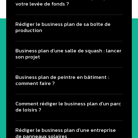
votre levée de fonds ?
Rédiger le business plan de sa boîte de
production
Business plan d’une salle de squash : lancer
son projet
Business plan de peintre en bâtiment :
comment faire ?
Comment rédiger le business plan d’un parc
de loisirs ?
Rédiger le business plan d’une entreprise
de panneaux solaires