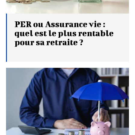
PER ou Assurance vie :
quel est le plus rentable
pour sa retraite ?