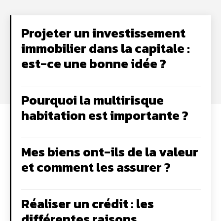
Projeter un investissement
immobilier dans la capitale :
est-ce une bonne idée ?
Pourquoi la multirisque
habitation est importante ?
Mes biens ont-ils de la valeur
et comment les assurer ?
Réaliser un crédit : les
différentes raisons