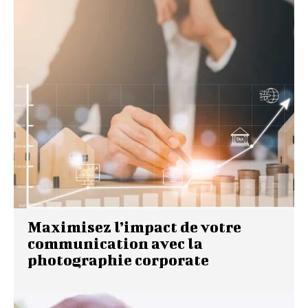
Maximisez l’impact de votre
communication avec la
photographie corporate