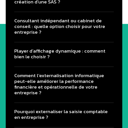
création d’une SAS ?
Consultant indépendant ou cabinet de
conseil : quelle option choisir pour votre
entreprise ?
Player d’affichage dynamique : comment
bien le choisir ?
Comment l’externalisation informatique
peut-elle améliorer la performance
financière et opérationnelle de votre
entreprise ?
Pourquoi externaliser la saisie comptable
en entreprise ?