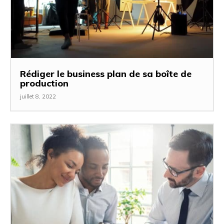
Rédiger le business plan de sa boîte de
production
juillet 8, 2022