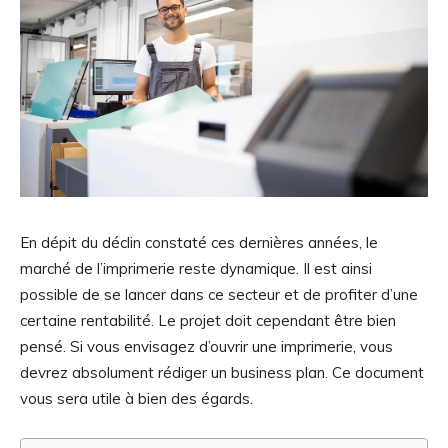
En dépit du déclin constaté ces dernières années, le
marché de l’imprimerie reste dynamique. Il est ainsi
possible de se lancer dans ce secteur et de profiter d’une
certaine rentabilité. Le projet doit cependant être bien
pensé. Si vous envisagez d’ouvrir une imprimerie, vous
devrez absolument rédiger un business plan. Ce document
vous sera utile à bien des égards.