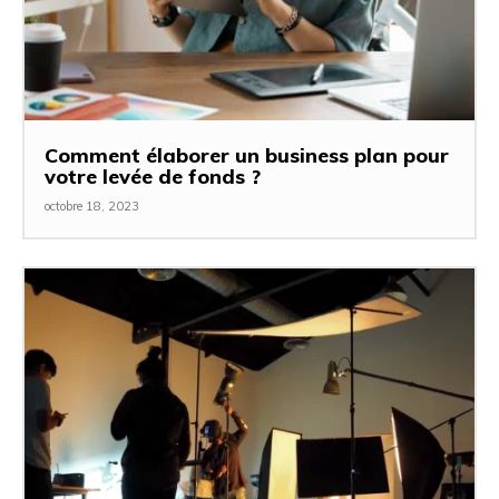
Comment élaborer un business plan pour
votre levée de fonds ?
octobre 18, 2023