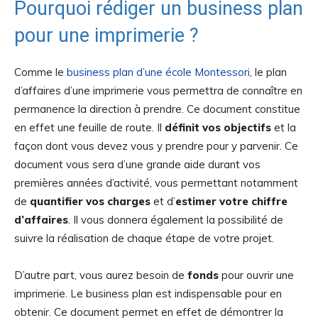
Pourquoi rédiger un business plan
pour une imprimerie ?
Comme le
business plan d’une école Montessori
, le plan
d’affaires d’une imprimerie vous permettra de connaître en
permanence la direction à prendre. Ce document constitue
en effet une feuille de route. Il
définit vos objectifs
et la
façon dont vous devez vous y prendre pour y parvenir. Ce
document vous sera d’une grande aide durant vos
premières années d’activité, vous permettant notamment
de
quantifier vos charges
et d’
estimer votre chiffre
d’affaires
. Il vous donnera également la possibilité de
suivre la réalisation de chaque étape de votre projet.
D’autre part, vous aurez besoin de
fonds
pour ouvrir une
imprimerie. Le business plan est indispensable pour en
obtenir. Ce document permet en effet de démontrer la