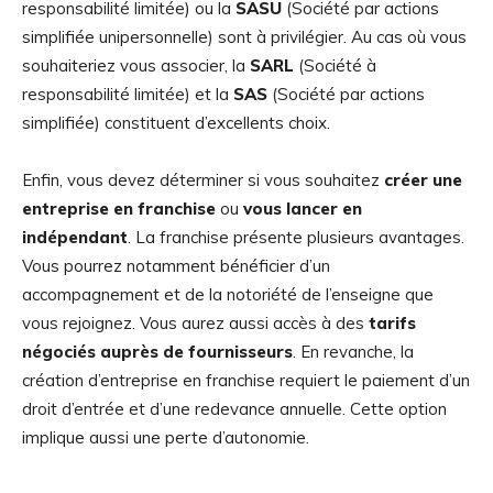
responsabilité limitée) ou la
SASU
(Société par actions
simplifiée unipersonnelle) sont à privilégier. Au cas où vous
souhaiteriez vous associer, la
SARL
(Société à
responsabilité limitée) et la
SAS
(Société par actions
simplifiée) constituent d’excellents choix.
Enfin, vous devez déterminer si vous souhaitez
créer une
entreprise en franchise
ou
vous lancer en
indépendant
. La franchise présente plusieurs avantages.
Vous pourrez notamment bénéficier d’un
accompagnement et de la notoriété de l’enseigne que
vous rejoignez. Vous aurez aussi accès à des
tarifs
négociés auprès de fournisseurs
. En revanche, la
création d’entreprise en franchise requiert le paiement d’un
droit d’entrée et d’une redevance annuelle. Cette option
implique aussi une perte d’autonomie.