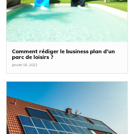
Comment rédiger le business plan d’un
parc de loisirs ?
janvier 18, 2022