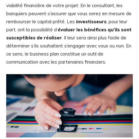
viabilité financière de votre projet. En le consultant, les
banquiers peuvent s’assurer que vous serez en mesure de
rembourser le capital prêté. Les
investisseurs
, pour leur
part, ont la possibilité d’
évaluer les bénéfices qu’ils sont
susceptibles de réaliser
. Il leur sera ainsi plus facile de
déterminer s’ils souhaitent s’engager avec vous ou non. En
ce sens, le business plan constitue un outil de
communication avec les partenaires financiers.