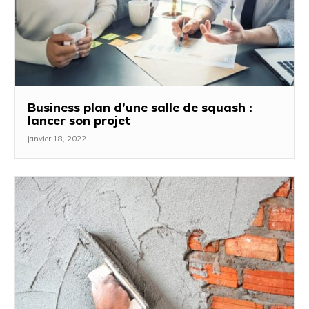
Business plan d’une salle de squash :
lancer son projet
janvier 18, 2022