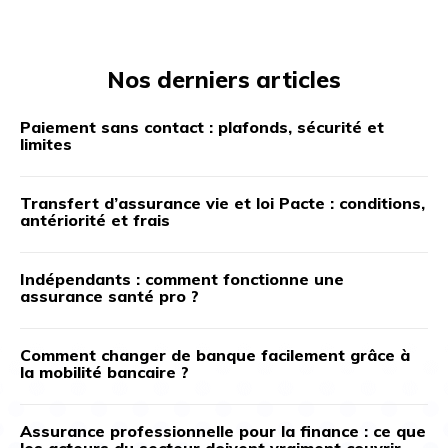
Nos derniers articles
Paiement sans contact : plafonds, sécurité et
limites
Transfert d’assurance vie et loi Pacte : conditions,
antériorité et frais
Indépendants : comment fonctionne une
assurance santé pro ?
Comment changer de banque facilement grâce à
la mobilité bancaire ?
Assurance professionnelle pour la finance : ce que
les acteurs du secteur doivent vraiment couvrir