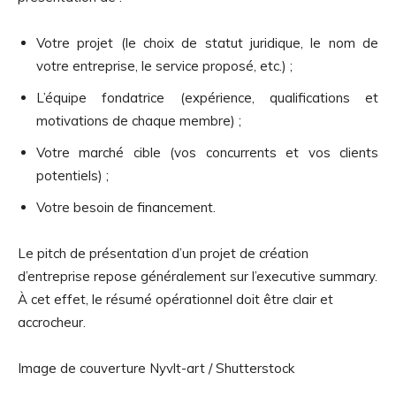
Votre projet (le choix de statut juridique, le nom de
votre entreprise, le service proposé, etc.) ;
L’équipe fondatrice (expérience, qualifications et
motivations de chaque membre) ;
Votre marché cible (vos concurrents et vos clients
potentiels) ;
Votre besoin de financement.
Le pitch de présentation d’un projet de création
d’entreprise repose généralement sur l’executive summary.
À cet effet, le résumé opérationnel doit être clair et
accrocheur.
Image de couverture Nyvlt-art / Shutterstock