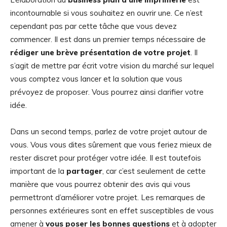
incontournable si vous souhaitez en ouvrir une. Ce n’est
cependant pas par cette tâche que vous devez
commencer. Il est dans un premier temps nécessaire de
rédiger une brève présentation de votre projet
. Il
s’agit de mettre par écrit votre vision du marché sur lequel
vous comptez vous lancer et la solution que vous
prévoyez de proposer. Vous pourrez ainsi clarifier votre
idée.
Dans un second temps, parlez de votre projet autour de
vous. Vous vous dites sûrement que vous feriez mieux de
rester discret pour protéger votre idée. Il est toutefois
important de la
partager
, car c’est seulement de cette
manière que vous pourrez obtenir des avis qui vous
permettront d’améliorer votre projet. Les remarques de
personnes extérieures sont en effet susceptibles de vous
amener à
vous poser les bonnes questions
et à adopter