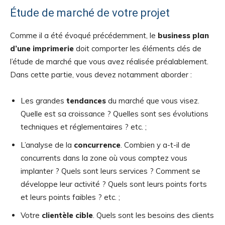
Étude de marché de votre projet
Comme il a été évoqué précédemment, le
business plan
d’une imprimerie
doit comporter les éléments clés de
l’étude de marché que vous avez réalisée préalablement.
Dans cette partie, vous devez notamment aborder :
Les grandes
tendances
du marché que vous visez.
Quelle est sa croissance ? Quelles sont ses évolutions
techniques et réglementaires ? etc. ;
L’analyse de la
concurrence
. Combien y a-t-il de
concurrents dans la zone où vous comptez vous
implanter ? Quels sont leurs services ? Comment se
développe leur activité ? Quels sont leurs points forts
et leurs points faibles ? etc. ;
Votre
clientèle cible
. Quels sont les besoins des clients