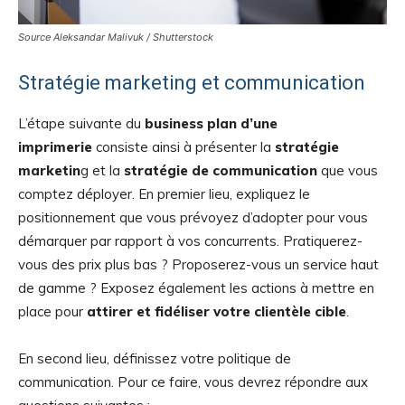
Source Aleksandar Malivuk / Shutterstock
Stratégie marketing et communication
L’étape suivante du
business plan d’une
imprimerie
consiste ainsi à présenter la
stratégie
marketin
g et la
stratégie de communication
que vous
comptez déployer. En premier lieu, expliquez le
positionnement que vous prévoyez d’adopter pour vous
démarquer par rapport à vos concurrents. Pratiquerez-
vous des prix plus bas ? Proposerez-vous un service haut
de gamme ? Exposez également les actions à mettre en
place pour
attirer et fidéliser votre clientèle cible
.
En second lieu, définissez votre politique de
communication. Pour ce faire, vous devrez répondre aux