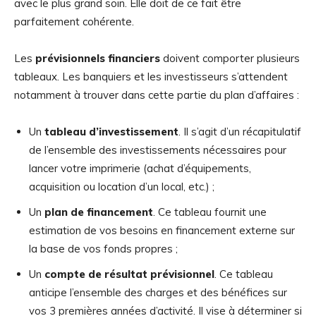
avec le plus grand soin. Elle doit de ce fait être
parfaitement cohérente.
Les
prévisionnels financiers
doivent comporter plusieurs
tableaux. Les banquiers et les investisseurs s’attendent
notamment à trouver dans cette partie du plan d’affaires :
Un
tableau d’investissement
. Il s’agit d’un récapitulatif
de l’ensemble des investissements nécessaires pour
lancer votre imprimerie (achat d’équipements,
acquisition ou location d’un local, etc.) ;
Un
plan de financement
. Ce tableau fournit une
estimation de vos besoins en financement externe sur
la base de vos fonds propres ;
Un
compte de résultat prévisionnel
. Ce tableau
anticipe l’ensemble des charges et des bénéfices sur
vos 3 premières années d’activité. Il vise à déterminer si