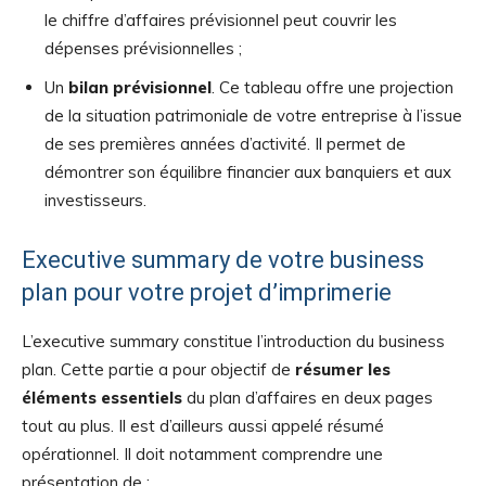
le chiffre d’affaires prévisionnel peut couvrir les
dépenses prévisionnelles ;
Un
bilan prévisionnel
. Ce tableau offre une projection
de la situation patrimoniale de votre entreprise à l’issue
de ses premières années d’activité. Il permet de
démontrer son équilibre financier aux banquiers et aux
investisseurs.
Executive summary de votre business
plan pour votre projet d’imprimerie
L’executive summary constitue l’introduction du business
plan. Cette partie a pour objectif de
résumer les
éléments essentiels
du plan d’affaires en deux pages
tout au plus. Il est d’ailleurs aussi appelé résumé
opérationnel. Il doit notamment comprendre une
présentation de :