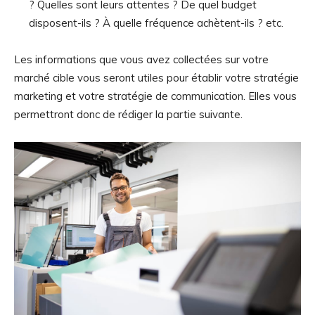
? Quelles sont leurs attentes ? De quel budget
disposent-ils ? À quelle fréquence achètent-ils ? etc.
Les informations que vous avez collectées sur votre
marché cible vous seront utiles pour établir votre stratégie
marketing et votre stratégie de communication. Elles vous
permettront donc de rédiger la partie suivante.