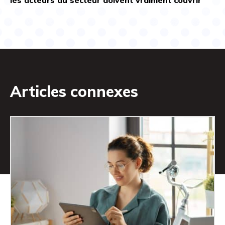
Articles connexes