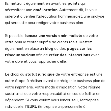
Ils mettront également en avant les
points
qui
nécessitent une
amélioration
. Autrement dit, ils vous
aideront à vérifier l’adéquation homme/projet, une analyse
qui sera utile pour rédiger votre business plan.
Si possible,
lancez une version minimaliste
de votre
offre pour la tester auprès de clients réels. Mettez
également en place un
blog
ou des
pages sur les
réseaux sociaux
afin de
créer des interactions
avec
votre cible et vous rapprocher d’elle.
Le choix du
statut juridique
de votre entreprise est une
autre étape à réaliser avant de rédiger le business plan de
votre imprimerie. Votre mode d’imposition, votre régime
social ainsi que votre responsabilité en cas de faillite en
dépendent. Si vous voulez vous lancer seul, l’entreprise
individuelle,
l’EURL
(Entreprise unipersonnelle à