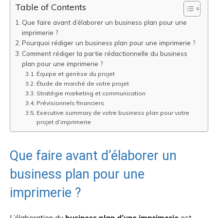
Table of Contents
Que faire avant d’élaborer un business plan pour une
imprimerie ?
Pourquoi rédiger un business plan pour une imprimerie ?
Comment rédiger la partie rédactionnelle du business
plan pour une imprimerie ?
Équipe et genèse du projet
Étude de marché de votre projet
Stratégie marketing et communication
Prévisionnels financiers
Executive summary de votre business plan pour votre
projet d’imprimerie
Que faire avant d’élaborer un
business plan pour une
imprimerie ?
L’élaboration du
business plan d’une imprimerie
est