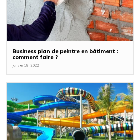
Business plan de peintre en bâtiment :
comment faire ?
janvier 18, 2022