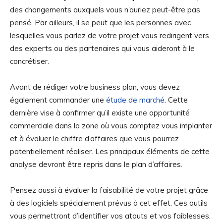
des changements auxquels vous n’auriez peut-être pas
pensé. Par ailleurs, il se peut que les personnes avec
lesquelles vous parlez de votre projet vous redirigent vers
des experts ou des partenaires qui vous aideront à le
concrétiser.
Avant de rédiger votre business plan, vous devez
également commander une
étude de marché
. Cette
dernière vise à confirmer qu’il existe une opportunité
commerciale dans la zone où vous comptez vous implanter
et à évaluer le chiffre d’affaires que vous pourrez
potentiellement réaliser. Les principaux éléments de cette
analyse devront être repris dans le plan d’affaires.
Pensez aussi à évaluer la faisabilité de votre projet grâce
à des logiciels spécialement prévus à cet effet. Ces outils
vous permettront d’identifier vos atouts et vos faiblesses.