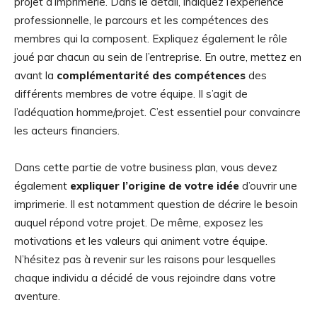
projet d’imprimerie. Dans le détail, indiquez l’expérience
professionnelle, le parcours et les compétences des
membres qui la composent. Expliquez également le rôle
joué par chacun au sein de l’entreprise. En outre, mettez en
avant la
complémentarité des compétences
des
différents membres de votre équipe. Il s’agit de
l’adéquation homme/projet. C’est essentiel pour convaincre
les acteurs financiers.
Dans cette partie de votre business plan, vous devez
également
expliquer l’origine de votre idée
d’ouvrir une
imprimerie. Il est notamment question de décrire le besoin
auquel répond votre projet. De même, exposez les
motivations et les valeurs qui animent votre équipe.
N’hésitez pas à revenir sur les raisons pour lesquelles
chaque individu a décidé de vous rejoindre dans votre
aventure.