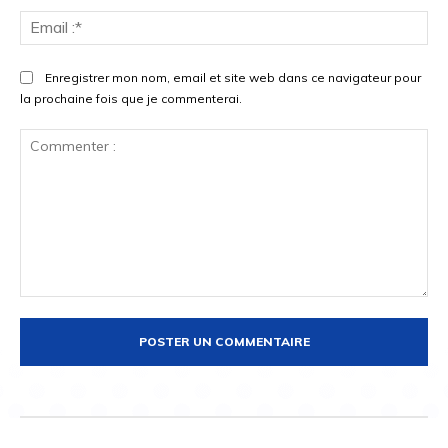
Ema
:*
Enregistrer mon nom, email et site web dans ce navigateur pour
la prochaine fois que je commenterai.
Commenter
: