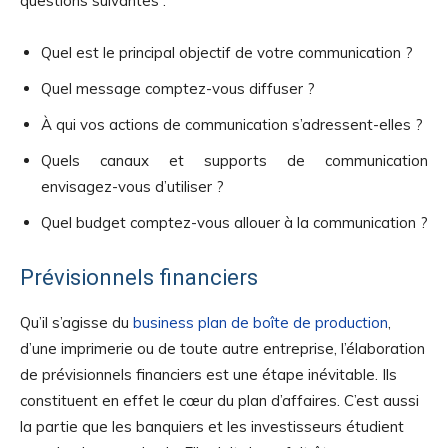
questions suivantes :
Quel est le principal objectif de votre communication ?
Quel message comptez-vous diffuser ?
À qui vos actions de communication s’adressent-elles ?
Quels canaux et supports de communication
envisagez-vous d’utiliser ?
Quel budget comptez-vous allouer à la communication ?
Prévisionnels financiers
Qu’il s’agisse du
business plan de boîte de production
,
d’une imprimerie ou de toute autre entreprise, l’élaboration
de prévisionnels financiers est une étape inévitable. Ils
constituent en effet le cœur du plan d’affaires. C’est aussi
la partie que les banquiers et les investisseurs étudient