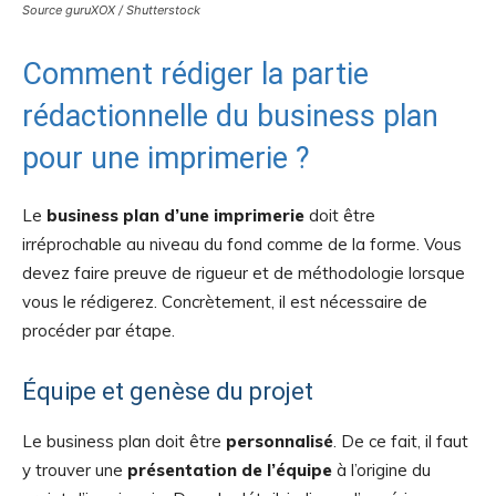
Source guruXOX / Shutterstock
Comment rédiger la partie
rédactionnelle du business plan
pour une imprimerie ?
Le
business plan d’une imprimerie
doit être
irréprochable au niveau du fond comme de la forme. Vous
devez faire preuve de rigueur et de méthodologie lorsque
vous le rédigerez. Concrètement, il est nécessaire de
procéder par étape.
Équipe et genèse du projet
Le business plan doit être
personnalisé
. De ce fait, il faut
y trouver une
présentation de l’équipe
à l’origine du