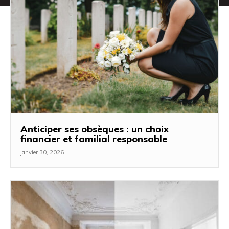
Anticiper ses obsèques : un choix
financier et familial responsable
janvier 30, 2026