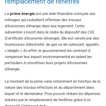
remplacement de fenêtres
La
prime énergie
est une aide financière octroyée aux
ménages qui souhaitent effectuer des travaux
d’économies d’énergie dans leur logement. Cette
subvention s’inscrit dans le cadre du dispositif des CEE
(Certificats d’économie d’énergie). Elle est versée par des
fournisseurs d’électricité, de gaz ou de carburant, appelés
« obligés ». En effet, le gouvernement les contraint à
compenser leur impact environnemental en aidant les
particuliers à concrétiser leurs projets d’économies
d’énergie.
Le montant de la prime varie notamment en fonction de la
nature des travaux effectués et du département dans
lequel vit le demandeur. Pour pouvoir réduire les dépenses
induites par le remplacement de fenêtres grâce à ce
dispositif, l’intéressé doit :