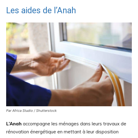
Les aides de l’Anah
Par Africa Studio / Shutterstock
L’Anah
accompagne les ménages dans leurs travaux de
rénovation énergétique en mettant à leur disposition