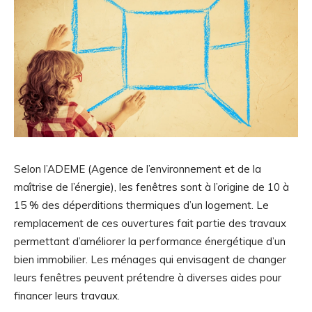
Selon l’ADEME (Agence de l’environnement et de la
maîtrise de l’énergie), les fenêtres sont à l’origine de 10 à
15 % des déperditions thermiques d’un logement. Le
remplacement de ces ouvertures fait partie des travaux
permettant d’améliorer la performance énergétique d’un
bien immobilier. Les ménages qui envisagent de changer
leurs fenêtres peuvent prétendre à diverses aides pour
financer leurs travaux.