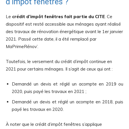
d’impôt fenêtres ?
Le
crédit d’impôt fenêtres fait partie du CITE
. Ce
dispositif est resté accessible aux ménages ayant réalisé
des travaux de rénovation énergétique avant le 1er janvier
2021. Passé cette date, il a été remplacé par
MaPrimeRénov’.
Toutefois, le versement du crédit d’impôt continue en
2021 pour certains ménages. Il s’agit de ceux qui ont :
Demandé un devis et réglé un acompte en 2019 ou
2020, puis payé les travaux en 2021 ;
Demandé un devis et réglé un acompte en 2018, puis
payé les travaux en 2020.
À noter que le crédit d’impôt fenêtres s’applique