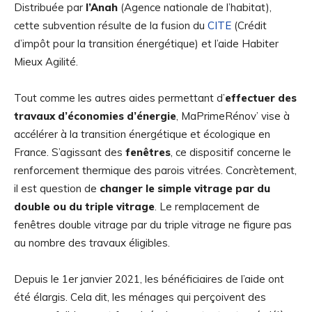
Distribuée par
l’Anah
(Agence nationale de l’habitat),
cette subvention résulte de la fusion du
CITE
(Crédit
d’impôt pour la transition énergétique) et l’aide Habiter
Mieux Agilité.
Tout comme les autres aides permettant d’
effectuer des
travaux d’économies d’énergie
, MaPrimeRénov’ vise à
accélérer à la transition énergétique et écologique en
France. S’agissant des
fenêtres
, ce dispositif concerne le
renforcement thermique des parois vitrées. Concrètement,
il est question de
changer le simple vitrage par du
double ou du triple vitrage
. Le remplacement de
fenêtres double vitrage par du triple vitrage ne figure pas
au nombre des travaux éligibles.
Depuis le 1er janvier 2021, les bénéficiaires de l’aide ont
été élargis. Cela dit, les ménages qui perçoivent des