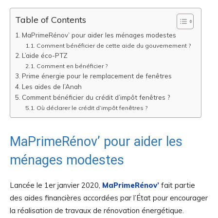
Table of Contents
MaPrimeRénov’ pour aider les ménages modestes
Comment bénéficier de cette aide du gouvernement ?
L’aide éco-PTZ
Comment en bénéficier ?
Prime énergie pour le remplacement de fenêtres
Les aides de l’Anah
Comment bénéficier du crédit d’impôt fenêtres ?
Où déclarer le crédit d’impôt fenêtres ?
MaPrimeRénov’ pour aider les
ménages modestes
Lancée le 1er janvier 2020,
MaPrimeRénov’
fait partie
des aides financières accordées par l’État pour encourager
la réalisation de travaux de rénovation énergétique.