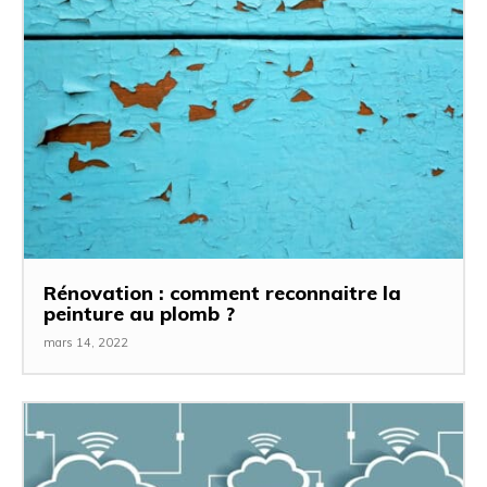
Rénovation : comment reconnaitre la
peinture au plomb ?
mars 14, 2022