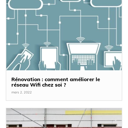
Rénovation : comment améliorer le
réseau Wifi chez soi ?
mars 2, 2022