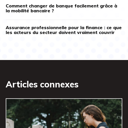
Comment changer de banque facilement grâce à
la mobilité bancaire ?
Assurance professionnelle pour la finance : ce que
les acteurs du secteur doivent vraiment couvrir
Articles connexes