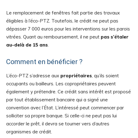
Le remplacement de fenêtres fait partie des travaux
éligibles à l’éco-PTZ. Toutefois, le crédit ne peut pas
dépasser 7 000 euros pour les interventions sur les parois
vitrées. Quant au remboursement, il ne peut
pas s’étaler
au-delà de 15 ans
.
Comment en bénéficier ?
L’éco-PTZ s’adresse aux
propriétaires
, qu’ils soient
occupants ou bailleurs. Les copropriétaires peuvent
également y prétendre. Ce crédit sans intérêt est proposé
par tout établissement bancaire qui a signé une
convention avec l’État. L’intéressé peut commencer par
solliciter sa propre banque. Si celle-ci ne peut pas lui
accorder le prêt, il devra se tourner vers d’autres
organismes de crédit.