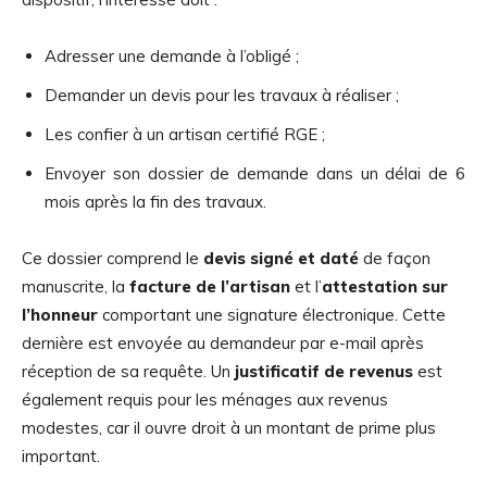
Adresser une demande à l’obligé ;
Demander un devis pour les travaux à réaliser ;
Les confier à un artisan certifié RGE ;
Envoyer son dossier de demande dans un délai de 6
mois après la fin des travaux.
Ce dossier comprend le
devis signé et daté
de façon
manuscrite, la
facture de l’artisan
et l’
attestation sur
l’honneur
comportant une signature électronique. Cette
dernière est envoyée au demandeur par e-mail après
réception de sa requête. Un
justificatif de revenus
est
également requis pour les ménages aux revenus
modestes, car il ouvre droit à un montant de prime plus
important.