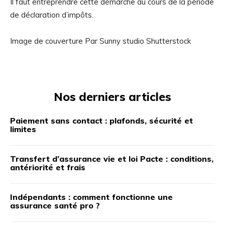
Il faut entreprendre cette démarche au cours de la période
de déclaration d’impôts.
Image de couverture Par Sunny studio Shutterstock
Nos derniers articles
Paiement sans contact : plafonds, sécurité et
limites
Transfert d’assurance vie et loi Pacte : conditions,
antériorité et frais
Indépendants : comment fonctionne une
assurance santé pro ?