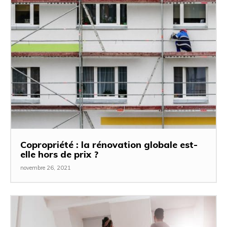
Copropriété : la rénovation globale est-
elle hors de prix ?
novembre 26, 2021