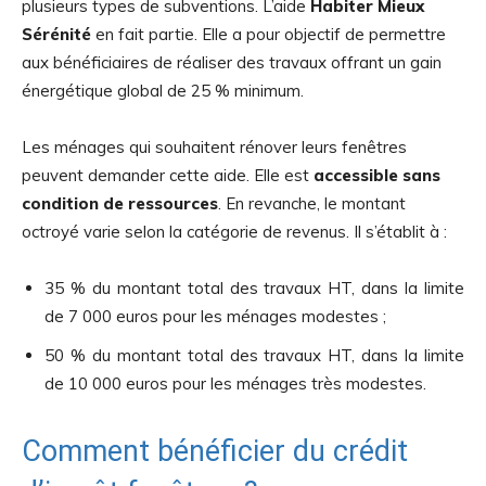
plusieurs types de subventions. L’aide
Habiter Mieux
Sérénité
en fait partie. Elle a pour objectif de permettre
aux bénéficiaires de réaliser des travaux offrant un gain
énergétique global de 25 % minimum.
Les ménages qui souhaitent rénover leurs fenêtres
peuvent demander cette aide. Elle est
accessible sans
condition de ressources
. En revanche, le montant
octroyé varie selon la catégorie de revenus. Il s’établit à :
35 % du montant total des travaux HT, dans la limite
de 7 000 euros pour les ménages modestes ;
50 % du montant total des travaux HT, dans la limite
de 10 000 euros pour les ménages très modestes.
Comment bénéficier du crédit