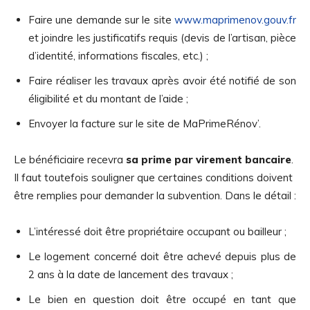
Faire une demande sur le site
www.maprimenov.gouv.fr
et joindre les justificatifs requis (devis de l’artisan, pièce
d’identité, informations fiscales, etc.) ;
Faire réaliser les travaux après avoir été notifié de son
éligibilité et du montant de l’aide ;
Envoyer la facture sur le site de MaPrimeRénov’.
Le bénéficiaire recevra
sa prime par virement bancaire
.
Il faut toutefois souligner que certaines conditions doivent
être remplies pour demander la subvention. Dans le détail :
L’intéressé doit être propriétaire occupant ou bailleur ;
Le logement concerné doit être achevé depuis plus de
2 ans à la date de lancement des travaux ;
Le bien en question doit être occupé en tant que