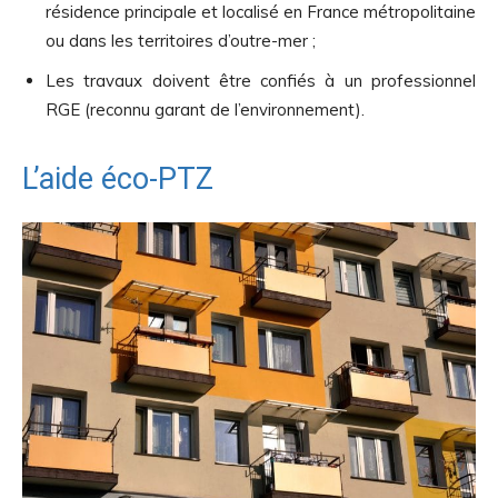
résidence principale et localisé en France métropolitaine
ou dans les territoires d’outre-mer ;
Les travaux doivent être confiés à un professionnel
RGE (reconnu garant de l’environnement).
L’aide éco-PTZ