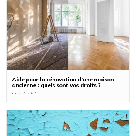
Aide pour la rénovation d’une maison
ancienne : quels sont vos droits ?
mars 14, 2022