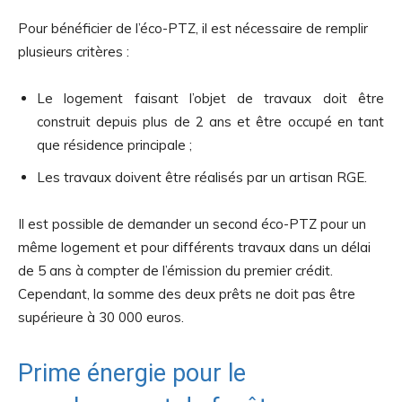
Pour bénéficier de l’éco-PTZ, il est nécessaire de remplir
plusieurs critères :
Le logement faisant l’objet de travaux doit être
construit depuis plus de 2 ans et être occupé en tant
que résidence principale ;
Les travaux doivent être réalisés par un artisan RGE.
Il est possible de demander un second éco-PTZ pour un
même logement et pour différents travaux dans un délai
de 5 ans à compter de l’émission du premier crédit.
Cependant, la somme des deux prêts ne doit pas être
supérieure à 30 000 euros.
Prime énergie pour le