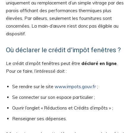
uniquement au remplacement d’un simple vitrage par des
parois affichant des performances thermiques plus
élevées. Par ailleurs, seulement les fournitures sont
concernées. La main-d’œuvre n’est donc pas éligible au
dispositif.
Où déclarer le crédit d’impôt fenêtres ?
Le crédit d’impôt fenêtres peut être
déclaré en ligne
.
Pour ce faire, l’intéressé doit :
Se rendre sur le site
www.impots.gouv.fr
;
Se connecter sur son espace particulier ;
Ouvrir l’onglet « Réductions et Crédits d’impôts » ;
Renseigner ses dépenses.