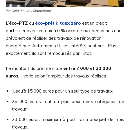
Par Gold Picture / Shutterstock
L’
éco-PTZ
ou
éco-prêt à taux zéro
est un crédit
particulier avec un taux à 0 % accordé aux personnes qui
prévoient de réaliser des travaux de rénovation
énergétique. Autrement dit, ses intérêts sont nuls. Plus
exactement, ils sont remboursés par l’État.
Le montant du prêt se situe
entre 7 000 et 30 000
euros
. Il varie selon l’ampleur des travaux réalisés :
Jusqu’à 15 000 euros pour un seul type de travaux ;
25 000 euros tout au plus pour deux catégories de
travaux ;
30 000 euros maximum à partir d’un bouquet de trois
travaux.