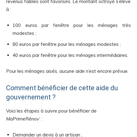
revenus faibles sont favorisés. Le montant octroyé s’élève
à :
100 euros par fenêtre pour les ménages très
modestes ;
80 euros par fenêtre pour les ménages modestes ;
40 euros par fenêtre pour les ménages intermédiaires.
Pour les ménages aisés, aucune aide n’est encore prévue.
Comment bénéficier de cette aide du
gouvernement ?
Voici les étapes à suivre pour bénéficier de
MaPrimeRénov’ :
Demander un devis à un artisan ;