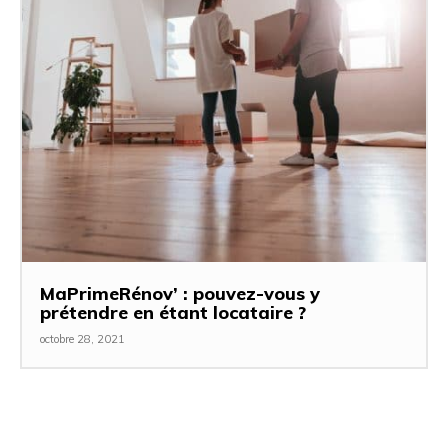
MaPrimeRénov’ : pouvez-vous y
prétendre en étant locataire ?
octobre 28, 2021