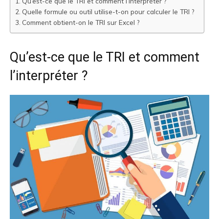
Qu’est-ce que le TRI et comment l’interpréter ?
Quelle formule ou outil utilise-t-on pour calculer le TRI ?
Comment obtient-on le TRI sur Excel ?
Qu’est-ce que le TRI et comment
l’interpréter ?