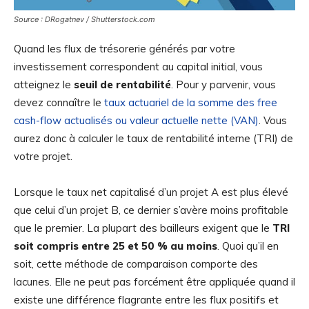
Source : DRogatnev / Shutterstock.com
Quand les flux de trésorerie générés par votre
investissement correspondent au capital initial, vous
atteignez le
seuil de rentabilité
. Pour y parvenir, vous
devez connaître le
taux actuariel de la somme des free
cash-flow actualisés ou valeur actuelle nette (VAN)
. Vous
aurez donc à calculer le taux de rentabilité interne (TRI) de
votre projet.
Lorsque le taux net capitalisé d’un projet A est plus élevé
que celui d’un projet B, ce dernier s’avère moins profitable
que le premier. La plupart des bailleurs exigent que le
TRI
soit compris entre 25 et 50 % au moins
. Quoi qu’il en
soit, cette méthode de comparaison comporte des
lacunes. Elle ne peut pas forcément être appliquée quand il
existe une différence flagrante entre les flux positifs et