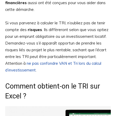
financières
aussi ont été conçues pour vous aider dans
cette démarche.
Si vous parvenez à calculer le TRI, n’oubliez pas de tenir
compte des
risques
. Ils diffèreront selon que vous optiez
pour un emprunt obligatoire ou un investissement locatif.
Demandez-vous s’il apparaît opportun de prendre les
risques liés au projet le plus rentable, sachant que l’écart
entre les TRI peut être particulièrement important.
Attention à
ne pas confondre VAN et Tri lors du calcul
d’investissement
.
Comment obtient-on le TRI sur
Excel ?