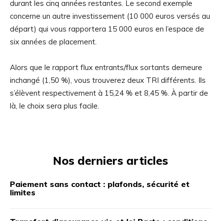
durant les cinq années restantes. Le second exemple
concerne un autre investissement (10 000 euros versés au
départ) qui vous rapportera 15 000 euros en l’espace de
six années de placement.
Alors que le rapport flux entrants/flux sortants demeure
inchangé (1,50 %), vous trouverez deux TRI différents. Ils
s’élèvent respectivement à 15,24 % et 8,45 %. À partir de
là, le choix sera plus facile.
Nos derniers articles
Paiement sans contact : plafonds, sécurité et
limites