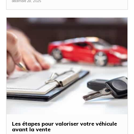
décembre 28, 2025
Les étapes pour valoriser votre véhicule
avant la vente