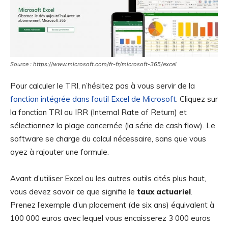
Source : https://www.microsoft.com/fr-fr/microsoft-365/excel
Pour calculer le TRI, n’hésitez pas à vous servir de la
fonction intégrée dans l’outil Excel de Microsoft
. Cliquez sur
la fonction TRI ou IRR (Internal Rate of Return) et
sélectionnez la plage concernée (la série de cash flow). Le
software se charge du calcul nécessaire, sans que vous
ayez à rajouter une formule.
Avant d’utiliser Excel ou les autres outils cités plus haut,
vous devez savoir ce que signifie le
taux actuariel
.
Prenez l’exemple d’un placement (de six ans) équivalent à
100 000 euros avec lequel vous encaisserez 3 000 euros