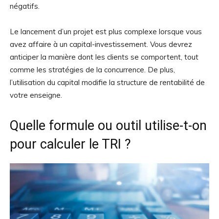
négatifs.
Le lancement d’un projet est plus complexe lorsque vous
avez affaire à un capital-investissement. Vous devrez
anticiper la manière dont les clients se comportent, tout
comme les stratégies de la concurrence. De plus,
l’utilisation du capital modifie la structure de rentabilité de
votre enseigne.
Quelle formule ou outil utilise-t-on
pour calculer le TRI ?