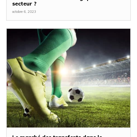
secteur ?
octobre 6, 2023