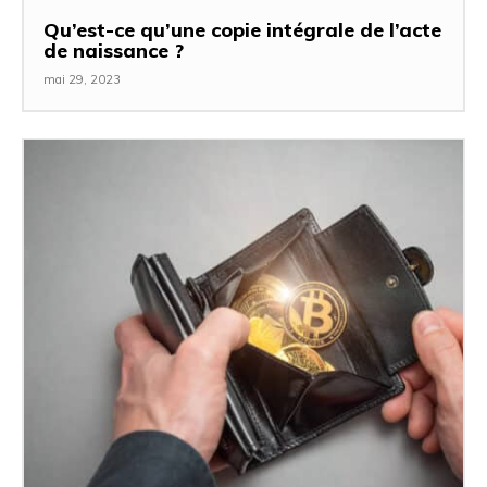
Qu’est-ce qu’une copie intégrale de l’acte
de naissance ?
mai 29, 2023