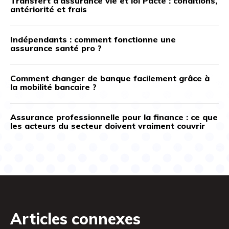
Transfert d’assurance vie et loi Pacte : conditions,
antériorité et frais
Indépendants : comment fonctionne une
assurance santé pro ?
Comment changer de banque facilement grâce à
la mobilité bancaire ?
Assurance professionnelle pour la finance : ce que
les acteurs du secteur doivent vraiment couvrir
Articles connexes