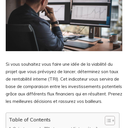
Si vous souhaitez vous faire une idée de la viabilité du
projet que vous prévoyez de lancer, déterminez son taux
de rentabilité interne (TRI). Cet indicateur vous servira de
base de comparaison entre les investissements potentiels
grâce aux différents flux financiers qui en résultent. Prenez
les meilleures décisions et rassurez vos bailleurs.
Table of Contents