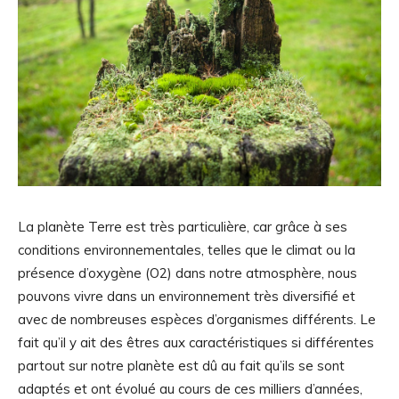
La planète Terre est très particulière, car grâce à ses
conditions environnementales, telles que le climat ou la
présence d’oxygène (O2) dans notre atmosphère, nous
pouvons vivre dans un environnement très diversifié et
avec de nombreuses espèces d’organismes différents. Le
fait qu’il y ait des êtres aux caractéristiques si différentes
partout sur notre planète est dû au fait qu’ils se sont
adaptés et ont évolué au cours de ces milliers d’années,