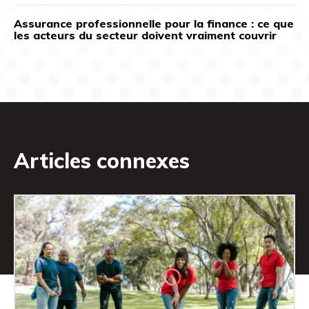
Assurance professionnelle pour la finance : ce que
les acteurs du secteur doivent vraiment couvrir
Articles connexes