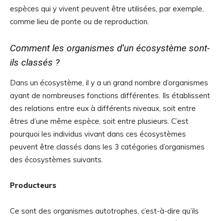
espèces qui y vivent peuvent être utilisées, par exemple,
comme lieu de ponte ou de reproduction.
Comment les organismes d’un écosystème sont-
ils classés ?
Dans un écosystème, il y a un grand nombre d’organismes
ayant de nombreuses fonctions différentes. Ils établissent
des relations entre eux à différents niveaux, soit entre
êtres d’une même espèce, soit entre plusieurs. C’est
pourquoi les individus vivant dans ces écosystèmes
peuvent être classés dans les 3 catégories d’organismes
des écosystèmes suivants.
Producteurs
Ce sont des organismes autotrophes, c’est-à-dire qu’ils