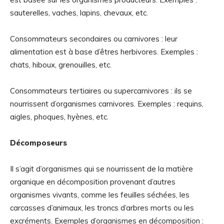
sauterelles, vaches, lapins, chevaux, etc.
Consommateurs secondaires ou carnivores : leur
alimentation est à base d’êtres herbivores. Exemples :
chats, hiboux, grenouilles, etc.
Consommateurs tertiaires ou supercarnivores : ils se
nourrissent d’organismes carnivores. Exemples : requins,
aigles, phoques, hyènes, etc.
Décomposeurs
Il s’agit d’organismes qui se nourrissent de la matière
organique en décomposition provenant d’autres
organismes vivants, comme les feuilles séchées, les
carcasses d’animaux, les troncs d’arbres morts ou les
excréments. Exemples d’organismes en décomposition :