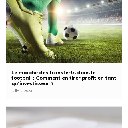
Le marché des transferts dans le
football : Comment en tirer profit en tant
qu’investisseur ?
juillet 5, 2023