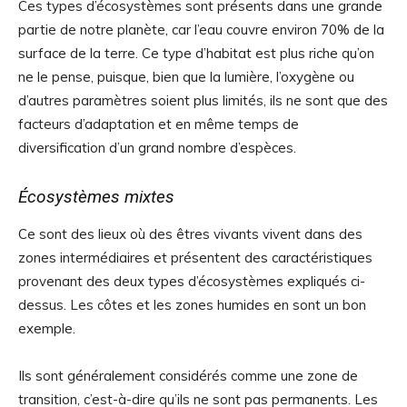
Ces types d’écosystèmes sont présents dans une grande
partie de notre planète, car l’eau couvre environ 70% de la
surface de la terre. Ce type d’habitat est plus riche qu’on
ne le pense, puisque, bien que la lumière, l’oxygène ou
d’autres paramètres soient plus limités, ils ne sont que des
facteurs d’adaptation et en même temps de
diversification d’un grand nombre d’espèces.
Écosystèmes mixtes
Ce sont des lieux où des êtres vivants vivent dans des
zones intermédiaires et présentent des caractéristiques
provenant des deux types d’écosystèmes expliqués ci-
dessus. Les côtes et les zones humides en sont un bon
exemple.
Ils sont généralement considérés comme une zone de
transition, c’est-à-dire qu’ils ne sont pas permanents. Les