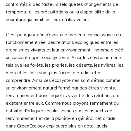
confrontés à des facteurs tels que les changements de
température, les précipitations ou la disponibilité de la
nourriture qui avait les lieux où ils vivaient.
C’est pourquoi, afin d’avoir une meilleure connaissance du
fonctionnement réel des relations écologiques entre les
organismes vivants et leur environnement, l’homme a créé
un concept appelé écosystème. Ainsi, les environnements
tels que les forêts, les prairies, les déserts, les rivières, les
mers et les lacs sont plus faciles à étudier et à
comprendre. Ainsi, ces écosystèmes sont définis comme
un environnement naturel formé par des êtres vivants,
l’environnement dans lequel ils vivent et les relations qui
existent entre eux. Comme nous croyons fermement qu’il
est vital d’éduquer les plus jeunes sur les aspects de
l’environnement et de la planète en général, cet article
dans GreenEcology expliquera plus en détail quels