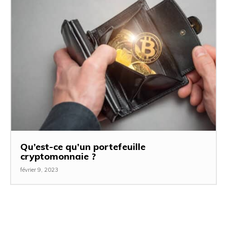
Qu’est-ce qu’un portefeuille
cryptomonnaie ?
février 9, 2023