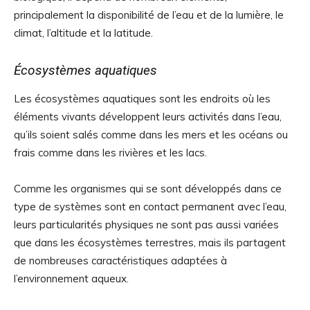
principalement la disponibilité de l’eau et de la lumière, le
climat, l’altitude et la latitude.
Écosystèmes aquatiques
Les écosystèmes aquatiques sont les endroits où les
éléments vivants développent leurs activités dans l’eau,
qu’ils soient salés comme dans les mers et les océans ou
frais comme dans les rivières et les lacs.
Comme les organismes qui se sont développés dans ce
type de systèmes sont en contact permanent avec l’eau,
leurs particularités physiques ne sont pas aussi variées
que dans les écosystèmes terrestres, mais ils partagent
de nombreuses caractéristiques adaptées à
l’environnement aqueux.