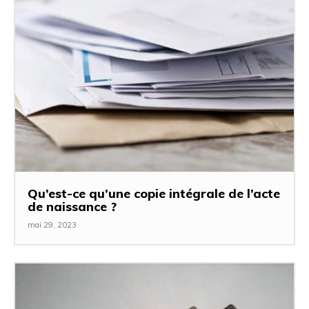
Qu’est-ce qu’une copie intégrale de l’acte
de naissance ?
mai 29, 2023