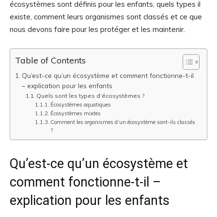
écosystèmes sont définis pour les enfants, quels types il
existe, comment leurs organismes sont classés et ce que
nous devons faire pour les protéger et les maintenir.
Table of Contents
Qu’est-ce qu’un écosystème et comment fonctionne-t-il
– explication pour les enfants
Quels sont les types d’écosystèmes ?
Écosystèmes aquatiques
Écosystèmes mixtes
Comment les organismes d’un écosystème sont-ils classés
?
Qu’est-ce qu’un écosystème et
comment fonctionne-t-il –
explication pour les enfants