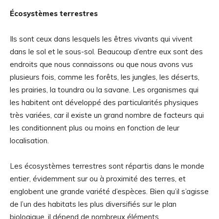
Écosystèmes terrestres
Ils sont ceux dans lesquels les êtres vivants qui vivent
dans le sol et le sous-sol. Beaucoup d’entre eux sont des
endroits que nous connaissons ou que nous avons vus
plusieurs fois, comme les forêts, les jungles, les déserts,
les prairies, la toundra ou la savane. Les organismes qui
les habitent ont développé des particularités physiques
très variées, car il existe un grand nombre de facteurs qui
les conditionnent plus ou moins en fonction de leur
localisation.
Les écosystèmes terrestres sont répartis dans le monde
entier, évidemment sur ou à proximité des terres, et
englobent une grande variété d’espèces. Bien qu’il s’agisse
de l’un des habitats les plus diversifiés sur le plan
biologique, il dépend de nombreux éléments,