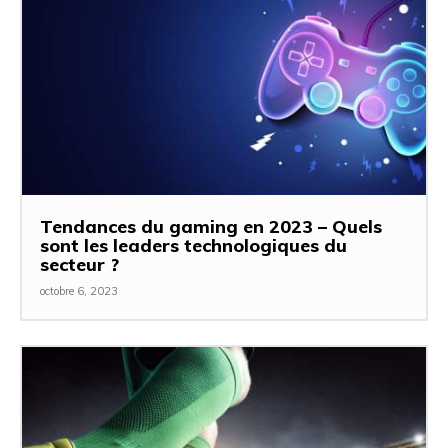
Tendances du gaming en 2023 – Quels
sont les leaders technologiques du
secteur ?
octobre 6, 2023