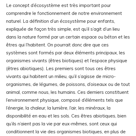
Le concept d’écosystème est très important pour
comprendre le fonctionnement de notre environnement
naturel. La définition d’un écosystème pour enfants,
expliquée de façon très simple, est qu’il s’agit d’un lieu
dans la nature formé par un certain espace ou béton et les
êtres qui l’habitent. On pourrait donc dire que ces
systèmes sont formés par deux éléments principaux, les
organismes vivants (êtres biotiques) et l’espace physique
(êtres abiotiques). Les premiers sont tous ces êtres
vivants qui habitent un milieu, qu’il s’agisse de micro-
organismes, de légumes, de poissons, d’oiseaux ou de tout
animal, comme nous, les humains. Ces derniers constituent
l’environnement physique, composé d’éléments tels que
l’énergie, la chaleur, la lumière, l’air, les minéraux, la
disponibilité en eau et les sols. Ces êtres abiotiques, bien
qu’ils n’aient pas la vie par eux-mêmes, sont ceux qui
conditionnent la vie des organismes biotiques, en plus de