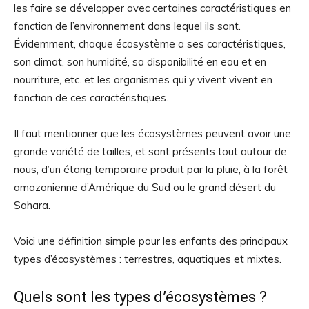
les faire se développer avec certaines caractéristiques en
fonction de l’environnement dans lequel ils sont.
Évidemment, chaque écosystème a ses caractéristiques,
son climat, son humidité, sa disponibilité en eau et en
nourriture, etc. et les organismes qui y vivent vivent en
fonction de ces caractéristiques.
Il faut mentionner que les écosystèmes peuvent avoir une
grande variété de tailles, et sont présents tout autour de
nous, d’un étang temporaire produit par la pluie, à la forêt
amazonienne d’Amérique du Sud ou le grand désert du
Sahara.
Voici une définition simple pour les enfants des principaux
types d’écosystèmes : terrestres, aquatiques et mixtes.
Quels sont les types d’écosystèmes ?