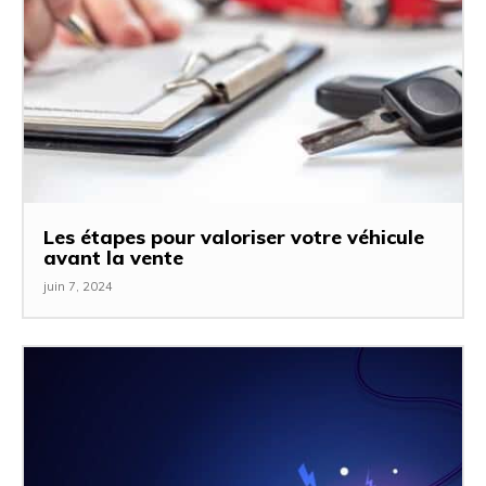
Les étapes pour valoriser votre véhicule
avant la vente
juin 7, 2024