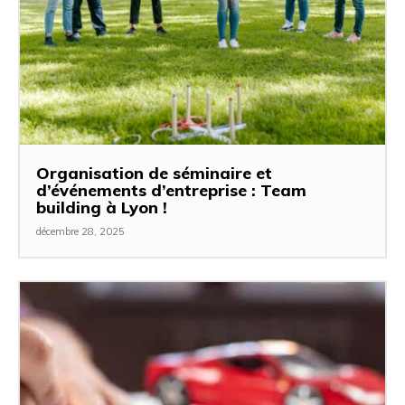
Organisation de séminaire et
d’événements d’entreprise : Team
building à Lyon !
décembre 28, 2025