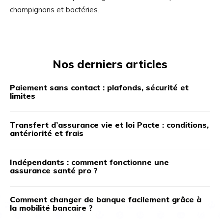
champignons et bactéries.
Nos derniers articles
Paiement sans contact : plafonds, sécurité et
limites
Transfert d’assurance vie et loi Pacte : conditions,
antériorité et frais
Indépendants : comment fonctionne une
assurance santé pro ?
Comment changer de banque facilement grâce à
la mobilité bancaire ?