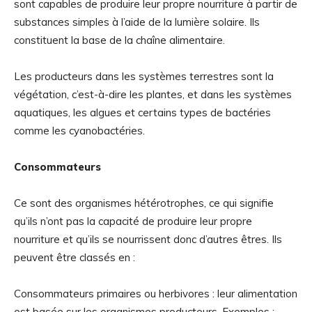
sont capables de produire leur propre nourriture à partir de
substances simples à l’aide de la lumière solaire. Ils
constituent la base de la chaîne alimentaire.
Les producteurs dans les systèmes terrestres sont la
végétation, c’est-à-dire les plantes, et dans les systèmes
aquatiques, les algues et certains types de bactéries
comme les cyanobactéries.
Consommateurs
Ce sont des organismes hétérotrophes, ce qui signifie
qu’ils n’ont pas la capacité de produire leur propre
nourriture et qu’ils se nourrissent donc d’autres êtres. Ils
peuvent être classés en :
Consommateurs primaires ou herbivores : leur alimentation
est basée sur les organismes producteurs. Exemples :