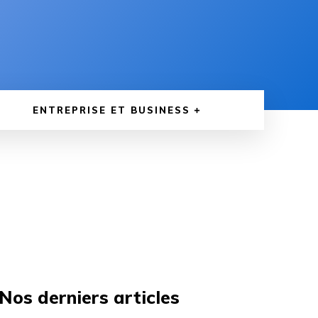
ENTREPRISE ET BUSINESS
Nos derniers articles