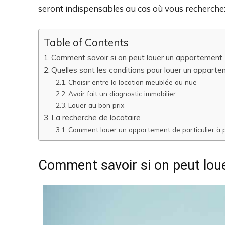
seront indispensables au cas où vous recherchez
Table of Contents
Comment savoir si on peut louer un appartement 
Quelles sont les conditions pour louer un apparte
Choisir entre la location meublée ou nue
Avoir fait un diagnostic immobilier
Louer au bon prix
La recherche de locataire
Comment louer un appartement de particulier à pa
Comment savoir si on peut lou