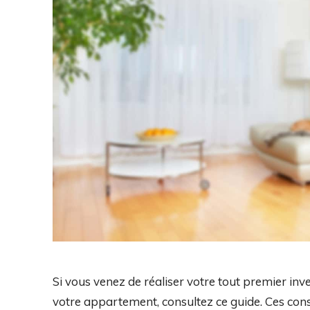
Si vous venez de réaliser votre tout premier in
votre appartement, consultez ce guide. Ces cons