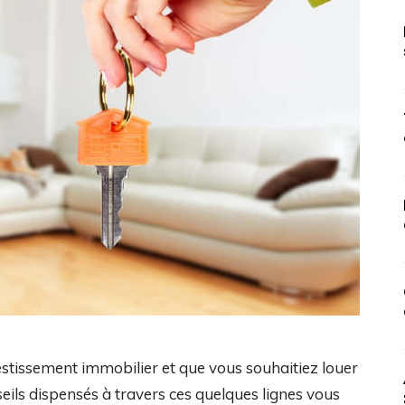
vestissement immobilier et que vous souhaitiez louer
eils dispensés à travers ces quelques lignes vous