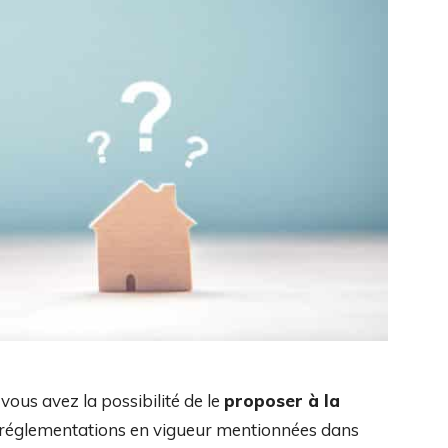
ous avez la possibilité de le
proposer à la
es réglementations en vigueur mentionnées dans