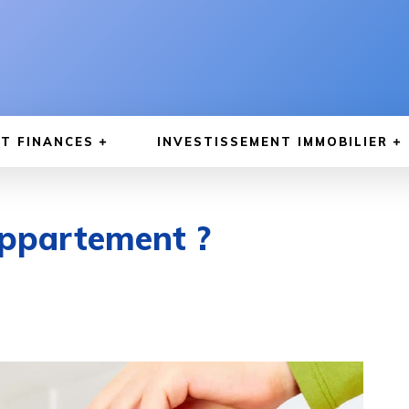
T FINANCES
INVESTISSEMENT IMMOBILIER
ppartement ?