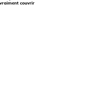
vraiment couvrir