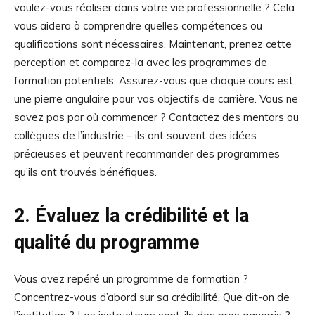
voulez-vous réaliser dans votre vie professionnelle ? Cela
vous aidera à comprendre quelles compétences ou
qualifications sont nécessaires. Maintenant, prenez cette
perception et comparez-la avec les programmes de
formation potentiels. Assurez-vous que chaque cours est
une pierre angulaire pour vos objectifs de carrière. Vous ne
savez pas par où commencer ? Contactez des mentors ou
collègues de l’industrie – ils ont souvent des idées
précieuses et peuvent recommander des programmes
qu’ils ont trouvés bénéfiques.
2. Évaluez la crédibilité et la
qualité du programme
Vous avez repéré un programme de formation ?
Concentrez-vous d’abord sur sa crédibilité. Que dit-on de