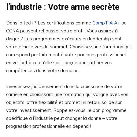
l’industrie : Votre arme secrète
Dans la tech ? Les certifications comme
CompTIA A+
ou
CCNA peuvent rehausser votre profil. Vous aspirez à
diriger ? Les programmes exécutifs en leadership sont
votre échelle vers le sommet. Choisissez une formation qui
correspond parfaitement à votre parcours professionnel,
en veillant à ce qu’elle soit conçue pour affiner vos
compétences dans votre domaine.
Investissez judicieusement dans la croissance de votre
carrière en choisissant une formation qui s’aligne avec vos
objectifs, offre flexibilité et promet un retour solide sur
votre investissement. Rappelez-vous, le bon programme
spécifique à l’industrie peut changer la donne – votre
progression professionnelle en dépend !