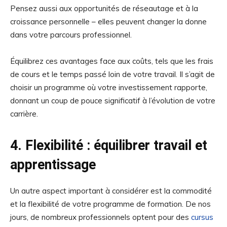
Pensez aussi aux opportunités de réseautage et à la
croissance personnelle – elles peuvent changer la donne
dans votre parcours professionnel.
Équilibrez ces avantages face aux coûts, tels que les frais
de cours et le temps passé loin de votre travail. Il s’agit de
choisir un programme où votre investissement rapporte,
donnant un coup de pouce significatif à l’évolution de votre
carrière.
4. Flexibilité : équilibrer travail et
apprentissage
Un autre aspect important à considérer est la commodité
et la flexibilité de votre programme de formation. De nos
jours, de nombreux professionnels optent pour des
cursus