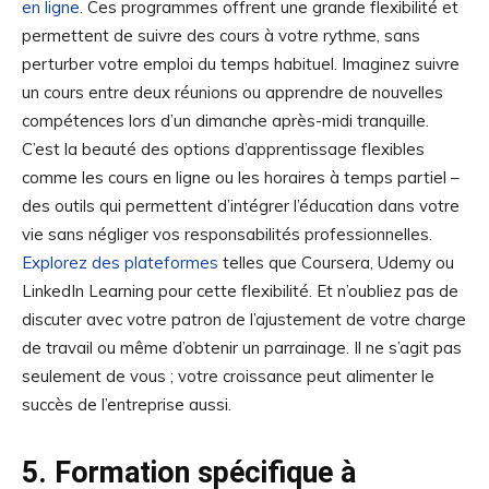
en ligne
. Ces programmes offrent une grande flexibilité et
permettent de suivre des cours à votre rythme, sans
perturber votre emploi du temps habituel. Imaginez suivre
un cours entre deux réunions ou apprendre de nouvelles
compétences lors d’un dimanche après-midi tranquille.
C’est la beauté des options d’apprentissage flexibles
comme les cours en ligne ou les horaires à temps partiel –
des outils qui permettent d’intégrer l’éducation dans votre
vie sans négliger vos responsabilités professionnelles.
Explorez des plateformes
telles que Coursera, Udemy ou
LinkedIn Learning pour cette flexibilité. Et n’oubliez pas de
discuter avec votre patron de l’ajustement de votre charge
de travail ou même d’obtenir un parrainage. Il ne s’agit pas
seulement de vous ; votre croissance peut alimenter le
succès de l’entreprise aussi.
5. Formation spécifique à