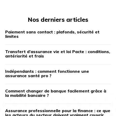
Nos derniers articles
Paiement sans contact : plafonds, sécurité et
limites
Transfert d’assurance vie et loi Pacte : conditions,
antériorité et frais
Indépendants : comment fonctionne une
assurance santé pro ?
Comment changer de banque facilement grâce à
la mobilité bancaire ?
Assurance professionnelle pour la finance : ce que
les acteurs du secteur doivent vraiment couvrir