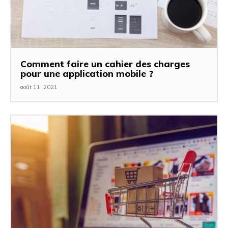
Comment faire un cahier des charges
pour une application mobile ?
août 11, 2021