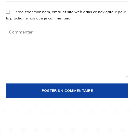
:*
Enregistrer mon nom, email et site web dans ce navigateur pour
la prochaine fois que je commenterai.
Commenter
: