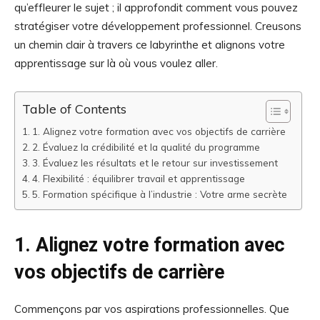
qu’effleurer le sujet ; il approfondit comment vous pouvez
stratégiser votre développement professionnel. Creusons
un chemin clair à travers ce labyrinthe et alignons votre
apprentissage sur là où vous voulez aller.
Table of Contents
1. Alignez votre formation avec vos objectifs de carrière
2. Évaluez la crédibilité et la qualité du programme
3. Évaluez les résultats et le retour sur investissement
4. Flexibilité : équilibrer travail et apprentissage
5. Formation spécifique à l’industrie : Votre arme secrète
1. Alignez votre formation avec
vos objectifs de carrière
Commençons par vos aspirations professionnelles. Que