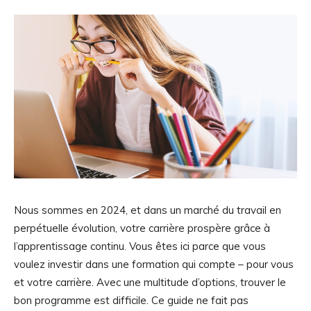
Nous sommes en 2024, et dans un marché du travail en
perpétuelle évolution, votre carrière prospère grâce à
l’apprentissage continu. Vous êtes ici parce que vous
voulez investir dans une formation qui compte – pour vous
et votre carrière. Avec une multitude d’options, trouver le
bon programme est difficile. Ce guide ne fait pas