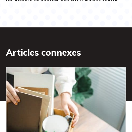
Articles connexes