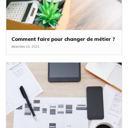
Comment faire pour changer de métier ?
décembre 23, 2021