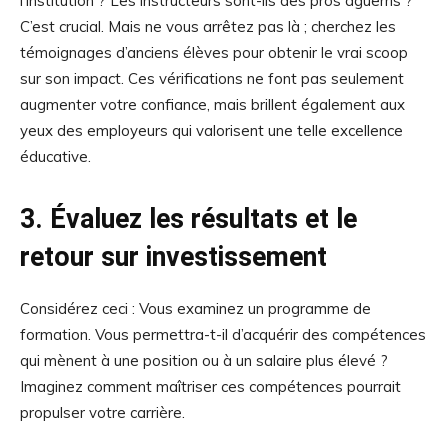
l’institution ? Les instructeurs sont-ils des pros aguerris ?
C’est crucial. Mais ne vous arrêtez pas là ; cherchez les
témoignages d’anciens élèves pour obtenir le vrai scoop
sur son impact. Ces vérifications ne font pas seulement
augmenter votre confiance, mais brillent également aux
yeux des employeurs qui valorisent une telle excellence
éducative.
3. Évaluez les résultats et le
retour sur investissement
Considérez ceci : Vous examinez un programme de
formation. Vous permettra-t-il d’acquérir des compétences
qui mènent à une position ou à un salaire plus élevé ?
Imaginez comment maîtriser ces compétences pourrait
propulser votre carrière.