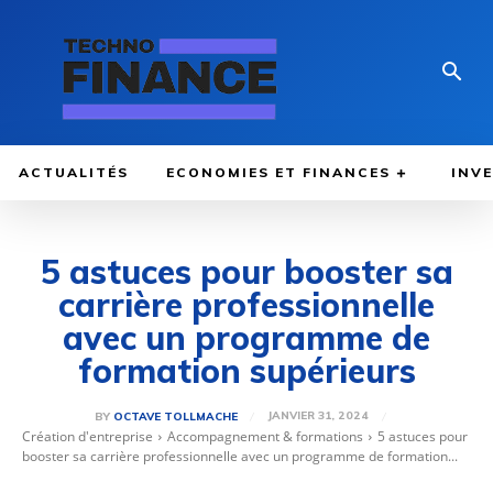
ACTUALITÉS
ECONOMIES ET FINANCES
INV
5 astuces pour booster sa
carrière professionnelle
avec un programme de
formation supérieurs
JANVIER 31, 2024
BY
OCTAVE TOLLMACHE
Création d'entreprise
Accompagnement & formations
5 astuces pour
booster sa carrière professionnelle avec un programme de formation...