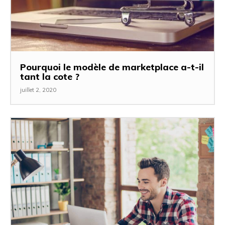
Pourquoi le modèle de marketplace a-t-il
tant la cote ?
juillet 2, 2020