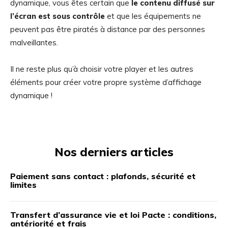
dynamique, vous êtes certain que
le contenu diffusé sur
l’écran est sous contrôle
et que les équipements ne
peuvent pas être piratés à distance par des personnes
malveillantes.
Il ne reste plus qu’à choisir votre player et les autres
éléments pour créer votre propre système d’affichage
dynamique !
Nos derniers articles
Paiement sans contact : plafonds, sécurité et
limites
Transfert d’assurance vie et loi Pacte : conditions,
antériorité et frais