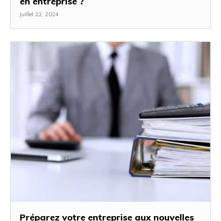
en entreprise ?
juillet 22, 2024
Préparez votre entreprise aux nouvelles