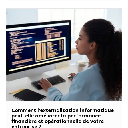
Comment l’externalisation informatique
peut-elle améliorer la performance
financière et opérationnelle de votre
entreprise ?