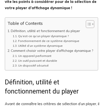
vite les points à considérer pour de la sélection de
votre player d’affichage dynamique !
Table of Contents
Définition, utilité et fonctionnement du player
Qu’est-ce qu’un player dynamique ?
Fonctionnement de ce système dynamique
Utilité d’un système dynamique
Comment choisir votre player d’affichage dynamique ?
Un appareil performant
Un outil puissant et durable
Un dispositif sécurisé
Définition, utilité et
fonctionnement du player
Avant de connaître les critères de sélection d’un player, il