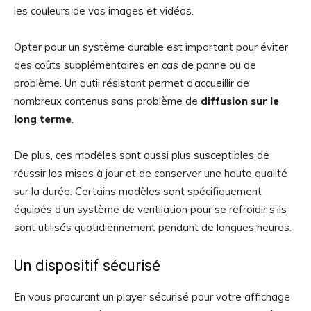
les couleurs de vos images et vidéos.
Opter pour un système durable est important pour éviter
des coûts supplémentaires en cas de panne ou de
problème. Un outil résistant permet d’accueillir de
nombreux contenus sans problème de
diffusion sur le
long terme
.
De plus, ces modèles sont aussi plus susceptibles de
réussir les mises à jour et de conserver une haute qualité
sur la durée. Certains modèles sont spécifiquement
équipés d’un système de ventilation pour se refroidir s’ils
sont utilisés quotidiennement pendant de longues heures.
Un dispositif sécurisé
En vous procurant un player sécurisé pour votre affichage