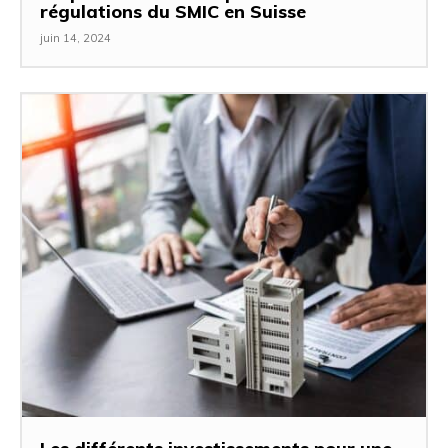
régulations du SMIC en Suisse
juin 14, 2024