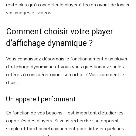
reste plus qu’à connecter le player à l’écran avant de lancer
vos images et vidéos.
Comment choisir votre player
d’affichage dynamique ?
Vous connaissez désormais le fonctionnement d’un player
d’affichage dynamique et vous vous questionnez sur les
critères à considérer avant son achat ? Voici comment le
choisir.
Un appareil performant
En fonction de vos besoins, il est important d’étudier les
capacités des players. Si vous recherchez un appareil
simple et fonctionnel uniquement pour diffuser quelques