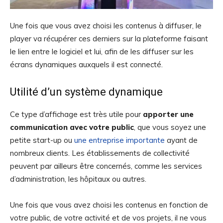
Une fois que vous avez choisi les contenus à diffuser, le
player va récupérer ces derniers sur la plateforme faisant
le lien entre le logiciel et lui, afin de les diffuser sur les
écrans dynamiques auxquels il est connecté.
Utilité d’un système dynamique
Ce type d’affichage est très utile pour
apporter une
communication avec votre public
, que vous soyez une
petite start-up ou
une entreprise importante
ayant de
nombreux clients. Les établissements de collectivité
peuvent par ailleurs être concernés, comme les services
d’administration, les hôpitaux ou autres.
Une fois que vous avez choisi les contenus en fonction de
votre public, de votre activité et de vos projets, il ne vous