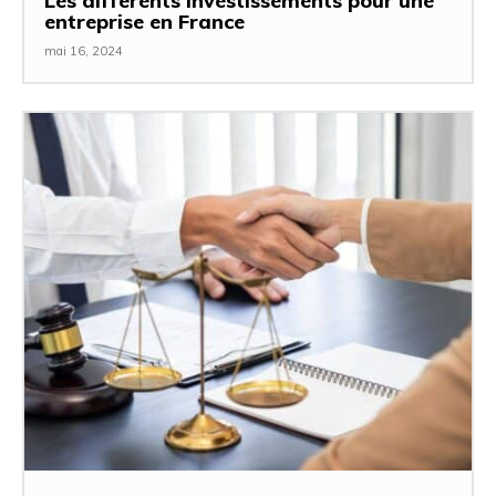
Les différents investissements pour une
entreprise en France
mai 16, 2024