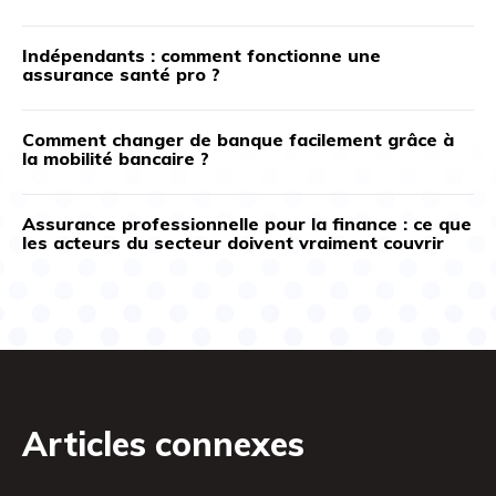
Indépendants : comment fonctionne une
assurance santé pro ?
Comment changer de banque facilement grâce à
la mobilité bancaire ?
Assurance professionnelle pour la finance : ce que
les acteurs du secteur doivent vraiment couvrir
Articles connexes