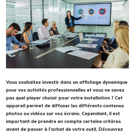
Vous souhaitez investir dans un affichage dynamique
pour vos activités professionnelles et vous ne savez
pas quel player choisir pour votre installation ? Cet
appareil permet de diffuser les différents contenus
photos ou vidéos sur vos écrans. Cependant, il est
important de prendre en compte certains critères
avant de passer à l’achat de votre outil. Découvrez