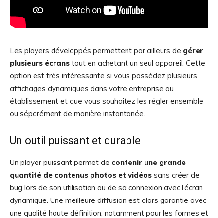
Les players développés permettent par ailleurs de
gérer
plusieurs écrans
tout en achetant un seul appareil. Cette
option est très intéressante si vous possédez plusieurs
affichages dynamiques dans votre entreprise ou
établissement et que vous souhaitez les régler ensemble
ou séparément de manière instantanée.
Un outil puissant et durable
Un player puissant permet de
contenir une grande
quantité de contenus photos et vidéos
sans créer de
bug lors de son utilisation ou de sa connexion avec l’écran
dynamique. Une meilleure diffusion est alors garantie avec
une qualité haute définition, notamment pour les formes et