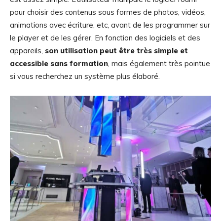
pour choisir des contenus sous formes de photos, vidéos,
animations avec écriture, etc, avant de les programmer sur
le player et de les gérer. En fonction des logiciels et des
appareils,
son utilisation peut être très simple et
accessible sans formation
, mais également très pointue
si vous recherchez un système plus élaboré.