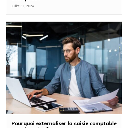
juillet 31, 2024
Pourquoi externaliser la saisie comptable