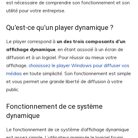
est nécessaire de comprendre son fonctionnement et son
utilité pour votre entreprise.
Qu’est-ce qu’un player dynamique ?
Le player correspond à
un des trois composants d’un
affichage dynamique
, en étant associé à un écran de
diffusion et à un logiciel. Pour réussir au mieux votre
affichage,
choisissez le player Windows pour diffuser vos
médias
en toute simplicité. Son fonctionnement est simple
et vous permet une grande liberté de diffusion à votre
public.
Fonctionnement de ce système
dynamique
Le fonctionnement de ce système d’affichage dynamique
est assez simple. L’utilisateur manipule le logiciel fourni