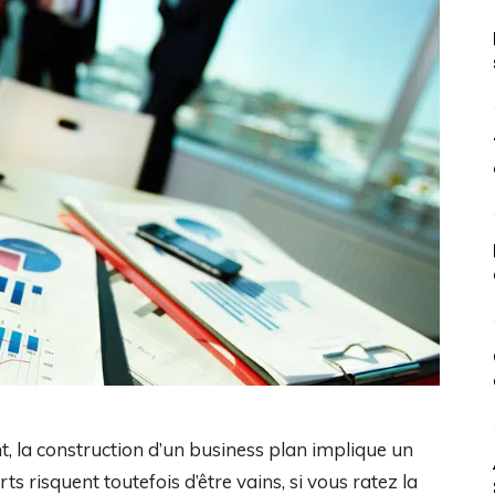
, la construction d’un business plan implique un
s risquent toutefois d’être vains, si vous ratez la