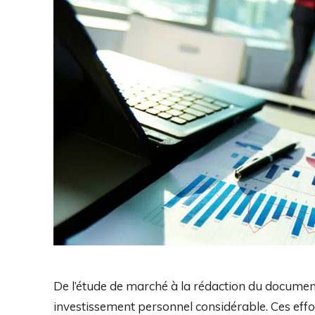
De l’étude de marché à la rédaction du document
investissement personnel considérable. Ces effort