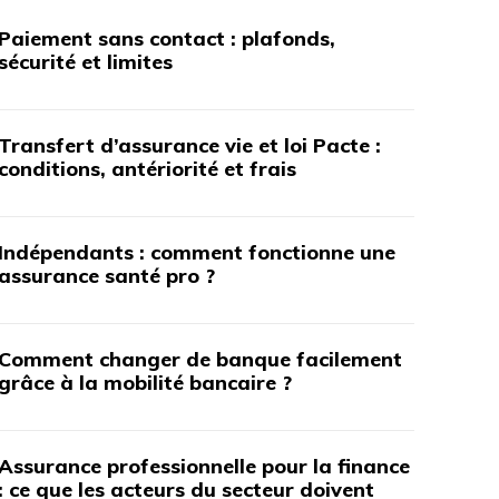
Paiement sans contact : plafonds,
sécurité et limites
Transfert d’assurance vie et loi Pacte :
conditions, antériorité et frais
Indépendants : comment fonctionne une
assurance santé pro ?
Comment changer de banque facilement
grâce à la mobilité bancaire ?
Assurance professionnelle pour la finance
: ce que les acteurs du secteur doivent