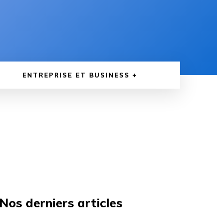
ENTREPRISE ET BUSINESS
Nos derniers articles