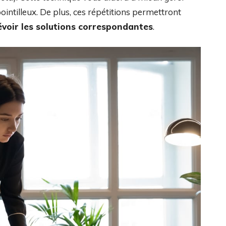
ointilleux. De plus, ces répétitions permettront
évoir les solutions correspondantes
.