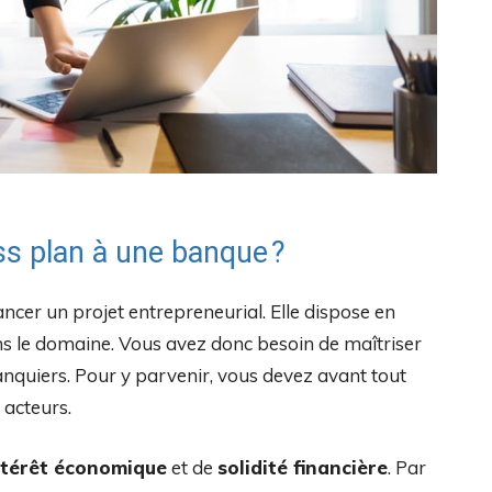
s plan à une banque ?
nancer un projet entrepreneurial. Elle dispose en
ns le domaine. Vous avez donc besoin de maîtriser
nquiers. Pour y parvenir, vous devez avant tout
s acteurs.
ntérêt économique
et de
solidité financière
. Par