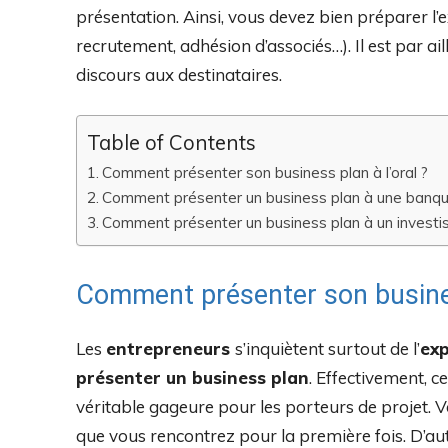
présentation. Ainsi, vous devez bien préparer l’
recrutement, adhésion d’associés…). Il est par a
discours aux destinataires.
Table of Contents
Comment présenter son business plan à l’oral ?
Comment présenter un business plan à une banqu
Comment présenter un business plan à un investiss
Comment présenter son business
Les
entrepreneurs
s’inquiètent surtout de l’
exp
présenter un business plan
. Effectivement, 
véritable gageure pour les porteurs de projet. 
que vous rencontrez pour la première fois. D’aut