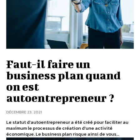
Faut-il faire un
business plan quand
on est
autoentrepreneur ?
DÉCEMBRE 23, 2021
Le statut d’autoentrepreneur a été créé pour faciliter au
maximum le processus de création d’une activité
économique. Le business plan risque ainsi de vous...