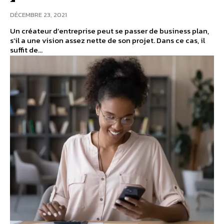
DÉCEMBRE 23, 2021
Un créateur d’entreprise peut se passer de business plan,
s’il a une vision assez nette de son projet. Dans ce cas, il
suffit de...