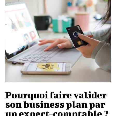
Pourquoi faire valider
son business plan par
un expert-comptable ?