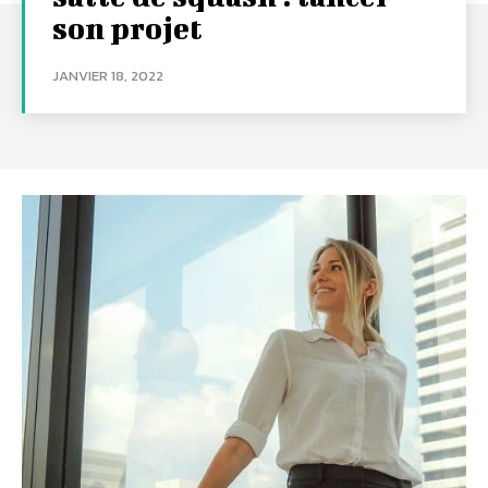
son projet
JANVIER 18, 2022