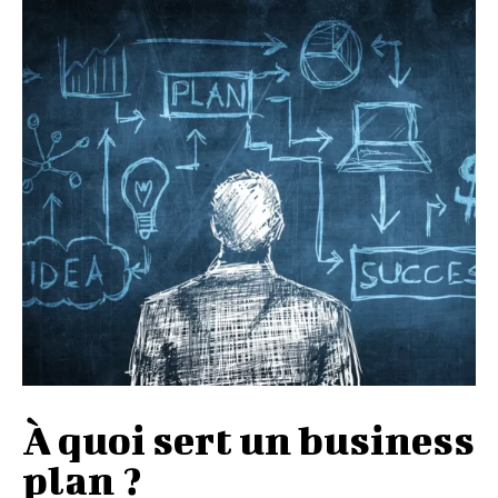
À quoi sert un business
plan ?