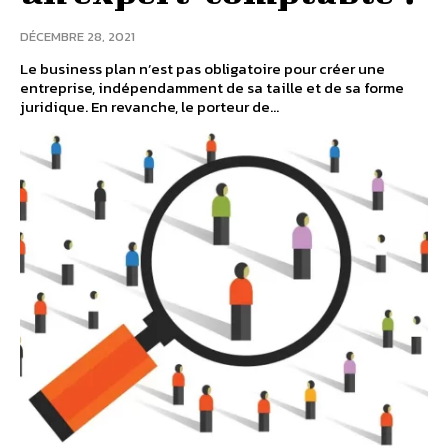
DÉCEMBRE 28, 2021
Le business plan n’est pas obligatoire pour créer une
entreprise, indépendamment de sa taille et de sa forme
juridique. En revanche, le porteur de...