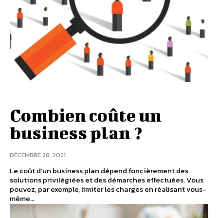
Combien coûte un
business plan ?
DÉCEMBRE 28, 2021
Le coût d’un business plan dépend foncièrement des
solutions privilégiées et des démarches effectuées. Vous
pouvez, par exemple, limiter les charges en réalisant vous-
même...