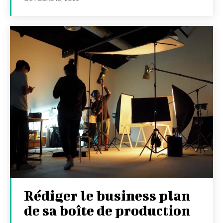
Rédiger le business plan
de sa boîte de production