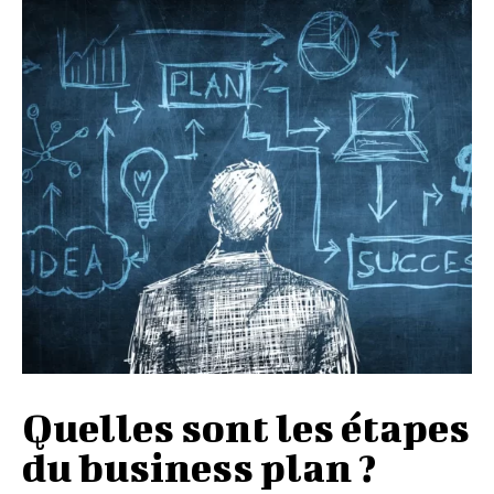
Quelles sont les étapes
du business plan ?