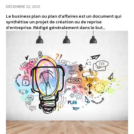
DÉCEMBRE 22, 2021
Le business plan ou plan d’affaires est un document qui
synthétise un projet de création ou de reprise
d’entreprise. Rédigé généralement dans le but...