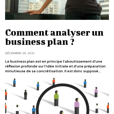
Comment analyser un
business plan ?
DÉCEMBRE 29, 2021
Le business plan est en principe l’aboutissement d’une
réflexion profonde sur l’idée initiale et d’une préparation
minutieuse de sa concrétisation. Il est donc supposé...