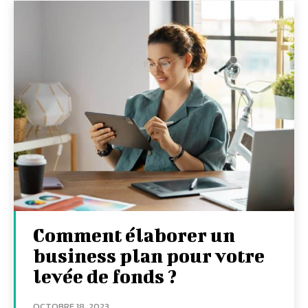
Comment élaborer un
business plan pour votre
levée de fonds ?
OCTOBRE 18, 2023