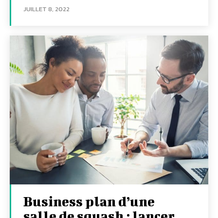
JUILLET 8, 2022
Business plan d’une
salle de squash : lancer