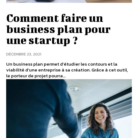
Comment faire un
business plan pour
une startup ?
DÉCEMBRE 23, 2021
Un business plan permet d’étudier les contours et la
viabilité d’une entreprise à sa création. Grâce à cet outil,
le porteur de projet pourra...