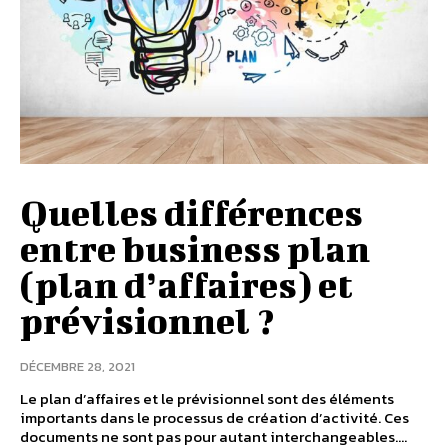
Quelles différences
entre business plan
(plan d’affaires) et
prévisionnel ?
DÉCEMBRE 28, 2021
Le plan d’affaires et le prévisionnel sont des éléments
importants dans le processus de création d’activité. Ces
documents ne sont pas pour autant interchangeables....