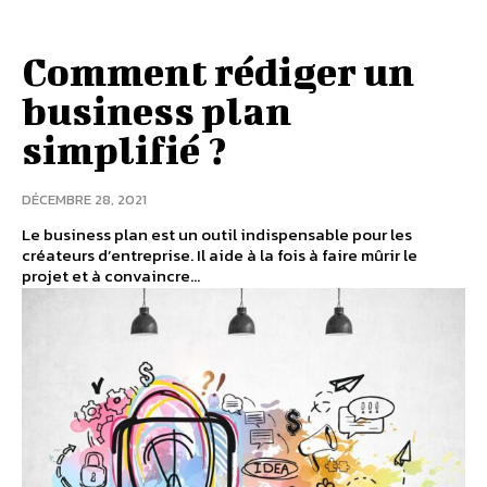
Comment rédiger un
business plan
simplifié ?
DÉCEMBRE 28, 2021
Le business plan est un outil indispensable pour les
créateurs d’entreprise. Il aide à la fois à faire mûrir le
projet et à convaincre...