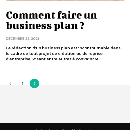
Comment faire un
business plan ?
DÉCEMBRE 22, 2021
La rédaction d’un business plan est incontournable dans
le cadre de tout projet de création ou de reprise
d’entreprise. Visant entre autres à convaincre...
1
2