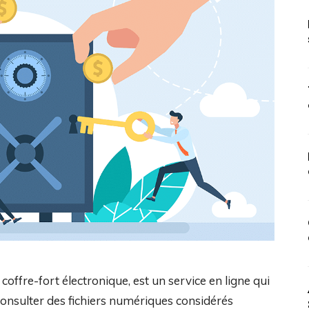
coffre-fort électronique, est un service en ligne qui
 consulter des fichiers numériques considérés