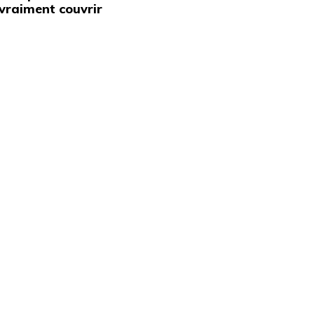
vraiment couvrir