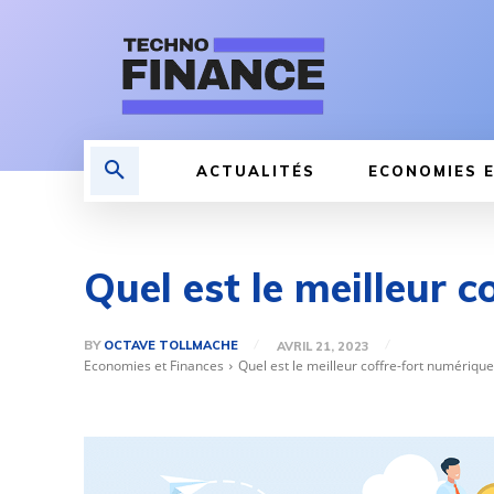
ACTUALITÉS
ECONOMIES E
Quel est le meilleur 
BY
OCTAVE TOLLMACHE
AVRIL 21, 2023
Economies et Finances
Quel est le meilleur coffre-fort numérique