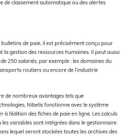
tème de classement automatique ou des alertes
 bulletins de paie, il est précisément conçu pour
t la gestion des ressources humaines. Il peut aussi
 de 250 salariés, par exemple : les domaines du
ansports routiers ou encore de l’industrie
ffre de nombreux avantages tels que
echnologies, Nibelis fonctionne avec le système
 l’édition des fiches de paie en ligne. Les calculs
 les variables sont intégrées dans le gestionnaire.
ans lequel seront stockées toutes les archives des