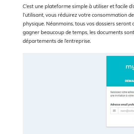
C’est une plateforme simple à utiliser et facile d
l’utilisant, vous réduirez votre consommation d
physique. Néanmoins, tous vos dossiers seront 
gagner beaucoup de temps, les documents sont t
départements de l’entreprise.