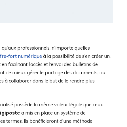
s qu’aux professionnels, n’importe quelles
ffre-fort numérique
à la possibilité de s’en créer un.
en facilitant l’accès et l’envoi des bulletins de
ent de mieux gérer le partage des documents, ou
es à collaborer dans le but de le rendre plus
rialisé possède la même valeur légale que ceux
igiposte
a mis en place un système de
es termes, ils bénéficieront d’une méthode