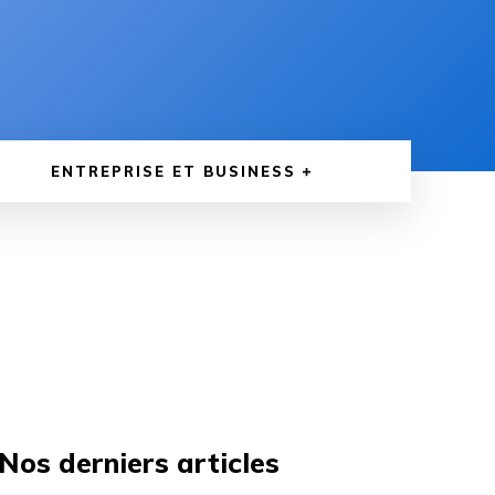
ENTREPRISE ET BUSINESS
Nos derniers articles