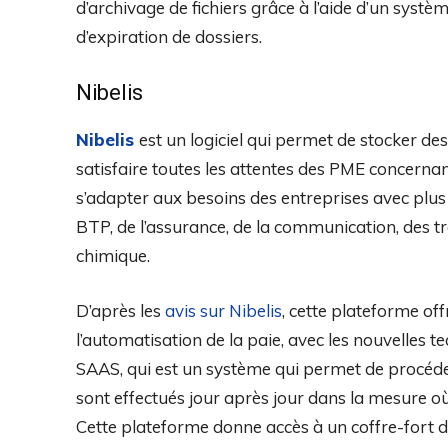
d’archivage de fichiers grâce à l’aide d’un sys
d’expiration de dossiers.
Nibelis
Nibelis
est un logiciel qui permet de stocker des
satisfaire toutes les attentes des PME concernan
s’adapter aux besoins des entreprises avec plus
BTP, de l’assurance, de la communication, des tr
chimique.
D’après les
avis sur Nibelis
, cette plateforme o
l’automatisation de la paie, avec les nouvelles t
SAAS, qui est un système qui permet de procéder à
sont effectués jour après jour dans la mesure où
Cette plateforme donne accès à un coffre-fort d