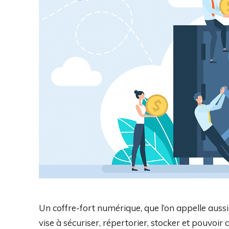
Un coffre-fort numérique, que l’on appelle aussi 
vise à sécuriser, répertorier, stocker et pouvoir