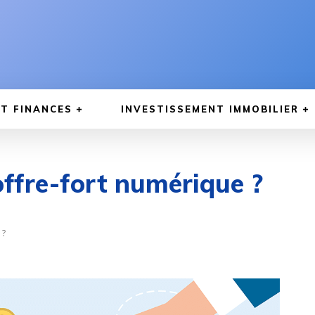
T FINANCES
INVESTISSEMENT IMMOBILIER
coffre-fort numérique ?
 ?