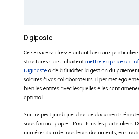
Digiposte
Ce service s’adresse autant bien aux particulier
structures qui souhaitent
mettre en place un co
Digiposte
aide à fluidifier la gestion du paiement 
salaires à vos collaborateurs. Il permet égalem
bien les entités avec lesquelles elles sont amené
optimal.
Sur l’aspect juridique, chaque document dématé
sous format papier. Pour tous les particuliers,
D
numérisation de tous leurs documents, en d’autr