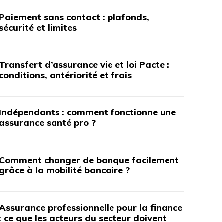
Paiement sans contact : plafonds,
sécurité et limites
Transfert d’assurance vie et loi Pacte :
conditions, antériorité et frais
Indépendants : comment fonctionne une
assurance santé pro ?
Comment changer de banque facilement
grâce à la mobilité bancaire ?
Assurance professionnelle pour la finance
: ce que les acteurs du secteur doivent