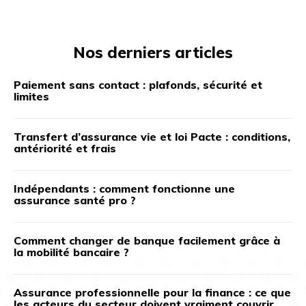
Nos derniers articles
Paiement sans contact : plafonds, sécurité et
limites
Transfert d’assurance vie et loi Pacte : conditions,
antériorité et frais
Indépendants : comment fonctionne une
assurance santé pro ?
Comment changer de banque facilement grâce à
la mobilité bancaire ?
Assurance professionnelle pour la finance : ce que
les acteurs du secteur doivent vraiment couvrir