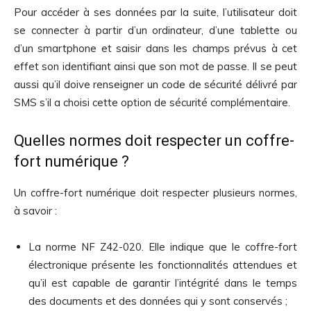
Pour accéder à ses données par la suite, l’utilisateur doit
se connecter à partir d’un ordinateur, d’une tablette ou
d’un smartphone et saisir dans les champs prévus à cet
effet son identifiant ainsi que son mot de passe. Il se peut
aussi qu’il doive renseigner un code de sécurité délivré par
SMS s’il a choisi cette option de sécurité complémentaire.
Quelles normes doit respecter un coffre-
fort numérique ?
Un coffre-fort numérique doit respecter plusieurs normes,
à savoir :
La norme NF Z42-020. Elle indique que le coffre-fort
électronique présente les fonctionnalités attendues et
qu’il est capable de garantir l’intégrité dans le temps
des documents et des données qui y sont conservés ;