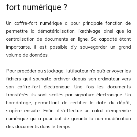
fort numérique ?
Un coffre-fort numérique a pour principale fonction de
permettre la dématérialisation, l’archivage ainsi que la
centralisation de documents en ligne. Sa capacité étant
importante, il est possible d’y sauvegarder un grand
volume de données.
Pour procéder au stockage, l’utilisateur n’a qu’à envoyer les
fichiers qu’il souhaite archiver depuis son ordinateur vers
son coffre-fort électronique. Une fois les documents
transférés, ils sont scellés par signature électronique. Un
horodatage, permettant de certifier la date du dépôt,
s’opère ensuite. Enfin, il s’effectue un calcul d’empreinte
numérique qui a pour but de garantir la non-modification
des documents dans le temps.