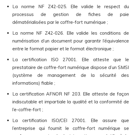
La norme NF Z42-025. Elle valide le respect du
processus de gestion de fiches de paie
dématérialisées par le coffre-fort numérique ;
La norme NF Z42-026. Elle valide les conditions de
numérisation d’un document pour garantir l’équivalence
entre le format papier et le format électronique ;
La certification ISO 27001. Elle atteste que le
prestataire de coffre-fort numérique dispose d’un SMSI
(système de management de la sécurité des
informations) fiable ;
La certification AFNOR NF 203. Elle atteste de façon
indiscutable et impartiale la qualité et la conformité de
l’e-coffre-fort ;
La certification ISO/CEI 27001. Elle assure que
l’entreprise qui fournit le coffre-fort numérique se