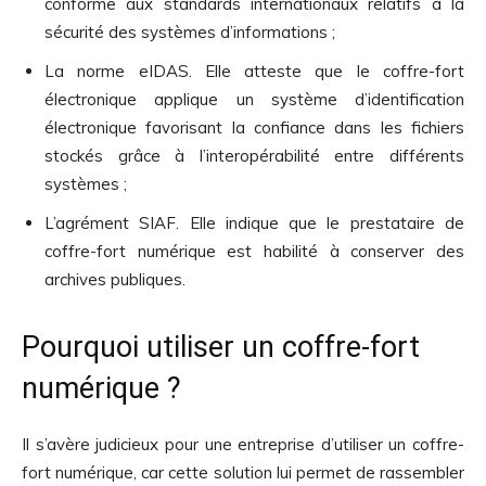
conforme aux standards internationaux relatifs à la
sécurité des systèmes d’informations ;
La norme eIDAS. Elle atteste que le coffre-fort
électronique applique un système d’identification
électronique favorisant la confiance dans les fichiers
stockés grâce à l’interopérabilité entre différents
systèmes ;
L’agrément SIAF. Elle indique que le prestataire de
coffre-fort numérique est habilité à conserver des
archives publiques.
Pourquoi utiliser un coffre-fort
numérique ?
Il s’avère judicieux pour une entreprise d’utiliser un coffre-
fort numérique, car cette solution lui permet de rassembler