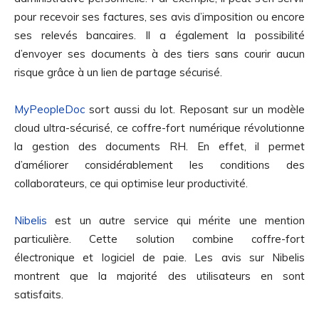
pour recevoir ses factures, ses avis d’imposition ou encore
ses relevés bancaires. Il a également la possibilité
d’envoyer ses documents à des tiers sans courir aucun
risque grâce à un lien de partage sécurisé.
MyPeopleDoc
sort aussi du lot. Reposant sur un modèle
cloud ultra-sécurisé, ce coffre-fort numérique révolutionne
la gestion des documents RH. En effet, il permet
d’améliorer considérablement les conditions des
collaborateurs, ce qui optimise leur productivité.
Nibelis
est un autre service qui mérite une mention
particulière. Cette solution combine coffre-fort
électronique et logiciel de paie. Les avis sur Nibelis
montrent que la majorité des utilisateurs en sont
satisfaits.