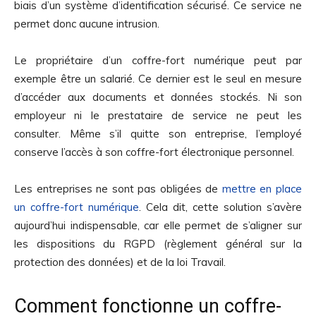
biais d’un système d’identification sécurisé. Ce service ne
permet donc aucune intrusion.
Le propriétaire d’un coffre-fort numérique peut par
exemple être un salarié. Ce dernier est le seul en mesure
d’accéder aux documents et données stockés. Ni son
employeur ni le prestataire de service ne peut les
consulter. Même s’il quitte son entreprise, l’employé
conserve l’accès à son coffre-fort électronique personnel.
Les entreprises ne sont pas obligées de
mettre en place
un coffre-fort numérique
. Cela dit, cette solution s’avère
aujourd’hui indispensable, car elle permet de s’aligner sur
les dispositions du RGPD (règlement général sur la
protection des données) et de la loi Travail.
Comment fonctionne un coffre-