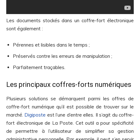
Les documents stockés dans un coffre-fort électronique
sont également :
Pérennes et lisibles dans le temps ;
Préservés contre les erreurs de manipulation ;
Parfaitement traçables.
Les principaux coffres-forts numériques
Plusieurs solutions se démarquent parmi les offres de
coffre-fort numérique qu’il est possible de trouver sur le
marché.
Digiposte
est l’une d’entre elles. Il s’agit du coffre-
fort électronique de La Poste. Cet outil a pour spécificité
de permettre à l’utilisateur de simplifier sa gestion
administrative personnelle. Par exemple, il peut s’en servir