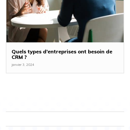
Quels types d’entreprises ont besoin de
CRM ?
janvier 3, 2024