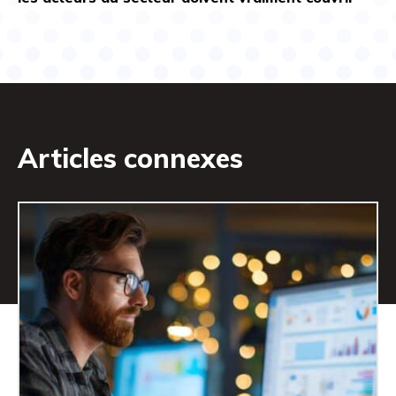
Articles connexes