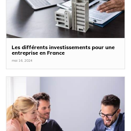
Les différents investissements pour une
entreprise en France
mai 16, 2024