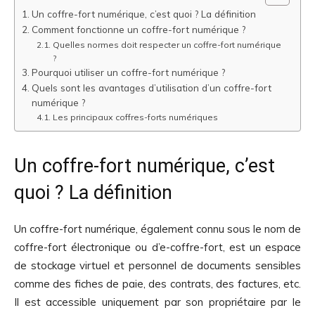
Un coffre-fort numérique, c’est quoi ? La définition
Comment fonctionne un coffre-fort numérique ?
Quelles normes doit respecter un coffre-fort numérique
?
Pourquoi utiliser un coffre-fort numérique ?
Quels sont les avantages d’utilisation d’un coffre-fort
numérique ?
Les principaux coffres-forts numériques
Un coffre-fort numérique, c’est
quoi ? La définition
Un coffre-fort numérique, également connu sous le nom de
coffre-fort électronique ou d’e-coffre-fort, est un espace
de stockage virtuel et personnel de documents sensibles
comme des fiches de paie, des contrats, des factures, etc.
Il est accessible uniquement par son propriétaire par le