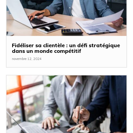
Fidéliser sa clientèle : un défi stratégique
dans un monde compétitif
novembre 12, 2024