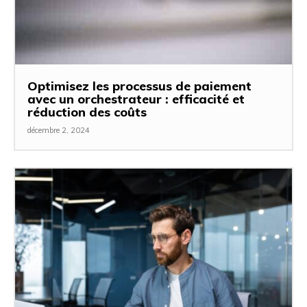
Optimisez les processus de paiement
avec un orchestrateur : efficacité et
réduction des coûts
décembre 2, 2024