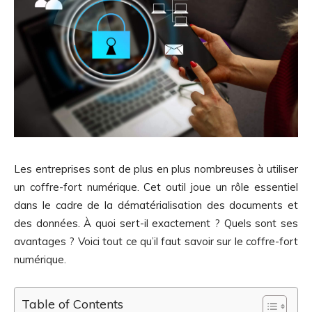
Les entreprises sont de plus en plus nombreuses à utiliser
un coffre-fort numérique. Cet outil joue un rôle essentiel
dans le cadre de la dématérialisation des documents et
des données. À quoi sert-il exactement ? Quels sont ses
avantages ? Voici tout ce qu’il faut savoir sur le coffre-fort
numérique.
Table of Contents