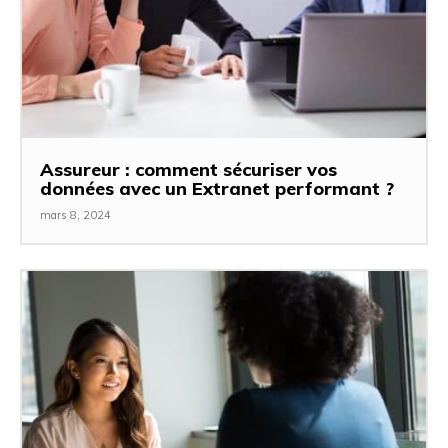
Assureur : comment sécuriser vos
données avec un Extranet performant ?
mars 8, 2024