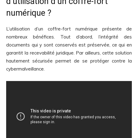
d’utilisation d’un coffre-fort
numérique ?
L’utilisation d’un coffre-fort numérique présente de
nombreux bénéfices. Tout d’abord, l’intégrité des
documents qui y sont conservés est préservée, ce qui en
garantit la recevabilité juridique. Par ailleurs, cette solution
hautement sécurisée permet de se protéger contre la
cybermalveillance.