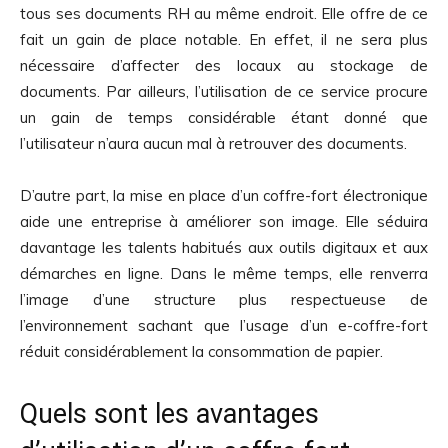
tous ses documents RH au même endroit. Elle offre de ce
fait un gain de place notable. En effet, il ne sera plus
nécessaire d’affecter des locaux au stockage de
documents. Par ailleurs, l’utilisation de ce service procure
un gain de temps considérable étant donné que
l’utilisateur n’aura aucun mal à retrouver des documents.
D’autre part, la mise en place d’un coffre-fort électronique
aide une entreprise à améliorer son image. Elle séduira
davantage les talents habitués aux outils digitaux et aux
démarches en ligne. Dans le même temps, elle renverra
l’image d’une structure plus respectueuse de
l’environnement sachant que l’usage d’un e-coffre-fort
réduit considérablement la consommation de papier.
Quels sont les avantages