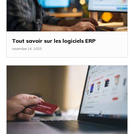
Tout savoir sur les logiciels ERP
novembre 24, 2025