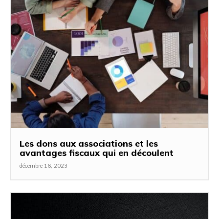
Les dons aux associations et les
avantages fiscaux qui en découlent
décembre 16, 2023