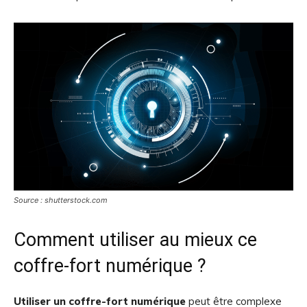
Source : shutterstock.com
Comment utiliser au mieux ce
coffre-fort numérique ?
Utiliser un coffre-fort numérique
peut être complexe