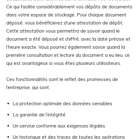
Ce qui facilite considérablement vos dépôts de documents
dans votre espace de stockage. Pour chaque document
déposé, vous bénéficierez d’une attestation de dépôt.
Cette attestation vous permettra de savoir quand le
document a été déposé et chiffré, avec la date précise et
l’heure exacte. Vous pourrez également savoir quand la
première consultation et lecture du document a eu lieu, ce
qui est avantageux si vous êtes plusieurs utilisateurs.
Ces fonctionnalités sont le reflet des promesses de
l’entreprise, qui sont :
La protection optimale des données sensibles
La garantie de l’intégrité
Un service conforme aux exigences légales
Un historique et des traces de toutes les opérations