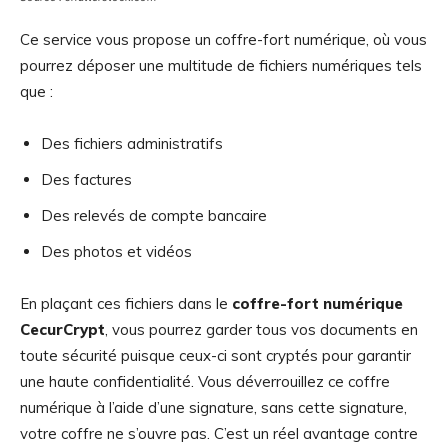
Ce service vous propose un coffre-fort numérique, où vous
pourrez déposer une multitude de fichiers numériques tels
que :
Des fichiers administratifs
Des factures
Des relevés de compte bancaire
Des photos et vidéos
En plaçant ces fichiers dans le
coffre-fort numérique
CecurCrypt
, vous pourrez garder tous vos documents en
toute sécurité puisque ceux-ci sont cryptés pour garantir
une haute confidentialité. Vous déverrouillez ce coffre
numérique à l’aide d’une signature, sans cette signature,
votre coffre ne s’ouvre pas. C’est un réel avantage contre