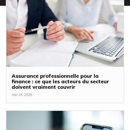
Assurance professionnelle pour la
finance : ce que les acteurs du secteur
doivent vraiment couvrir
mai 14, 2026