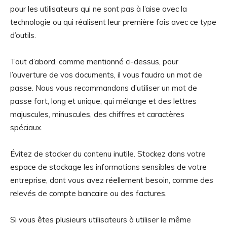
pour les utilisateurs qui ne sont pas à l’aise avec la
technologie ou qui réalisent leur première fois avec ce type
d’outils.
Tout d’abord, comme mentionné ci-dessus, pour
l’ouverture de vos documents, il vous faudra un mot de
passe. Nous vous recommandons d’utiliser un mot de
passe fort, long et unique, qui mélange et des lettres
majuscules, minuscules, des chiffres et caractères
spéciaux.
Évitez de stocker du contenu inutile. Stockez dans votre
espace de stockage les informations sensibles de votre
entreprise, dont vous avez réellement besoin, comme des
relevés de compte bancaire ou des factures.
Si vous êtes plusieurs utilisateurs à utiliser le même