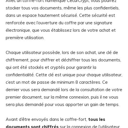
Avec un coffre-fort numérique CecurCrypt, vous pourrez
stocker tous vos documents, même les plus confidentiels,
dans un espace hautement sécurisé. Cette sécurité est
renforcée avec l’ouverture du coffre par une signature
électronique, que vous établissez lors de votre achat et
première utilisation.
Chaque utilisateur possède, lors de son achat, une clé de
chiffrement, pour chiffrer et déchiffrer tous les documents,
qui ont été stockés et cryptés pour garantir la
confidentialité. Cette clé est unique pour chaque utilisateur,
c’est un mot de passe de minimum 8 caractères. Ce
dernier vous sera demandé lors de la consultation de votre
premier document, sur la même connexion, puis il ne vous
sera plus demandé pour vous apporter un gain de temps.
Avant d’être envoyés dans le coffre-fort,
tous les
documents sont chiffrés
sur la connexion de l’utilisateur.