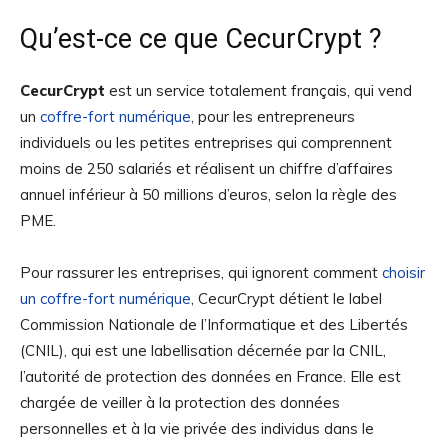
Qu’est-ce ce que CecurCrypt ?
CecurCrypt
est un service totalement français, qui vend
un
coffre-fort numérique
, pour les entrepreneurs
individuels ou les petites entreprises qui comprennent
moins de 250 salariés et réalisent un chiffre d’affaires
annuel inférieur à 50 millions d’euros, selon la règle des
PME.
Pour rassurer les entreprises, qui ignorent comment
choisir
un coffre-fort numérique
, CecurCrypt détient le label
Commission Nationale de l’Informatique et des Libertés
(CNIL), qui est une labellisation décernée par la CNIL,
l’autorité de protection des données en France. Elle est
chargée de veiller à la protection des données
personnelles et à la vie privée des individus dans le