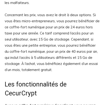
les malfaiteurs.
Concernant les prix, vous avez le droit à deux options. Si
vous êtes micro-entrepreneurs, vous pourrez bénéficier de
ce coffre-fort numérique pour un prix de 24 euros hors
taxe pour une année. Ce tarif comprend l’accès pour un
seul utilisateur, avec 15 Go de stockage. Cependant, si
vous êtes une petite entreprise, vous pourrez bénéficier
du coffre-fort numérique, pour un prix de 40 euros par an,
qui inclut l’accès à 5 utilisateurs différents et 15 Go de
stockage. À l’achat, vous bénéficiez également d’un essai
d’un mois, totalement gratuit.
Les fonctionnalités de
CecurCrypt