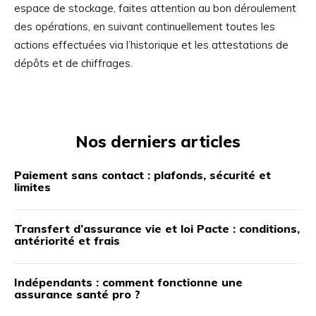
espace de stockage, faites attention au bon déroulement
des opérations, en suivant continuellement toutes les
actions effectuées via l’historique et les attestations de
dépôts et de chiffrages.
Nos derniers articles
Paiement sans contact : plafonds, sécurité et
limites
Transfert d’assurance vie et loi Pacte : conditions,
antériorité et frais
Indépendants : comment fonctionne une
assurance santé pro ?