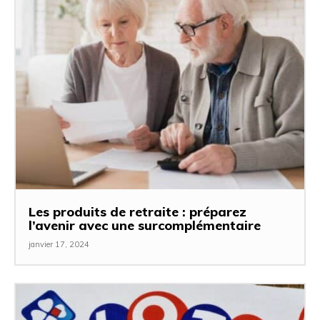
Les produits de retraite : préparez
l’avenir avec une surcomplémentaire
janvier 17, 2024