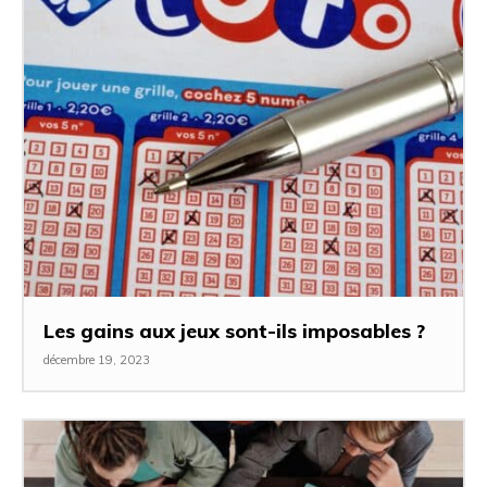
Les gains aux jeux sont-ils imposables ?
décembre 19, 2023