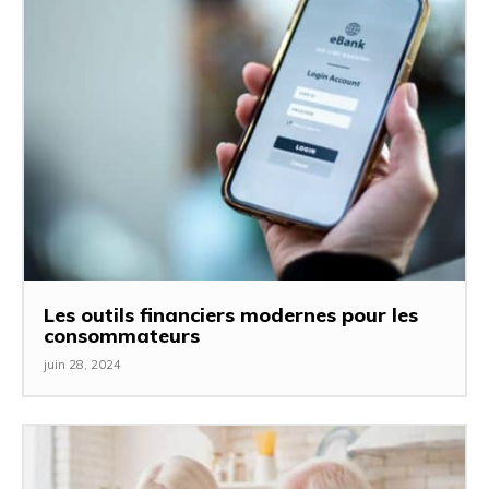
Les outils financiers modernes pour les
consommateurs
juin 28, 2024