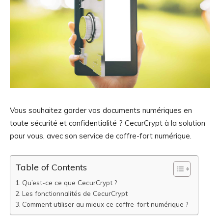
Vous souhaitez garder vos documents numériques en
toute sécurité et confidentialité ? CecurCrypt à la solution
pour vous, avec son service de coffre-fort numérique.
Table of Contents
Qu’est-ce ce que CecurCrypt ?
Les fonctionnalités de CecurCrypt
Comment utiliser au mieux ce coffre-fort numérique ?