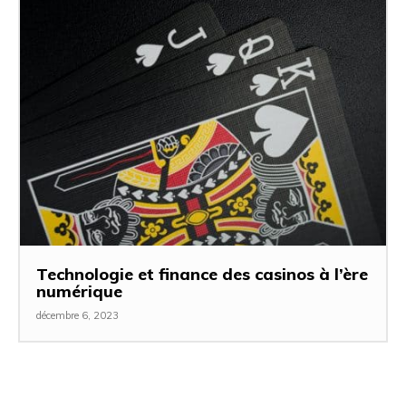
Technologie et finance des casinos à l’ère
numérique
décembre 6, 2023