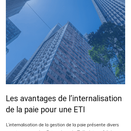
Les avantages de l’internalisation
de la paie pour une ETI
L’internalisation de la gestion de la paie présente divers