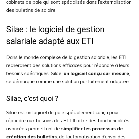
cabinets de paie qui sont spécialisés dans l’externalisation
des bulletins de salaire.
Silae : le logiciel de gestion
salariale adapté aux ETI
Dans le monde complexe de la gestion salariale, les ETI
recherchent des solutions efficaces pour répondre à leurs
besoins spécifiques. Silae,
un logiciel conçu sur mesure
,
se démarque comme une solution parfaitement adaptée.
Silae, c’est quoi ?
Silae est un logiciel de paie spécialement conçu pour
répondre aux besoins des ETI. Il offre des fonctionnalités
avancées permettant de
simplifier les processus de
création des bulletins
, de l’automatisation d’envoi des