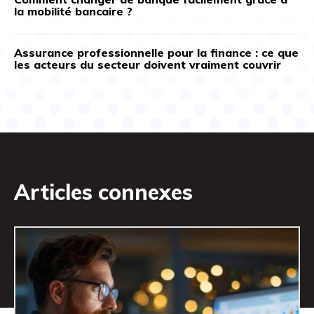
la mobilité bancaire ?
Assurance professionnelle pour la finance : ce que
les acteurs du secteur doivent vraiment couvrir
Articles connexes