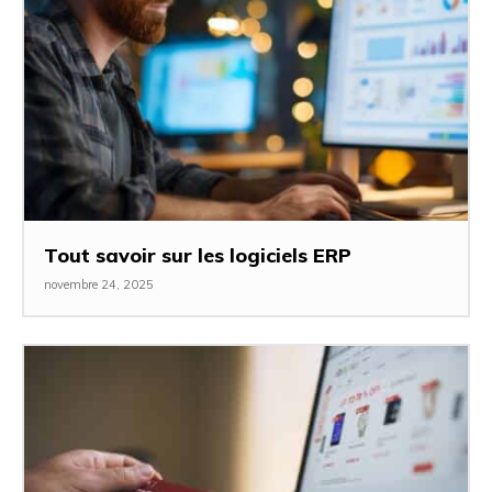
Tout savoir sur les logiciels ERP
novembre 24, 2025