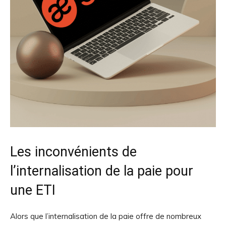
Les inconvénients de
l’internalisation de la paie pour
une ETI
Alors que l’internalisation de la paie offre de nombreux