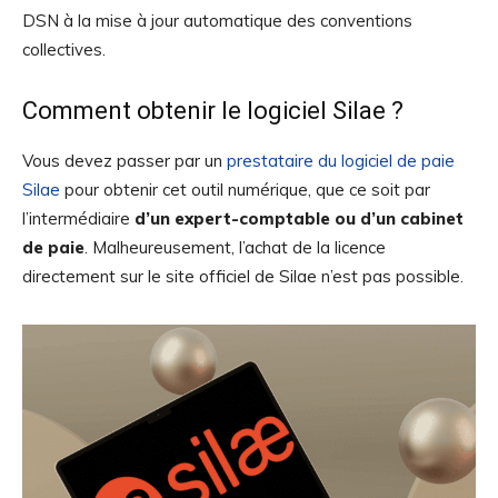
DSN à la mise à jour automatique des conventions
collectives.
Comment obtenir le logiciel Silae ?
Vous devez passer par un
prestataire du logiciel de paie
Silae
pour obtenir cet outil numérique, que ce soit par
l’intermédiaire
d’un expert-comptable ou d’un cabinet
de paie
. Malheureusement, l’achat de la licence
directement sur le site officiel de Silae n’est pas possible.