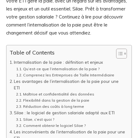
votre ETI gère la paie, avec un regard sur les avantages,
les enjeux et un outil essentiel, Silae. Prêt à transformer
votre gestion salariale ? Continuez à lire pour découvrir
comment l’internalisation de la paie peut être le
changement décisif que vous attendiez.
Table of Contents
Internalisation de la paie : définition et enjeux
Qu’est-ce que l’internalisation de la paie ?
Comprenez les Entreprises de Taille Intermédiaire
Les avantages de l’internalisation de la paie pour une
ETI
Maîtrise et confidentialité des données
Flexibilité dans la gestion de la paie
Réduction des coûts à long terme
Silae : le logiciel de gestion salariale adapté aux ETI
Silae, c’est quoi ?
Comment obtenir le logiciel Silae ?
Les inconvénients de l’internalisation de la paie pour une