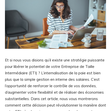
Et si nous vous disions qu’il existe une stratégie puissante
pour libérer le potentiel de votre Entreprise de Taille
Intermédiaire (ETI) ? L’internalisation de la paie est bien
plus que la simple gestion en interne des salaires. C’est
l’opportunité de renforcer le contrôle de vos données,
d’augmenter votre flexibilité et de réaliser des économies
substantielles. Dans cet article, nous vous montrerons
comment cette décision peut révolutionner la manière dont