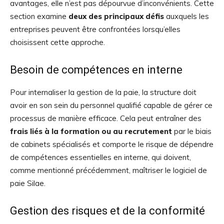
avantages, elle n’est pas dépourvue d’inconvénients. Cette
section examine
deux des principaux défis
auxquels les
entreprises peuvent être confrontées lorsqu’elles
choisissent cette approche.
Besoin de compétences en interne
Pour internaliser la gestion de la paie, la structure doit
avoir en son sein du personnel qualifié capable de gérer ce
processus de manière efficace. Cela peut entraîner des
frais liés à la formation ou au recrutement
par le biais
de cabinets spécialisés et comporte le risque de dépendre
de compétences essentielles en interne, qui doivent,
comme mentionné précédemment, maîtriser le logiciel de
paie Silae.
Gestion des risques et de la conformité