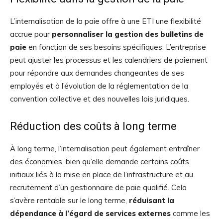
L’internalisation de la paie offre à une ETI une flexibilité
accrue pour
personnaliser la gestion des bulletins de
paie
en fonction de ses besoins spécifiques. L’entreprise
peut ajuster les processus et les calendriers de paiement
pour répondre aux demandes changeantes de ses
employés et à l’évolution de la réglementation de la
convention collective et des nouvelles lois juridiques.
Réduction des coûts à long terme
À long terme, l’internalisation peut également entraîner
des économies, bien qu’elle demande certains coûts
initiaux liés à la mise en place de l’infrastructure et au
recrutement d’un gestionnaire de paie qualifié. Cela
s’avère rentable sur le long terme,
réduisant la
dépendance à l’égard de services externes
comme les