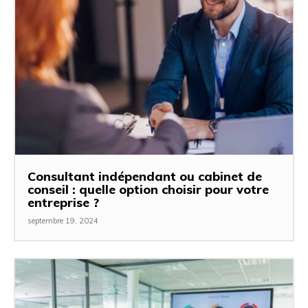
Consultant indépendant ou cabinet de
conseil : quelle option choisir pour votre
entreprise ?
septembre 19, 2024