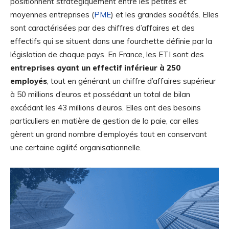
positionnent stratégiquement entre les petites et
moyennes entreprises (
PME
) et les grandes sociétés. Elles
sont caractérisées par des chiffres d’affaires et des
effectifs qui se situent dans une fourchette définie par la
législation de chaque pays. En France, les ETI sont des
entreprises ayant un effectif inférieur à 250
employés
, tout en générant un chiffre d’affaires supérieur
à 50 millions d’euros et possédant un total de bilan
excédant les 43 millions d’euros. Elles ont des besoins
particuliers en matière de gestion de la paie, car elles
gèrent un grand nombre d’employés tout en conservant
une certaine agilité organisationnelle.