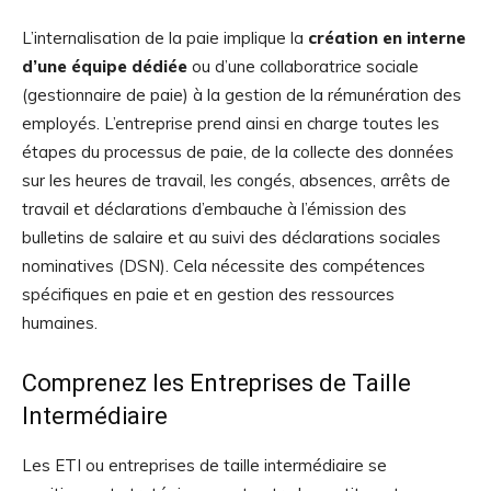
L’internalisation de la paie implique la
création en interne
d’une équipe dédiée
ou d’une collaboratrice sociale
(gestionnaire de paie) à la gestion de la rémunération des
employés. L’entreprise prend ainsi en charge toutes les
étapes du processus de paie, de la collecte des données
sur les heures de travail, les congés, absences, arrêts de
travail et déclarations d’embauche à l’émission des
bulletins de salaire et au suivi des déclarations sociales
nominatives (DSN). Cela nécessite des compétences
spécifiques en paie et en gestion des ressources
humaines.
Comprenez les Entreprises de Taille
Intermédiaire
Les ETI ou entreprises de taille intermédiaire se