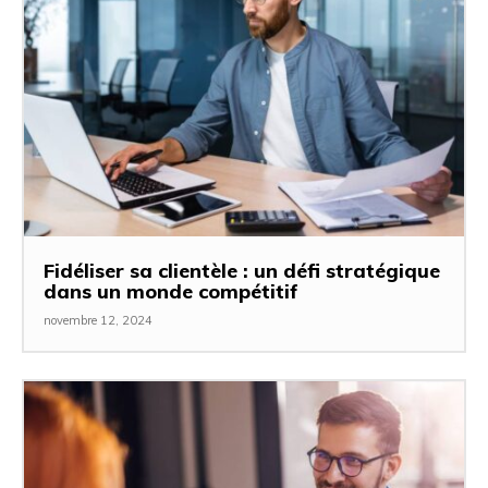
Fidéliser sa clientèle : un défi stratégique
dans un monde compétitif
novembre 12, 2024