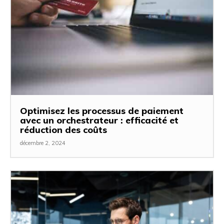
Optimisez les processus de paiement
avec un orchestrateur : efficacité et
réduction des coûts
décembre 2, 2024