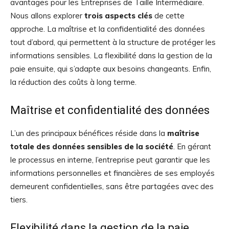
avantages pour les Entreprises de Taille Intermédiaire.
Nous allons explorer
trois aspects clés
de cette
approche. La maîtrise et la confidentialité des données
tout d’abord, qui permettent à la structure de protéger les
informations sensibles. La flexibilité dans la gestion de la
paie ensuite, qui s’adapte aux besoins changeants. Enfin,
la réduction des coûts à long terme.
Maîtrise et confidentialité des données
L’un des principaux bénéfices réside dans la
maîtrise
totale des données sensibles de la société
. En gérant
le processus en interne, l’entreprise peut garantir que les
informations personnelles et financières de ses employés
demeurent confidentielles, sans être partagées avec des
tiers.
Flexibilité dans la gestion de la paie