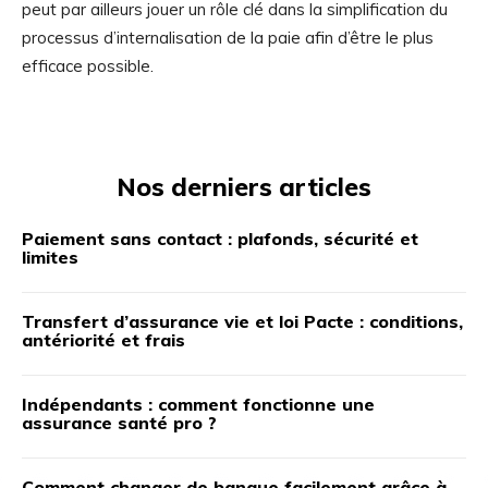
peut par ailleurs jouer un rôle clé dans la simplification du
processus d’internalisation de la paie afin d’être le plus
efficace possible.
Nos derniers articles
Paiement sans contact : plafonds, sécurité et
limites
Transfert d’assurance vie et loi Pacte : conditions,
antériorité et frais
Indépendants : comment fonctionne une
assurance santé pro ?
Comment changer de banque facilement grâce à