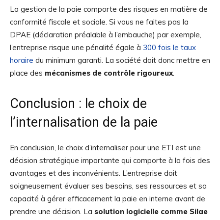
La gestion de la paie comporte des risques en matière de
conformité fiscale et sociale. Si vous ne faites pas la
DPAE (déclaration préalable à l’embauche) par exemple,
l’entreprise risque une pénalité égale à
300 fois le taux
horaire
du minimum garanti. La société doit donc mettre en
place des
mécanismes de contrôle rigoureux
.
Conclusion : le choix de
l’internalisation de la paie
En conclusion, le choix d’internaliser pour une ETI est une
décision stratégique importante qui comporte à la fois des
avantages et des inconvénients. L’entreprise doit
soigneusement évaluer ses besoins, ses ressources et sa
capacité à gérer efficacement la paie en interne avant de
prendre une décision. La
solution logicielle comme Silae