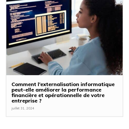
Comment l’externalisation informatique
peut-elle améliorer la performance
financière et opérationnelle de votre
entreprise ?
juillet 31, 2024