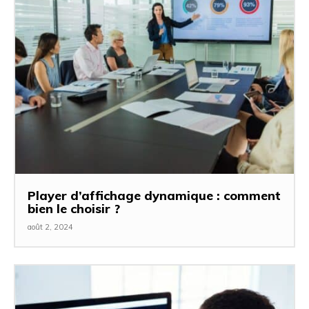
Player d’affichage dynamique : comment
bien le choisir ?
août 2, 2024