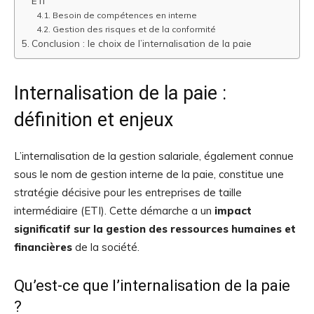
ETI
Besoin de compétences en interne
Gestion des risques et de la conformité
Conclusion : le choix de l’internalisation de la paie
Internalisation de la paie :
définition et enjeux
L’internalisation de la gestion salariale, également connue
sous le nom de gestion interne de la paie, constitue une
stratégie décisive pour les entreprises de taille
intermédiaire (ETI). Cette démarche a un
impact
significatif sur la gestion des ressources humaines et
financières
de la société.
Qu’est-ce que l’internalisation de la paie
?