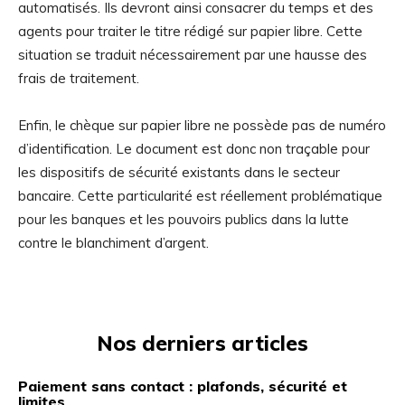
automatisés. Ils devront ainsi consacrer du temps et des
agents pour traiter le titre rédigé sur papier libre. Cette
situation se traduit nécessairement par une hausse des
frais de traitement.
Enfin, le chèque sur papier libre ne possède pas de numéro
d’identification. Le document est donc non traçable pour
les dispositifs de sécurité existants dans le secteur
bancaire. Cette particularité est réellement problématique
pour les banques et les pouvoirs publics dans la lutte
contre le blanchiment d’argent.
Nos derniers articles
Paiement sans contact : plafonds, sécurité et
limites