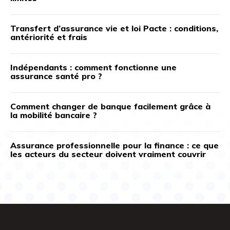
Transfert d’assurance vie et loi Pacte : conditions,
antériorité et frais
Indépendants : comment fonctionne une
assurance santé pro ?
Comment changer de banque facilement grâce à
la mobilité bancaire ?
Assurance professionnelle pour la finance : ce que
les acteurs du secteur doivent vraiment couvrir