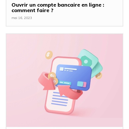
Ouvrir un compte bancaire en ligne :
comment faire ?
mai 16, 2023