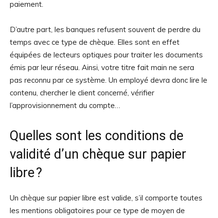
paiement.
D’autre part, les banques refusent souvent de perdre du
temps avec ce type de chèque. Elles sont en effet
équipées de lecteurs optiques pour traiter les documents
émis par leur réseau. Ainsi, votre titre fait main ne sera
pas reconnu par ce système. Un employé devra donc lire le
contenu, chercher le client concerné, vérifier
l’approvisionnement du compte…
Quelles sont les conditions de
validité d’un chèque sur papier
libre ?
Un chèque sur papier libre est valide, s’il comporte toutes
les mentions obligatoires pour ce type de moyen de