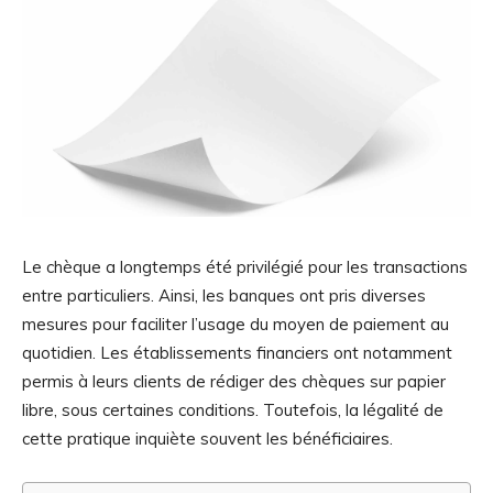
Le chèque a longtemps été privilégié pour les transactions
entre particuliers. Ainsi, les banques ont pris diverses
mesures pour faciliter l’usage du moyen de paiement au
quotidien. Les établissements financiers ont notamment
permis à leurs clients de rédiger des chèques sur papier
libre, sous certaines conditions. Toutefois, la légalité de
cette pratique inquiète souvent les bénéficiaires.