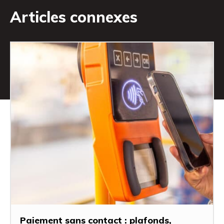
Articles connexes
Paiement sans contact : plafonds,