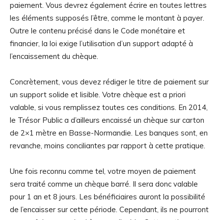
paiement. Vous devrez également écrire en toutes lettres
les éléments supposés l’être, comme le montant à payer.
Outre le contenu précisé dans le Code monétaire et
financier, la loi exige l’utilisation d’un support adapté à
l’encaissement du chèque.
Concrètement, vous devez rédiger le titre de paiement sur
un support solide et lisible. Votre chèque est a priori
valable, si vous remplissez toutes ces conditions. En 2014,
le Trésor Public a d’ailleurs encaissé un chèque sur carton
de 2×1 mètre en Basse-Normandie. Les banques sont, en
revanche, moins conciliantes par rapport à cette pratique.
Une fois reconnu comme tel, votre moyen de paiement
sera traité comme un chèque barré. Il sera donc valable
pour 1 an et 8 jours. Les bénéficiaires auront la possibilité
de l’encaisser sur cette période. Cependant, ils ne pourront