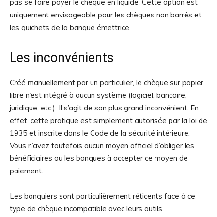
pas se faire payer le chèque en liquide. Cette option est
uniquement envisageable pour les chèques non barrés et
les guichets de la banque émettrice.
Les inconvénients
Créé manuellement par un particulier, le chèque sur papier
libre n’est intégré à aucun système (logiciel, bancaire,
juridique, etc.). Il s’agit de son plus grand inconvénient. En
effet, cette pratique est simplement autorisée par la loi de
1935 et inscrite dans le Code de la sécurité intérieure.
Vous n’avez toutefois aucun moyen officiel d’obliger les
bénéficiaires ou les banques à accepter ce moyen de
paiement.
Les banquiers sont particulièrement réticents face à ce
type de chèque incompatible avec leurs outils