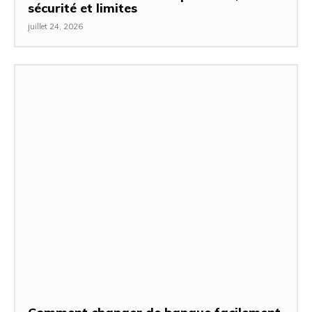
sécurité et limites
juillet 24, 2026