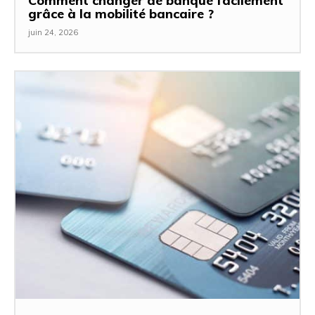
Comment changer de banque facilement
grâce à la mobilité bancaire ?
juin 24, 2026