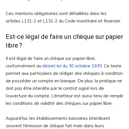
Ces mentions obligatoires sont détaillées dans les
articles L131-1 et L131-2 du Code monétaire et financier.
Est-ce légal de faire un chèque sur papier
libre ?
Il est légal de faire un chèque sur papier libre,
conformément au
décret-loi du 30 octobre 1935
. Ce texte
permet aux particuliers de rédiger des chèques à condition
de posséder un compte en banque. De plus, la pratique ne
doit pas être interdite par le contrat signé lors de
l’ouverture du compte. L’émetteur est aussi tenu de remplir
les conditions de validité des chèques sur papier libre.
Aujourd’hui, les établissements bancaires interdisent
souvent l’émission de chèque fait main dans leurs