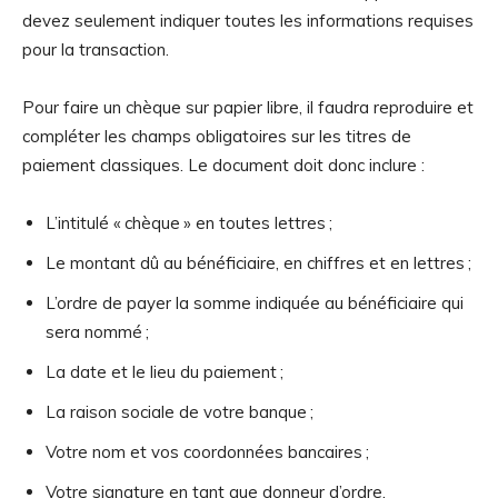
devez seulement indiquer toutes les informations requises
pour la transaction.
Pour faire un chèque sur papier libre, il faudra reproduire et
compléter les champs obligatoires sur les titres de
paiement classiques. Le document doit donc inclure :
L’intitulé « chèque » en toutes lettres ;
Le montant dû au bénéficiaire, en chiffres et en lettres ;
L’ordre de payer la somme indiquée au bénéficiaire qui
sera nommé ;
La date et le lieu du paiement ;
La raison sociale de votre banque ;
Votre nom et vos coordonnées bancaires ;
Votre signature en tant que donneur d’ordre.