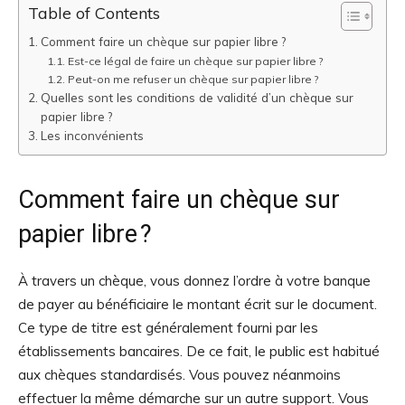
Table of Contents
Comment faire un chèque sur papier libre ?
Est-ce légal de faire un chèque sur papier libre ?
Peut-on me refuser un chèque sur papier libre ?
Quelles sont les conditions de validité d’un chèque sur
papier libre ?
Les inconvénients
Comment faire un chèque sur
papier libre ?
À travers un chèque, vous donnez l’ordre à votre banque
de payer au bénéficiaire le montant écrit sur le document.
Ce type de titre est généralement fourni par les
établissements bancaires. De ce fait, le public est habitué
aux chèques standardisés. Vous pouvez néanmoins
effectuer la même démarche sur un autre support. Vous