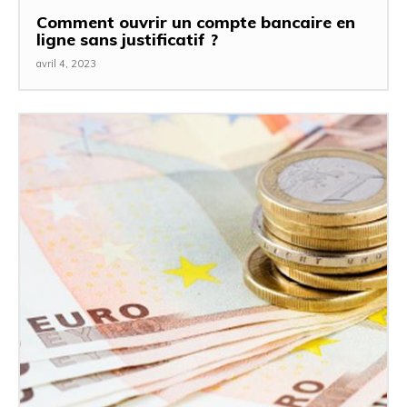
Comment ouvrir un compte bancaire en
ligne sans justificatif ?
avril 4, 2023