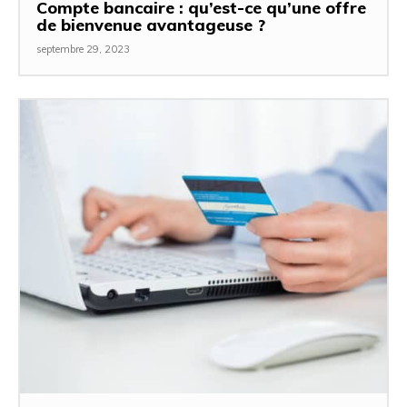
Compte bancaire : qu’est-ce qu’une offre
de bienvenue avantageuse ?
septembre 29, 2023