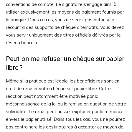
conventions de compte. Le signataire s’engage ainsi à
utiliser exclusivement les moyens de paiement fournis par
la banque. Dans ce cas, vous ne serez pas autorisé à
recourir à des supports de chèque alternatifs. Vous devez
vous servir uniquement des titres officiels délivrés par le
réseau bancaire.
Peut-on me refuser un chèque sur papier
libre ?
Même si la pratique est légale, les bénéficiaires sont en
droit de refuser votre chèque sur papier libre. Cette
réaction peut notamment être motivée par la
méconnaissance de la loi ou la remise en question de votre
solvabilité. Le refus peut aussi s’expliquer par la méfiance
envers le papier utilisé. Dans tous les cas, vous ne pourrez
pas contraindre les destinataires à accepter ce moyen de