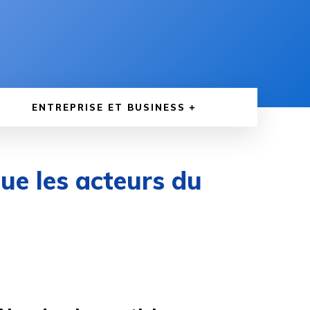
ENTREPRISE ET BUSINESS
que les acteurs du