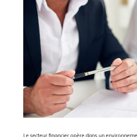
Le secteur financier opère dans un environnemen