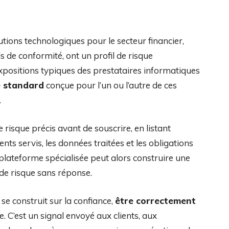
tions technologiques pour le secteur financier,
ls de conformité, ont un profil de risque
xpositions typiques des prestataires informatiques
e standard
conçue pour l’un ou l’autre de ces
.
 risque précis avant de souscrire, en listant
ents servis, les données traitées et les obligations
plateforme spécialisée peut alors construire une
de risque sans réponse.
 se construit sur la confiance,
être correctement
. C’est un signal envoyé aux clients, aux