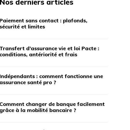
Nos derniers articles
Paiement sans contact : plafonds,
sécurité et limites
Transfert d’assurance vie et loi Pacte :
conditions, antériorité et frais
Indépendants : comment fonctionne une
assurance santé pro ?
Comment changer de banque facilement
grâce à la mobilité bancaire ?