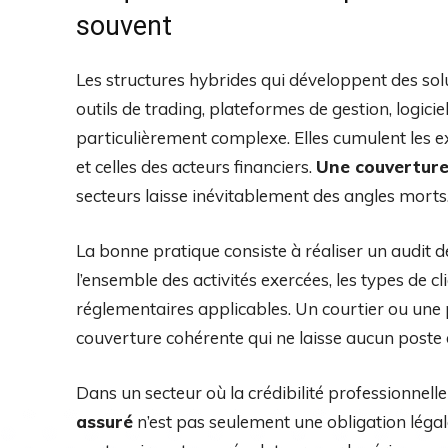
souvent
Les structures hybrides qui développent des solu
outils de trading, plateformes de gestion, logicie
particulièrement complexe. Elles cumulent les e
et celles des acteurs financiers.
Une couvertur
secteurs laisse inévitablement des angles morts
La bonne pratique consiste à réaliser un audit de
l’ensemble des activités exercées, les types de cli
réglementaires applicables. Un courtier ou une 
couverture cohérente qui ne laisse aucun poste 
Dans un secteur où la crédibilité professionnelle
assuré
n’est pas seulement une obligation légale