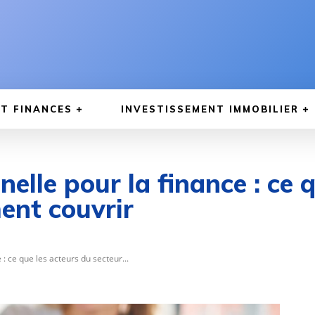
T FINANCES
INVESTISSEMENT IMMOBILIER
elle pour la finance : ce 
ent couvrir
: ce que les acteurs du secteur...