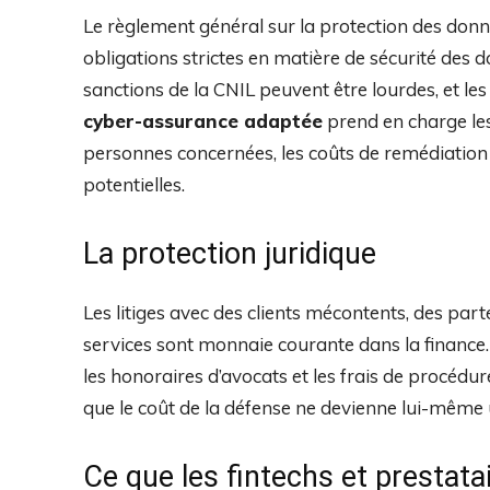
Le règlement général sur la protection des donn
obligations strictes en matière de sécurité des d
sanctions de la CNIL peuvent être lourdes, et les 
cyber-assurance adaptée
prend en charge les 
personnes concernées, les coûts de remédiation t
potentielles.
La protection juridique
Les litiges avec des clients mécontents, des pa
services sont monnaie courante dans la finance.
les honoraires d’avocats et les frais de procédu
que le coût de la défense ne devienne lui-même 
Ce que les fintechs et prestata