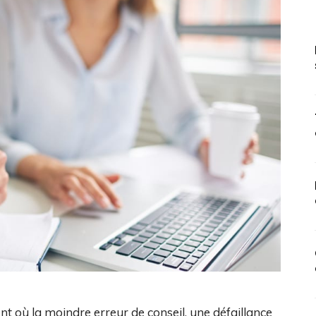
t où la moindre erreur de conseil, une défaillance