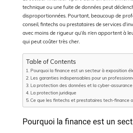
technique ou une fuite de données peut déclench
disproportionnées. Pourtant, beaucoup de profe
conseil, fintechs ou prestataires de services d’i
avec moins de rigueur qu’ils n’en apportent à l
qui peut coûter très cher.
Table of Contents
Pourquoi la finance est un secteur à exposition é
Les garanties indispensables pour un professionne
La protection des données et la cyber-assurance
La protection juridique
Ce que les fintechs et prestataires tech-finance 
Pourquoi la finance est un sect