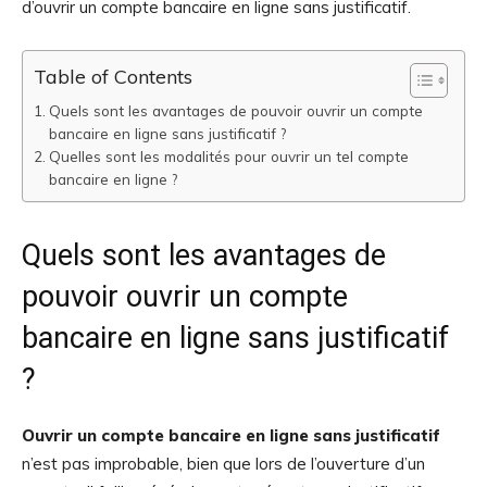
d’ouvrir un compte bancaire en ligne sans justificatif.
Table of Contents
Quels sont les avantages de pouvoir ouvrir un compte
bancaire en ligne sans justificatif ?
Quelles sont les modalités pour ouvrir un tel compte
bancaire en ligne ?
Quels sont les avantages de
pouvoir ouvrir un compte
bancaire en ligne sans justificatif
?
Ouvrir un compte bancaire en ligne sans justificatif
n’est pas improbable, bien que lors de l’ouverture d’un