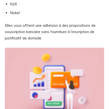
N26
Nickel
Elles vous offrent une adhésion à des propositions de
souscription bancaire sans fourniture à l’inscription de
justificatif de domicile.