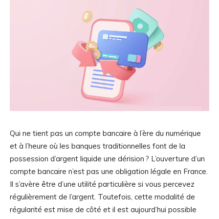
Qui ne tient pas un compte bancaire à l’ère du numérique
et à l’heure où les banques traditionnelles font de la
possession d’argent liquide une dérision ? L’ouverture d’un
compte bancaire n’est pas une obligation légale en France.
Il s’avère être d’une utilité particulière si vous percevez
régulièrement de l’argent. Toutefois, cette modalité de
régularité est mise de côté et il est aujourd’hui possible