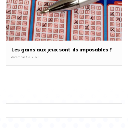
Les gains aux jeux sont-ils imposables ?
décembre 19, 2023