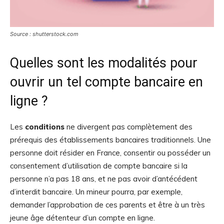
Source : shutterstock.com
Quelles sont les modalités pour
ouvrir un tel compte bancaire en
ligne ?
Les
conditions
ne divergent pas complètement des
prérequis des établissements bancaires traditionnels. Une
personne doit résider en France, consentir ou posséder un
consentement d’utilisation de compte bancaire si la
personne n’a pas 18 ans, et ne pas avoir d’antécédent
d’interdit bancaire. Un mineur pourra, par exemple,
demander l’approbation de ces parents et être à un très
jeune âge détenteur d’un compte en ligne.