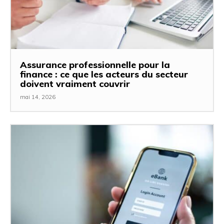
Assurance professionnelle pour la
finance : ce que les acteurs du secteur
doivent vraiment couvrir
mai 14, 2026