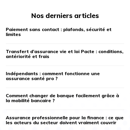
Nos derniers articles
Paiement sans contact : plafonds, sécurité et
limites
Transfert d’assurance vie et loi Pacte : conditions,
antériorité et frais
Indépendants : comment fonctionne une
assurance santé pro ?
Comment changer de banque facilement grâce à
la mobilité bancaire ?
Assurance professionnelle pour la finance : ce que
les acteurs du secteur doivent vraiment couvrir