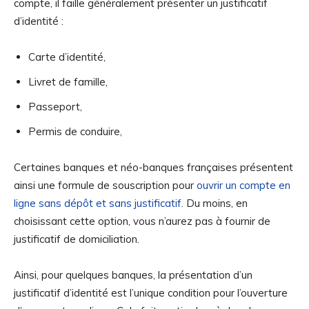
compte, il faille généralement présenter un justificatif
d’identité :
Carte d’identité,
Livret de famille,
Passeport,
Permis de conduire,
Certaines banques et néo-banques françaises présentent
ainsi une formule de souscription pour
ouvrir un compte en
ligne sans dépôt et sans justificatif
. Du moins, en
choisissant cette option, vous n’aurez pas à fournir de
justificatif de domiciliation.
Ainsi, pour quelques banques, la présentation d’un
justificatif d’identité est l’unique condition pour l’ouverture