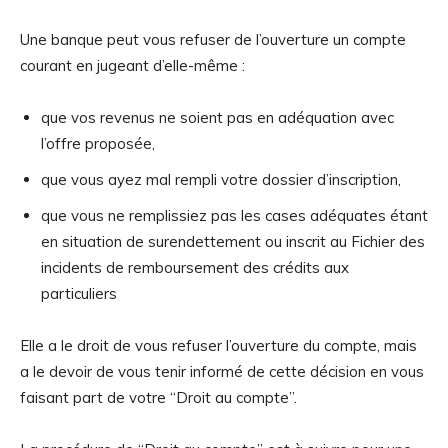
Une banque peut vous refuser de l’ouverture un compte
courant en jugeant d’elle-même :
que vos revenus ne soient pas en adéquation avec
l’offre proposée,
que vous ayez mal rempli votre dossier d’inscription,
que vous ne remplissiez pas les cases adéquates étant
en situation de surendettement ou inscrit au Fichier des
incidents de remboursement des crédits aux
particuliers
Elle a le droit de vous refuser l’ouverture du compte, mais
a le devoir de vous tenir informé de cette décision en vous
faisant part de votre “Droit au compte”.