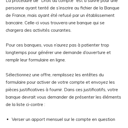
La procédure de “Droit au compte” est à suivre pour une
personne ayant tenté de s’inscrire au fichier de la Banque
de France, mais ayant été refusé par un établissement
bancaire. Celle-ci vous trouvera une banque qui se
chargera des activités courantes.
Pour ces banques, vous n’aurez pas à patienter trop
longtemps pour générer une demande d’ouverture et
remplir leur formulaire en ligne.
Sélectionnez une offre, remplissez les entêtes du
formulaire pour activer de votre compte et envoyez les
pièces justificatives à fournir. Dans ces justificatifs, votre
banque devrait vous demander de présenter les éléments
de la liste ci-contre :
Verser un apport mensuel sur le compte en question