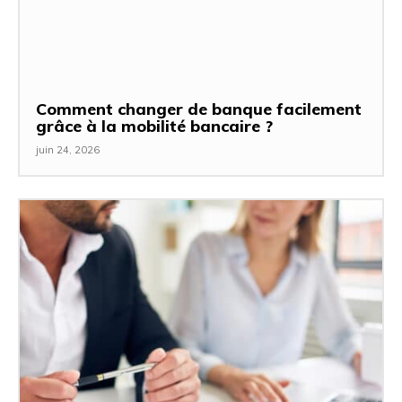
Comment changer de banque facilement
grâce à la mobilité bancaire ?
juin 24, 2026