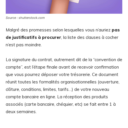
Source : shutterstock.com
Malgré des promesses selon lesquelles vous n’auriez
pas
de justificatifs à procurer
, la liste des clauses à cocher
n’est pas moindre.
La signature du contrat, autrement dit de la “convention de
compte”, est l’étape finale avant de recevoir confirmation
que vous pourrez déposer votre trésorerie. Ce document
réunit toutes les formalités organisationnelles (ouverture,
clôture, conditions, limites, tarifs…) de votre nouveau
compte bancaire en ligne. La réception des produits
associés (carte bancaire, chéquier, etc) se fait entre 1 à
deux semaines.