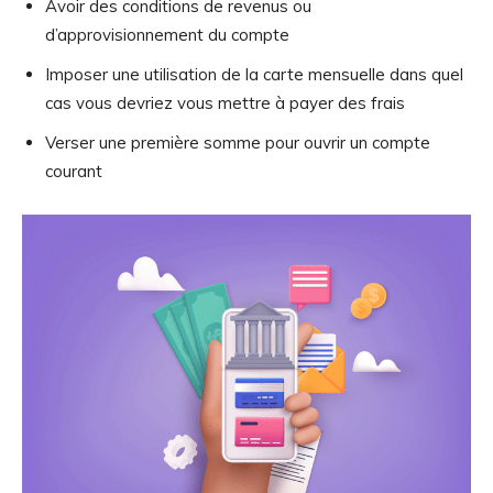
Avoir des conditions de revenus ou
d’approvisionnement du compte
Imposer une utilisation de la carte mensuelle dans quel
cas vous devriez vous mettre à payer des frais
Verser une première somme pour ouvrir un compte
courant