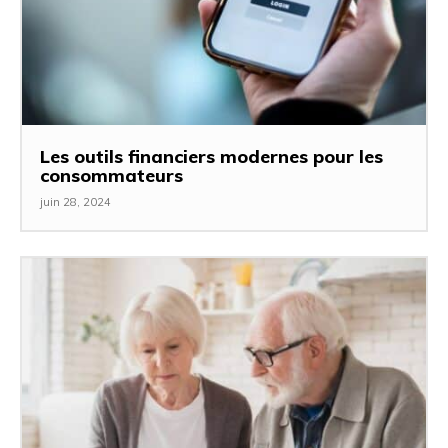
Les outils financiers modernes pour les
consommateurs
juin 28, 2024