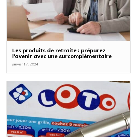
Les produits de retraite : préparez
l’avenir avec une surcomplémentaire
janvier 17, 2024