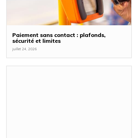
Paiement sans contact : plafonds,
sécurité et limites
juillet 24, 2026