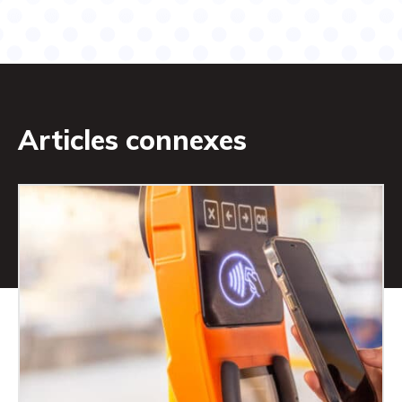
Articles connexes