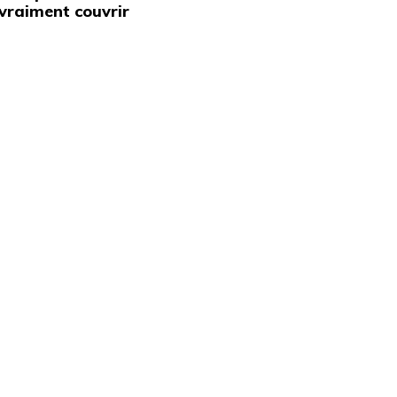
vraiment couvrir