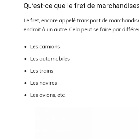
Qu’est-ce que le fret de marchandises
Le fret, encore appelé transport de marchandises
endroit à un autre. Cela peut se faire par différ
Les camions
Les automobiles
Les trains
Les navires
Les avions, etc.