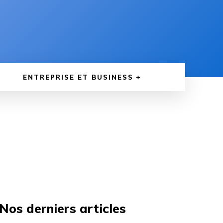
ENTREPRISE ET BUSINESS
Nos derniers articles