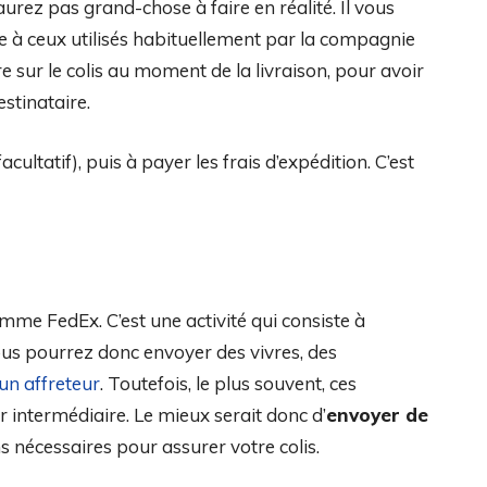
’aurez pas grand-chose à faire en réalité. Il vous
ue à ceux utilisés habituellement par la compagnie
e sur le colis au moment de la livraison, pour avoir
stinataire.
acultatif), puis à payer les frais d’expédition. C’est
comme FedEx. C’est une activité qui consiste à
us pourrez donc envoyer des vivres, des
 un affreteur
. Toutefois, le plus souvent, ces
ur intermédiaire. Le mieux serait donc d’
envoyer de
s nécessaires pour assurer votre colis.