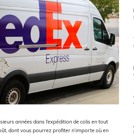
ieurs années dans l’expédition de colis en tout
coût, dont vous pourrez profiter n’importe où en