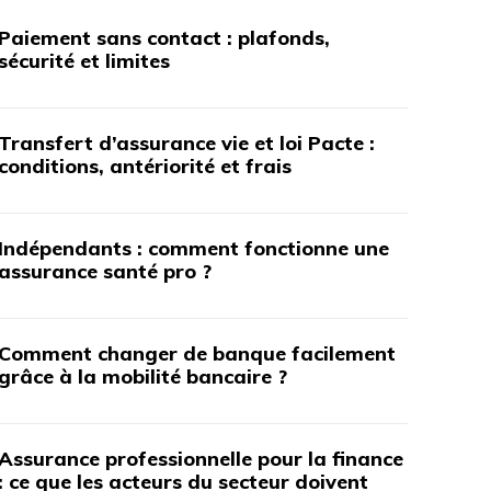
Paiement sans contact : plafonds,
sécurité et limites
Transfert d’assurance vie et loi Pacte :
conditions, antériorité et frais
Indépendants : comment fonctionne une
assurance santé pro ?
Comment changer de banque facilement
grâce à la mobilité bancaire ?
Assurance professionnelle pour la finance
: ce que les acteurs du secteur doivent