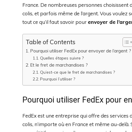
France. De nombreuses personnes choisissent do
colis, et parfois même de l’argent. Vous voulez 
tout ce qu’il faut savoir pour
envoyer de l’arg
Table of Contents
Pourquoi utiliser FedEx pour envoyer de l’argent ?
Quelles étapes suivre ?
Et le fret de marchandises ?
Qu’est-ce que le fret de marchandises ?
Pourquoi l’utiliser ?
Pourquoi utiliser FedEx pour en
FedEx est une entreprise qui offre des services 
colis, n’importe où en France et même au-delà. S