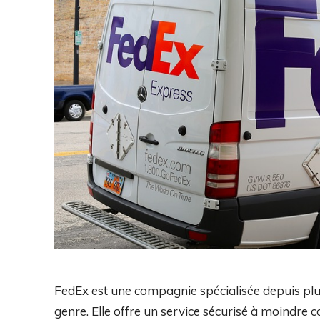
FedEx est une compagnie spécialisée depuis plus
genre. Elle offre un service sécurisé à moindre 