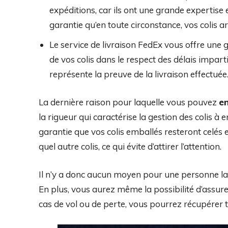
expéditions, car ils ont une grande expertis
garantie qu’en toute circonstance, vos colis ar
Le service de livraison FedEx vous offre une g
de vos colis dans le respect des délais impart
représente la preuve de la livraison effectuée
La dernière raison pour laquelle vous pouvez
en
la rigueur qui caractérise la gestion des colis à
garantie que vos colis emballés resteront celés 
quel autre colis, ce qui évite d’attirer l’attention.
Il n’y a donc aucun moyen pour une personne lam
En plus, vous aurez même la possibilité d’assure
cas de vol ou de perte, vous pourrez récupérer t