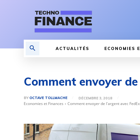
ACTUALITÉS
ECONOMIES E
Comment envoyer de l
BY
OCTAVE TOLLMACHE
DÉCEMBRE 3, 2018
Economies et Finances
Comment envoyer de l'argent avec FedEx