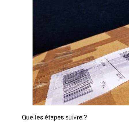
Quelles étapes suivre ?