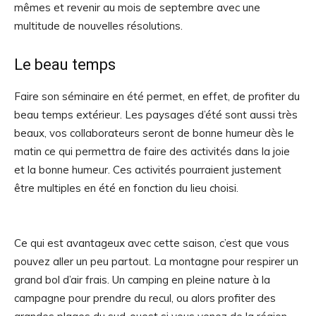
mêmes et revenir au mois de septembre avec une
multitude de nouvelles résolutions.
Le beau temps
Faire son séminaire en été permet, en effet, de profiter du
beau temps extérieur. Les paysages d’été sont aussi très
beaux, vos collaborateurs seront de bonne humeur dès le
matin ce qui permettra de faire des activités dans la joie
et la bonne humeur. Ces activités pourraient justement
être multiples en été en fonction du lieu choisi.
Ce qui est avantageux avec cette saison, c’est que vous
pouvez aller un peu partout. La montagne pour respirer un
grand bol d’air frais. Un camping en pleine nature à la
campagne pour prendre du recul, ou alors profiter des