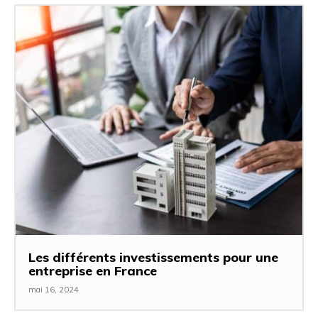
Les différents investissements pour une
entreprise en France
mai 16, 2024