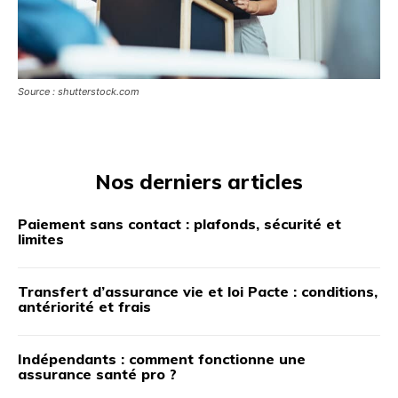
Source : shutterstock.com
Nos derniers articles
Paiement sans contact : plafonds, sécurité et
limites
Transfert d’assurance vie et loi Pacte : conditions,
antériorité et frais
Indépendants : comment fonctionne une
assurance santé pro ?