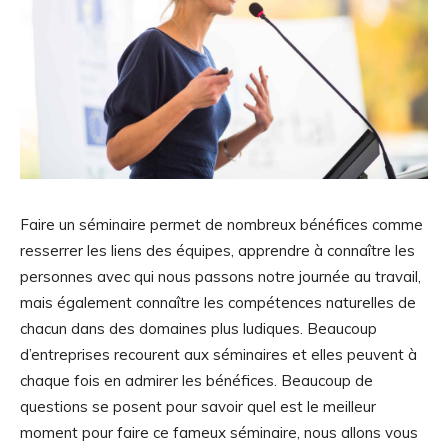
Faire un séminaire permet de nombreux bénéfices comme
resserrer les liens des équipes, apprendre à connaître les
personnes avec qui nous passons notre journée au travail,
mais également connaître les compétences naturelles de
chacun dans des domaines plus ludiques. Beaucoup
d’entreprises recourent aux séminaires et elles peuvent à
chaque fois en admirer les bénéfices. Beaucoup de
questions se posent pour savoir quel est le meilleur
moment pour faire ce fameux séminaire, nous allons vous