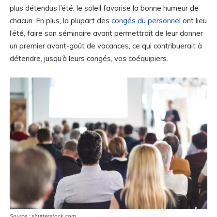
plus détendus l’été, le soleil favorise la bonne humeur de
chacun. En plus, la plupart des
congés du personnel
ont lieu
l’été, faire son séminaire avant permettrait de leur donner
un premier avant-goût de vacances, ce qui contribuerait à
détendre, jusqu’à leurs congés, vos coéquipiers.
Source : shutterstock.com