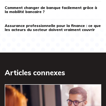
Comment changer de banque facilement grâce à
la mobilité bancaire ?
Assurance professionnelle pour la finance : ce que
les acteurs du secteur doivent vraiment couvrir
Articles connexes