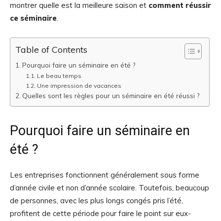
montrer quelle est la meilleure saison et
comment réussir
ce séminaire
.
Table of Contents
Pourquoi faire un séminaire en été ?
Le beau temps
Une impression de vacances
Quelles sont les règles pour un séminaire en été réussi ?
Pourquoi faire un séminaire en
été ?
Les entreprises fonctionnent généralement sous forme
d’année civile et non d’année scolaire. Toutefois, beaucoup
de personnes, avec les plus longs congés pris l’été,
profitent de cette période pour faire le point sur eux-