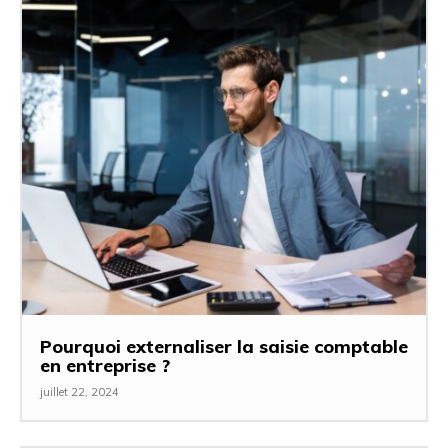
Pourquoi externaliser la saisie comptable
en entreprise ?
juillet 22, 2024