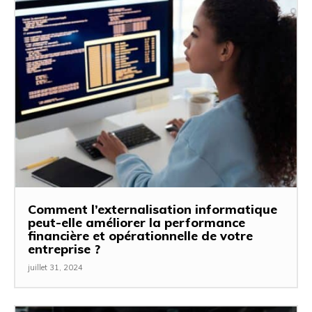
Comment l’externalisation informatique
peut-elle améliorer la performance
financière et opérationnelle de votre
entreprise ?
juillet 31, 2024