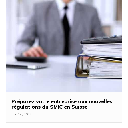
Préparez votre entreprise aux nouvelles
régulations du SMIC en Suisse
juin 14, 2024