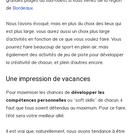
grandes plages du sud-ouest si vous venez de la région
de
Bordeaux.
Nous l’avons évoqué, mais en plus du choix des lieux qui
est plus large, vous aurez aussi un choix plus large
d’activités en fonction de ce que vous voulez faire. Vous
pourrez faire beaucoup de sport en plein air, mais
également des activités de jeu de piste pour développer
la créativité de chacun, et plein d’autres encore.
Une impression de vacances
Pour maximiser les chances de
développer les
compétences personnelles
ou “soft skills” de chacun, il
faut que tous soient détendus au maximum. Pour ce faire,
l’été sera votre meilleur allié.
Il est vrai que, naturellement, nous avons tendance à être