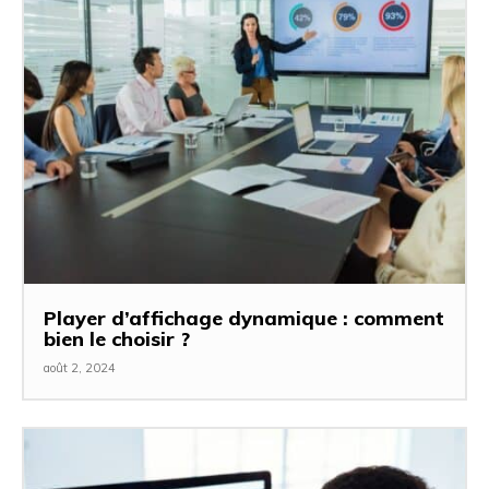
Player d’affichage dynamique : comment
bien le choisir ?
août 2, 2024