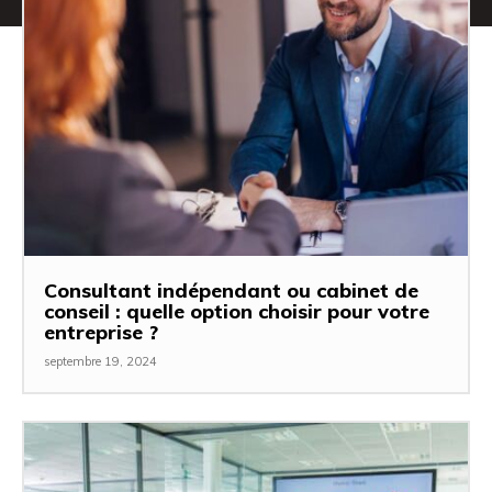
Consultant indépendant ou cabinet de
conseil : quelle option choisir pour votre
entreprise ?
septembre 19, 2024