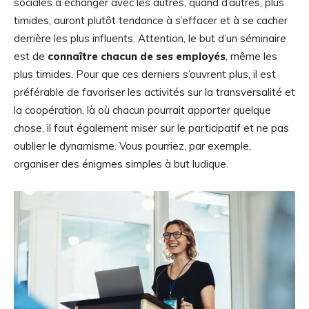
sociales à échanger avec les autres, quand d’autres, plus
timides, auront plutôt tendance à s’effacer et à se cacher
derrière les plus influents. Attention, le but d’un séminaire
est de
connaître chacun de ses employés
, même les
plus timides. Pour que ces derniers s’ouvrent plus, il est
préférable de favoriser les activités sur la transversalité et
la coopération, là où chacun pourrait apporter quelque
chose, il faut également miser sur le participatif et ne pas
oublier le dynamisme. Vous pourriez, par exemple,
organiser des énigmes simples à but ludique.