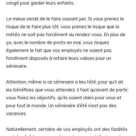
congé pour garder leurs enfants.
Le mieux serait de le faire courant juin. Si vous prenez le
risque de le faire plus tôt, vous prenez le risque que la
météo ne soit pas forcément au rendez-vous. En plus de
ça, avec le nombre de ponts en mai, vous risquez
également le fait que vos employés ne soient pas
forcément disposés à refaire leurs valises pour un
séminaire.
Attention, même si ce séminaire a lieu l’été, pour qu’il ait
les bénéfices que vous attendez, il faut qu’avant de partir,
vous fixiez les objectifs, qu’ils soient clairs pour vous et
pour tout le monde. Un séminaire d’été n’est pas des
vacances.
Naturellement, certains de vos employés ont des facilités