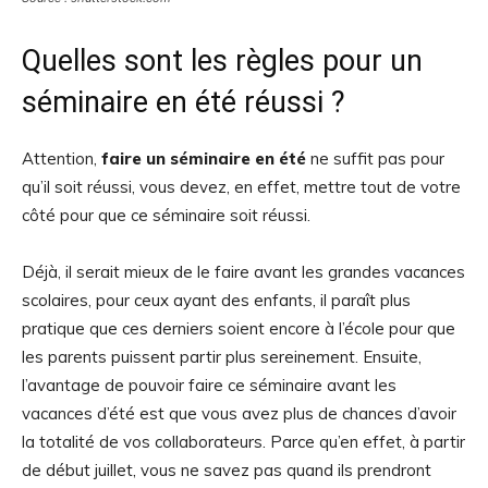
Quelles sont les règles pour un
séminaire en été réussi ?
Attention,
faire un séminaire en été
ne suffit pas pour
qu’il soit réussi, vous devez, en effet, mettre tout de votre
côté pour que ce séminaire soit réussi.
Déjà, il serait mieux de le faire avant les grandes vacances
scolaires, pour ceux ayant des enfants, il paraît plus
pratique que ces derniers soient encore à l’école pour que
les parents puissent partir plus sereinement. Ensuite,
l’avantage de pouvoir faire ce séminaire avant les
vacances d’été est que vous avez plus de chances d’avoir
la totalité de vos collaborateurs. Parce qu’en effet, à partir
de début juillet, vous ne savez pas quand ils prendront