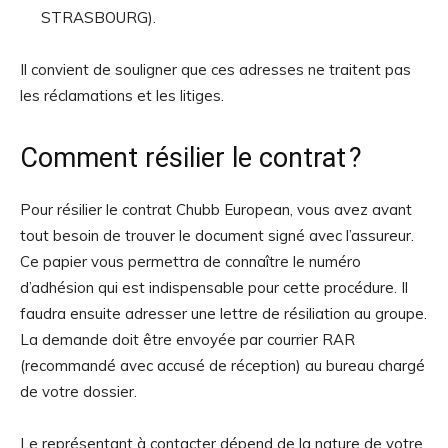
STRASBOURG).
Il convient de souligner que ces adresses ne traitent pas
les réclamations et les litiges.
Comment résilier le contrat ?
Pour résilier le contrat Chubb European, vous avez avant
tout besoin de trouver le document signé avec l’assureur.
Ce papier vous permettra de connaître le numéro
d’adhésion qui est indispensable pour cette procédure. Il
faudra ensuite adresser une lettre de résiliation au groupe.
La demande doit être envoyée par courrier RAR
(recommandé avec accusé de réception) au bureau chargé
de votre dossier.
Le représentant à contacter dépend de la nature de votre