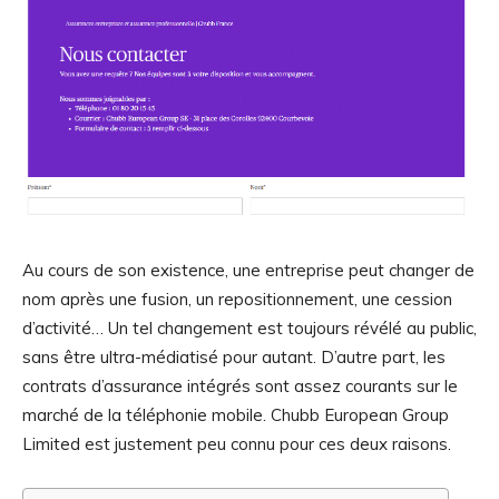
Au cours de son existence, une entreprise peut changer de
nom après une fusion, un repositionnement, une cession
d’activité… Un tel changement est toujours révélé au public,
sans être ultra-médiatisé pour autant. D’autre part, les
contrats d’assurance intégrés sont assez courants sur le
marché de la téléphonie mobile. Chubb European Group
Limited est justement peu connu pour ces deux raisons.