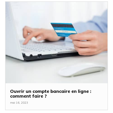
Ouvrir un compte bancaire en ligne :
comment faire ?
mai 16, 2023