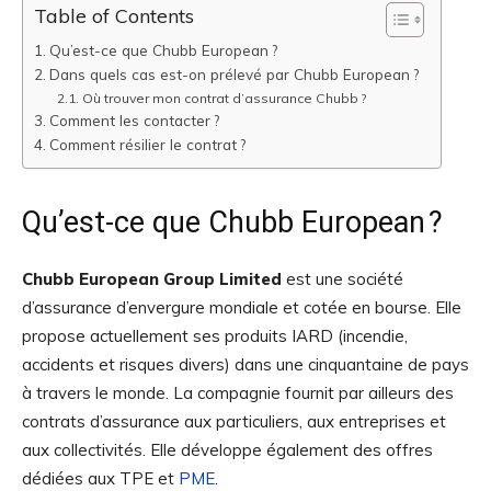
Table of Contents
Qu’est-ce que Chubb European ?
Dans quels cas est-on prélevé par Chubb European ?
Où trouver mon contrat d’assurance Chubb ?
Comment les contacter ?
Comment résilier le contrat ?
Qu’est-ce que Chubb European ?
Chubb European Group Limited
est une société
d’assurance d’envergure mondiale et cotée en bourse. Elle
propose actuellement ses produits IARD (incendie,
accidents et risques divers) dans une cinquantaine de pays
à travers le monde. La compagnie fournit par ailleurs des
contrats d’assurance aux particuliers, aux entreprises et
aux collectivités. Elle développe également des offres
dédiées aux TPE et
PME
.