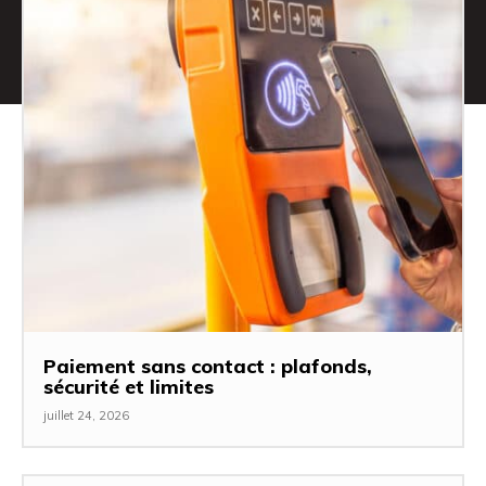
Paiement sans contact : plafonds,
sécurité et limites
juillet 24, 2026