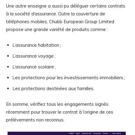
Une autre enseigne a aussi pu déléguer certains contrats
à la société d’assurance. Outre la couverture de
téléphones mobiles, Chubb European Group Limited
propose une grande variété de produits comme :
L’assurance habitation ;
L’assurance voyage ;
L’assurance scolaire ;
Les protections pour les investissements immobiliers ;
Les protections destinées aux familles.
En somme, vérifiez tous les engagements signés
récemment pour trouver le contrat à l’origine de ces
prélèvements non reconnus.