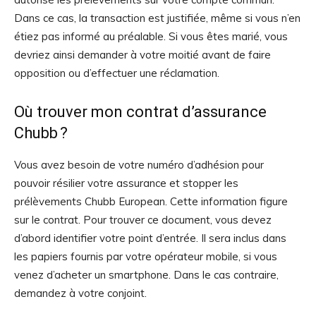
Dans ce cas, la transaction est justifiée, même si vous n’en
étiez pas informé au préalable. Si vous êtes marié, vous
devriez ainsi demander à votre moitié avant de faire
opposition ou d’effectuer une réclamation.
Où trouver mon contrat d’assurance
Chubb ?
Vous avez besoin de votre numéro d’adhésion pour
pouvoir résilier votre assurance et stopper les
prélèvements Chubb European. Cette information figure
sur le contrat. Pour trouver ce document, vous devez
d’abord identifier votre point d’entrée. Il sera inclus dans
les papiers fournis par votre opérateur mobile, si vous
venez d’acheter un smartphone. Dans le cas contraire,
demandez à votre conjoint.