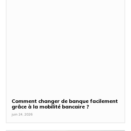
Comment changer de banque facilement
grâce à la mobilité bancaire ?
juin 24, 2026