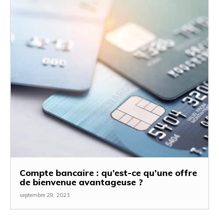
Compte bancaire : qu’est-ce qu’une offre
de bienvenue avantageuse ?
septembre 29, 2023