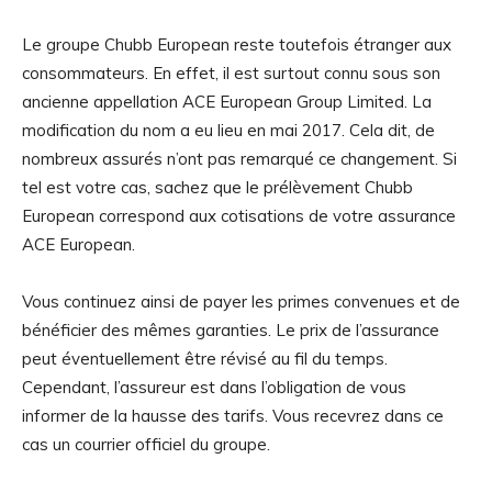
Le groupe Chubb European reste toutefois étranger aux
consommateurs. En effet, il est surtout connu sous son
ancienne appellation ACE European Group Limited. La
modification du nom a eu lieu en mai 2017. Cela dit, de
nombreux assurés n’ont pas remarqué ce changement. Si
tel est votre cas, sachez que le prélèvement Chubb
European correspond aux cotisations de votre assurance
ACE European.
Vous continuez ainsi de payer les primes convenues et de
bénéficier des mêmes garanties. Le prix de l’assurance
peut éventuellement être révisé au fil du temps.
Cependant, l’assureur est dans l’obligation de vous
informer de la hausse des tarifs. Vous recevrez dans ce
cas un courrier officiel du groupe.