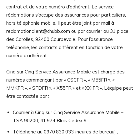
contrat et de votre numéro d’adhérent. Le service
réclamations s’occupe des assurances pour particuliers,
hors téléphonie mobile. Il peut être joint par mail à
reclamationclient@chubb.com ou par courrier au 31 place
des Corolles, 92400 Courbevoie. Pour l’assurance
téléphonie, les contacts diffèrent en fonction de votre
numéro d’adhérent.
Cinq sur Cinq Service Assurance Mobile est chargé des
numéros commençant par « CSCFR », « M55FR », «
MMKFR », « SFDFR », « X55FR » et « XXIFR ». L’équipe peut
être contactée par :
Courrier à Cinq sur Cinq Service Assurance Mobile –
TSA 90200, 41 974 Blois Cedex 9 ;
Téléphone au 0970 830 033 (heures de bureau) ;