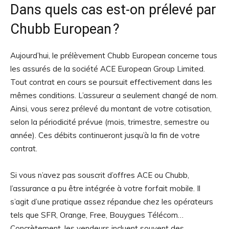
Dans quels cas est-on prélevé par
Chubb European ?
Aujourd’hui, le prélèvement Chubb European concerne tous
les assurés de la société ACE European Group Limited.
Tout contrat en cours se poursuit effectivement dans les
mêmes conditions. L’assureur a seulement changé de nom.
Ainsi, vous serez prélevé du montant de votre cotisation,
selon la périodicité prévue (mois, trimestre, semestre ou
année). Ces débits continueront jusqu’à la fin de votre
contrat.
Si vous n’avez pas souscrit d’offres ACE ou Chubb,
l’assurance a pu être intégrée à votre forfait mobile. Il
s’agit d’une pratique assez répandue chez les opérateurs
tels que SFR, Orange, Free, Bouygues Télécom…
Concrètement, les vendeurs incluent souvent des