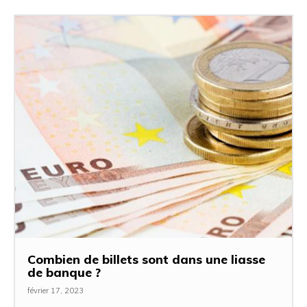
Combien de billets sont dans une liasse
de banque ?
février 17, 2023