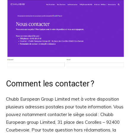
Comment les contacter ?
Chubb European Group Limited met à votre disposition
plusieurs adresses postales pour toute information. Vous
pouvez notamment contacter le siège social : Chubb
European group Limited, 31 place des Corolles – 92400
Courbevoie. Pour toute question hors réclamations, la