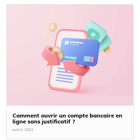
Comment ouvrir un compte bancaire en
ligne sans justificatif ?
avril 4, 2023