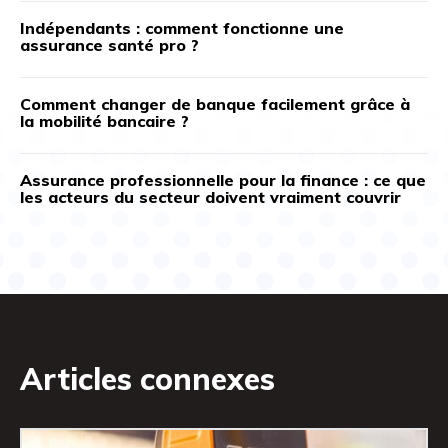
Indépendants : comment fonctionne une
assurance santé pro ?
Comment changer de banque facilement grâce à
la mobilité bancaire ?
Assurance professionnelle pour la finance : ce que
les acteurs du secteur doivent vraiment couvrir
Articles connexes