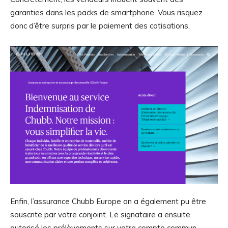
garanties dans les packs de smartphone. Vous risquez
donc d’être surpris par le paiement des cotisations.
Enfin, l’assurance Chubb Europe an a également pu être
souscrite par votre conjoint. Le signataire a ensuite
autorisé les prélèvements sur votre compte commun.