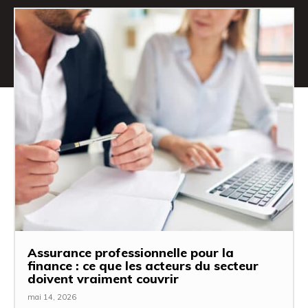
Assurance professionnelle pour la
finance : ce que les acteurs du secteur
doivent vraiment couvrir
mai 14, 2026