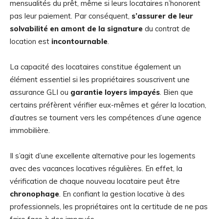
mensualités du prêt, même si leurs locataires n’honorent
pas leur paiement. Par conséquent,
s’assurer de leur
solvabilité en amont de la signature
du contrat de
location est
incontournable
.
La capacité des locataires constitue également un
élément essentiel si les propriétaires souscrivent une
assurance GLI ou
garantie loyers impayés
. Bien que
certains préfèrent vérifier eux-mêmes et gérer la location,
d’autres se tournent vers les compétences d’une agence
immobilière.
Il s’agit d’une excellente alternative pour les logements
avec des vacances locatives régulières. En effet, la
vérification de chaque nouveau locataire peut être
chronophage
. En confiant la gestion locative à des
professionnels, les propriétaires ont la certitude de ne pas