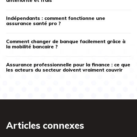
Indépendants : comment fonctionne une
assurance santé pro ?
Comment changer de banque facilement grâce à
la mobilité bancaire ?
Assurance professionnelle pour la finance : ce que
les acteurs du secteur doivent vraiment couvrir
Articles connexes