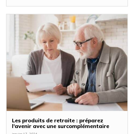
Les produits de retraite : préparez
l’avenir avec une surcomplémentaire