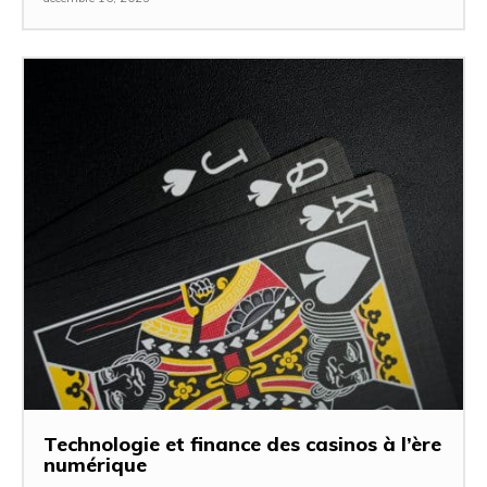
Technologie et finance des casinos à l’ère
numérique