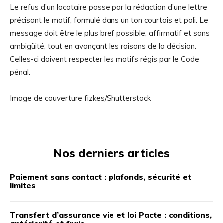
Le refus d’un locataire passe par la rédaction d’une lettre
précisant le motif, formulé dans un ton courtois et poli. Le
message doit être le plus bref possible, affirmatif et sans
ambigüité, tout en avançant les raisons de la décision.
Celles-ci doivent respecter les motifs régis par le Code
pénal.
Image de couverture fizkes/Shutterstock
Nos derniers articles
Paiement sans contact : plafonds, sécurité et
limites
Transfert d’assurance vie et loi Pacte : conditions,
antériorité et frais