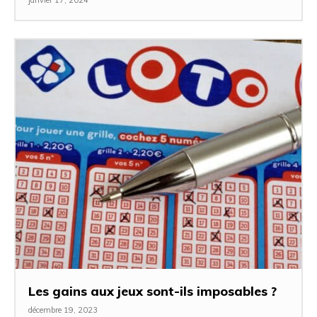
janvier 17, 2024
Les gains aux jeux sont-ils imposables ?
décembre 19, 2023