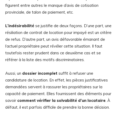
figurent entre autres le manque d’avis de cotisation
provinciale, de talon de paiement, etc.
L’indésirabilité
se justifie de deux façons. D’une part, une
résiliation de contrat de location pour impayé est un critère
de refus. D’autre part, un avis défavorable émanant de
l’actuel propriétaire peut révéler cette situation. Il faut
toutefois rester prudent dans ce deuxième cas et se
référer à la liste des motifs discriminatoires.
Aussi, un
dossier incomplet
suffit à refuser une
candidature de location. En effet, les pièces justificatives
demandées servent à rassurer les propriétaires sur la
capacité de paiement. Elles fournissent des éléments pour
savoir
comment vérifier la solvabilité d’un locataire
. À
défaut, il est parfois difficile de prendre la bonne décision.