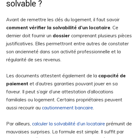
solvable ?
Avant de remettre les clés du logement, il faut savoir
comment vérifier la solvabilité d’un locataire
. Ce
dernier doit fournir un
dossier
comprenant plusieurs pièces
justificatives. Elles permettront entre autres de constater
son ancienneté dans son activité professionnelle et la
régularité de ses revenus.
Les documents attestent également de la
capacité de
paiement
et d’autres garanties pouvant jouer en sa
faveur. Il peut s’agir d’une attestation d’allocations
familiales ou logement. Certains propriétaires peuvent
aussi recourir au
cautionnement bancaire
.
Par ailleurs,
calculer la solvabilité d’un locataire
prémunit de
mauvaises surprises. La formule est simple. Il suffit par