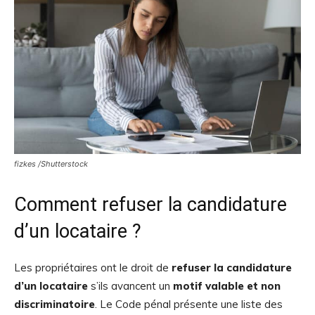
fizkes /Shutterstock
Comment refuser la candidature
d’un locataire ?
Les propriétaires ont le droit de
refuser la candidature
d’un locataire
s’ils avancent un
motif valable et non
discriminatoire
. Le Code pénal présente une liste des