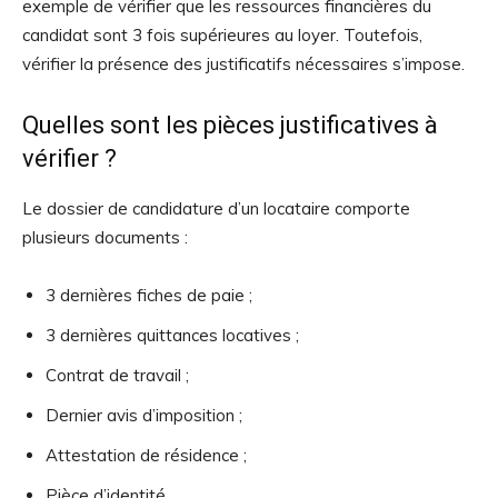
exemple de vérifier que les ressources financières du
candidat sont 3 fois supérieures au loyer. Toutefois,
vérifier la présence des justificatifs nécessaires s’impose.
Quelles sont les pièces justificatives à
vérifier ?
Le dossier de candidature d’un locataire comporte
plusieurs documents :
3 dernières fiches de paie ;
3 dernières quittances locatives ;
Contrat de travail ;
Dernier avis d’imposition ;
Attestation de résidence ;
Pièce d’identité.