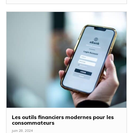
Les outils financiers modernes pour les
consommateurs
juin 28, 2024