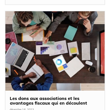
Les dons aux associations et les
avantages fiscaux qui en découlent
décembre 16, 2023