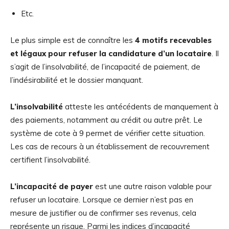
Etc.
Le plus simple est de connaître les
4 motifs recevables
et légaux pour refuser la candidature d’un locataire
. Il
s’agit de l’insolvabilité, de l’incapacité de paiement, de
l’indésirabilité et le dossier manquant.
L’insolvabilité
atteste les antécédents de manquement à
des paiements, notamment au crédit ou autre prêt. Le
système de cote à 9 permet de vérifier cette situation.
Les cas de recours à un établissement de recouvrement
certifient l’insolvabilité.
L’incapacité de payer
est une autre raison valable pour
refuser un locataire. Lorsque ce dernier n’est pas en
mesure de justifier ou de confirmer ses revenus, cela
représente un risque. Parmi les indices d’incapacité