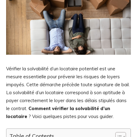
Vérifier la solvabilité d’un locataire potentiel est une
mesure essentielle pour prévenir les risques de loyers
impayés. Cette démarche précède toute signature de bail.
La solvabilité d’un locataire correspond à son aptitude à
payer correctement le loyer dans les délais stipulés dans
le contrat.
Comment vérifier la solvabilité d’un
locataire
? Voici quelques pistes pour vous guider.
Table of Contents