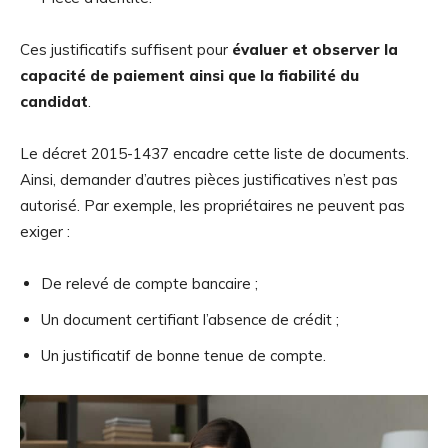
Ces justificatifs suffisent pour
évaluer et observer la
capacité de paiement ainsi que la fiabilité du
candidat
.
Le décret 2015-1437 encadre cette liste de documents.
Ainsi, demander d’autres pièces justificatives n’est pas
autorisé. Par exemple, les propriétaires ne peuvent pas
exiger :
De relevé de compte bancaire ;
Un document certifiant l’absence de crédit ;
Un justificatif de bonne tenue de compte.