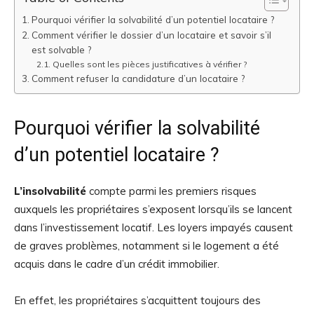
Pourquoi vérifier la solvabilité d’un potentiel locataire ?
Comment vérifier le dossier d’un locataire et savoir s’il
est solvable ?
Quelles sont les pièces justificatives à vérifier ?
Comment refuser la candidature d’un locataire ?
Pourquoi vérifier la solvabilité
d’un potentiel locataire ?
L’insolvabilité
compte parmi les premiers risques
auxquels les propriétaires s’exposent lorsqu’ils se lancent
dans l’investissement locatif. Les loyers impayés causent
de graves problèmes, notamment si le logement a été
acquis dans le cadre d’un crédit immobilier.
En effet, les propriétaires s’acquittent toujours des