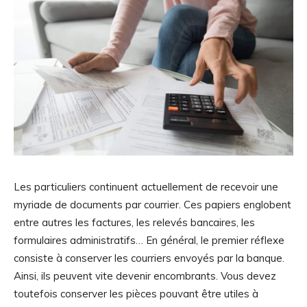
Les particuliers continuent actuellement de recevoir une
myriade de documents par courrier. Ces papiers englobent
entre autres les factures, les relevés bancaires, les
formulaires administratifs… En général, le premier réflexe
consiste à conserver les courriers envoyés par la banque.
Ainsi, ils peuvent vite devenir encombrants. Vous devez
toutefois conserver les pièces pouvant être utiles à