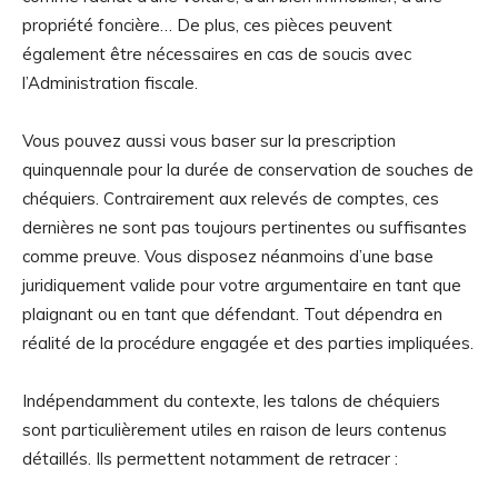
propriété foncière… De plus, ces pièces peuvent
également être nécessaires en cas de soucis avec
l’Administration fiscale.
Vous pouvez aussi vous baser sur la prescription
quinquennale pour la durée de conservation de souches de
chéquiers. Contrairement aux relevés de comptes, ces
dernières ne sont pas toujours pertinentes ou suffisantes
comme preuve. Vous disposez néanmoins d’une base
juridiquement valide pour votre argumentaire en tant que
plaignant ou en tant que défendant. Tout dépendra en
réalité de la procédure engagée et des parties impliquées.
Indépendamment du contexte, les talons de chéquiers
sont particulièrement utiles en raison de leurs contenus
détaillés. Ils permettent notamment de retracer :