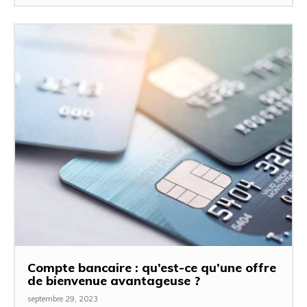
Compte bancaire : qu’est-ce qu’une offre
de bienvenue avantageuse ?
septembre 29, 2023