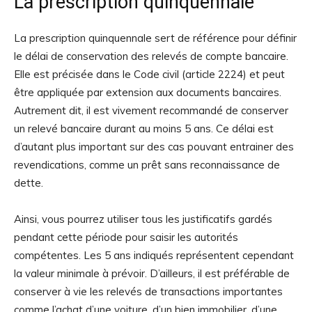
La prescription quinquennale
La prescription quinquennale sert de référence pour définir
le délai de conservation des relevés de compte bancaire.
Elle est précisée dans le Code civil (article 2224) et peut
être appliquée par extension aux documents bancaires.
Autrement dit, il est vivement recommandé de conserver
un relevé bancaire durant au moins 5 ans. Ce délai est
d’autant plus important sur des cas pouvant entrainer des
revendications, comme un prêt sans reconnaissance de
dette.
Ainsi, vous pourrez utiliser tous les justificatifs gardés
pendant cette période pour saisir les autorités
compétentes. Les 5 ans indiqués représentent cependant
la valeur minimale à prévoir. D’ailleurs, il est préférable de
conserver à vie les relevés de transactions importantes
comme l’achat d’une voiture, d’un bien immobilier, d’une