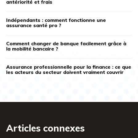
antériorité et frais
Indépendants : comment fonctionne une
assurance santé pro ?
Comment changer de banque facilement grâce à
la mobilité bancaire ?
Assurance professionnelle pour la finance : ce que
les acteurs du secteur doivent vraiment couvrir
Articles connexes