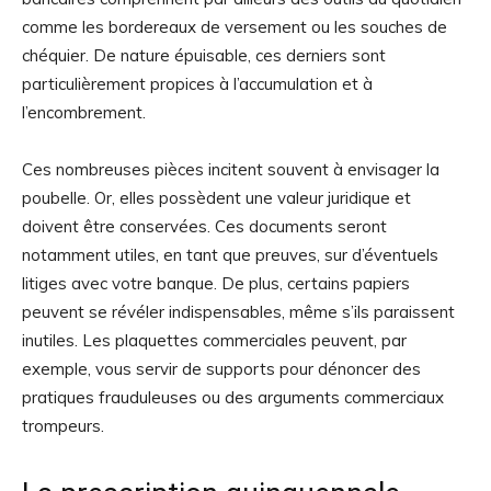
comme les bordereaux de versement ou les souches de
chéquier. De nature épuisable, ces derniers sont
particulièrement propices à l’accumulation et à
l’encombrement.
Ces nombreuses pièces incitent souvent à envisager la
poubelle. Or, elles possèdent une valeur juridique et
doivent être conservées. Ces documents seront
notamment utiles, en tant que preuves, sur d’éventuels
litiges avec votre banque. De plus, certains papiers
peuvent se révéler indispensables, même s’ils paraissent
inutiles. Les plaquettes commerciales peuvent, par
exemple, vous servir de supports pour dénoncer des
pratiques frauduleuses ou des arguments commerciaux
trompeurs.