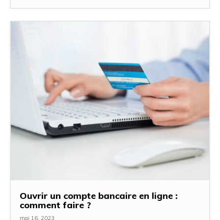
Ouvrir un compte bancaire en ligne :
comment faire ?
mai 16, 2023