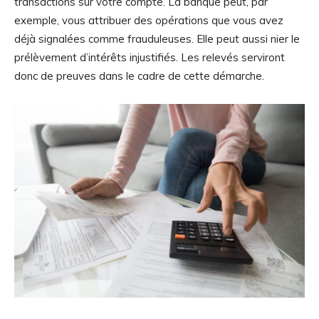
transactions sur votre compte. La banque peut, par
exemple, vous attribuer des opérations que vous avez
déjà signalées comme frauduleuses. Elle peut aussi nier le
prélèvement d’intérêts injustifiés. Les relevés serviront
donc de preuves dans le cadre de cette démarche.