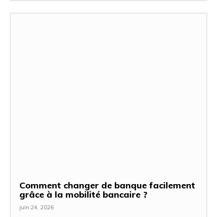
Comment changer de banque facilement
grâce à la mobilité bancaire ?
juin 24, 2026