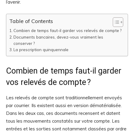
l’avenir.
Table of Contents
Combien de temps faut-il garder vos relevés de compte ?
Documents bancaires, devez-vous vraiment les
conserver ?
La prescription quinquennale
Combien de temps faut-il garder
vos relevés de compte ?
Les relevés de compte sont traditionnellement envoyés
par courrier. Ils existent aussi en version dématérialisée.
Dans les deux cas, ces documents recensent et datent
tous les mouvements constatés sur votre compte. Les
entrées et les sorties sont notamment classées par ordre