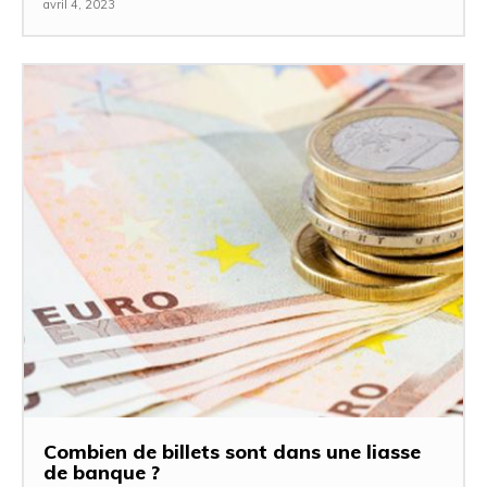
avril 4, 2023
Combien de billets sont dans une liasse
de banque ?