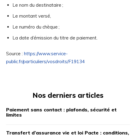
Le nom du destinataire ;
Le montant versé,
Le numéro du chèque ;
La date d’émission du titre de paiement.
Source :
https://www.service-
public.fr/particuliers/vosdroits/F19134
Nos derniers articles
Paiement sans contact : plafonds, sécurité et
limites
Transfert d’assurance vie et loi Pacte : conditions,