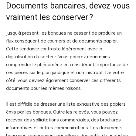
Documents bancaires, devez-vous
vraiment les conserver ?
Jusqu’à présent, les banques ne cessent de produire un
flux conséquent de courriers et de documents papier.
Cette tendance contraste légèrement avec la
digitalisation du secteur. Vous pourrez néanmoins
comprendre le phénomène en considérant l’importance de
ces pièces sur le plan juridique et administratif. De votre
côté, vous devriez également conserver ces différents
documents pour les mêmes raisons.
Il est difficile de dresser une liste exhaustive des papiers
émis par les banques. Outre les relevés, vous pouvez
recevoir des sollicitations commerciales, des brochures
informatives et autres communications. Les documents
bancaires comprennent par ailleurs des outils du quotidien