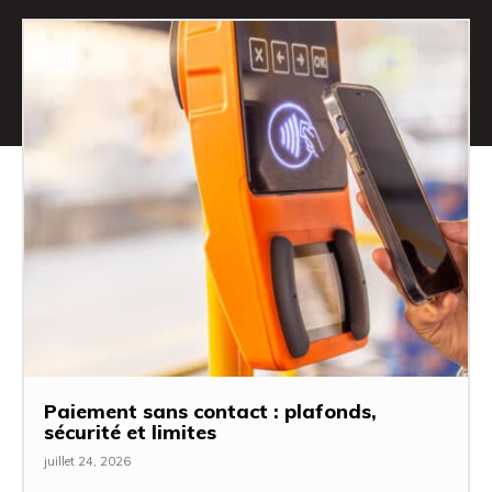
Paiement sans contact : plafonds,
sécurité et limites
juillet 24, 2026