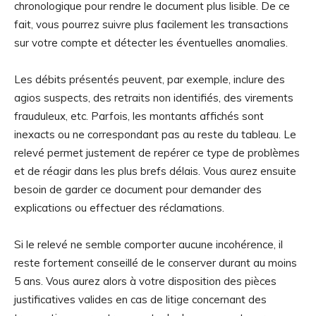
chronologique pour rendre le document plus lisible. De ce
fait, vous pourrez suivre plus facilement les transactions
sur votre compte et détecter les éventuelles anomalies.
Les débits présentés peuvent, par exemple, inclure des
agios suspects, des retraits non identifiés, des virements
frauduleux, etc. Parfois, les montants affichés sont
inexacts ou ne correspondant pas au reste du tableau. Le
relevé permet justement de repérer ce type de problèmes
et de réagir dans les plus brefs délais. Vous aurez ensuite
besoin de garder ce document pour demander des
explications ou effectuer des réclamations.
Si le relevé ne semble comporter aucune incohérence, il
reste fortement conseillé de le conserver durant au moins
5 ans. Vous aurez alors à votre disposition des pièces
justificatives valides en cas de litige concernant des