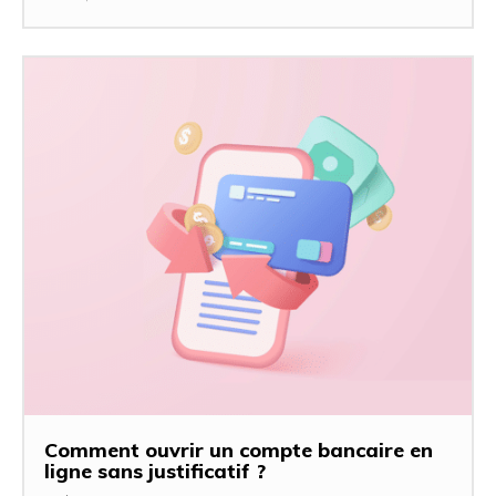
Comment ouvrir un compte bancaire en
ligne sans justificatif ?