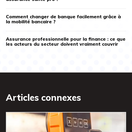
Comment changer de banque facilement grâce à
la mobilité bancaire ?
Assurance professionnelle pour la finance : ce que
les acteurs du secteur doivent vraiment couvrir
Articles connexes