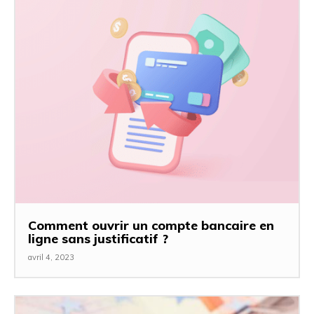
Comment ouvrir un compte bancaire en
ligne sans justificatif ?
avril 4, 2023