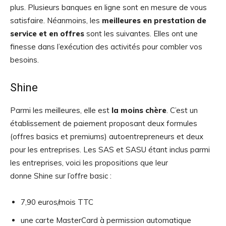
plus. Plusieurs banques en ligne sont en mesure de vous
satisfaire. Néanmoins, les
meilleures en prestation de
service et en offres
sont les suivantes. Elles ont une
finesse dans l’exécution des activités pour combler vos
besoins.
Shine
Parmi les meilleures, elle est
la moins chère
. C’est un
établissement de paiement proposant deux formules
(offres basics et premiums) autoentrepreneurs et deux
pour les entreprises. Les SAS et SASU étant inclus parmi
les entreprises, voici les propositions que leur
donne Shine sur l’offre basic :
7,90 euros/mois TTC
une carte MasterCard à permission automatique