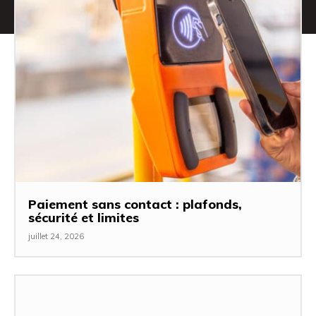
Paiement sans contact : plafonds,
sécurité et limites
juillet 24, 2026