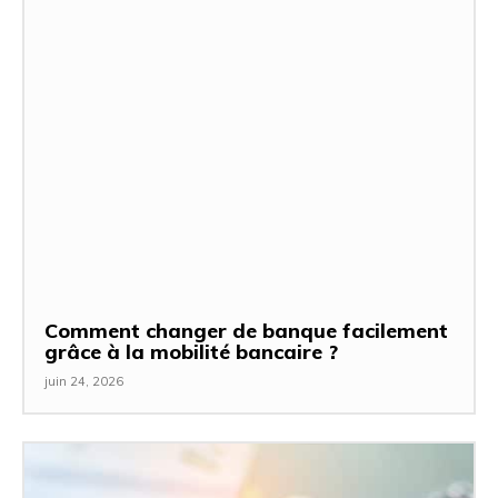
Comment changer de banque facilement
grâce à la mobilité bancaire ?
juin 24, 2026