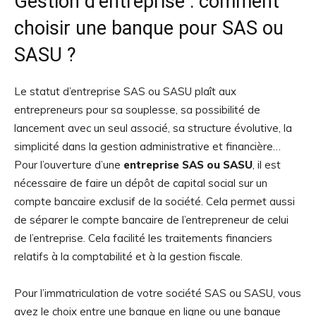
Gestion d’entreprise : comment
choisir une banque pour SAS ou
SASU ?
Le statut d’entreprise SAS ou SASU plaît aux
entrepreneurs pour sa souplesse, sa possibilité de
lancement avec un seul associé, sa structure évolutive, la
simplicité dans la gestion administrative et financière…
Pour l’ouverture d’une
entreprise SAS ou SASU
, il est
nécessaire de faire un dépôt de capital social sur un
compte bancaire exclusif de la société. Cela permet aussi
de séparer le compte bancaire de l’entrepreneur de celui
de l’entreprise. Cela facilité les traitements financiers
relatifs à la comptabilité et à la gestion fiscale.
Pour l’immatriculation de votre société SAS ou SASU, vous
avez le choix entre une banque en ligne ou une banque