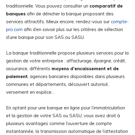
traditionnelle. Vous pouvez consulter un
comparatif de
banques
afin de dénicher la banque proposant des
services attractifs. Mieux encore, rendez-vous sur
compte-
pro.com
afin d’en savoir plus sur les critères de sélection
d’une banque pour son SAS ou SASU.
La banque traditionnelle propose plusieurs services pour la
gestion de votre entreprise : affacturage, épargne, crédit,
assurance, différents
moyens d’encaissement et de
paiement
, agences bancaires disponibles dans plusieurs
communes et départements, découvert autorisé,
versement en espèce…
En optant pour une banque en ligne pour l’immatriculation
et la gestion de votre SAS ou SASU, vous avez droit à
plusieurs avantages comme l’ouverture de compte
instantannée, la transmission automatique de l’attestation