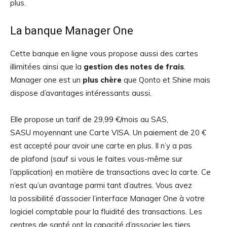
plus.
La banque Manager One
Cette banque en ligne vous propose aussi des cartes
illimitées ainsi que la
gestion des notes de frais
.
Manager one est un
plus chère
que Qonto et Shine mais
dispose d’avantages intéressants aussi.
Elle propose un tarif de 29,99 €/mois au SAS,
SASU moyennant une Carte VISA. Un paiement de 20 €
est accepté pour avoir une carte en plus. Il n’y a pas
de plafond (sauf si vous le faites vous-même sur
l’application) en matière de transactions avec la carte. Ce
n’est qu’un avantage parmi tant d’autres. Vous avez
la possibilité d’associer l’interface Manager One à votre
logiciel comptable pour la fluidité des transactions. Les
centres de santé ont la capacité d’associer les tiers