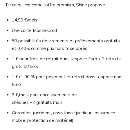
En ce qui concerne l’offre premium, Shine propose :
14,90 €/mois
Une carte MasterCard
50 possibilités de virements et prélèvements gratuits
et 0,40 € comme prix hors taxe après
1 € pour frais de retrait dans l’espace Euro + 2 retraits
gratuits/mois
1 €+1,90 % pour paiement et retrait dans l’espace non-
Euro
2 €/mois pour encaissements de
chèques +2 gratuits mois
Garanties (accident, assistance juridique, assurance
mobile, protection de matériel).