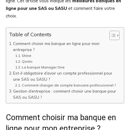
ligne. Cet article vous indique les
meilleures banques en
ligne pour une SAS ou SASU
et comment faire votre
choix.
Table of Contents
Comment choisir ma banque en ligne pour mon
entreprise ?
Shine
Qonto
La banque Manager One
Est-il obligatoire d’avoir un compte professionnel pour
une SAS ou SASU ?
Comment changer de compte bancaire professionnel ?
Gestion d’entreprise : comment choisir une banque pour
SAS ou SASU ?
Comment choisir ma banque en
ligne pour mon entreprise ?