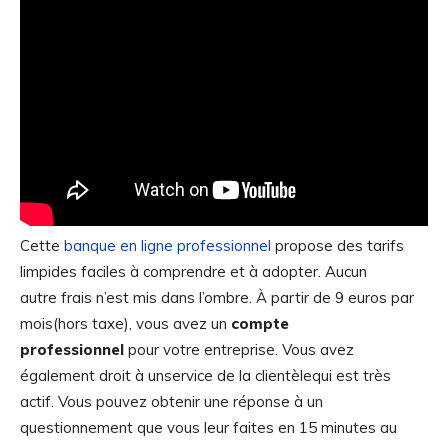
Cette
banque en ligne professionnel
propose des tarifs
limpides faciles à comprendre et à adopter. Aucun
autre frais n’est mis dans l’ombre. À partir de 9 euros par
mois(hors taxe), vous avez un
compte
professionnel
pour votre entreprise. Vous avez
également droit à unservice de la clientèlequi est très
actif. Vous pouvez obtenir une réponse à un
questionnement que vous leur faites en 15 minutes au