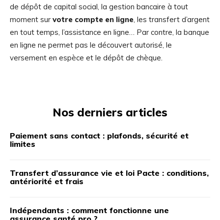
de dépôt de capital social, la gestion bancaire à tout
moment sur
votre compte en ligne
, les transfert d’argent
en tout temps, l’assistance en ligne… Par contre, la banque
en ligne ne permet pas le découvert autorisé, le
versement en espèce et le dépôt de chèque.
Nos derniers articles
Paiement sans contact : plafonds, sécurité et
limites
Transfert d’assurance vie et loi Pacte : conditions,
antériorité et frais
Indépendants : comment fonctionne une
assurance santé pro ?