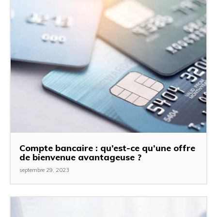
Compte bancaire : qu’est-ce qu’une offre
de bienvenue avantageuse ?
septembre 29, 2023