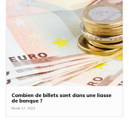
Combien de billets sont dans une liasse
de banque ?
février 17, 2023