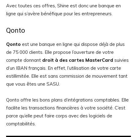
Avec toutes ces offres, Shine est donc une banque en
ligne qui s’avère bénéfique pour les entrepreneurs.
Qonto
Qonto
est une banque en ligne qui dispose déjà de plus
de 75 000 clients.
Elle propose l’ouverture de votre
compte donnant
droit à des
cartes MasterCard
suivies
d’un IBAN français. En effet, l’utilisation de votre carte
estillimitée. Elle est sans commission de mouvement tant
que vous êtes une SASU.
Qonto offre les bons plans d’intégrations comptables. Elle
facilite les transactions financières à votre société. C’est
parce qu’elle peut faire corps avec des logiciels de
comptabilités.