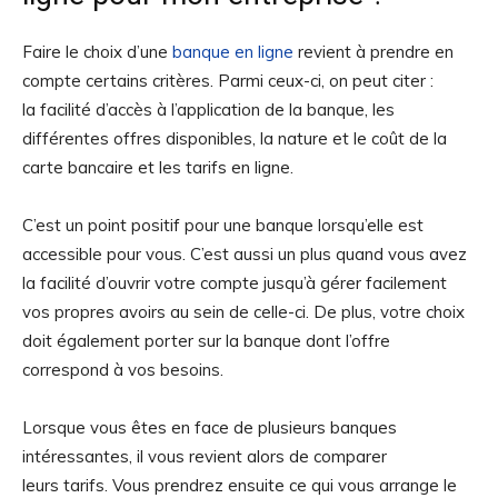
Faire le choix d’une
banque en ligne
revient à prendre en
compte certains critères. Parmi ceux-ci, on peut citer :
la facilité d’accès à l’application de la banque, les
différentes offres disponibles, la nature et le coût de la
carte bancaire et les tarifs en ligne.
C’est un point positif pour une banque lorsqu’elle est
accessible pour vous. C’est aussi un plus quand vous avez
la facilité d’ouvrir votre compte jusqu’à gérer facilement
vos propres avoirs au sein de celle-ci. De plus, votre choix
doit également porter sur la banque dont l’offre
correspond à vos besoins.
Lorsque vous êtes en face de plusieurs banques
intéressantes, il vous revient alors de comparer
leurs tarifs. Vous prendrez ensuite ce qui vous arrange le