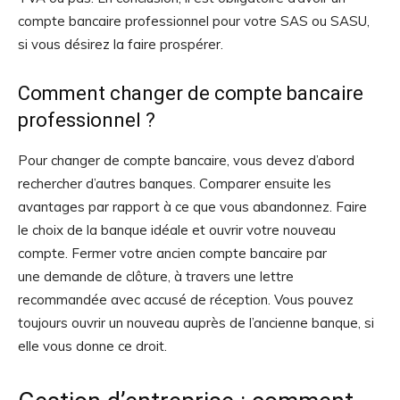
compte bancaire professionnel pour votre SAS ou SASU,
si vous désirez la faire prospérer.
Comment changer de compte bancaire
professionnel ?
Pour changer de compte bancaire, vous devez d’abord
rechercher d’autres banques. Comparer ensuite les
avantages par rapport à ce que vous abandonnez. Faire
le choix de la banque idéale et ouvrir votre nouveau
compte. Fermer votre ancien compte bancaire par
une demande de clôture, à travers une lettre
recommandée avec accusé de réception. Vous pouvez
toujours ouvrir un nouveau auprès de l’ancienne banque, si
elle vous donne ce droit.