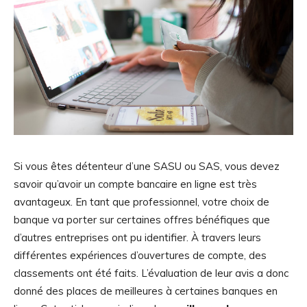
Si vous êtes détenteur d’une SASU ou SAS, vous devez
savoir qu’avoir un compte bancaire en ligne est très
avantageux. En tant que professionnel, votre choix de
banque va porter sur certaines offres bénéfiques que
d’autres entreprises ont pu identifier. À travers leurs
différentes expériences d’ouvertures de compte, des
classements ont été faits. L’évaluation de leur avis a donc
donné des places de meilleures à certaines banques en