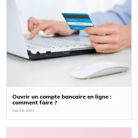
Ouvrir un compte bancaire en ligne :
comment faire ?
mai 16, 2023