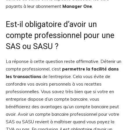
payants à leur abonnement
Manager One
.
Est-il obligatoire d’avoir un
compte professionnel pour une
SAS ou SASU ?
La réponse à cette question reste affirmative. Détenir un
compte professionnel, c’est
permettre la facilité dans
les transactions
de l’entreprise. Cela vous évite de
confondre vos avoirs personnels à vos recettes
professionnelles. Vous savez très bien que si votre en
entreprise dispose d’un compte bancaire, vous
bénéficierez des avantages qu’un compte bancaire peut
avoir. Avoir un compte bancaire professionnel pour votre
SAS ou SASU revient à maîtriser quand vous payez la
TVA ou pas. En conclusion, il est obligatoire d’avoir un