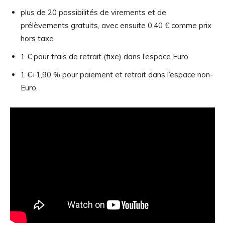
plus de 20 possibilités de virements et de
prélèvements gratuits, avec ensuite 0,40 € comme prix
hors taxe
1 € pour frais de retrait (fixe) dans l’espace Euro
1 €+1,90 % pour paiement et retrait dans l’espace non-
Euro.