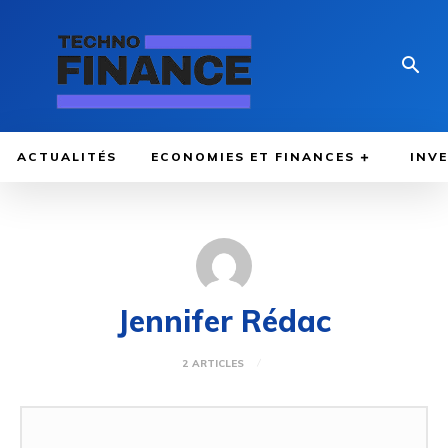
ACTUALITÉS
ECONOMIES ET FINANCES
INV
Jennifer Rédac
2 ARTICLES