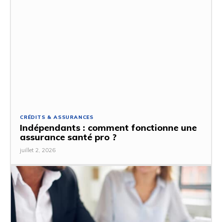
CRÉDITS & ASSURANCES
Indépendants : comment fonctionne une
assurance santé pro ?
juillet 2, 2026