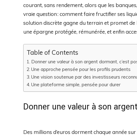
courant, sans rendement, alors que les banques, 
vraie question : comment faire fructifier ses liq
solution discrète gagne du terrain et promet de
une épargne protégée, rémunérée, et enfin acce
Table of Contents
Donner une valeur à son argent dormant, c’est po
Une approche pensée pour les profils prudents
Une vision soutenue par des investisseurs reconn
Une plateforme simple, pensée pour durer
Donner une valeur à son argent
Des millions d’euros dorment chaque année sur 