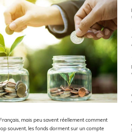
 Français, mais peu savent réellement comment
Trop souvent, les fonds dorment sur un compte