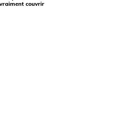
vraiment couvrir