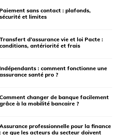
Paiement sans contact : plafonds,
sécurité et limites
Transfert d’assurance vie et loi Pacte :
conditions, antériorité et frais
Indépendants : comment fonctionne une
assurance santé pro ?
Comment changer de banque facilement
grâce à la mobilité bancaire ?
Assurance professionnelle pour la finance
: ce que les acteurs du secteur doivent