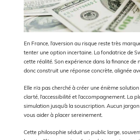
En France, l’aversion au risque reste très marqu
tenter une option incertaine. La fondatrice de 
cette réalité. Son expérience dans la finance de 
donc construit une réponse concrète, alignée ave
Elle n’a pas cherché à créer une énième solution
clarté, l’accessibilité et l’accompagnement. La 
simulation jusqu’à la souscription. Aucun jargon
vous aider à placer sereinement.
Cette philosophie séduit un public large, souven