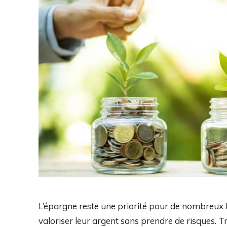
L’épargne reste une priorité pour de nombreux
valoriser leur argent sans prendre de risques. 