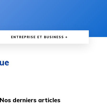
ENTREPRISE ET BUSINESS
que
Nos derniers articles