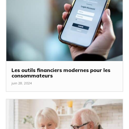
Les outils financiers modernes pour les
consommateurs
juin 28, 2024