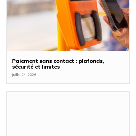
Paiement sans contact : plafonds,
sécurité et limites
juillet 24, 2026