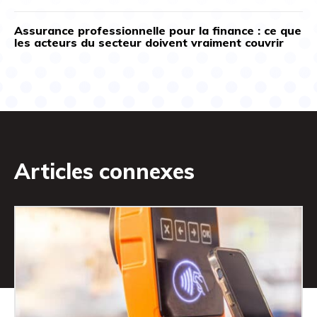
Assurance professionnelle pour la finance : ce que
les acteurs du secteur doivent vraiment couvrir
Articles connexes