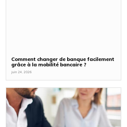
Comment changer de banque facilement
grâce à la mobilité bancaire ?
juin 24, 2026