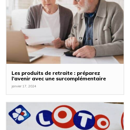
Les produits de retraite : préparez
l’avenir avec une surcomplémentaire
janvier 17, 2024