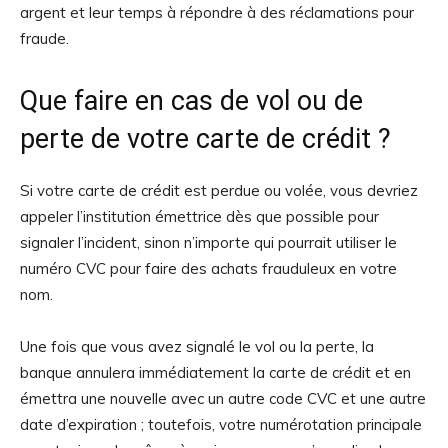
argent et leur temps à répondre à des réclamations pour
fraude.
Que faire en cas de vol ou de
perte de votre carte de crédit ?
Si votre carte de crédit est perdue ou volée, vous devriez
appeler l’institution émettrice dès que possible pour
signaler l’incident, sinon n’importe qui pourrait utiliser le
numéro CVC pour faire des achats frauduleux en votre
nom.
Une fois que vous avez signalé le vol ou la perte, la
banque annulera immédiatement la carte de crédit et en
émettra une nouvelle avec un autre code CVC et une autre
date d’expiration ; toutefois, votre numérotation principale