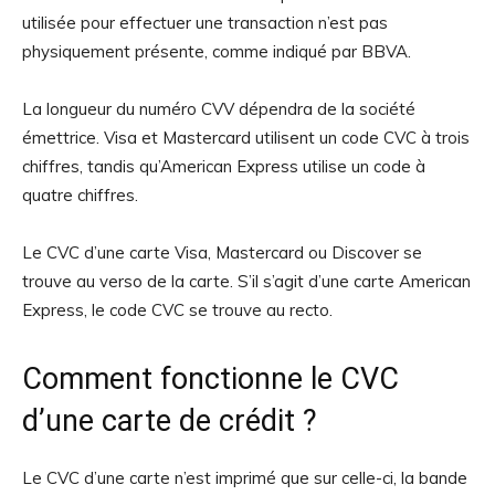
utilisée pour effectuer une transaction n’est pas
physiquement présente, comme indiqué par BBVA.
La longueur du numéro CVV dépendra de la société
émettrice. Visa et Mastercard utilisent un code CVC à trois
chiffres, tandis qu’American Express utilise un code à
quatre chiffres.
Le CVC d’une carte Visa, Mastercard ou Discover se
trouve au verso de la carte. S’il s’agit d’une carte American
Express, le code CVC se trouve au recto.
Comment fonctionne le CVC
d’une carte de crédit ?
Le CVC d’une carte n’est imprimé que sur celle-ci, la bande