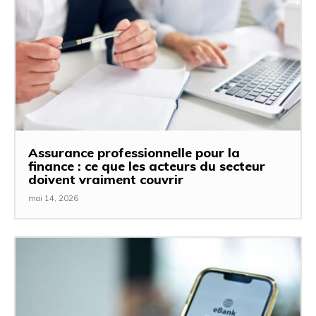
Assurance professionnelle pour la
finance : ce que les acteurs du secteur
doivent vraiment couvrir
mai 14, 2026