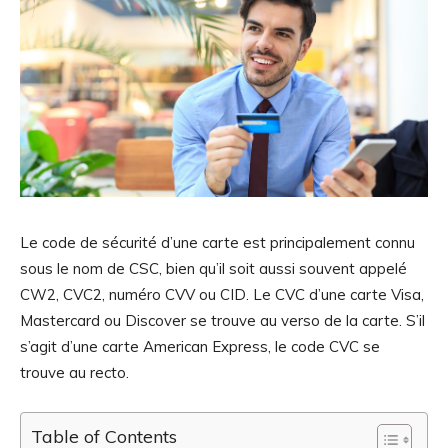
Le code de sécurité d’une carte est principalement connu
sous le nom de CSC, bien qu’il soit aussi souvent appelé
CW2, CVC2, numéro CVV ou CID. Le CVC d’une carte Visa,
Mastercard ou Discover se trouve au verso de la carte. S’il
s’agit d’une carte American Express, le code CVC se
trouve au recto.
Table of Contents