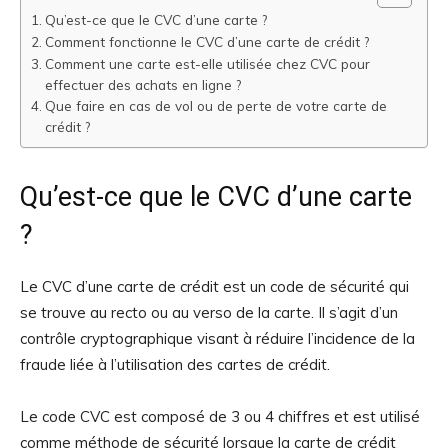
Qu’est-ce que le CVC d’une carte ?
Comment fonctionne le CVC d’une carte de crédit ?
Comment une carte est-elle utilisée chez CVC pour
effectuer des achats en ligne ?
Que faire en cas de vol ou de perte de votre carte de
crédit ?
Qu’est-ce que le CVC d’une carte
?
Le CVC d’une carte de crédit est un code de sécurité qui
se trouve au recto ou au verso de la carte. Il s’agit d’un
contrôle cryptographique visant à réduire l’incidence de la
fraude liée à l’utilisation des cartes de crédit.
Le code CVC est composé de 3 ou 4 chiffres et est utilisé
comme méthode de sécurité lorsque la carte de crédit