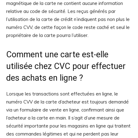
magnétique de la carte ne contient aucune information
relative au code de sécurité. Les reçus générés par
l’utilisation de la carte de crédit n’indiquent pas non plus le
numéro CVV, de cette façon le code reste caché et seul le
propriétaire de la carte pourra l’utiliser.
Comment une carte est-elle
utilisée chez CVC pour effectuer
des achats en ligne ?
Lorsque les transactions sont effectuées en ligne, le
numéro CVV de la carte d’acheteur est toujours demandé
via un formulaire de vente en ligne, confirmant ainsi que
l’acheteur a la carte en main. Il s’agit d’une mesure de
sécurité importante pour les magasins en ligne qui traitent
des commandes légitimes et qui ne perdent pas leur