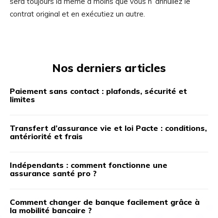
sera toujours la même à moins que vous n’ annuliez le
contrat original et en exécutiez un autre.
Nos derniers articles
Paiement sans contact : plafonds, sécurité et
limites
Transfert d’assurance vie et loi Pacte : conditions,
antériorité et frais
Indépendants : comment fonctionne une
assurance santé pro ?
Comment changer de banque facilement grâce à
la mobilité bancaire ?