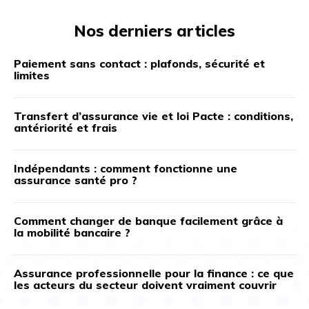
Nos derniers articles
Paiement sans contact : plafonds, sécurité et
limites
Transfert d’assurance vie et loi Pacte : conditions,
antériorité et frais
Indépendants : comment fonctionne une
assurance santé pro ?
Comment changer de banque facilement grâce à
la mobilité bancaire ?
Assurance professionnelle pour la finance : ce que
les acteurs du secteur doivent vraiment couvrir