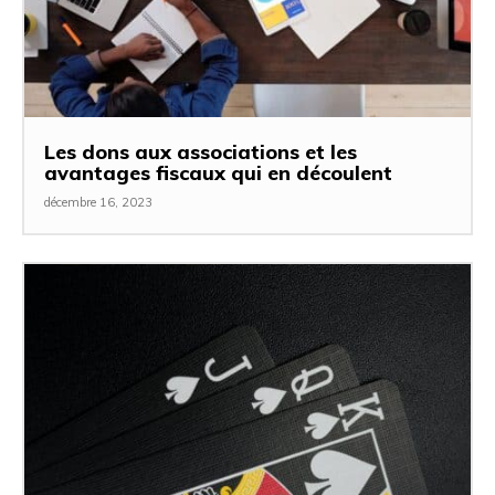
Les dons aux associations et les
avantages fiscaux qui en découlent
décembre 16, 2023