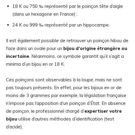
18 K ou 750 ‰ représenté par le poinçon tête d’aigle
(dans un hexagone en France) ;
24 K ou 999 ‰ représenté par un hippocampe.
Il est également possible de retrouver un poinçon hibou de
face dans un ovale pour un
bijou d’origine étrangère ou
incertaine
. Néanmoins, ce symbole garantit qu’il s’agit a
minima d’un bijou en or 18 K.
Ces poinçons sont observables à la loupe, mais ne sont
pas toujours présents. En effet, pour les bijoux en or de
moins de 3 grammes par exemple, la législation française
n’impose pas l’apposition d’un poinçon d’État. En absence
de poinçon, le professionnel chargé d’
expertiser votre
bijou
utilise d’autres méthodes d’identification (test
d’acide).