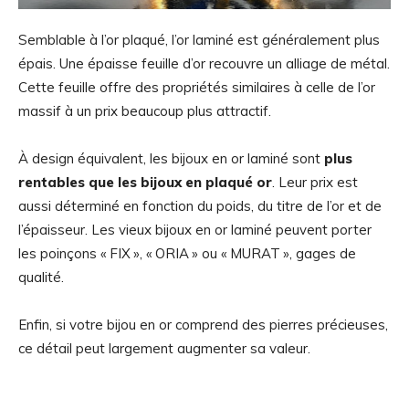
Semblable à l’or plaqué, l’or laminé est généralement plus
épais. Une épaisse feuille d’or recouvre un alliage de métal.
Cette feuille offre des propriétés similaires à celle de l’or
massif à un prix beaucoup plus attractif.
À design équivalent, les bijoux en or laminé sont
plus
rentables que les bijoux en plaqué or
. Leur prix est
aussi déterminé en fonction du poids, du titre de l’or et de
l’épaisseur. Les vieux bijoux en or laminé peuvent porter
les poinçons « FIX », « ORIA » ou « MURAT », gages de
qualité.
Enfin, si votre bijou en or comprend des pierres précieuses,
ce détail peut largement augmenter sa valeur.