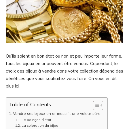
Qu’ils soient en bon état ou non et peu importe leur forme,
tous les bijoux en or peuvent être vendus. Cependant, le
choix des bijoux à vendre dans votre collection dépend des
bénéfices que vous souhaitez vous faire. On vous en dit
plus ici.
Table of Contents
Vendre ses bijoux en or massif : une valeur sûre
Le poinçon d’État
La coloration du bijou