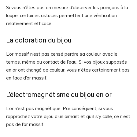
Si vous n’êtes pas en mesure d’observer les poinçons à la
loupe, certaines astuces permettent une vérification
relativement efficace.
La coloration du bijou
L’or massif n’est pas censé perdre sa couleur avec le
temps, même au contact de l’eau. Si vos bijoux supposés
en or ont changé de couleur, vous n’êtes certainement pas
en face d’or massif.
L’électromagnétisme du bijou en or
L’or n’est pas magnétique. Par conséquent, si vous
rapprochez votre bijou d’un aimant et qu’il s’y colle, ce n’est
pas de l’or massif.