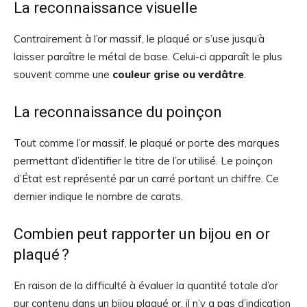
La reconnaissance visuelle
Contrairement à l’or massif, le plaqué or s’use jusqu’à
laisser paraître le métal de base. Celui-ci apparaît le plus
souvent comme une
couleur grise ou verdâtre
.
La reconnaissance du poinçon
Tout comme l’or massif, le plaqué or porte des marques
permettant d’identifier le titre de l’or utilisé. Le poinçon
d’État est représenté par un carré portant un chiffre. Ce
dernier indique le nombre de carats.
Combien peut rapporter un bijou en or
plaqué ?
En raison de la difficulté à évaluer la quantité totale d’or
pur contenu dans un bijou plaqué or, il n’y a pas d’indication