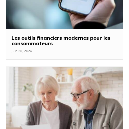
Les outils financiers modernes pour les
consommateurs
juin 28, 2024