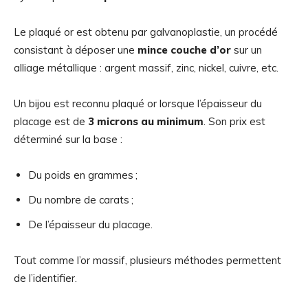
Le plaqué or est obtenu par galvanoplastie, un procédé
consistant à déposer une
mince couche d’or
sur un
alliage métallique : argent massif, zinc, nickel, cuivre, etc.
Un bijou est reconnu plaqué or lorsque l’épaisseur du
placage est de
3 microns au minimum
. Son prix est
déterminé sur la base :
Du poids en grammes ;
Du nombre de carats ;
De l’épaisseur du placage.
Tout comme l’or massif, plusieurs méthodes permettent
de l’identifier.