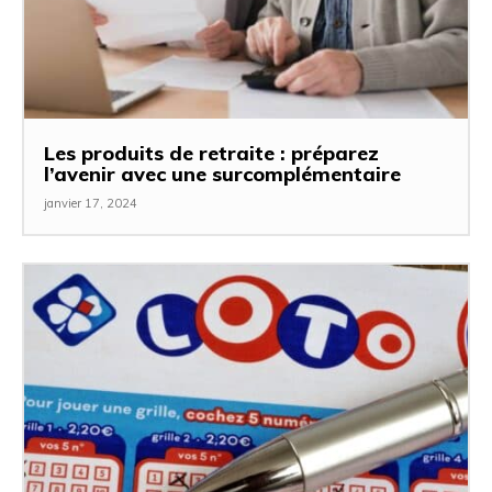
Les produits de retraite : préparez
l’avenir avec une surcomplémentaire
janvier 17, 2024