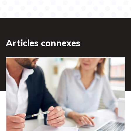
Articles connexes