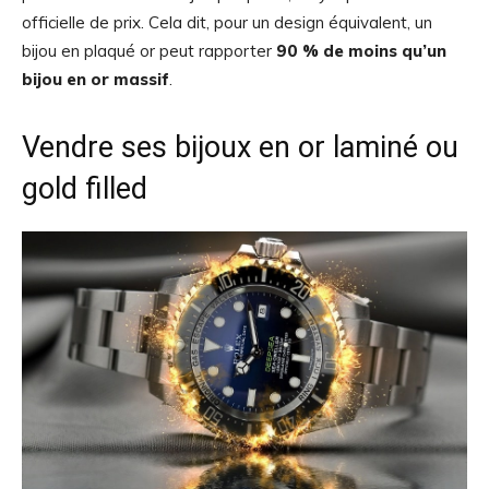
officielle de prix. Cela dit, pour un design équivalent, un
bijou en plaqué or peut rapporter
90 % de moins qu’un
bijou en or massif
.
Vendre ses bijoux en or laminé ou
gold filled