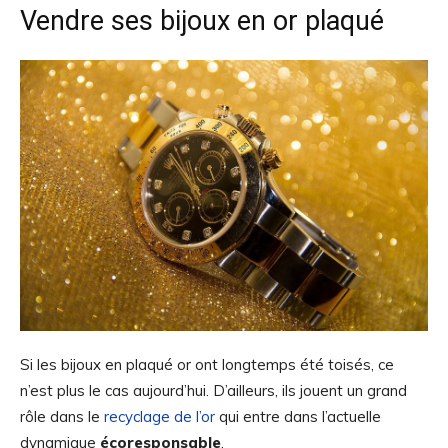
Vendre ses bijoux en or plaqué
Si les bijoux en plaqué or ont longtemps été toisés, ce
n’est plus le cas aujourd’hui. D’ailleurs, ils jouent un grand
rôle dans le
recyclage de l’or
qui entre dans l’actuelle
dynamique
écoresponsable
.