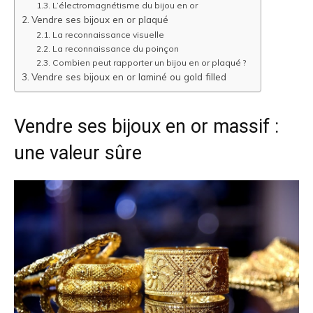
L’électromagnétisme du bijou en or
Vendre ses bijoux en or plaqué
La reconnaissance visuelle
La reconnaissance du poinçon
Combien peut rapporter un bijou en or plaqué ?
Vendre ses bijoux en or laminé ou gold filled
Vendre ses bijoux en or massif :
une valeur sûre