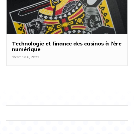
Technologie et finance des casinos à l’ère
numérique
décembre 6, 2023