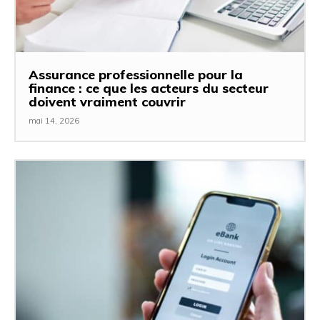
Assurance professionnelle pour la
finance : ce que les acteurs du secteur
doivent vraiment couvrir
mai 14, 2026