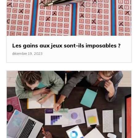
Les gains aux jeux sont-ils imposables ?
décembre 19, 2023