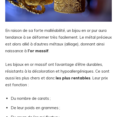
En raison de sa forte malléabilité, un bijou en or pur aura
tendance à se déformer très facilement. Le métal précieux
est alors allié à d’autres métaux (alliage), donnant ainsi
naissance à
l’or massif
.
Les bijoux en or massif ont l’avantage d’être durables,
résistants à la décoloration et hypoallergéniques. Ce sont
aussi les plus chers et donc
les plus rentables
. Leur prix
est fonction :
Du nombre de carats ;
De leur poids en grammes ;