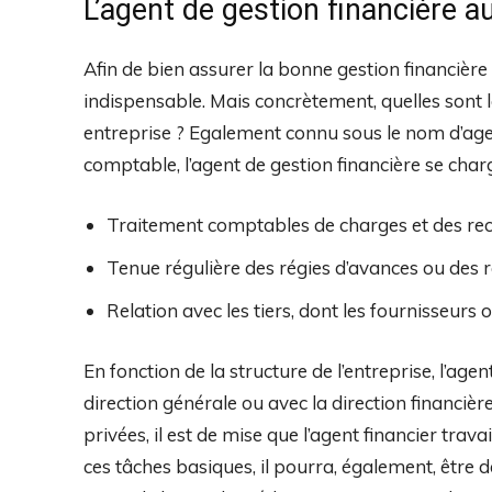
L’agent de gestion financière a
Afin de bien assurer la bonne gestion financière 
indispensable. Mais concrètement, quelles sont 
entreprise ? Egalement connu sous le nom d’age
comptable, l’agent de gestion financière se char
Traitement comptables de charges et des rece
Tenue régulière des régies d’avances ou des 
Relation avec les tiers, dont les fournisseurs o
En fonction de la structure de l’entreprise, l’agen
direction générale ou avec la direction financièr
privées, il est de mise que l’agent financier trava
ces tâches basiques, il pourra, également, être