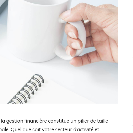
 gestion financière constitue un pilier de taille
le. Quel que soit votre secteur d’activité et