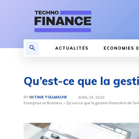
ACTUALITÉS
ECONOMIES E
Qu’est-ce que la gesti
BY
OCTAVE TOLLMACHE
AVRIL 29, 2020
Entreprise et Business
Qu'est-ce que la gestion financière de l’en