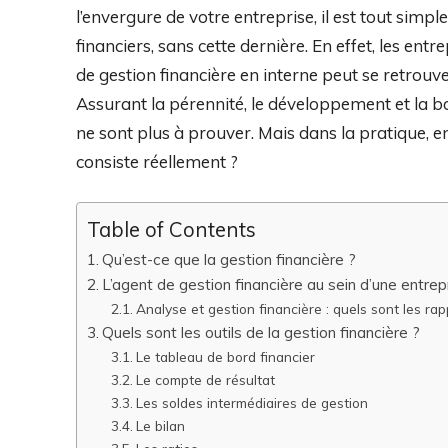
l’envergure de votre entreprise, il est tout simp
financiers, sans cette dernière. En effet, les en
de gestion financière en interne peut se retrouv
Assurant la pérennité, le développement et la b
ne sont plus à prouver. Mais dans la pratique, en
consiste réellement ?
Table of Contents
Qu’est-ce que la gestion financière ?
L’agent de gestion financière au sein d’une entre
Analyse et gestion financière : quels sont les ra
Quels sont les outils de la gestion financière ?
Le tableau de bord financier
Le compte de résultat
Les soldes intermédiaires de gestion
Le bilan