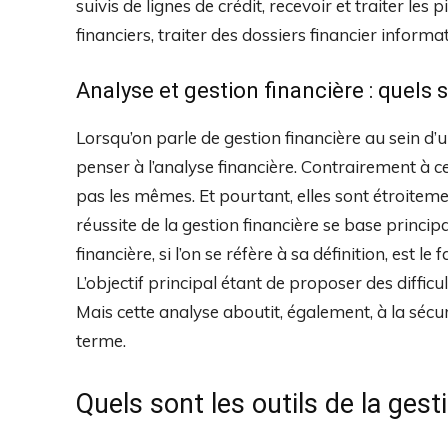
suivis de lignes de crédit, recevoir et traiter les
financiers, traiter des dossiers financier informa
Analyse et gestion financière : quels 
Lorsqu’on parle de gestion financière au sein d’
penser à l’analyse financière. Contrairement à ce
pas les mêmes. Et pourtant, elles sont étroitement
réussite de la gestion financière se base princi
financière, si l’on se réfère à sa définition, est le
L’objectif principal étant de proposer des difficul
Mais cette analyse aboutit, également, à la séc
terme.
Quels sont les outils de la gest