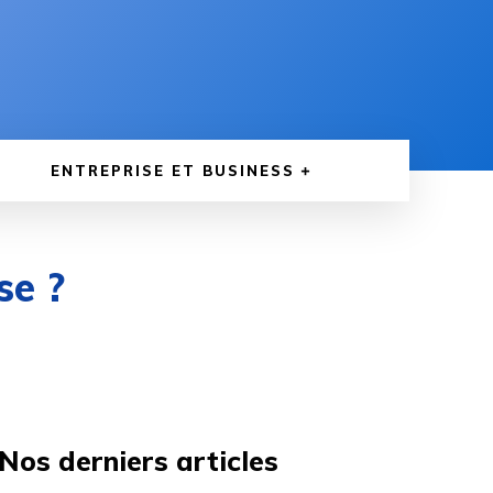
ENTREPRISE ET BUSINESS
se ?
Nos derniers articles