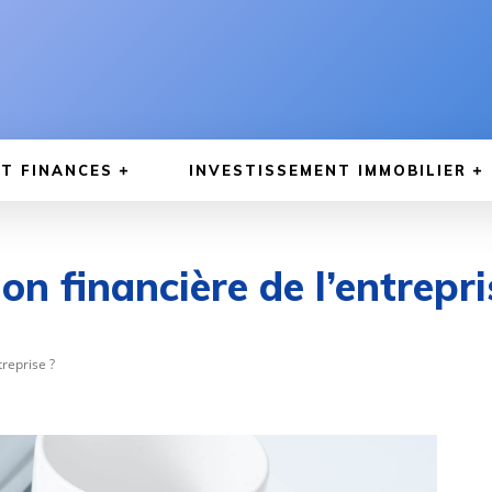
T FINANCES
INVESTISSEMENT IMMOBILIER
on financière de l’entrepri
treprise ?