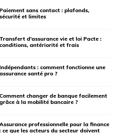
Paiement sans contact : plafonds,
sécurité et limites
Transfert d’assurance vie et loi Pacte :
conditions, antériorité et frais
Indépendants : comment fonctionne une
assurance santé pro ?
Comment changer de banque facilement
grâce à la mobilité bancaire ?
Assurance professionnelle pour la finance
: ce que les acteurs du secteur doivent