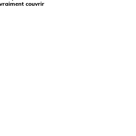
vraiment couvrir