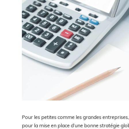
Pour les petites comme les grandes entreprises, la
pour la mise en place d’une bonne stratégie globa