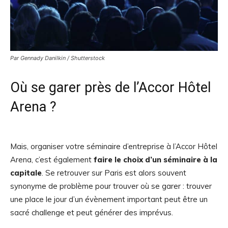
Par Gennady Danilkin / Shutterstock
Où se garer près de l’Accor Hôtel
Arena ?
Mais, organiser votre séminaire d’entreprise à l’Accor Hôtel
Arena, c’est également
faire le choix d’un séminaire à la
capitale
. Se retrouver sur Paris est alors souvent
synonyme de problème pour trouver où se garer : trouver
une place le jour d’un évènement important peut être un
sacré challenge et peut générer des imprévus.