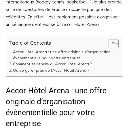
internationaux (hockey, tennis, basketball…), la plus grande
salle de spectacles de France n’accueille pas que des
célébrités. En effet, il est également possible d’organiser
un séminaire d’entreprise à l’Accor Hôtel Arena.
Table of Contents
Accor Hôtel Arena : une offre originale d’organisation
évènementielle pour votre entreprise
Comment se rendre à l’Accor Hôtel Arena ?
Où se garer près de l’Accor Hôtel Arena ?
Accor Hôtel Arena : une offre
originale d’organisation
évènementielle pour votre
entreprise