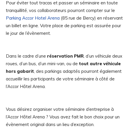
Pour éviter tout tracas et passer un séminaire en toute
tranquillité, vos collaborateurs pourront compter sur le
Parking Accor Hotel Arena
(85 rue de Bercy) en réservant
un billet en ligne. Votre place de parking est assurée pour
le jour de l’évènement.
Dans le cadre d’une
réservation PMR
, d’un véhicule deux
roues, d’un bus, d’un mini-van, ou de
tout autre véhicule
hors gabarit
, des parkings adaptés pourront également
accueillir les participants de votre séminaire à côté de
l’Accor Hôtel Arena.
Vous désirez organiser votre séminaire d’entreprise à
l’Accor Hôtel Arena ? Vous avez fait le bon choix pour un
évènement original dans un lieu d’exception.