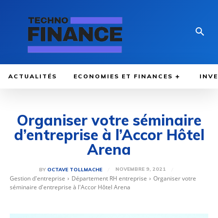
ACTUALITÉS
ECONOMIES ET FINANCES
INV
Organiser votre séminaire
d’entreprise à l’Accor Hôtel
Arena
NOVEMBRE 9, 2021
BY
OCTAVE TOLLMACHE
Gestion d'entreprise
Département RH entreprise
Organiser votre
séminaire d'entreprise à l'Accor Hôtel Arena