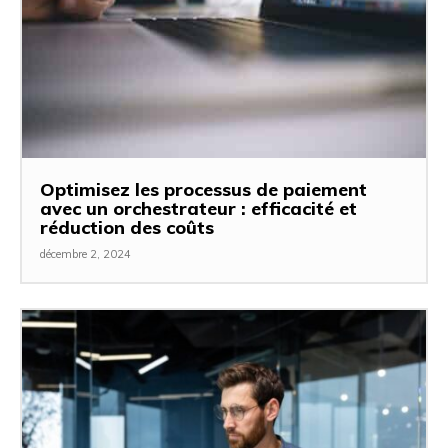
Optimisez les processus de paiement
avec un orchestrateur : efficacité et
réduction des coûts
décembre 2, 2024