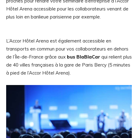
proches pour rendre votre séminaire d’entreprise à l’Accor
Hôtel Arena accessible pour les collaborateurs venant de
plus loin en banlieue parisienne par exemple.
L’Accor Hôtel Arena est également accessible en
transports en commun pour vos collaborateurs en dehors
de l’Île-de-France grâce aux
bus BlaBlaCar
qui relient plus
de 40 villes françaises à la gare de Paris Bercy (5 minutes
à pied de l’Accor Hôtel Arena).