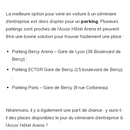
La meilleure option pour venir en voiture à un séminaire
d’entreprise est alors d’opter pour un
parking
. Plusieurs
parkings sont proches de l’Accor Hôtel Arena et peuvent
être une bonne solution pour trouver facilement une place :
Parking Bercy Arena – Gare de Lyon (38 Boulevard de
Bercy) ;
Parking ECTOR Gare de Bercy (15 boulevard de Bercy)
;
Parking Paris – Gare de Bercy (9 rue Corbineau).
Néanmoins, il y a également une part de chance : y aura-t-
il des places disponibles le jour du séminaire d’entreprise à
l’Accor Hôtel Arena ?