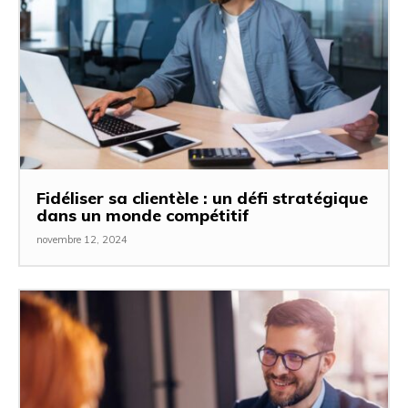
Fidéliser sa clientèle : un défi stratégique
dans un monde compétitif
novembre 12, 2024