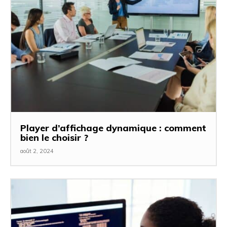
Player d’affichage dynamique : comment
bien le choisir ?
août 2, 2024