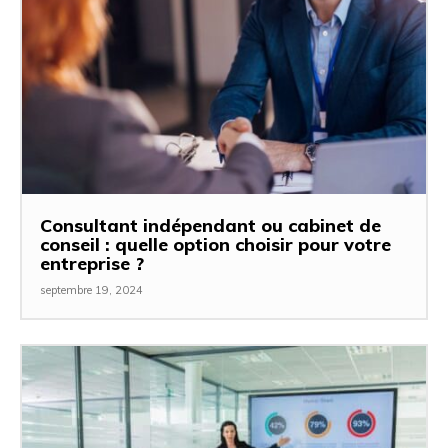
Consultant indépendant ou cabinet de
conseil : quelle option choisir pour votre
entreprise ?
septembre 19, 2024