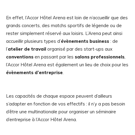
En effet, l’Accor Hôtel Arena est loin de n’accueillir que des
grands concerts, des matchs sportifs de légende ou de
rester simplement réservé aux loisirs. L’Arena peut ainsi
accueillir plusieurs types d’
évènements business
: de
l’
atelier de travail
organisé par des start-ups aux
conventions
en passant par les
salons professionnels
,
l’Accor Hôtel Arena est également un lieu de choix pour les
évènements d’entreprise
.
Les capacités de chaque espace peuvent d’ailleurs
s’adapter en fonction de vos effectifs : il n’y a pas besoin
d’être une multinationale pour organiser un séminaire
d’entreprise à l’Accor Hôtel Arena.