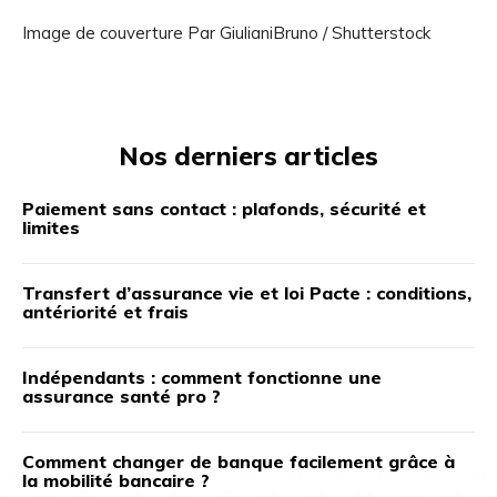
Image de couverture Par GiulianiBruno / Shutterstock
Nos derniers articles
Paiement sans contact : plafonds, sécurité et
limites
Transfert d’assurance vie et loi Pacte : conditions,
antériorité et frais
Indépendants : comment fonctionne une
assurance santé pro ?
Comment changer de banque facilement grâce à
la mobilité bancaire ?