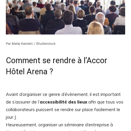
Par Matej Kastelic / Shutterstock
Comment se rendre à l’Accor
Hôtel Arena ?
Avant d’organiser ce genre d’évènement, il est important
de s’assurer de l’
accessibilité des lieux
afin que tous vos
collaborateurs puissent se rendre sur place facilement le
jour J.
Heureusement, organiser un séminaire d’entreprise à