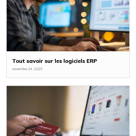
Tout savoir sur les logiciels ERP
novembre 24, 2025