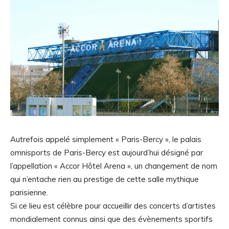
Autrefois appelé simplement « Paris-Bercy », le palais
omnisports de Paris-Bercy est aujourd’hui désigné par
l’appellation « Accor Hôtel Arena », un changement de nom
qui n’entache rien au prestige de cette salle mythique
parisienne.
Si ce lieu est célèbre pour accueillir des concerts d’artistes
mondialement connus ainsi que des évènements sportifs