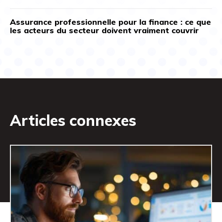
Assurance professionnelle pour la finance : ce que
les acteurs du secteur doivent vraiment couvrir
Articles connexes