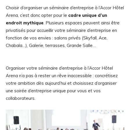
Choisir d’organiser un séminaire d’entreprise à l’Accor Hôtel
Arena, c’est donc opter pour le
cadre unique d’un
endroit mythique
. Plusieurs espaces peuvent ainsi être
privatisés pour accueillir votre séminaire d’entreprise en
fonction de vos envies : salons privés (Skyfall, Ace,
Chabala…), Galerie, terrasses, Grande Salle…
Organiser votre séminaire d’entreprise à l’Accor Hôtel
Arena n’a pas à rester un rêve inaccessible : concrétisez
votre ambition dès aujourd’hui et choisissez d’organiser
une soirée d’entreprise unique pour vous et vos
collaborateurs.