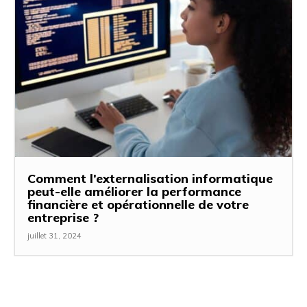
Comment l’externalisation informatique
peut-elle améliorer la performance
financière et opérationnelle de votre
entreprise ?
juillet 31, 2024