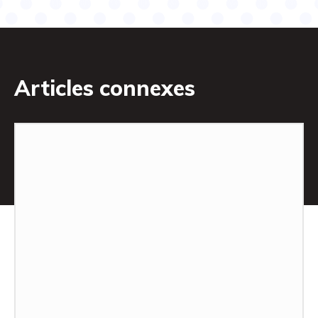
Articles connexes