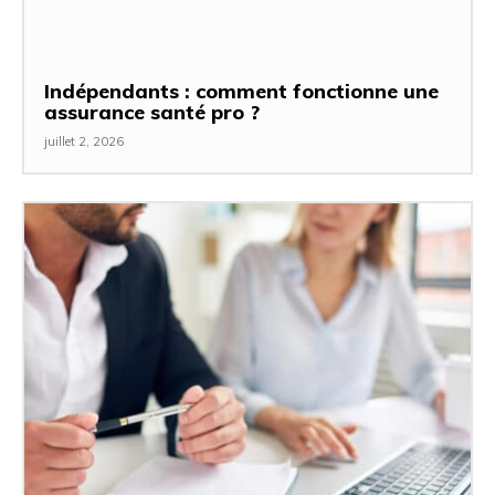
Indépendants : comment fonctionne une
assurance santé pro ?
juillet 2, 2026