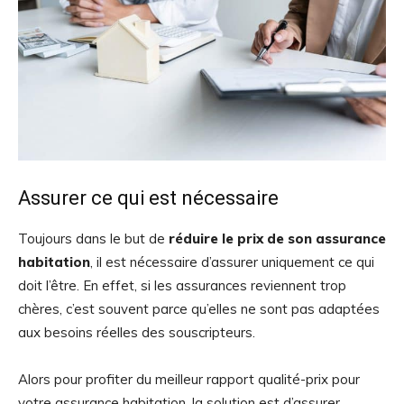
Assurer ce qui est nécessaire
Toujours dans le but de
réduire le prix de son assurance
habitation
, il est nécessaire d’assurer uniquement ce qui
doit l’être. En effet, si les assurances reviennent trop
chères, c’est souvent parce qu’elles ne sont pas adaptées
aux besoins réelles des souscripteurs.
Alors pour profiter du meilleur rapport qualité-prix pour
votre assurance habitation, la solution est d’assurer