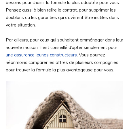
besoins pour choisir la formule la plus adaptée pour vous.
Pensez aussi à bien relire le contrat, pour supprimer les
doublons ou les garanties qui s’avèrent être inutiles dans
votre situation.
Par ailleurs, pour ceux qui souhaitent emménager dans leur
nouvelle maison, il est conseillé d’opter simplement pour
une assurance jeunes constructeurs
. Vous pourrez
néanmoins comparer les offres de plusieurs compagnies
pour trouver la formule la plus avantageuse pour vous.