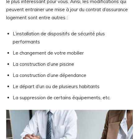
le plus intéressant pour vous. Ainsi, les modifications qui
peuvent entrainer une mise à jour du contrat d’assurance
logement sont entre autres :
L’installation de dispositifs de sécurité plus
performants
Le changement de votre mobilier
La construction d’une piscine
La construction d’une dépendance
Le départ d’un ou de plusieurs habitants
La suppression de certains équipements, etc.