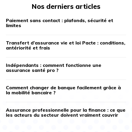
Nos derniers articles
Paiement sans contact : plafonds, sécurité et
limites
Transfert d’assurance vie et loi Pacte : conditions,
antériorité et frais
Indépendants : comment fonctionne une
assurance santé pro ?
Comment changer de banque facilement grâce à
la mobilité bancaire ?
Assurance professionnelle pour la finance : ce que
les acteurs du secteur doivent vraiment couvrir