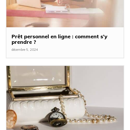
Prêt personnel en ligne : comment s’y
prendre ?
décembre 5, 2024