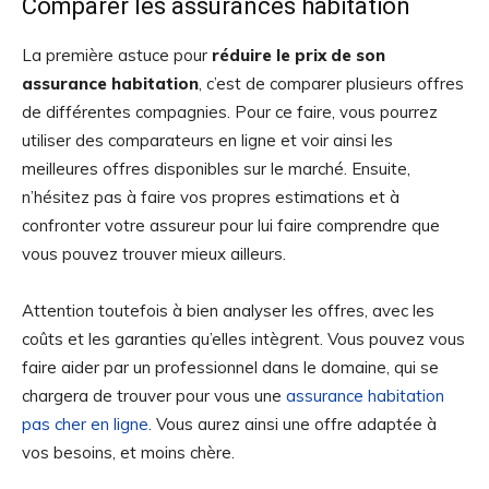
Comparer les assurances habitation
La première astuce pour
réduire le prix de son
assurance habitation
, c’est de comparer plusieurs offres
de différentes compagnies. Pour ce faire, vous pourrez
utiliser des comparateurs en ligne et voir ainsi les
meilleures offres disponibles sur le marché. Ensuite,
n’hésitez pas à faire vos propres estimations et à
confronter votre assureur pour lui faire comprendre que
vous pouvez trouver mieux ailleurs.
Attention toutefois à bien analyser les offres, avec les
coûts et les garanties qu’elles intègrent. Vous pouvez vous
faire aider par un professionnel dans le domaine, qui se
chargera de trouver pour vous une
assurance habitation
pas cher en ligne
. Vous aurez ainsi une offre adaptée à
vos besoins, et moins chère.