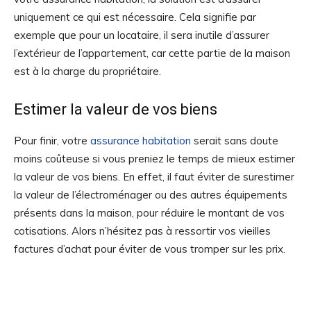
uniquement ce qui est nécessaire. Cela signifie par
exemple que pour un locataire, il sera inutile d’assurer
l’extérieur de l’appartement, car cette partie de la maison
est à la charge du propriétaire.
Estimer la valeur de vos biens
Pour finir, votre
assurance habitation
serait sans doute
moins coûteuse si vous preniez le temps de mieux estimer
la valeur de vos biens. En effet, il faut éviter de surestimer
la valeur de l’électroménager ou des autres équipements
présents dans la maison, pour réduire le montant de vos
cotisations. Alors n’hésitez pas à ressortir vos vieilles
factures d’achat pour éviter de vous tromper sur les prix.