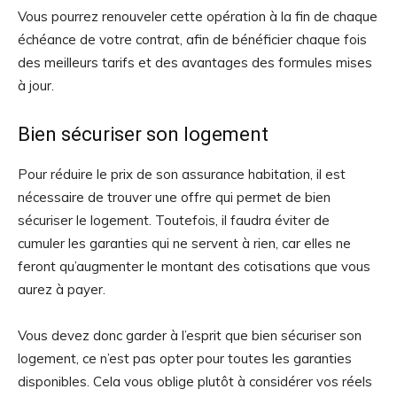
Vous pourrez renouveler cette opération à la fin de chaque
échéance de votre contrat, afin de bénéficier chaque fois
des meilleurs tarifs et des avantages des formules mises
à jour.
Bien sécuriser son logement
Pour réduire le prix de son assurance habitation, il est
nécessaire de trouver une offre qui permet de bien
sécuriser le logement. Toutefois, il faudra éviter de
cumuler les garanties qui ne servent à rien, car elles ne
feront qu’augmenter le montant des cotisations que vous
aurez à payer.
Vous devez donc garder à l’esprit que bien sécuriser son
logement, ce n’est pas opter pour toutes les garanties
disponibles. Cela vous oblige plutôt à considérer vos réels