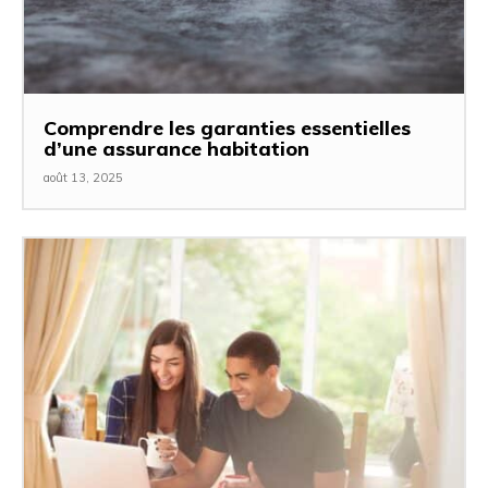
Comprendre les garanties essentielles
d’une assurance habitation
août 13, 2025