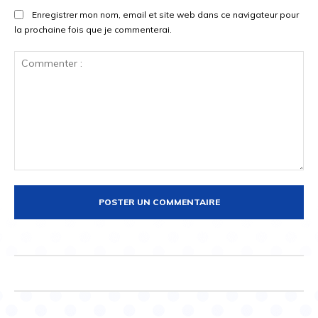
Enregistrer mon nom, email et site web dans ce navigateur pour
la prochaine fois que je commenterai.
Commenter
: