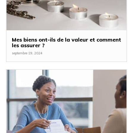
Mes biens ont-ils de la valeur et comment
les assurer ?
septembre 19, 2024