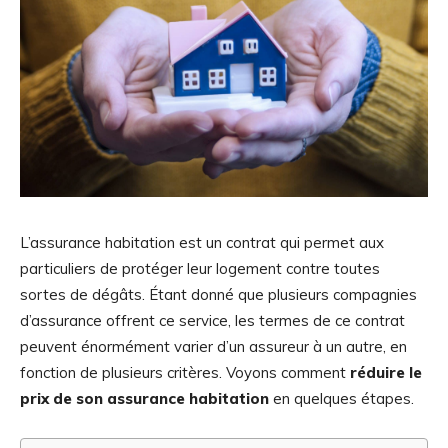
L’assurance habitation est un contrat qui permet aux
particuliers de protéger leur logement contre toutes
sortes de dégâts. Étant donné que plusieurs compagnies
d’assurance offrent ce service, les termes de ce contrat
peuvent énormément varier d’un assureur à un autre, en
fonction de plusieurs critères. Voyons comment
réduire le
prix de son assurance habitation
en quelques étapes.