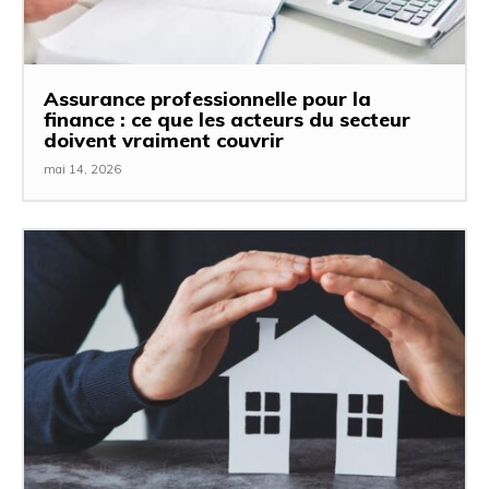
Assurance professionnelle pour la
finance : ce que les acteurs du secteur
doivent vraiment couvrir
mai 14, 2026