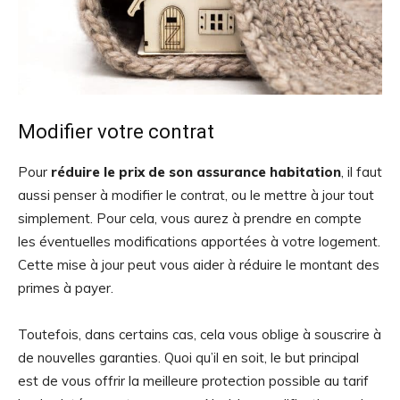
Modifier votre contrat
Pour
réduire le prix de son assurance habitation
, il faut
aussi penser à modifier le contrat, ou le mettre à jour tout
simplement. Pour cela, vous aurez à prendre en compte
les éventuelles modifications apportées à votre logement.
Cette mise à jour peut vous aider à réduire le montant des
primes à payer.
Toutefois, dans certains cas, cela vous oblige à souscrire à
de nouvelles garanties. Quoi qu’il en soit, le but principal
est de vous offrir la meilleure protection possible au tarif