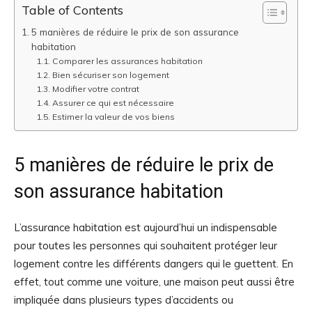
Table of Contents
5 manières de réduire le prix de son assurance
habitation
Comparer les assurances habitation
Bien sécuriser son logement
Modifier votre contrat
Assurer ce qui est nécessaire
Estimer la valeur de vos biens
5 manières de réduire le prix de
son assurance habitation
L’assurance habitation est aujourd’hui un indispensable
pour toutes les personnes qui souhaitent protéger leur
logement contre les différents dangers qui le guettent. En
effet, tout comme une voiture, une maison peut aussi être
impliquée dans plusieurs types d’accidents ou