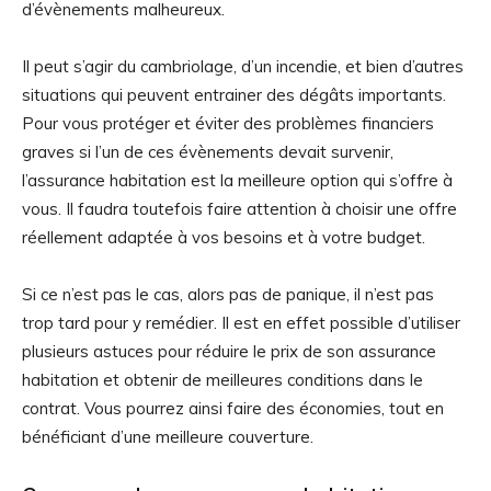
d’évènements malheureux.
Il peut s’agir du cambriolage, d’un incendie, et bien d’autres
situations qui peuvent entrainer des dégâts importants.
Pour vous protéger et éviter des problèmes financiers
graves si l’un de ces évènements devait survenir,
l’assurance habitation est la meilleure option qui s’offre à
vous. Il faudra toutefois faire attention à choisir une offre
réellement adaptée à vos besoins et à votre budget.
Si ce n’est pas le cas, alors pas de panique, il n’est pas
trop tard pour y remédier. Il est en effet possible d’utiliser
plusieurs astuces pour réduire le prix de son assurance
habitation et obtenir de meilleures conditions dans le
contrat. Vous pourrez ainsi faire des économies, tout en
bénéficiant d’une meilleure couverture.