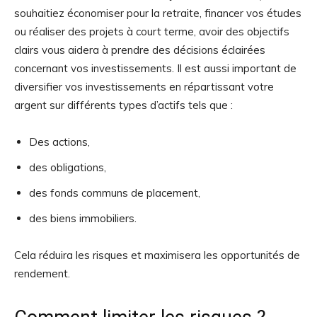
souhaitiez économiser pour la retraite, financer vos études
ou réaliser des projets à court terme, avoir des objectifs
clairs vous aidera à prendre des décisions éclairées
concernant vos investissements. Il est aussi important de
diversifier vos investissements en répartissant votre
argent sur différents types d’actifs tels que :
Des actions,
des obligations,
des fonds communs de placement,
des biens immobiliers.
Cela réduira les risques et maximisera les opportunités de
rendement.