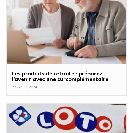
Les produits de retraite : préparez
l’avenir avec une surcomplémentaire
janvier 17, 2024