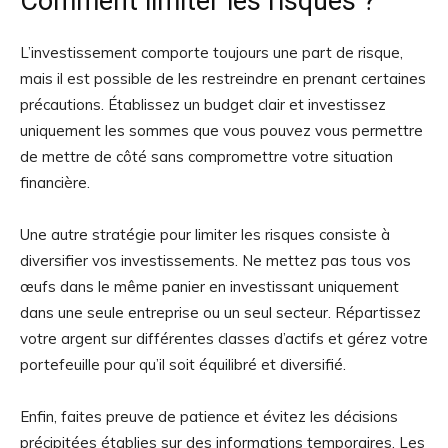
Comment limiter les risques ?
L’investissement comporte toujours une part de risque,
mais il est possible de les restreindre en prenant certaines
précautions. Établissez un budget clair et investissez
uniquement les sommes que vous pouvez vous permettre
de mettre de côté sans compromettre votre situation
financière.
Une autre stratégie pour limiter les risques consiste à
diversifier vos investissements. Ne mettez pas tous vos
œufs dans le même panier en investissant uniquement
dans une seule entreprise ou un seul secteur. Répartissez
votre argent sur différentes classes d’actifs et gérez votre
portefeuille pour qu’il soit équilibré et diversifié.
Enfin, faites preuve de patience et évitez les décisions
précipitées établies sur des informations temporaires. Les