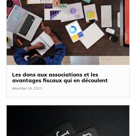
Les dons aux associations et les
avantages fiscaux qui en découlent
décembre 16, 2023