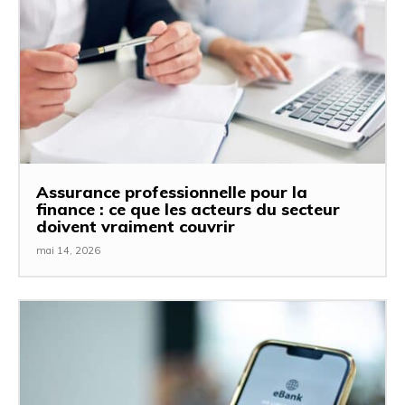
Assurance professionnelle pour la
finance : ce que les acteurs du secteur
doivent vraiment couvrir
mai 14, 2026