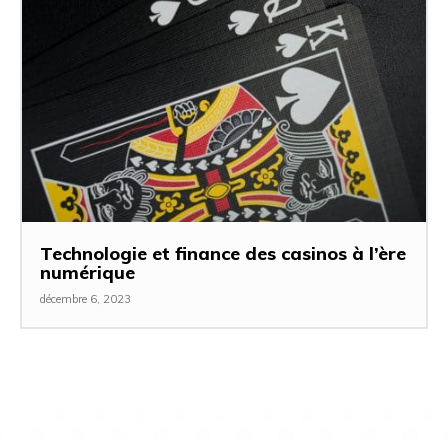
Technologie et finance des casinos à l’ère
numérique
décembre 6, 2023