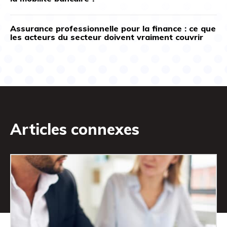
Assurance professionnelle pour la finance : ce que
les acteurs du secteur doivent vraiment couvrir
Articles connexes