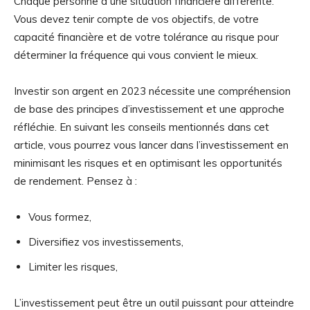
Chaque personne a une situation financière différente.
Vous devez tenir compte de vos objectifs, de votre
capacité financière et de votre tolérance au risque pour
déterminer la fréquence qui vous convient le mieux.
Investir son argent en 2023 nécessite une compréhension
de base des principes d’investissement et une approche
réfléchie. En suivant les conseils mentionnés dans cet
article, vous pourrez vous lancer dans l’investissement en
minimisant les risques et en optimisant les opportunités
de rendement. Pensez à :
Vous formez,
Diversifiez vos investissements,
Limiter les risques,
L’investissement peut être un outil puissant pour atteindre