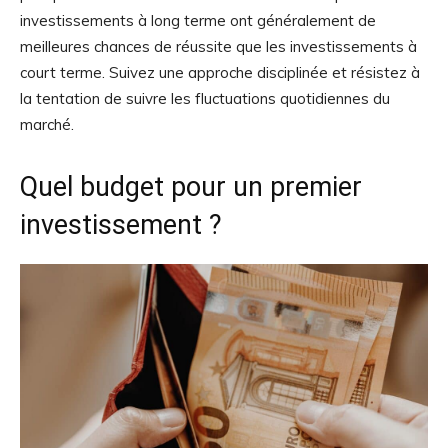
investissements à long terme ont généralement de
meilleures chances de réussite que les investissements à
court terme. Suivez une approche disciplinée et résistez à
la tentation de suivre les fluctuations quotidiennes du
marché.
Quel budget pour un premier
investissement ?