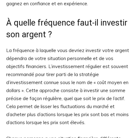
gagnez en confiance et en expérience.
À quelle fréquence faut-il investir
son argent ?
La fréquence à laquelle vous devriez investir votre argent
dépendra de votre situation personnelle et de vos
objectifs financiers. L’investissement régulier est souvent
recommandé pour tirer parti de la stratégie
d’investissement connue sous le nom de « coût moyen en
dollars ». Cette approche consiste à investir une somme
précise de façon régulière, quel que soit le prix de l’actif.
Cela permet de lisser les fluctuations du marché et
d’acheter plus d’actions lorsque les prix sont bas et moins
d’actions lorsque les prix sont élevés.