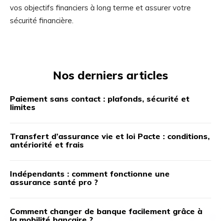
vos objectifs financiers à long terme et assurer votre
sécurité financière.
Nos derniers articles
Paiement sans contact : plafonds, sécurité et
limites
Transfert d’assurance vie et loi Pacte : conditions,
antériorité et frais
Indépendants : comment fonctionne une
assurance santé pro ?
Comment changer de banque facilement grâce à
la mobilité bancaire ?