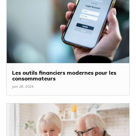
Les outils financiers modernes pour les
consommateurs
juin 28, 2024