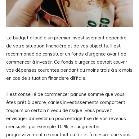
Le budget alloué à un premier investissement dépendra
de votre situation financière et de vos objectifs. Il est
recommandé de constituer un fonds d’urgence avant de
commencer à investir. Ce fonds d’urgence devrait couvrir
vos dépenses courantes pendant au moins trois à six mois
en cas de situation financière difficile.
Il est conseillé de commencer par une somme que vous
êtes prêt à perdre, car les investissements comportent
toujours un certain niveau de risque. Vous pouvez
envisager d’investir un pourcentage fixe de vos revenus
mensuels, par exemple 10 %, et augmenter
progressivement ce montant au fur et à mesure que vous