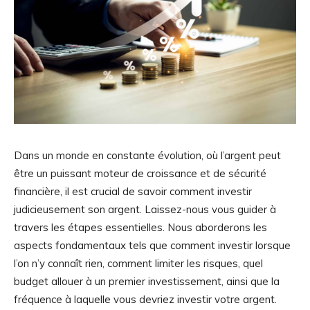
Dans un monde en constante évolution, où l’argent peut
être un puissant moteur de croissance et de sécurité
financière, il est crucial de savoir comment investir
judicieusement son argent. Laissez-nous vous guider à
travers les étapes essentielles. Nous aborderons les
aspects fondamentaux tels que comment investir lorsque
l’on n’y connaît rien, comment limiter les risques, quel
budget allouer à un premier investissement, ainsi que la
fréquence à laquelle vous devriez investir votre argent.