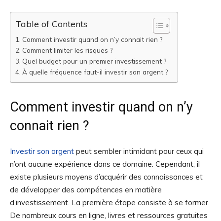
Table of Contents
Comment investir quand on n’y connait rien ?
Comment limiter les risques ?
Quel budget pour un premier investissement ?
À quelle fréquence faut-il investir son argent ?
Comment investir quand on n’y
connait rien ?
Investir son argent
peut sembler intimidant pour ceux qui
n’ont aucune expérience dans ce domaine. Cependant, il
existe plusieurs moyens d’acquérir des connaissances et
de développer des compétences en matière
d’investissement. La première étape consiste à se former.
De nombreux cours en ligne, livres et ressources gratuites