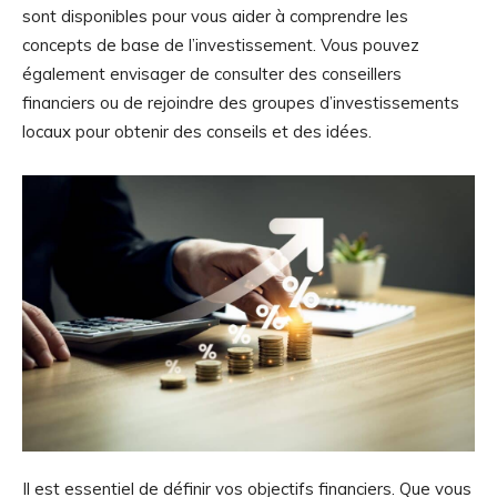
sont disponibles pour vous aider à comprendre les
concepts de base de l’investissement. Vous pouvez
également envisager de consulter des conseillers
financiers ou de rejoindre des groupes d’investissements
locaux pour obtenir des conseils et des idées.
Il est essentiel de définir vos objectifs financiers. Que vous