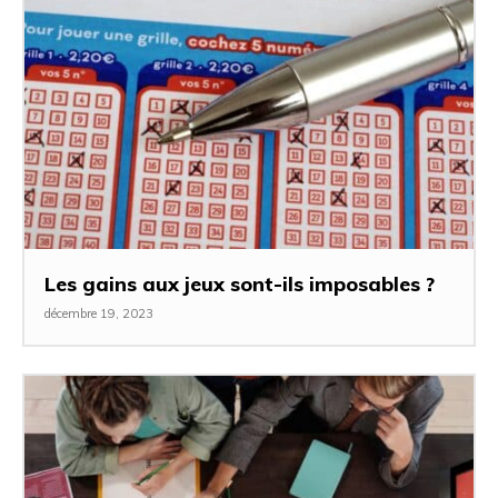
Les gains aux jeux sont-ils imposables ?
décembre 19, 2023