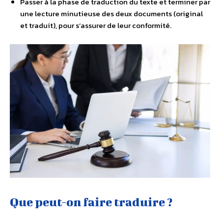
Passer à la phase de traduction du texte et terminer par
une lecture minutieuse des deux documents (original
et traduit), pour s’assurer de leur conformité.
Que peut-on faire traduire ?