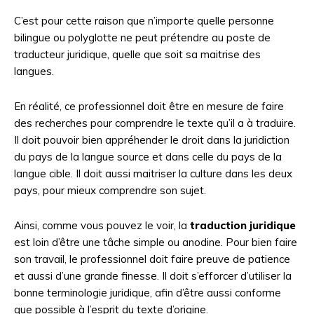
C’est pour cette raison que n’importe quelle personne
bilingue ou polyglotte ne peut prétendre au poste de
traducteur juridique, quelle que soit sa maitrise des
langues.
En réalité, ce professionnel doit être en mesure de faire
des recherches pour comprendre le texte qu’il a à traduire.
Il doit pouvoir bien appréhender le droit dans la juridiction
du pays de la langue source et dans celle du pays de la
langue cible. Il doit aussi maitriser la culture dans les deux
pays, pour mieux comprendre son sujet.
Ainsi, comme vous pouvez le voir, la
traduction juridique
est loin d’être une tâche simple ou anodine. Pour bien faire
son travail, le professionnel doit faire preuve de patience
et aussi d’une grande finesse. Il doit s’efforcer d’utiliser la
bonne terminologie juridique, afin d’être aussi conforme
que possible à l’esprit du texte d’origine.