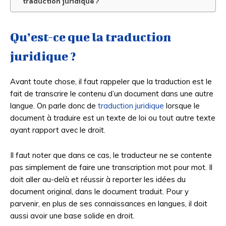
traduction juridique ?
Qu’est-ce que la traduction
juridique ?
Avant toute chose, il faut rappeler que la traduction est le
fait de transcrire le contenu d’un document dans une autre
langue. On parle donc de
traduction juridique
lorsque le
document à traduire est un texte de loi ou tout autre texte
ayant rapport avec le droit.
Il faut noter que dans ce cas, le traducteur ne se contente
pas simplement de faire une transcription mot pour mot. Il
doit aller au-delà et réussir à reporter les idées du
document original, dans le document traduit. Pour y
parvenir, en plus de ses connaissances en langues, il doit
aussi avoir une base solide en droit.