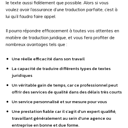
le texte aussi fidèlement que possible. Alors si vous
voulez avoir l’assurance d’une traduction parfaite, c’est à
lui qu’il faudra faire appel.
Il pourra répondre efficacement à toutes vos attentes en
matière de traduction juridique, et vous fera profiter de
nombreux avantages tels que :
Une réelle efficacité dans son travail
La capacité de traduire différents types de textes
juridiques
Un véritable gain de temps, car ce professionnel peut
offrir des services de qualité dans des délais très courts
Un service personnalisé et sur mesure pour vous
Une prestation fiable car il s’agit d’un expert qualifié,
travaillant généralement au sein d’une agence ou
entreprise en bonne et due forme.