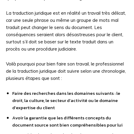
La traduction juridique est en réalité un travail très délicat,
car une seule phrase ou même un groupe de mots mal
traduit peut changer le sens du document. Les
conséquences seraient alors désastreuses pour le client,
surtout s’il doit se baser sur le texte traduit dans un
procès ou une procédure judiciaire.
Voilà pourquoi pour bien faire son travail, le professionnel
de la traduction juridique doit suivre selon une chronologie,
plusieurs étapes que sont :
Faire des recherches dans les domaines suivants : le
droit, la culture, le secteur d’activité ou le domaine
d’expertise du client
Avoir la garantie que les différents concepts du
document source sont bien compréhensibles pour lui