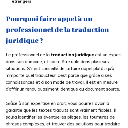
étrangers
Pourquoi faire appel à un
professionnel de la traduction
juridique ?
Le professionnel de la
traduction juridique
est un expert
dans son domaine, et saura être utile dans plusieurs
situations. S’il est conseillé de lui faire appel plutôt qu’à
n’importe quel traducteur, c’est parce que grâce à ses
connaissances et à son mode de travail, il est en mesure
d’offrir un rendu quasiment identique au document source.
Grâce à son expertise en droit, vous pourrez avoir la
garantie que les textes traduits sont vraiment fiables. Il
saura identifier les éventuelles pièges, les tournures de
phrases complexes, et trouver des solutions pour traduire