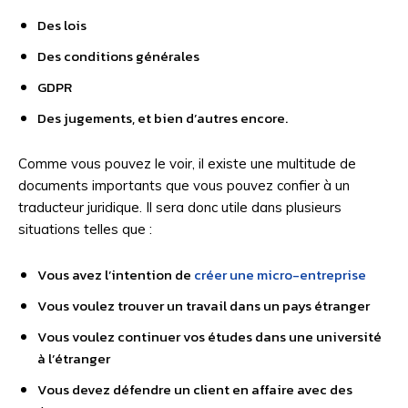
Des lois
Des conditions générales
GDPR
Des jugements, et bien d’autres encore.
Comme vous pouvez le voir, il existe une multitude de
documents importants que vous pouvez confier à un
traducteur juridique. Il sera donc utile dans plusieurs
situations telles que :
Vous avez l’intention de
créer une micro-entreprise
Vous voulez trouver un travail dans un pays étranger
Vous voulez continuer vos études dans une université
à l’étranger
Vous devez défendre un client en affaire avec des