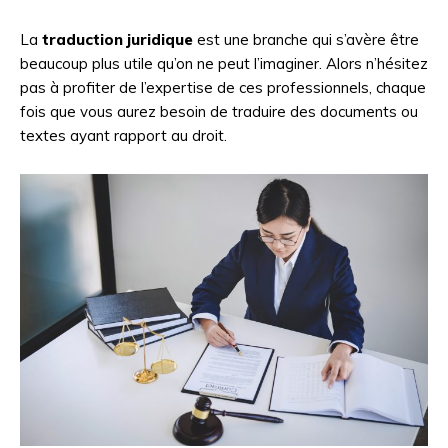
La
traduction juridique
est une branche qui s’avère être
beaucoup plus utile qu’on ne peut l’imaginer. Alors n’hésitez
pas à profiter de l’expertise de ces professionnels, chaque
fois que vous aurez besoin de traduire des documents ou
textes ayant rapport au droit.