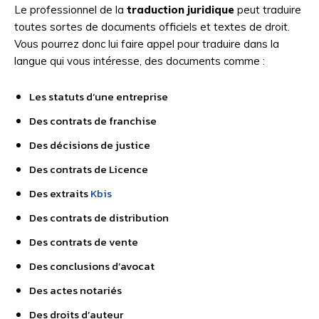
Le professionnel de la
traduction juridique
peut traduire
toutes sortes de documents officiels et textes de droit.
Vous pourrez donc lui faire appel pour traduire dans la
langue qui vous intéresse, des documents comme :
Les statuts d’une entreprise
Des contrats de franchise
Des décisions de justice
Des contrats de Licence
Des extraits
Kbis
Des contrats de distribution
Des contrats de vente
Des conclusions d’avocat
Des actes notariés
Des droits d’auteur