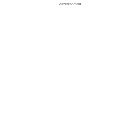
- Advertisement -