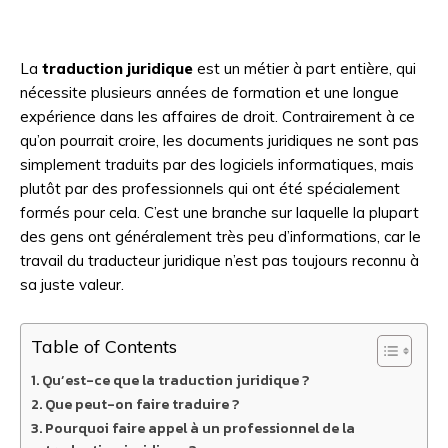
La
traduction juridique
est un métier à part entière, qui
nécessite plusieurs années de formation et une longue
expérience dans les affaires de droit. Contrairement à ce
qu’on pourrait croire, les documents juridiques ne sont pas
simplement traduits par des logiciels informatiques, mais
plutôt par des professionnels qui ont été spécialement
formés pour cela. C’est une branche sur laquelle la plupart
des gens ont généralement très peu d’informations, car le
travail du traducteur juridique n’est pas toujours reconnu à
sa juste valeur.
Table of Contents
Qu’est-ce que la traduction juridique ?
Que peut-on faire traduire ?
Pourquoi faire appel à un professionnel de la