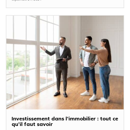
Investissement dans l’immobilier : tout ce
qu’il faut savoir