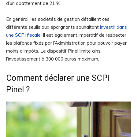
d’un abattement de 21 %.
En général, les sociétés de gestion détaillent ces
différents seuils aux épargnants souhaitant
investir dans
une SCPI fiscale
. Il est également impératif de respecter
les plafonds fixés par l’Administration pour pouvoir payer
moins d’impôts. Le dispositif Pinel limite ainsi
l’investissement à 300 000 euros maximum.
Comment déclarer une SCPI
Pinel ?