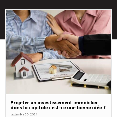
Projeter un investissement immobilier
dans la capitale : est-ce une bonne idée ?
septembre 30, 2024