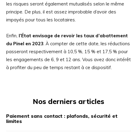
les risques seront également mutualisés selon le même
principe. De plus, il est assez improbable d’avoir des
impayés pour tous les locataires.
Enfin,
l’État envisage de revoir les taux d’abattement
du Pinel en 2023
. À compter de cette date, les réductions
passeront respectivement à 10,5 %, 15 % et 17,5 % pour
les engagements de 6, 9 et 12 ans. Vous avez donc intérêt
à profiter du peu de temps restant à ce dispositif.
Nos derniers articles
Paiement sans contact : plafonds, sécurité et
limites