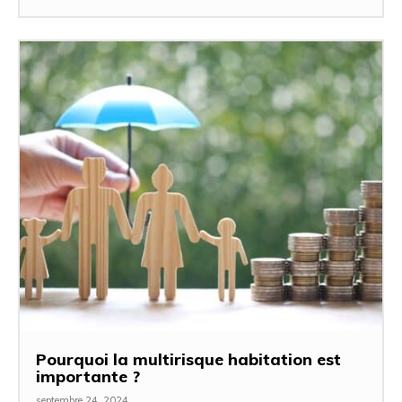
Pourquoi la multirisque habitation est
importante ?
septembre 24, 2024