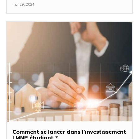
mai 29, 2024
Comment se lancer dans l’investissement
LMNP étudiant ?