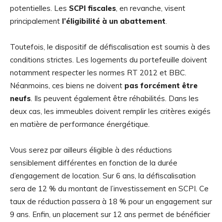
potentielles. Les
SCPI fiscales
, en revanche, visent
principalement
l’éligibilité à un abattement
.
Toutefois, le dispositif de défiscalisation est soumis à des
conditions strictes. Les logements du portefeuille doivent
notamment respecter les normes RT 2012 et BBC.
Néanmoins, ces biens ne doivent
pas forcément être
neufs
. Ils peuvent également être réhabilités. Dans les
deux cas, les immeubles doivent remplir les critères exigés
en matière de performance énergétique.
Vous serez par ailleurs éligible à des réductions
sensiblement différentes en fonction de la durée
d’engagement de location. Sur 6 ans, la défiscalisation
sera de 12 % du montant de l’investissement en SCPI. Ce
taux de réduction passera à 18 % pour un engagement sur
9 ans. Enfin, un placement sur 12 ans permet de bénéficier