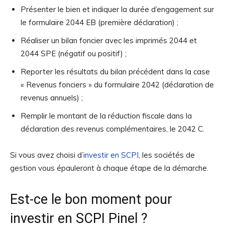
Présenter le bien et indiquer la durée d’engagement sur
le formulaire 2044 EB (première déclaration) ;
Réaliser un bilan foncier avec les imprimés 2044 et
2044 SPE (négatif ou positif) ;
Reporter les résultats du bilan précédent dans la case
« Revenus fonciers » du formulaire 2042 (déclaration de
revenus annuels) ;
Remplir le montant de la réduction fiscale dans la
déclaration des revenus complémentaires, le 2042 C.
Si vous avez choisi d’
investir en SCPI
, les sociétés de
gestion vous épauleront à chaque étape de la démarche.
Est-ce le bon moment pour
investir en SCPI Pinel ?