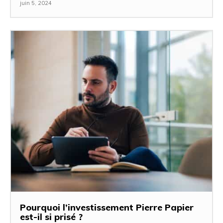
juin 5, 2024
Pourquoi l’investissement Pierre Papier
est-il si prisé ?