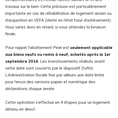
travaux sur le bien. Cette précision est particulièrement
importante en cas de réhabilitation de logement ancien ou
d’acquisition en VEFA (Vente en l’état futur d’achèvement).
Vous serez donc en retard, si vous attendez la livraison
finale.
Pour rappel, l’abattement Pinel est
seulement applicable
aux biens neufs ou remis à neuf, achetés après le 1er
septembre 2014
. Les investissements réalisés avant
cette date sont couverts par le dispositif Duflot.
L’Administration fiscale fixe par ailleurs une date limite
pour l’envoi des versions papier et numérique des
déclarations chaque année.
Cette opération s’effectue en 4 étapes pour un logement
détenu en direct :