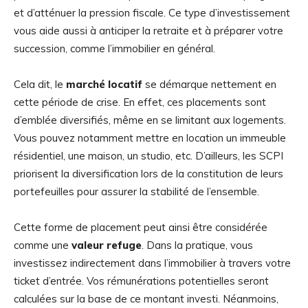
et d’atténuer la pression fiscale. Ce type d’investissement
vous aide aussi à anticiper la retraite et à préparer votre
succession, comme l’immobilier en général.
Cela dit, le
marché locatif
se démarque nettement en
cette période de crise. En effet, ces placements sont
d’emblée diversifiés, même en se limitant aux logements.
Vous pouvez notamment mettre en location un immeuble
résidentiel, une maison, un studio, etc. D’ailleurs, les SCPI
priorisent la diversification lors de la constitution de leurs
portefeuilles pour assurer la stabilité de l’ensemble.
Cette forme de placement peut ainsi être considérée
comme une
valeur refuge
. Dans la pratique, vous
investissez indirectement dans l’immobilier à travers votre
ticket d’entrée. Vos rémunérations potentielles seront
calculées sur la base de ce montant investi. Néanmoins,