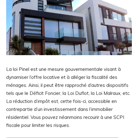
La loi Pinel est une mesure gouvernementale visant à
dynamiser l’offre locative et à alléger la fiscalité des
ménages. Ainsi, il peut être rapproché d’autres dispositifs
tels que le Déficit Foncier, la Loi Duflot, la Loi Malraux, etc.
La réduction d’impôt est, cette fois-ci, accessible en
contrepartie d’un investissement dans l’immobilier
résidentiel. Vous pouvez néanmoins recourir à une SCPI
fiscale pour limiter les risques.