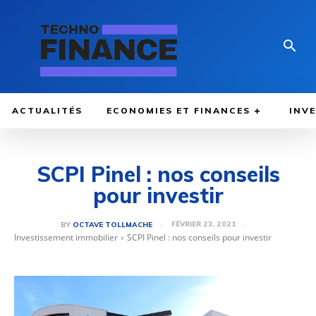
ACTUALITÉS
ECONOMIES ET FINANCES
INV
SCPI Pinel : nos conseils
pour investir
FÉVRIER 23, 2021
BY
OCTAVE TOLLMACHE
Investissement immobilier
SCPI Pinel : nos conseils pour investir