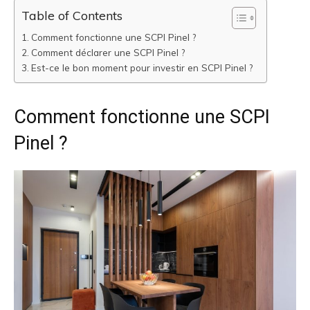
Table of Contents
Comment fonctionne une SCPI Pinel ?
Comment déclarer une SCPI Pinel ?
Est-ce le bon moment pour investir en SCPI Pinel ?
Comment fonctionne une SCPI
Pinel ?