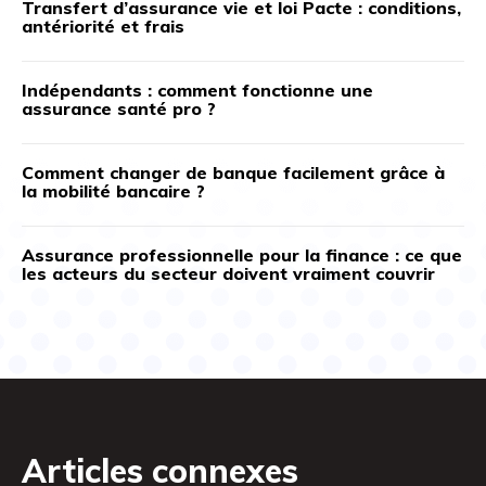
Transfert d’assurance vie et loi Pacte : conditions,
antériorité et frais
Indépendants : comment fonctionne une
assurance santé pro ?
Comment changer de banque facilement grâce à
la mobilité bancaire ?
Assurance professionnelle pour la finance : ce que
les acteurs du secteur doivent vraiment couvrir
Articles connexes