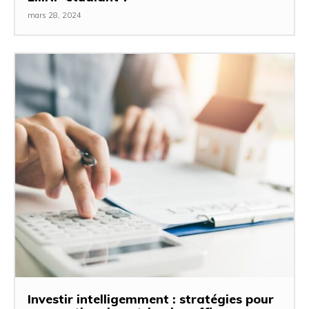
mars 28, 2024
Investir intelligemment : stratégies pour