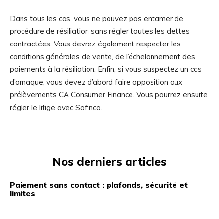
Dans tous les cas, vous ne pouvez pas entamer de
procédure de résiliation sans régler toutes les dettes
contractées. Vous devrez également respecter les
conditions générales de vente, de l’échelonnement des
paiements à la résiliation. Enfin, si vous suspectez un cas
d’arnaque, vous devez d’abord faire opposition aux
prélèvements CA Consumer Finance. Vous pourrez ensuite
régler le litige avec Sofinco.
Nos derniers articles
Paiement sans contact : plafonds, sécurité et
limites