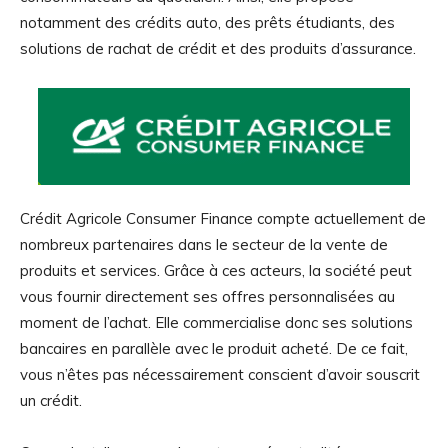
notamment des crédits auto, des prêts étudiants, des
solutions de rachat de crédit et des produits d’assurance.
Crédit Agricole Consumer Finance compte actuellement de
nombreux partenaires dans le secteur de la vente de
produits et services. Grâce à ces acteurs, la société peut
vous fournir directement ses offres personnalisées au
moment de l’achat. Elle commercialise donc ses solutions
bancaires en parallèle avec le produit acheté. De ce fait,
vous n’êtes pas nécessairement conscient d’avoir souscrit
un crédit.