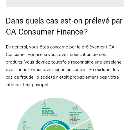
Dans quels cas est-on prélevé par
CA Consumer Finance ?
En général, vous êtes concerné par le prélèvement CA
Consumer Finance si vous avez souscrit un de ses
produits. Vous devriez toutefois reconnaître une enseigne
avec laquelle vous avez signé un contrat. En excluant les
cas de fraude, la société n’était probablement pas votre
interlocuteur principal.