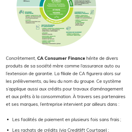
Concrètement,
CA Consumer Finance
hérite de divers
produits de sa société mère comme l’assurance auto ou
l’extension de garantie. La filiale de CA figurera alors sur
les prélèvements, au lieu du nom du groupe. Ce système
s’applique aussi aux crédits pour travaux d’aménagement
et aux prêts à la consommation. À travers ses partenaires
et ses marques, l’entreprise intervient par ailleurs dans :
Les facilités de paiement en plusieurs fois sans frais ;
Les rachats de crédits (via Creditlift Courtage) ;