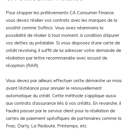
Pour stopper les prélèvements CA Consumer Finance,
vous devez résilier vos contrats avec les marques de la
société comme Sofinco. Vous avez néanmoins la
possibilité de résilier à tout moment, à condition d’épurer
vos dettes au préalable. Si vous disposez d’une carte de
crédit revolving, il suffit de lui adresser votre demande de
résiliation par lettre recommandée avec accusé de
réception (RAR).
Vous devez par ailleurs effectuer cette démarche un mois
avant l’échéance pour annuler le renouvellement
automatique du crédit. Cette méthode s’applique aussi
aux contrats d’assurance liés à vos crédits. En revanche, il
faudra passer par le service client pour la résiliation de
cartes de paiement spécifiques de partenaires comme la
Fnac, Darty, La Redoute, Printemps, etc.