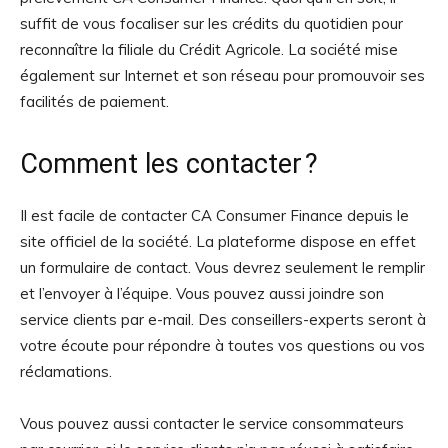
suffit de vous focaliser sur les crédits du quotidien pour
reconnaître la filiale du Crédit Agricole. La société mise
également sur Internet et son réseau pour promouvoir ses
facilités de paiement.
Comment les contacter ?
Il est facile de contacter CA Consumer Finance depuis le
site officiel de la société. La plateforme dispose en effet
un formulaire de contact. Vous devrez seulement le remplir
et l’envoyer à l’équipe. Vous pouvez aussi joindre son
service clients par e-mail. Des conseillers-experts seront à
votre écoute pour répondre à toutes vos questions ou vos
réclamations.
Vous pouvez aussi contacter le service consommateurs