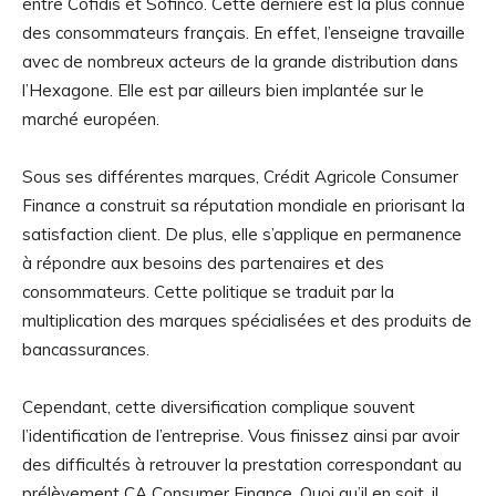
entre Cofidis et Sofinco. Cette dernière est la plus connue
des consommateurs français. En effet, l’enseigne travaille
avec de nombreux acteurs de la grande distribution dans
l’Hexagone. Elle est par ailleurs bien implantée sur le
marché européen.
Sous ses différentes marques, Crédit Agricole Consumer
Finance a construit sa réputation mondiale en priorisant la
satisfaction client. De plus, elle s’applique en permanence
à répondre aux besoins des partenaires et des
consommateurs. Cette politique se traduit par la
multiplication des marques spécialisées et des produits de
bancassurances.
Cependant, cette diversification complique souvent
l’identification de l’entreprise. Vous finissez ainsi par avoir
des difficultés à retrouver la prestation correspondant au
prélèvement CA Consumer Finance. Quoi qu’il en soit, il