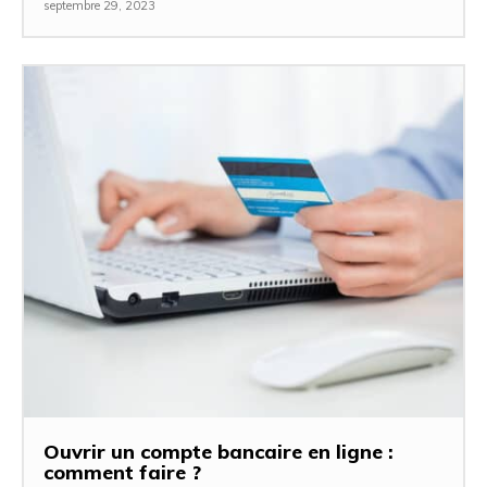
septembre 29, 2023
Ouvrir un compte bancaire en ligne :
comment faire ?