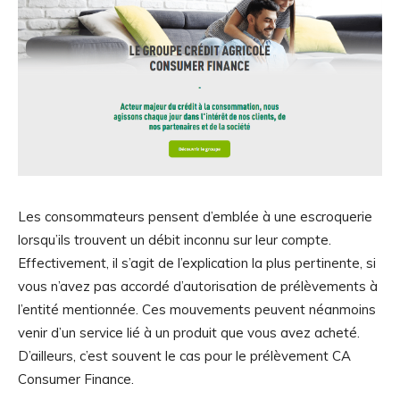
Les consommateurs pensent d’emblée à une escroquerie
lorsqu’ils trouvent un débit inconnu sur leur compte.
Effectivement, il s’agit de l’explication la plus pertinente, si
vous n’avez pas accordé d’autorisation de prélèvements à
l’entité mentionnée. Ces mouvements peuvent néanmoins
venir d’un service lié à un produit que vous avez acheté.
D’ailleurs, c’est souvent le cas pour le prélèvement CA
Consumer Finance.