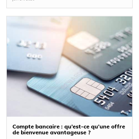
Compte bancaire : qu’est-ce qu’une offre
de bienvenue avantageuse ?