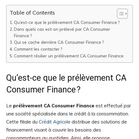
Table of Contents
Qu’est-ce que le prélèvement CA Consumer Finance ?
Dans quels cas est-on prélevé par CA Consumer
Finance ?
Qui se cache derrière CA Consumer Finance ?
Comment les contacter ?
Comment résilier un prélèvement CA Consumer Finance
Qu’est-ce que le prélèvement CA
Consumer Finance ?
Le
prélèvement CA Consumer Finance
est effectué par
une société spécialisée dans le crédit à la consommation.
Cette filiale du
Crédit Agricole
distribue des solutions de
financement visant à couvrir les besoins des
consommateurs au quotidien. Ainsi, elle propose