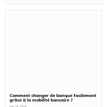
Comment changer de banque facilement
grâce à la mobilité bancaire ?
juin 24, 2026