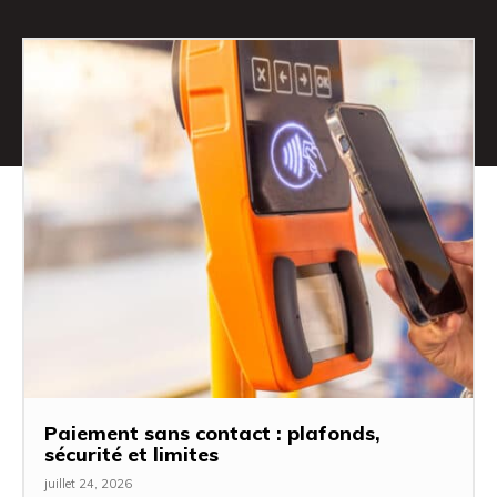
Paiement sans contact : plafonds,
sécurité et limites
juillet 24, 2026