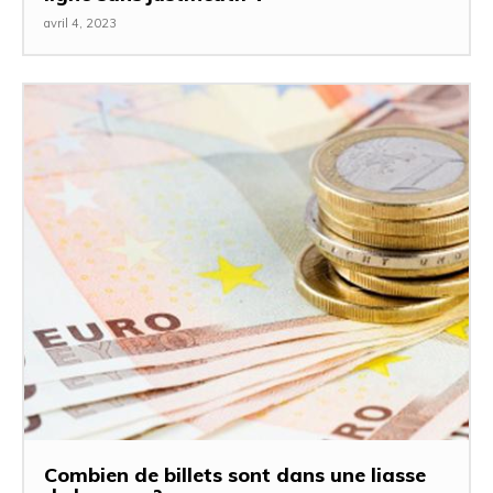
avril 4, 2023
Combien de billets sont dans une liasse