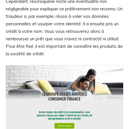
Cependant, l’escroquerie reste une éventualité non
négligeable pour expliquer ce prélèvement non reconnu. Un
fraudeur a, par exemple, réussi à voler vos données
personnelles et usurper votre identité. Il a ensuite pris un
crédit à votre nom. Vous vous retrouverez alors à
rembourser un prêt que vous n’avez ni contracté ni utilisé.
Pour être fixé, il est important de connaître les produits de
la société de crédit.