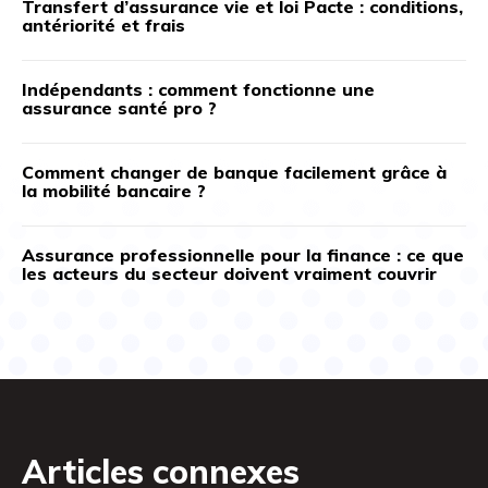
Transfert d’assurance vie et loi Pacte : conditions,
antériorité et frais
Indépendants : comment fonctionne une
assurance santé pro ?
Comment changer de banque facilement grâce à
la mobilité bancaire ?
Assurance professionnelle pour la finance : ce que
les acteurs du secteur doivent vraiment couvrir
Articles connexes