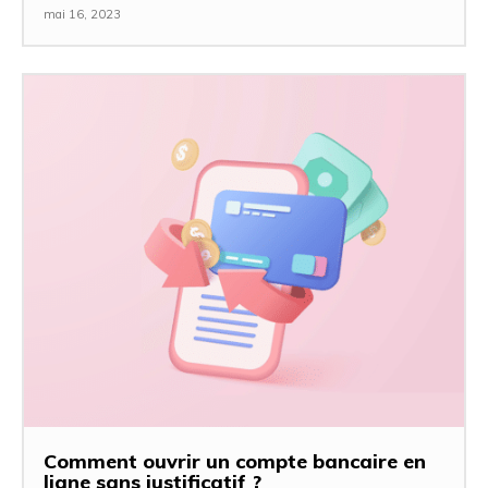
mai 16, 2023
Comment ouvrir un compte bancaire en
ligne sans justificatif ?