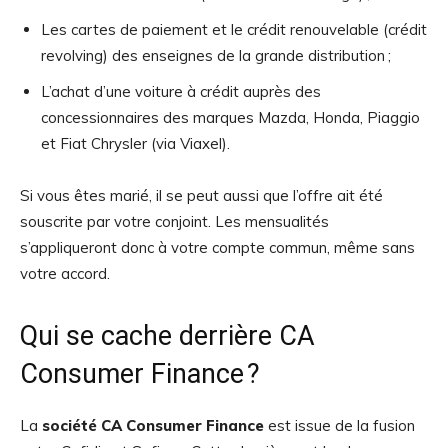
Les cartes de paiement et le crédit renouvelable (crédit
revolving) des enseignes de la grande distribution ;
L’achat d’une voiture à crédit auprès des
concessionnaires des marques Mazda, Honda, Piaggio
et Fiat Chrysler (via Viaxel).
Si vous êtes marié, il se peut aussi que l’offre ait été
souscrite par votre conjoint. Les mensualités
s’appliqueront donc à votre compte commun, même sans
votre accord.
Qui se cache derrière CA
Consumer Finance ?
La
société CA Consumer Finance
est issue de la fusion