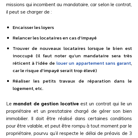
missions qui incombent au mandataire, car selon le contrat,
il peut se charger de :
Encaisser les loyers
Relancer les locataires en cas d’impayé
Trouver de nouveaux locataires lorsque le bien est
inoccupé (il faut noter qu’un mandataire sera très
réticent à l’idée de
louer un appartement sans garant
,
car le risque d’impayé serait trop élevé)
Réaliser les petits travaux de réparation dans le
logement, etc.
Le
mandat de gestion locative
est un contrat qui lie un
propriétaire et un prestataire chargé de gérer son bien
immobilier. Il doit être réalisé dans certaines conditions
pour être valable, et peut être rompu à tout moment par le
propriétaire, pourvu qu’il respecte le délai de préavis de 3