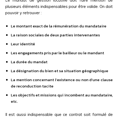
Le mandat de gestion locative doit faire mention de
plusieurs éléments indispensables pour être valide. On doit
pouvoir y retrouver :
Le montant exact de la rémunération du mandataire
La raison sociales de deux parties intervenantes
Leur identité
Les engagements pris par le bailleur ou le mandant
La durée du mandat
La désignation du bien et sa situation géographique
La mention concernant l’existence ou non d’une clause
de reconduction tacite
Les objectifs et missions qui incombent au mandataire,
etc.
Il est aussi indispensable que ce contrat soit formulé de