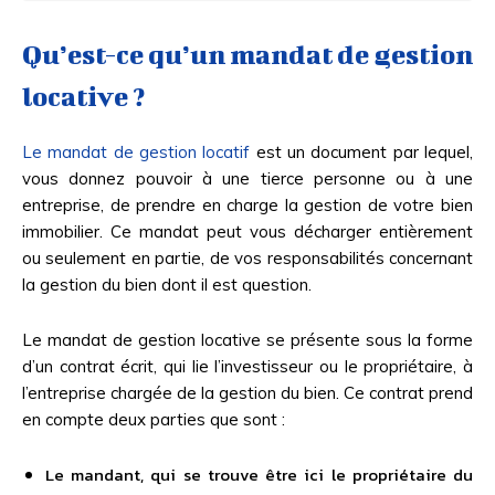
Qu’est-ce qu’un mandat de gestion
locative ?
Le mandat de gestion locatif
est un document par lequel,
vous donnez pouvoir à une tierce personne ou à une
entreprise, de prendre en charge la gestion de votre bien
immobilier. Ce mandat peut vous décharger entièrement
ou seulement en partie, de vos responsabilités concernant
la gestion du bien dont il est question.
Le mandat de gestion locative se présente sous la forme
d’un contrat écrit, qui lie l’investisseur ou le propriétaire, à
l’entreprise chargée de la gestion du bien. Ce contrat prend
en compte deux parties que sont :
Le mandant, qui se trouve être ici le propriétaire du