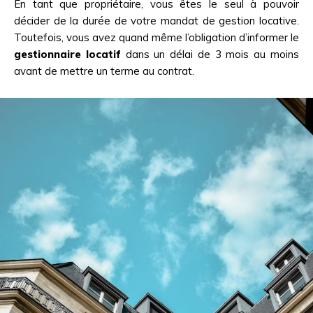
En tant que propriétaire, vous êtes le seul à pouvoir
décider de la durée de votre mandat de gestion locative.
Toutefois, vous avez quand même l’obligation d’informer le
gestionnaire locatif
dans un délai de 3 mois au moins
avant de mettre un terme au contrat.