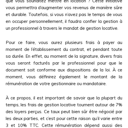
que vous souhaitez mettre en location ? Cette initiative
vous permettra d’augmenter vos revenus de manière sûre
et durable. Toutefois, si vous n’avez pas le temps de vous
en occuper personnellement, il faudra confier la gestion à
un professionnel à travers le mandat de gestion locative.
Pour ce faire, vous aurez plusieurs frais à payer au
moment de l’établissement du contrat, et pendant toute
sa durée. En effet, au moment de la signature, divers frais
vous seront facturés par le professionnel pour que le
document soit conforme aux dispositions de la loi. À ce
moment, vous définirez également le montant de la
rémunération de votre gestionnaire ou mandataire.
À ce propos, il est important de savoir que la plupart du
temps, les frais de gestion locative tournent autour de 7%
des loyers perçus. Ce taux peut bien sûr être négocié par
les deux parties, et c’est pour cette raison qu’il varie entre
3 et 10% TTC. Cette rémunération dépend aussi des