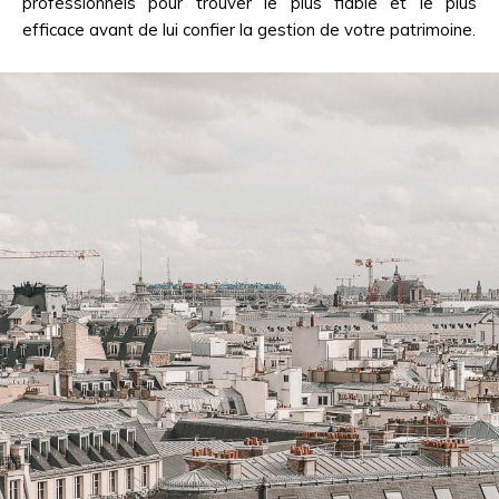
professionnels pour trouver le plus fiable et le plus
efficace avant de lui confier la gestion de votre patrimoine.