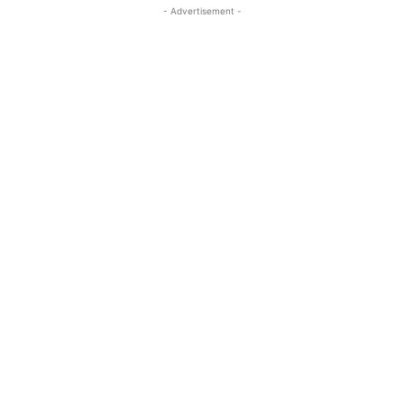
- Advertisement -