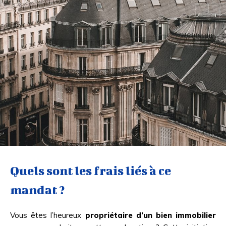
Quels sont les frais liés à ce
mandat ?
Vous êtes l’heureux
propriétaire d’un bien immobilier