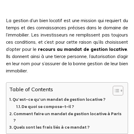
La gestion d’un bien locatif est une mission qui requiert du
temps et des connaissances précises dans le domaine de
l’immobilier. Les investisseurs ne remplissent pas toujours
ces conditions, et c’est pour cette raison qu’ils choisissent
d’opter pour le
recours au mandat de gestion locative
.
Ils donnent ainsi à une tierce personne, l’autorisation d’agir
en leur nom pour s’assurer de la bonne gestion de leur bien
immobilier.
Table of Contents
Qu’est-ce qu’un mandat de gestion locative ?
De quoi se compose-t-il ?
Comment faire un mandat de gestion locative à Paris
?
Quels sont les frais liés à ce mandat ?