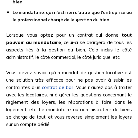
bien
Le mandataire, qui n’est rien d’autre que l’entreprise ou
le professionnel chargé de la gestion du bien.
Lorsque vous optez pour un contrat qui donne
tout
pouvoir au mandataire
, celui-ci se chargera de tous les
aspects liés à la gestion du bien. Cela inclus le côté
administratif, le côté commercial, le côté juridique, etc.
Vous devez savoir qu’un mandat de gestion locative est
une solution très efficace pour ne pas avoir à subir les
contraintes d’un
contrat de bail
. Vous n’aurez pas à traiter
avec les locataires, ni à gérer les questions concernant le
règlement des loyers, les réparations à faire dans le
logement, etc. Le mandataire ou administrateur de biens
se charge de tout, et vous reverse simplement les loyers
sur un compte dédié.