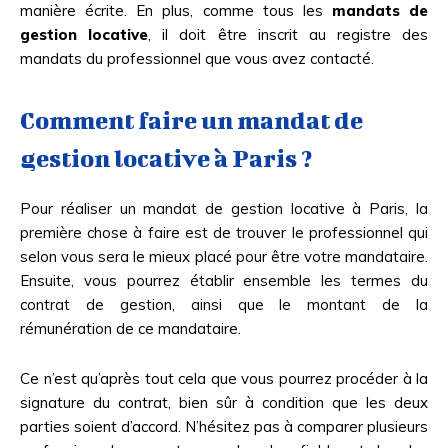
manière écrite. En plus, comme tous les
mandats de
gestion locative
, il doit être inscrit au registre des
mandats du professionnel que vous avez contacté.
Comment faire un mandat de
gestion locative à Paris ?
Pour réaliser un mandat de gestion locative à Paris, la
première chose à faire est de trouver le professionnel qui
selon vous sera le mieux placé pour être votre mandataire.
Ensuite, vous pourrez établir ensemble les termes du
contrat de gestion, ainsi que le montant de la
rémunération de ce mandataire.
Ce n’est qu’après tout cela que vous pourrez procéder à la
signature du contrat, bien sûr à condition que les deux
parties soient d’accord. N’hésitez pas à comparer plusieurs