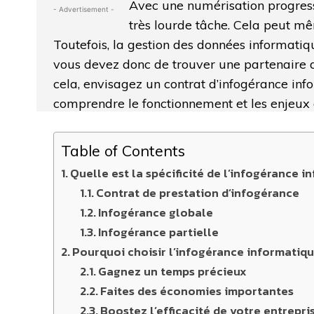
Avec une numérisation progress
- Advertisement -
très lourde tâche. Cela peut mê
Toutefois, la gestion des données informatiqu
vous devez donc de trouver une partenaire 
cela, envisagez un contrat d’infogérance info
comprendre le fonctionnement et les enjeux 
Table of Contents
Quelle est la spécificité de l’infogérance i
Contrat de prestation d’infogérance
Infogérance globale
Infogérance partielle
Pourquoi choisir l’infogérance informatiqu
Gagnez un temps précieux
Faites des économies importantes
Boostez l’efficacité de votre entrepri