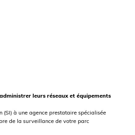
administrer leurs réseaux et équipements
n (SI) à une agence prestataire spécialisée
core de la surveillance de votre parc