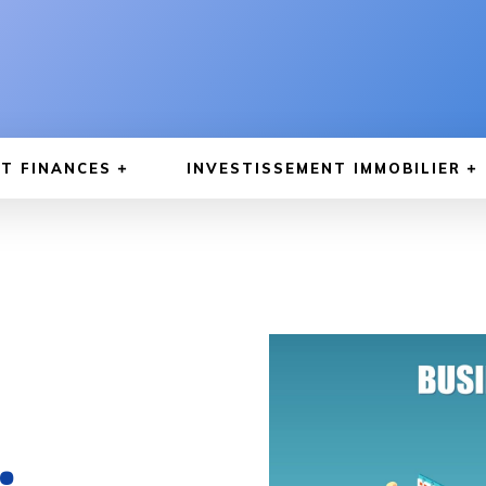
T FINANCES
INVESTISSEMENT IMMOBILIER
: