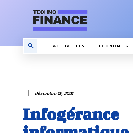
ACTUALITÉS
ECONOMIES E
décembre 15, 2021
Infogérance
informatique 