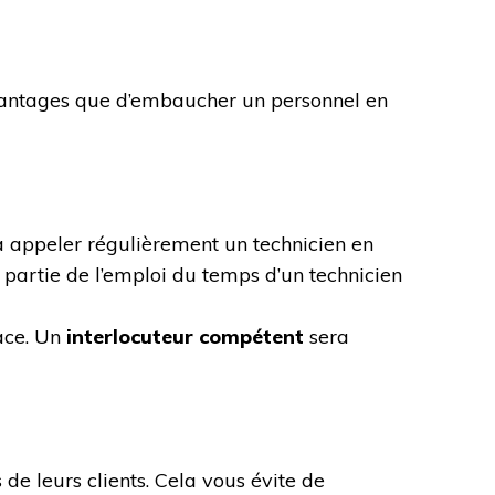
avantages que d’embaucher un personnel en
à appeler régulièrement un technicien en
partie de l’emploi du temps d’un technicien
ace. Un
interlocuteur compétent
sera
de leurs clients. Cela vous évite de