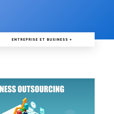
ENTREPRISE ET BUSINESS