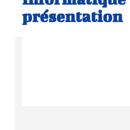
présentation