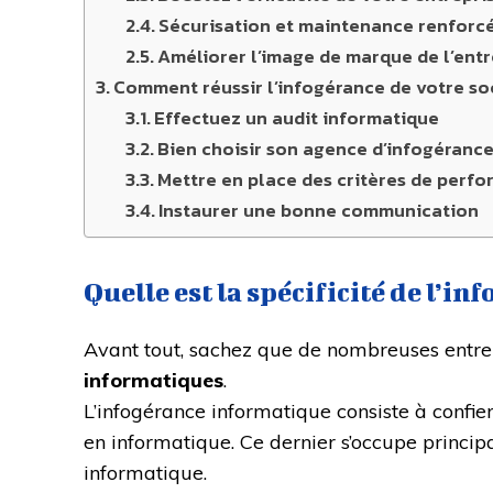
Sécurisation et maintenance renforc
Améliorer l’image de marque de l’entr
Comment réussir l’infogérance de votre so
Effectuez un audit informatique
Bien choisir son agence d’infogéranc
Mettre en place des critères de perf
Instaurer une bonne communication
Quelle est la spécificité de l’i
Avant tout, sachez que de nombreuses entrep
informatiques
.
L’infogérance informatique consiste à confier
en informatique. Ce dernier s’occupe principa
informatique.