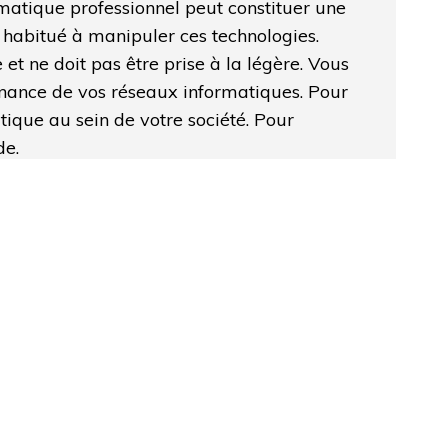
matique professionnel peut constituer une
 habitué à manipuler ces technologies.
et ne doit pas être prise à la légère. Vous
nance de vos réseaux informatiques. Pour
tique au sein de votre société. Pour
de.