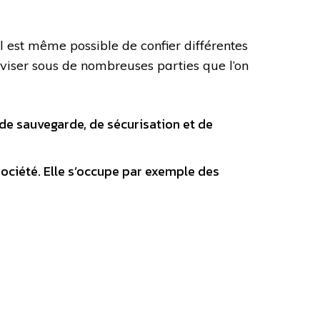
 Il est même possible de confier différentes
diviser sous de nombreuses parties que l’on
, de sauvegarde, de sécurisation et de
 société. Elle s’occupe par exemple des