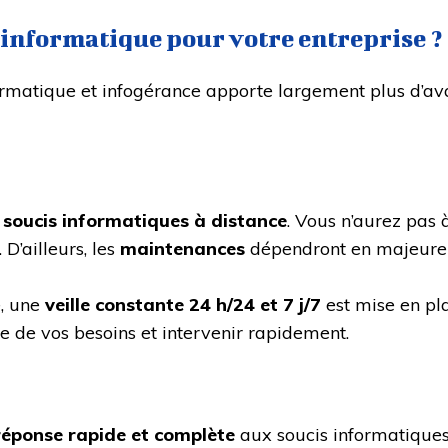
 informatique pour votre entreprise ?
formatique et infogérance apporte largement plus d’
 soucis informatiques à distance
. Vous n’aurez pas 
D’ailleurs, les
maintenances
dépendront en majeure 
e, une
veille constante 24 h/24 et 7 j/7
est mise en pl
te de vos besoins et intervenir rapidement.
éponse rapide et complète
aux soucis informatiques 