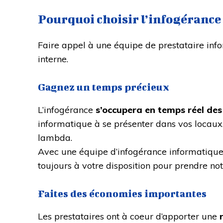
Pourquoi choisir l’infogérance
Faire appel à une équipe de prestataire in
interne.
Gagnez un temps précieux
L’infogérance
s’occupera en temps réel des
informatique à se présenter dans vos locaux. 
lambda.
Avec une équipe d’infogérance informatiqu
toujours à votre disposition pour prendre no
Faites des économies importantes
Les prestataires ont à coeur d’apporter une
r