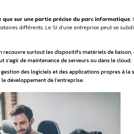
e que sur une partie précise du parc informatique
.
ataires différents. Le SI d’une entreprise peut se sub
n recouvre surtout les dispositifs matériels de liaison
ut s’agir de maintenance de serveurs ou dans le cloud.
a gestion des logiciels et des applications propres à la
 le développement de l’entreprise.