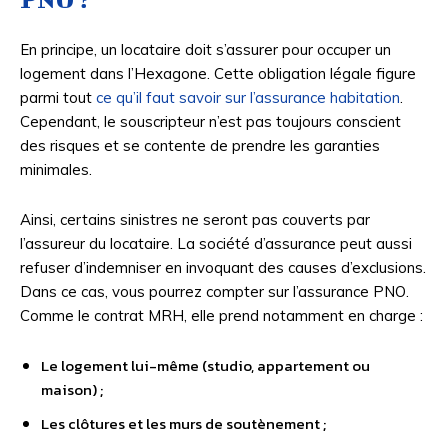
En principe, un locataire doit s’assurer pour occuper un
logement dans l’Hexagone. Cette obligation légale figure
parmi tout
ce qu’il faut savoir sur l’assurance habitation
.
Cependant, le souscripteur n’est pas toujours conscient
des risques et se contente de prendre les garanties
minimales.
Ainsi, certains sinistres ne seront pas couverts par
l’assureur du locataire. La société d’assurance peut aussi
refuser d’indemniser en invoquant des causes d’exclusions.
Dans ce cas, vous pourrez compter sur l’assurance PNO.
Comme le contrat MRH, elle prend notamment en charge :
Le logement lui-même (studio, appartement ou
maison) ;
Les clôtures et les murs de soutènement ;