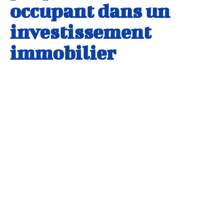
occupant dans un
investissement
immobilier