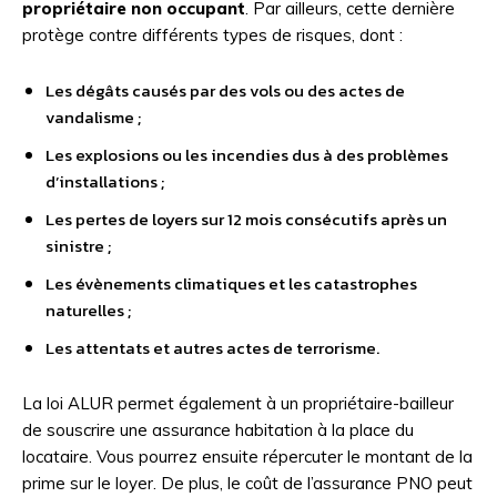
propriétaire non occupant
. Par ailleurs, cette dernière
protège contre différents types de risques, dont :
Les dégâts causés par des vols ou des actes de
vandalisme ;
Les explosions ou les incendies dus à des problèmes
d’installations ;
Les pertes de loyers sur 12 mois consécutifs après un
sinistre ;
Les évènements climatiques et les catastrophes
naturelles ;
Les attentats et autres actes de terrorisme.
La loi ALUR permet également à un propriétaire-bailleur
de souscrire une assurance habitation à la place du
locataire. Vous pourrez ensuite répercuter le montant de la
prime sur le loyer. De plus, le coût de l’assurance PNO peut