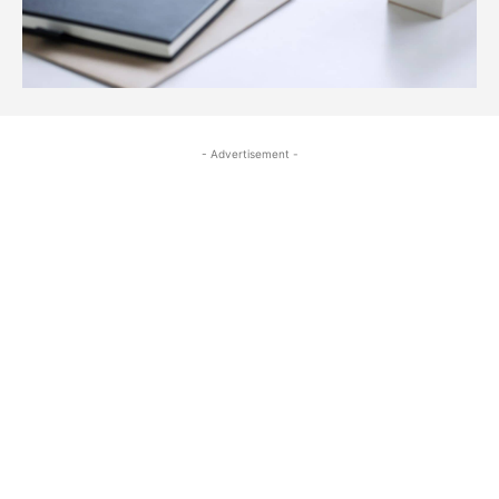
- Advertisement -