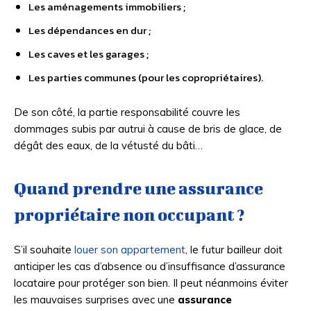
Les aménagements immobiliers ;
Les dépendances en dur ;
Les caves et les garages ;
Les parties communes (pour les copropriétaires).
De son côté, la partie responsabilité couvre les
dommages subis par autrui à cause de bris de glace, de
dégât des eaux, de la vétusté du bâti…
Quand prendre une assurance
propriétaire non occupant ?
S’il souhaite
louer son appartement
, le futur bailleur doit
anticiper les cas d’absence ou d’insuffisance d’assurance
locataire pour protéger son bien. Il peut néanmoins éviter
les mauvaises surprises avec une
assurance