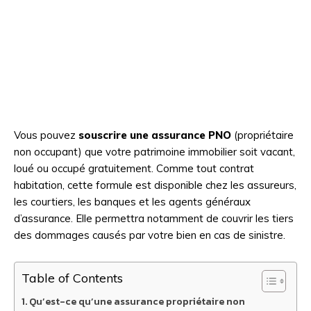
Vous pouvez
souscrire une assurance PNO
(propriétaire
non occupant) que votre patrimoine immobilier soit vacant,
loué ou occupé gratuitement. Comme tout contrat
habitation, cette formule est disponible chez les assureurs,
les courtiers, les banques et les agents généraux
d’assurance. Elle permettra notamment de couvrir les tiers
des dommages causés par votre bien en cas de sinistre.
Table of Contents
Qu’est-ce qu’une assurance propriétaire non