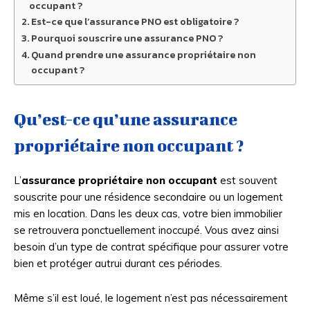
occupant ?
Est-ce que l’assurance PNO est obligatoire ?
Pourquoi souscrire une assurance PNO ?
Quand prendre une assurance propriétaire non
occupant ?
Qu’est-ce qu’une assurance
propriétaire non occupant ?
L’
assurance propriétaire non occupant
est souvent
souscrite pour une résidence secondaire ou un logement
mis en location. Dans les deux cas, votre bien immobilier
se retrouvera ponctuellement inoccupé. Vous avez ainsi
besoin d’un type de contrat spécifique pour assurer votre
bien et protéger autrui durant ces périodes.
Même s’il est loué, le logement n’est pas nécessairement