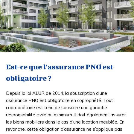
Est-ce que l’assurance PNO est
obligatoire ?
Depuis la loi ALUR de 2014, la souscription d’une
assurance PNO est obligatoire en copropriété. Tout
copropriétaire est tenu de souscrire une garantie
responsabilité civile au minimum. Il doit également assurer
les biens mobiliers dans le cas d’une location meublée. En
revanche, cette obligation d’assurance ne s’applique pas