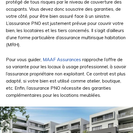
protégé de tous risques par le niveau de couverture des
occupants. Vous devez donc souscrire des garanties, de
votre côté, pour être bien assuré face à un sinistre.
L’assurance PNO est justement prévue pour couvrir votre
bien, les locataires et les tiers concernés. Il s’agit d’ailleurs
d’une forme particulière d’assurance multirisque habitation
(MRH).
Pour vous guider,
MAAF Assurances
rapproche l’offre de
sa variante pour les locaux à usage professionnel, à savoir
l’assurance propriétaire non exploitant. Ce contrat est plus
adapté, si votre bien est utilisé comme atelier, boutique,
etc. Enfin, l’assurance PNO nécessite des garanties
complémentaires pour les locations meublées.