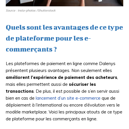
Source : insta-photos /Shutterstock
Quels sont les avantages de ce type
de plateforme pour les e-
commerçants ?
Les plateformes de paiement en ligne comme Dalenys
présentent plusieurs avantages. Non seulement elles
améliorent l’expérience de paiement des acheteurs
,
mais elles permettent aussi de
sécuriser les
transactions
. De plus, il est possible de s’en servir aussi
bien en cas de
lancement d’un site e-commerce
que de
déploiement à l’international ou encore d’évolution vers le
modèle marketplace. Voici les principaux atouts de ce type
de plateforme pour les commerçants en ligne.