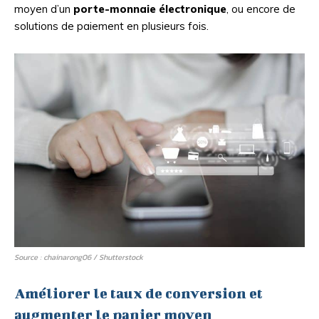
moyen d’un
porte-monnaie électronique
, ou encore de
solutions de paiement en plusieurs fois.
Source : chainarong06 / Shutterstock
Améliorer le taux de conversion et
augmenter le panier moyen