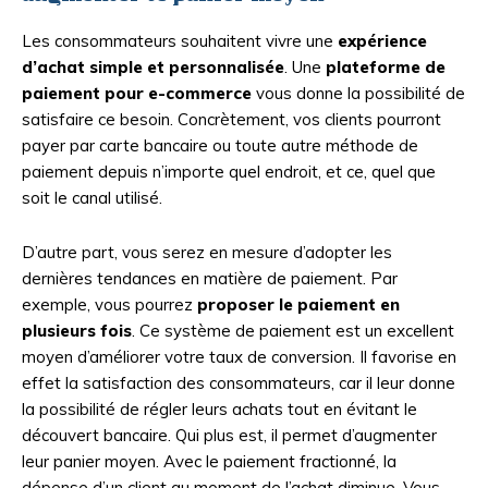
Les consommateurs souhaitent vivre une
expérience
d’achat simple et personnalisée
. Une
plateforme de
paiement pour e-commerce
vous donne la possibilité de
satisfaire ce besoin. Concrètement, vos clients pourront
payer par carte bancaire ou toute autre méthode de
paiement depuis n’importe quel endroit, et ce, quel que
soit le canal utilisé.
D’autre part, vous serez en mesure d’adopter les
dernières tendances en matière de paiement. Par
exemple, vous pourrez
proposer le paiement en
plusieurs fois
. Ce système de paiement est un excellent
moyen d’améliorer votre taux de conversion. Il favorise en
effet la satisfaction des consommateurs, car il leur donne
la possibilité de régler leurs achats tout en évitant le
découvert bancaire. Qui plus est, il permet d’augmenter
leur panier moyen. Avec le paiement fractionné, la
dépense d’un client au moment de l’achat diminue. Vous