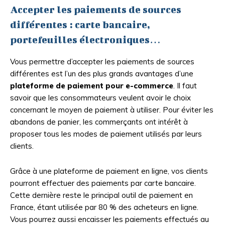
Accepter les paiements de sources
différentes : carte bancaire,
portefeuilles électroniques…
Vous permettre d’accepter les paiements de sources
différentes est l’un des plus grands avantages d’une
plateforme de paiement pour e-commerce
. Il faut
savoir que les consommateurs veulent avoir le choix
concernant le moyen de paiement à utiliser. Pour éviter les
abandons de panier, les commerçants ont intérêt à
proposer tous les modes de paiement utilisés par leurs
clients.
Grâce à une plateforme de paiement en ligne, vos clients
pourront effectuer des paiements par carte bancaire.
Cette dernière reste le principal outil de paiement en
France, étant utilisée par 80 % des acheteurs en ligne.
Vous pourrez aussi encaisser les paiements effectués au