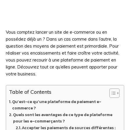
Vous comptez lancer un site de e-commerce ou en
possédez déjà un ? Dans un cas comme dans l’autre, la
question des moyens de paiement est primordiale. Pour
réaliser vos encaissements et faire croître votre activité,
vous pouvez recourir à une plateforme de paiement en
ligne. Découvrez tout ce qu’elles peuvent apporter pour
votre business.
Table of Contents
Qu’est-ce qu’une plateforme de paiement e-
commerce ?
Quels sont les avantages de ce type de plateforme
pour les e-commerçants ?
Accepter les paiements de sources différentes :