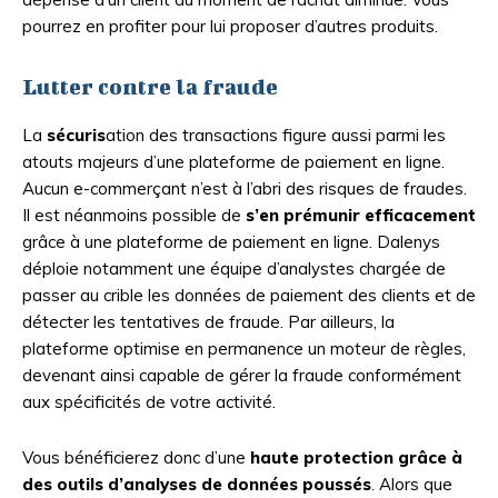
pourrez en profiter pour lui proposer d’autres produits.
Lutter contre la fraude
La
sécuris
ation des transactions figure aussi parmi les
atouts majeurs d’une plateforme de paiement en ligne.
Aucun e-commerçant n’est à l’abri des risques de fraudes.
Il est néanmoins possible de
s’en prémunir efficacement
grâce à une plateforme de paiement en ligne. Dalenys
déploie notamment une équipe d’analystes chargée de
passer au crible les données de paiement des clients et de
détecter les tentatives de fraude. Par ailleurs, la
plateforme optimise en permanence un moteur de règles,
devenant ainsi capable de gérer la fraude conformément
aux spécificités de votre activité.
Vous bénéficierez donc d’une
haute protection grâce à
des outils d’analyses de données poussés
. Alors que