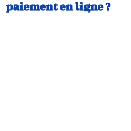
paiement en ligne ?