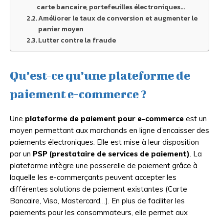
carte bancaire, portefeuilles électroniques…
Améliorer le taux de conversion et augmenter le
panier moyen
Lutter contre la fraude
Qu’est-ce qu’une plateforme de
paiement e-commerce ?
Une
plateforme de paiement pour e-commerce
est un
moyen permettant aux marchands en ligne d’encaisser des
paiements électroniques. Elle est mise à leur disposition
par un
PSP (prestataire de services de paiement)
. La
plateforme intègre une passerelle de paiement grâce à
laquelle les e-commerçants peuvent accepter les
différentes solutions de paiement existantes (Carte
Bancaire, Visa, Mastercard…). En plus de faciliter les
paiements pour les consommateurs, elle permet aux