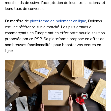
marchands de suivre l’acceptation de leurs transactions, et
leurs taux de conversion.
En matière de
plateforme de paiement en ligne
, Dalenys
est une référence sur le marché. Les plus grands e-
commerçants en Europe ont en effet opté pour la solution
proposée par ce PSP. Sa plateforme propose en effet de
nombreuses fonctionnalités pour booster vos ventes en
ligne.