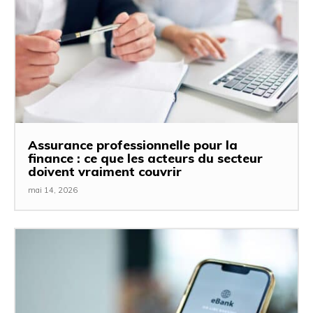
Assurance professionnelle pour la
finance : ce que les acteurs du secteur
doivent vraiment couvrir
mai 14, 2026