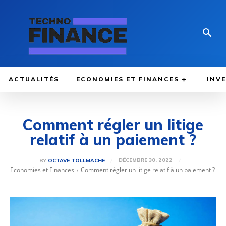
ACTUALITÉS
ECONOMIES ET FINANCES
INV
Comment régler un litige
relatif à un paiement ?
DÉCEMBRE 30, 2022
BY
OCTAVE TOLLMACHE
Economies et Finances
Comment régler un litige relatif à un paiement ?