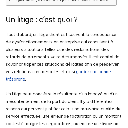
Un litige : c’est quoi ?
Tout d’abord, un litige client est souvent la conséquence
de dysfonctionnements en entreprise qui conduisent à
plusieurs situations telles que des réclamations, des
retards de paiements, voire des impayés. Il est capital de
savoir anticiper ces situations délicates afin de préserver
vos relations commerciales et ainsi
garder une bonne
trésorerie
.
Un litige peut donc être la résultante d’un impayé ou d’un
mécontentement de la part du client. Il y a différentes
raisons qui peuvent justifier cela : une mauvaise qualité du
service effectuée, une erreur de facturation ou un montant
contesté malgré les négociations, ou encore une livraison