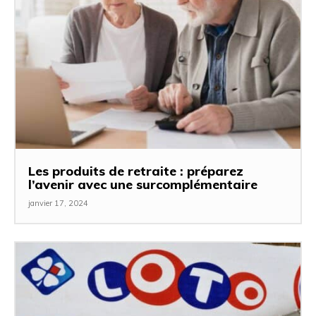
Les produits de retraite : préparez
l’avenir avec une surcomplémentaire
janvier 17, 2024