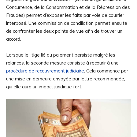
Concurrence, de la Consommation et de la Répression des
Fraudes) permet d’exposer les faits par voie de courrier
interposé. Une commission de conciliation permet ensuite
de confronter les deux points de vue afin de trouver un
accord.
Lorsque le litige lié au paiement persiste malgré les
relances, la seconde mesure consiste à recourir à une
procédure de recouvrement judiciaire
. Cela commence par
une mise en demeure envoyée par lettre recommandée,
qui elle aura un impact juridique fort.