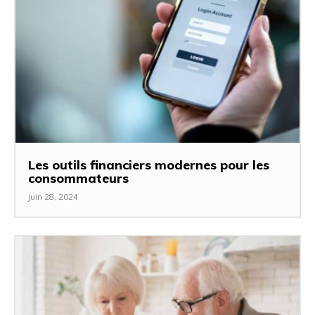
Les outils financiers modernes pour les
consommateurs
juin 28, 2024