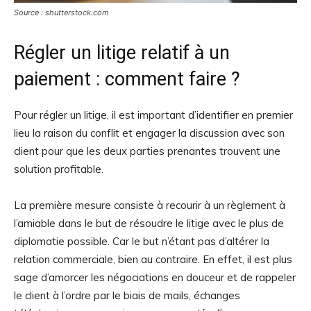
Source : shutterstock.com
Régler un litige relatif à un
paiement : comment faire ?
Pour régler un litige, il est important d’identifier en premier
lieu la raison du conflit et engager la discussion avec son
client pour que les deux parties prenantes trouvent une
solution profitable.
La première mesure consiste à recourir à un règlement à
l’amiable dans le but de résoudre le litige avec le plus de
diplomatie possible. Car le but n’étant pas d’altérer la
relation commerciale, bien au contraire. En effet, il est plus
sage d’amorcer les négociations en douceur et de rappeler
le client à l’ordre par le biais de mails, échanges