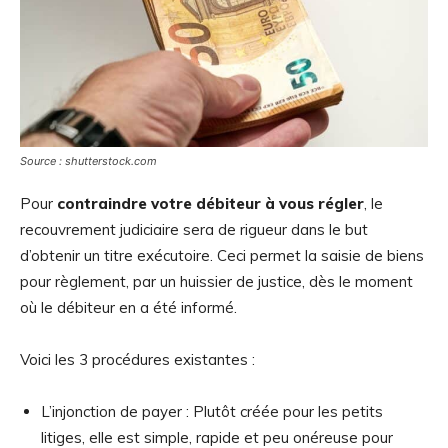
Source : shutterstock.com
Pour
contraindre votre débiteur à vous régler
, le
recouvrement judiciaire sera de rigueur dans le but
d’obtenir un titre exécutoire. Ceci permet la saisie de biens
pour règlement, par un huissier de justice, dès le moment
où le débiteur en a été informé.
Voici les 3 procédures existantes :
L’injonction de payer : Plutôt créée pour les petits
litiges, elle est simple, rapide et peu onéreuse pour