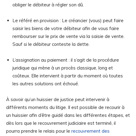
obliger le débiteur à régler son dû.
Le référé en provision : Le créancier (vous) peut faire
saisir les biens de votre débiteur afin de vous faire
rembourser sur le prix de vente via la saisie de vente.
Sauf si le débiteur conteste la dette.
L’assignation au paiement : il s’agit de la procédure
juridique qui mène à un procès classique, long et
coûteux. Elle intervient à partir du moment où toutes
les autres solutions ont échoué.
À savoir qu’un huissier de justice peut intervenir à
différents moments du litige. Il est possible de recourir à
un huissier afin d’être guidé dans les différentes étapes, et
dès lors que le recouvrement judiciaire est terminé, il
pourra prendre le relais pour le
recouvrement des