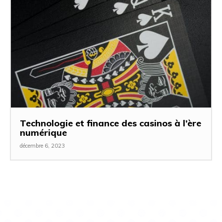
Technologie et finance des casinos à l’ère
numérique
décembre 6, 2023