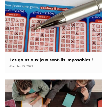
Les gains aux jeux sont-ils imposables ?
décembre 19, 2023