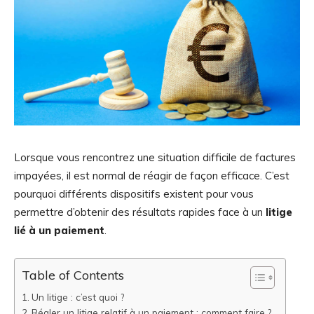
Lorsque vous rencontrez une situation difficile de factures
impayées, il est normal de réagir de façon efficace. C’est
pourquoi différents dispositifs existent pour vous
permettre d’obtenir des résultats rapides face à un
litige
lié à un paiement
.
Table of Contents
Un litige : c’est quoi ?
Régler un litige relatif à un paiement : comment faire ?