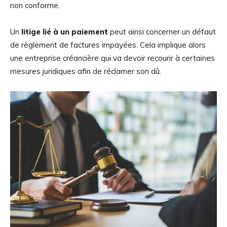
non conforme.
Un
litige lié à un paiement
peut ainsi concerner un défaut
de règlement de factures impayées. Cela implique alors
une entreprise créancière qui va devoir recourir à certaines
mesures juridiques afin de réclamer son dû.