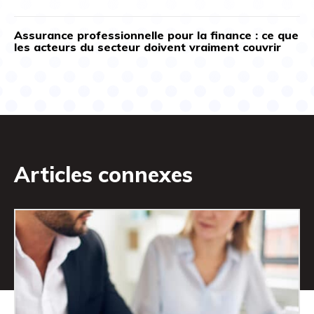
Assurance professionnelle pour la finance : ce que
les acteurs du secteur doivent vraiment couvrir
Articles connexes