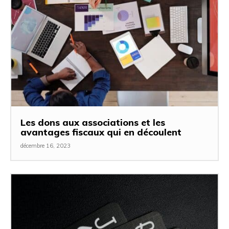
Les dons aux associations et les
avantages fiscaux qui en découlent
décembre 16, 2023