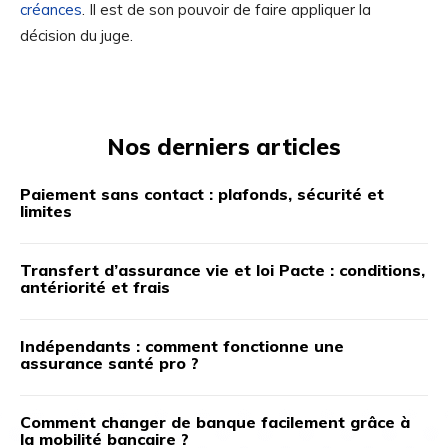
créances
. Il est de son pouvoir de faire appliquer la
décision du juge.
Nos derniers articles
Paiement sans contact : plafonds, sécurité et
limites
Transfert d’assurance vie et loi Pacte : conditions,
antériorité et frais
Indépendants : comment fonctionne une
assurance santé pro ?
Comment changer de banque facilement grâce à
la mobilité bancaire ?