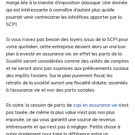
marge liée à la tranche d’imposition classique. Une donnée
qui est intéressante à connaître d’autant plus qu’elle
pourrait venir contrecarrer les bénéfices apporter par la
SCPI.
Si vous n’avez pas besoin des loyers issus de la SCPI pour
votre quotidien, cette entreprise devient alors un vrai bon
plan à investir en assurance vie, en effet les parts de la
Société seront considérées comme des unités de comptes
et ne seront donc pas soumises aux prélèvements sociaux
des impôts fonciers. Sur le plan purement fiscal, les
retraits de la société auront une fiscalité réduite, assimilés
à l’assurance vie et non des parts sociales.
En outre, la cession de parts de
scpi en assurance vie
n’est
pas taxée, de même la plus value n’est pas non plus
imposée, ce qui vous garantit une source de revenus
intéressante et qui n’est pas à négliger. Petite chose à
noter également pour faire la différence entre un