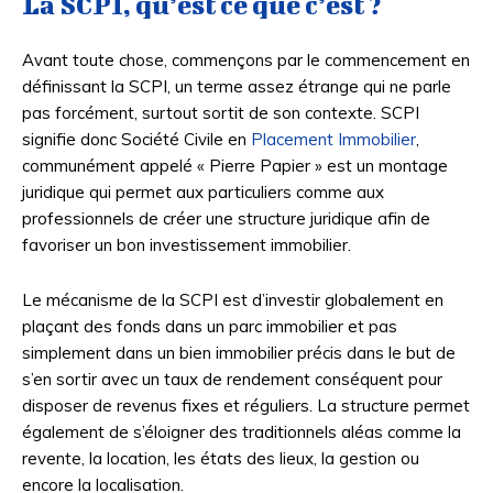
La SCPI, qu’est ce que c’est ?
Avant toute chose, commençons par le commencement en
définissant la SCPI, un terme assez étrange qui ne parle
pas forcément, surtout sortit de son contexte. SCPI
signifie donc Société Civile en
Placement Immobilier
,
communément appelé « Pierre Papier » est un montage
juridique qui permet aux particuliers comme aux
professionnels de créer une structure juridique afin de
favoriser un bon investissement immobilier.
Le mécanisme de la SCPI est d’investir globalement en
plaçant des fonds dans un parc immobilier et pas
simplement dans un bien immobilier précis dans le but de
s’en sortir avec un taux de rendement conséquent pour
disposer de revenus fixes et réguliers. La structure permet
également de s’éloigner des traditionnels aléas comme la
revente, la location, les états des lieux, la gestion ou
encore la localisation.