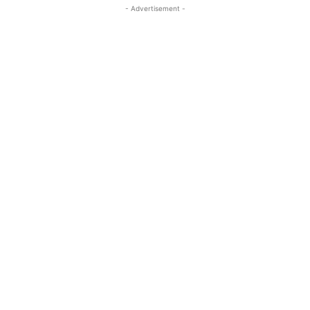
- Advertisement -