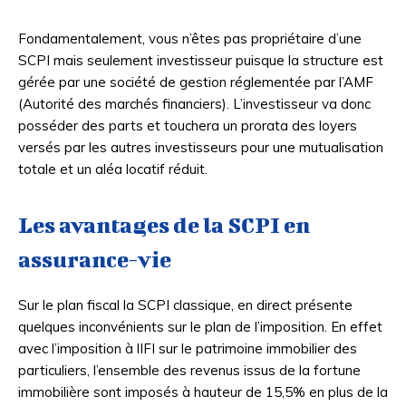
Fondamentalement, vous n’êtes pas propriétaire d’une
SCPI mais seulement investisseur puisque la structure est
gérée par une société de gestion réglementée par l’AMF
(Autorité des marchés financiers). L’investisseur va donc
posséder des parts et touchera un prorata des loyers
versés par les autres investisseurs pour une mutualisation
totale et un aléa locatif réduit.
Les avantages de la SCPI en
assurance-vie
Sur le plan fiscal la SCPI classique, en direct présente
quelques inconvénients sur le plan de l’imposition. En effet
avec l’imposition à lIFI sur le patrimoine immobilier des
particuliers, l’ensemble des revenus issus de la fortune
immobilière sont imposés à hauteur de 15,5% en plus de la