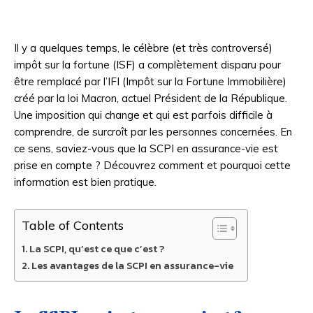
Il y a quelques temps, le célèbre (et très controversé)
impôt sur la fortune (ISF) a complètement disparu pour
être remplacé par l’IFI (Impôt sur la Fortune Immobilière)
créé par la loi Macron, actuel Président de la République.
Une imposition qui change et qui est parfois difficile à
comprendre, de surcroît par les personnes concernées. En
ce sens, saviez-vous que la SCPI en assurance-vie est
prise en compte ? Découvrez comment et pourquoi cette
information est bien pratique.
Table of Contents
La SCPI, qu’est ce que c’est ?
Les avantages de la SCPI en assurance-vie