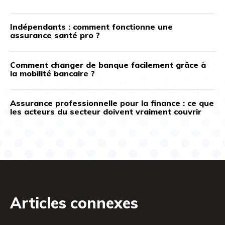
Indépendants : comment fonctionne une
assurance santé pro ?
Comment changer de banque facilement grâce à
la mobilité bancaire ?
Assurance professionnelle pour la finance : ce que
les acteurs du secteur doivent vraiment couvrir
Articles connexes