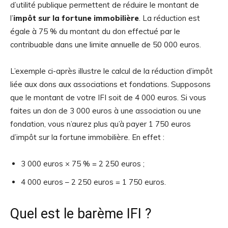
d’utilité publique permettent de réduire le montant de
l’
impôt sur la fortune immobilière
. La réduction est
égale à 75 % du montant du don effectué par le
contribuable dans une limite annuelle de 50 000 euros.
L’exemple ci-après illustre le calcul de la réduction d’impôt
liée aux dons aux associations et fondations. Supposons
que le montant de votre IFI soit de 4 000 euros. Si vous
faites un don de 3 000 euros à une association ou une
fondation, vous n’aurez plus qu’à payer 1 750 euros
d’impôt sur la fortune immobilière. En effet :
3 000 euros × 75 % = 2 250 euros ;
4 000 euros – 2 250 euros = 1 750 euros.
Quel est le barème IFI ?