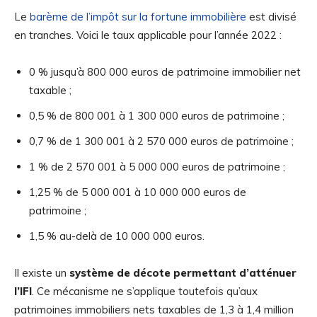
Le
barème de l’impôt sur la fortune immobilière
est divisé
en tranches. Voici le taux applicable pour l’année 2022 :
0 % jusqu’à 800 000 euros de patrimoine immobilier net
taxable ;
0,5 % de 800 001 à 1 300 000 euros de patrimoine ;
0,7 % de 1 300 001 à 2 570 000 euros de patrimoine ;
1 % de 2 570 001 à 5 000 000 euros de patrimoine ;
1,25 % de 5 000 001 à 10 000 000 euros de
patrimoine ;
1,5 % au-delà de 10 000 000 euros.
Il existe un
système de décote permettant d’atténuer
l’IFI
. Ce mécanisme ne s’applique toutefois qu’aux
patrimoines immobiliers nets taxables de 1,3 à 1,4 million