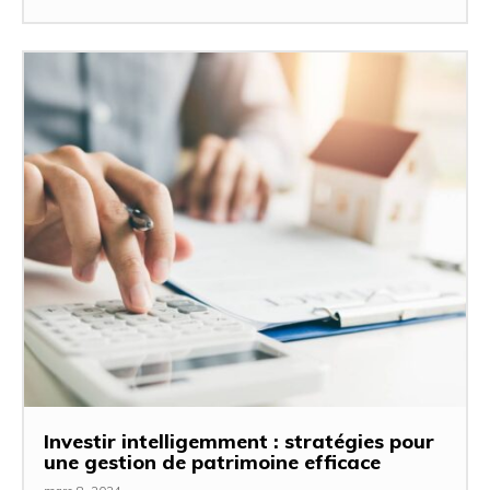
Investir intelligemment : stratégies pour
une gestion de patrimoine efficace