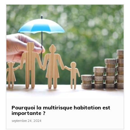
Pourquoi la multirisque habitation est
importante ?
septembre 24, 2024