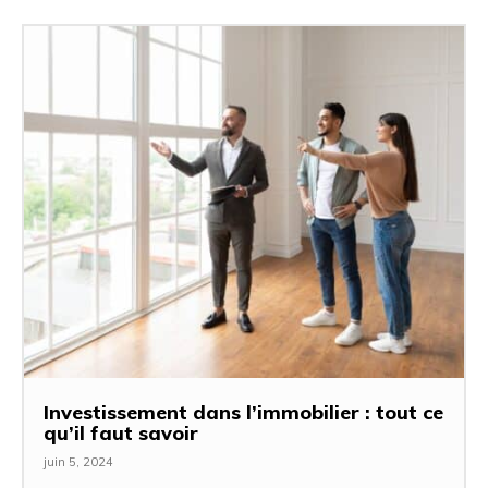
Investissement dans l’immobilier : tout ce
qu’il faut savoir
juin 5, 2024