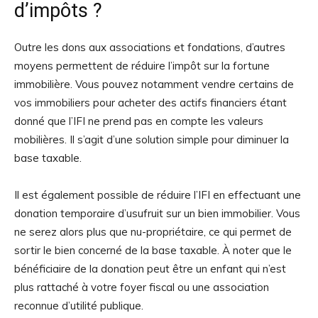
d’impôts ?
Outre les dons aux associations et fondations, d’autres
moyens permettent de réduire l’impôt sur la fortune
immobilière. Vous pouvez notamment vendre certains de
vos immobiliers pour acheter des actifs financiers étant
donné que l’IFI ne prend pas en compte les valeurs
mobilières. Il s’agit d’une solution simple pour diminuer la
base taxable.
Il est également possible de réduire l’IFI en effectuant une
donation temporaire d’usufruit sur un bien immobilier. Vous
ne serez alors plus que nu-propriétaire, ce qui permet de
sortir le bien concerné de la base taxable. À noter que le
bénéficiaire de la donation peut être un enfant qui n’est
plus rattaché à votre foyer fiscal ou une association
reconnue d’utilité publique.