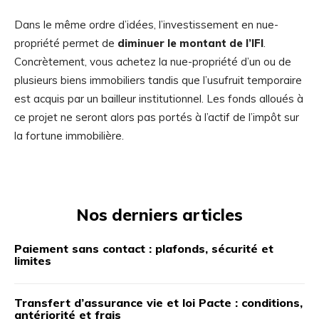
Dans le même ordre d’idées, l’investissement en nue-
propriété permet de
diminuer le montant de l’IFI
.
Concrètement, vous achetez la nue-propriété d’un ou de
plusieurs biens immobiliers tandis que l’usufruit temporaire
est acquis par un bailleur institutionnel. Les fonds alloués à
ce projet ne seront alors pas portés à l’actif de l’impôt sur
la fortune immobilière.
Nos derniers articles
Paiement sans contact : plafonds, sécurité et
limites
Transfert d’assurance vie et loi Pacte : conditions,
antériorité et frais