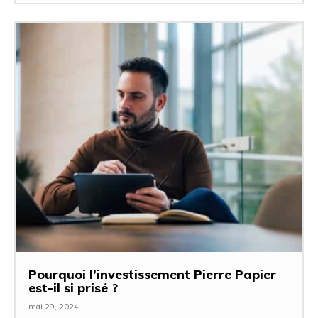
Pourquoi l’investissement Pierre Papier
est-il si prisé ?
mai 29, 2024