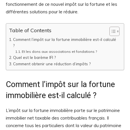
fonctionnement de ce nouvel impôt sur la fortune et les
différentes solutions pour le réduire.
Table of Contents
Comment l’impôt sur la fortune immobilière est-il calculé
?
Et les dons aux associations et fondations ?
Quel est le barème IFI ?
Comment obtenir une réduction d’impôts ?
Comment l’impôt sur la fortune
immobilière est-il calculé ?
L’impôt sur la fortune immobilière porte sur le patrimoine
immobilier net taxable des contribuables français. Il
concerne tous les particuliers dont la valeur du patrimoine