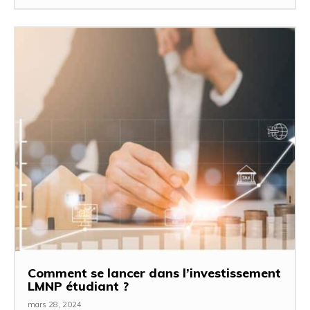
Comment se lancer dans l’investissement
LMNP étudiant ?
mars 28, 2024