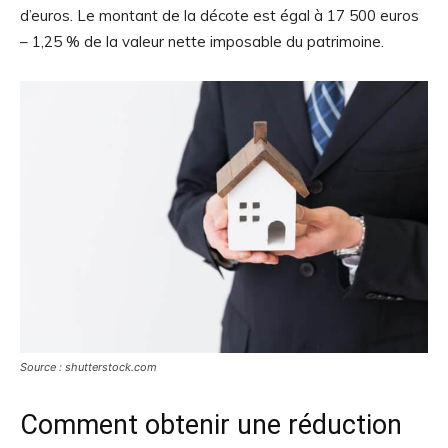
d’euros. Le montant de la décote est égal à 17 500 euros
– 1,25 % de la valeur nette imposable du patrimoine.
Source : shutterstock.com
Comment obtenir une réduction