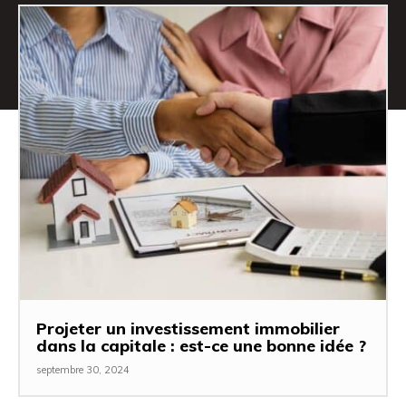
Projeter un investissement immobilier
dans la capitale : est-ce une bonne idée ?
septembre 30, 2024