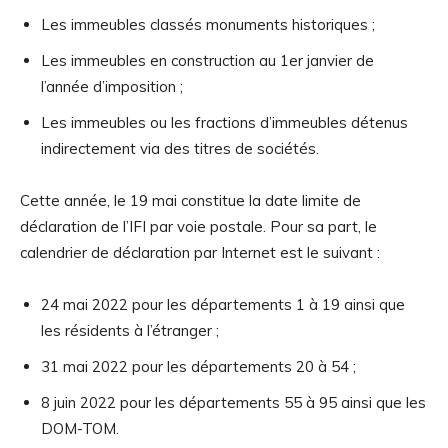
Les immeubles classés monuments historiques ;
Les immeubles en construction au 1er janvier de
l’année d’imposition ;
Les immeubles ou les fractions d’immeubles détenus
indirectement via des titres de sociétés.
Cette année, le 19 mai constitue la date limite de
déclaration de l’IFI par voie postale. Pour sa part, le
calendrier de déclaration par Internet est le suivant :
24 mai 2022 pour les départements 1 à 19 ainsi que
les résidents à l’étranger ;
31 mai 2022 pour les départements 20 à 54 ;
8 juin 2022 pour les départements 55 à 95 ainsi que les
DOM-TOM.