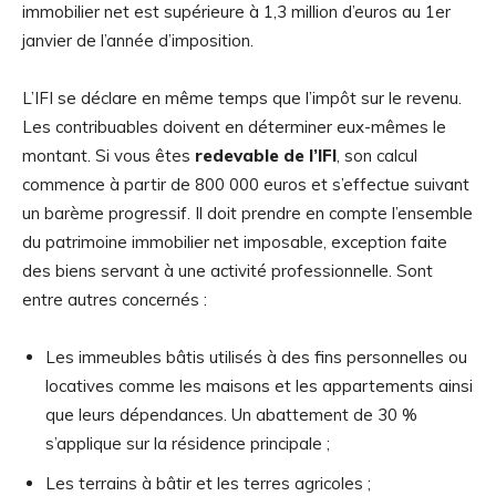
immobilier net est supérieure à 1,3 million d’euros au 1er
janvier de l’année d’imposition.
L’IFI se déclare en même temps que l’impôt sur le revenu.
Les contribuables doivent en déterminer eux-mêmes le
montant. Si vous êtes
redevable de l’IFI
, son calcul
commence à partir de 800 000 euros et s’effectue suivant
un barème progressif. Il doit prendre en compte l’ensemble
du patrimoine immobilier net imposable, exception faite
des biens servant à une activité professionnelle. Sont
entre autres concernés :
Les immeubles bâtis utilisés à des fins personnelles ou
locatives comme les maisons et les appartements ainsi
que leurs dépendances. Un abattement de 30 %
s’applique sur la résidence principale ;
Les terrains à bâtir et les terres agricoles ;