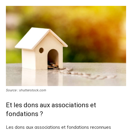
Source : shutterstock.com
Et les dons aux associations et
fondations ?
Les dons aux associations et fondations reconnues