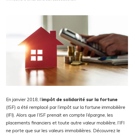
En janvier 2018, l’
impôt de solidarité sur la fortune
(ISF) a été remplacé par l’impôt sur la fortune immobilière
(IFI). Alors que l’ISF prenait en compte l’épargne, les
placements financiers et toute autre valeur mobilière, l’IFI
ne porte que sur les valeurs immobilières. Découvrez le