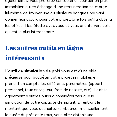
également si vous préférez contacter un courtier en prêt
immobilier, qui en échange d’une rémunération se charge
lui-même de trouver une ou plusieurs banques pouvant
donner leur accord pour votre projet. Une fois qu’il a obtenu
les offres, il les étudie avec vous et vous oriente vers celle
qui est la plus intéressante.
Les autres outils en ligne
intéressants
L’
outil de simulation de prêt
vous est d’une aide
précieuse pour budgéter votre projet immobilier, en
prenant en compte les différents paramètres (apport
personnel, taux en vigueur, frais de notaire, etc.). Il existe
également d’autres outils à considérer tels que la
simulation de votre capacité d’emprunt. En entrant le
montant que vous souhaitez rembourser mensuellement,
la durée du prêt et le taux, vous allez obtenir une