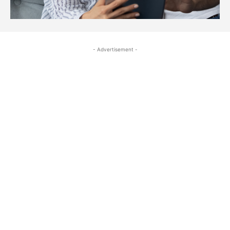
- Advertisement -