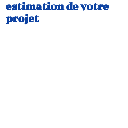
estimation de votre
projet