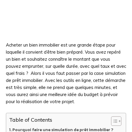
Acheter un bien immobilier est une grande étape pour
laquelle il convient d’être bien préparé. Vous avez repéré
un bien et souhaitez connaître le montant que vous
pouvez emprunter, sur quelle durée, avec quel taux et avec
quel frais ? Alors il vous faut passer par la case simulation
de prêt immobilier. Avec les outils en ligne, cette démarche
est très simple, elle ne prend que quelques minutes, et
vous aurez ainsi une meilleure idée du budget à prévoir
pour la réalisation de votre projet.
Table of Contents
Pourquoi faire une simulation de prêt immobilier ?