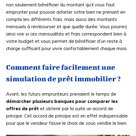
non seulement bénéficier du montant qu’il vous faut
emprunter pour pouvoir acheter votre bien ne prenant en
compte les différents frais, mais aussi des montants
mensuels à rembourser et que quelle durée. Vous pourrez
ainsi voir si ces mensualités et frais correspondent bien à
votre budget et vous permet de bénéficier d’un reste à
charge suffisant pour vivre confortablement chaque mois.
Comment faire facilement une
simulation de prêt immobilier ?
Avant, les futurs emprunteurs prenaient le temps de
démarcher plusieurs banques pour comparer les
offres de prêt
et obtenir par la suite un accord de
principe. Cet accord de principe est en effet indispensable
pour que le vendeur fasse le choix de vous vendre le bien.