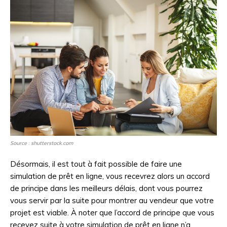
Source : shutterstock.com
Désormais, il est tout à fait possible de faire une
simulation de prêt en ligne, vous recevrez alors un accord
de principe dans les meilleurs délais, dont vous pourrez
vous servir par la suite pour montrer au vendeur que votre
projet est viable. À noter que l’accord de principe que vous
recevez suite à votre simulation de prêt en ligne n’a