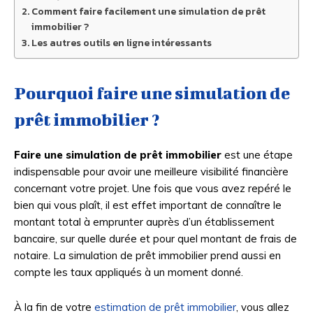
Comment faire facilement une simulation de prêt
immobilier ?
Les autres outils en ligne intéressants
Pourquoi faire une simulation de
prêt immobilier ?
Faire une simulation de prêt immobilier
est une étape
indispensable pour avoir une meilleure visibilité financière
concernant votre projet. Une fois que vous avez repéré le
bien qui vous plaît, il est effet important de connaître le
montant total à emprunter auprès d’un établissement
bancaire, sur quelle durée et pour quel montant de frais de
notaire. La simulation de prêt immobilier prend aussi en
compte les taux appliqués à un moment donné.
À la fin de votre
estimation de prêt immobilier
, vous allez