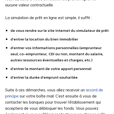
aucune valeur contractuelle.
La simulation de prêt en ligne est simple, il suffit :
de vous rendre sur le site internet du simulateur de prêt
d’entrer la location du bien immobilier
d’entrer vos informations personnelles (emprunteur
seul, co-emprunteur, CDI ou non, montant du salaire,
autres ressources éventuelles et charges, etc.)
d’entrer le montant de votre apport personnel
d’entrer la durée d’emprunt souhaitée
Suite à ces démarches, vous allez recevoir un
accord de
principe
sur votre boîte mail. C’est ensuite à vous de
contacter les banques pour trouver l’établissement qui
acceptera de vous débloquer les fonds. Vous pouvez