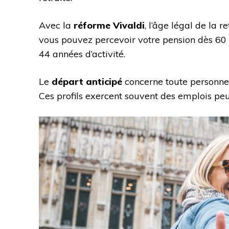
Avec la
réforme Vivaldi
, l’âge légal de la 
vous pouvez percevoir votre pension dès 60 a
44 années d’activité.
Le
départ anticipé
concerne toute personne 
Ces profils exercent souvent des emplois peu