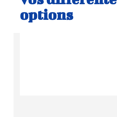
options