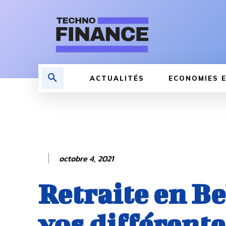
ACTUALITÉS
ECONOMIES E
octobre 4, 2021
Retraite en Be
vos différente