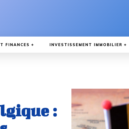
T FINANCES
INVESTISSEMENT IMMOBILIER
lgique :
s