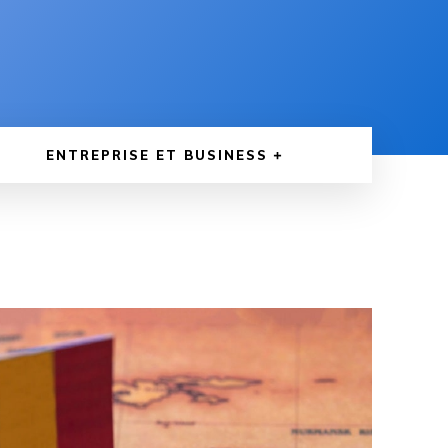
ENTREPRISE ET BUSINESS