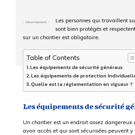
Les personnes qui travaillent su
- Advertisement -
sont bien protégés et respectent
sur un chantier est obligatoire.
Table of Contents
Les équipements de sécurité généraux
Les équipements de protection individuell
Quelle est la réglementation en vigueur ?
Les équipements de sécurité g
Un chantier est un endroit assez dangereux 
avoir accès et qui sont sécurisées peuvent y 