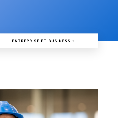
ENTREPRISE ET BUSINESS