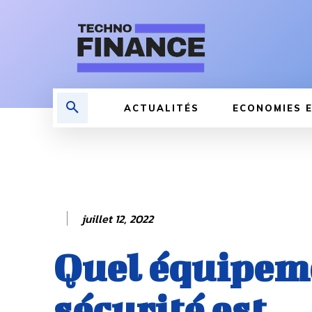
ACTUALITÉS
ECONOMIES E
juillet 12, 2022
Quel équipem
sécurité est