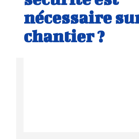
nécessaire su
chantier ?