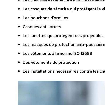
Les casques de sécurité qui protègent le 
Les bouchons d’oreilles
Casques anti-bruits
Les lunettes qui protègent des projectiles
Les masques de protection anti-poussière, 
Les vêtements à la norme ISO 13688
Des vêtements de protection
Les installations nécessaires contre les ch