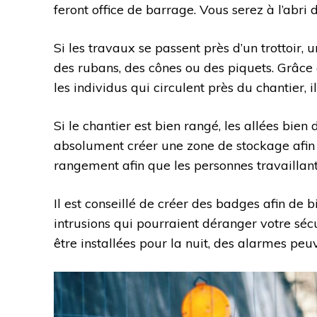
feront office de barrage. Vous serez à l’abri 
Si les travaux se passent près d’un trottoir, 
des rubans, des cônes ou des piquets. Grâce
les individus qui circulent près du chantier, i
Si le chantier est bien rangé, les allées bien
absolument créer une zone de stockage afin 
rangement afin que les personnes travaillant 
Il est conseillé de créer des badges afin de bi
intrusions qui pourraient déranger votre sécu
être installées pour la nuit, des alarmes peuv