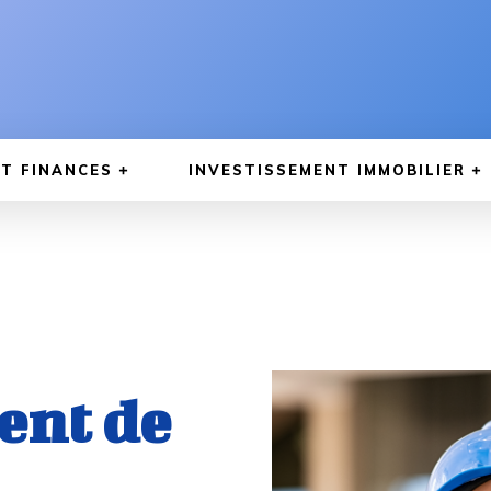
T FINANCES
INVESTISSEMENT IMMOBILIER
ent de