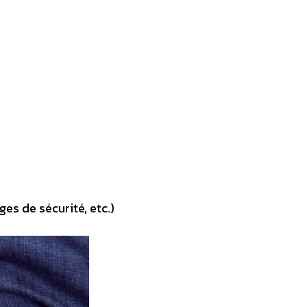
es de sécurité, etc.)